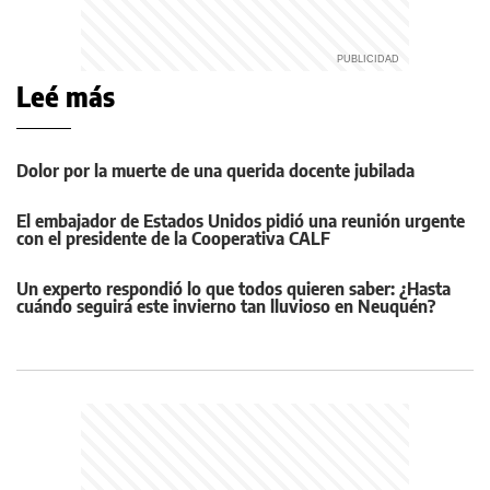
Leé más
Dolor por la muerte de una querida docente jubilada
El embajador de Estados Unidos pidió una reunión urgente
con el presidente de la Cooperativa CALF
Un experto respondió lo que todos quieren saber: ¿Hasta
cuándo seguirá este invierno tan lluvioso en Neuquén?