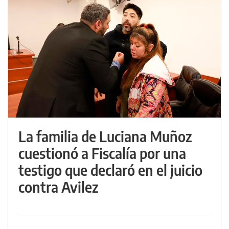
La familia de Luciana Muñoz
cuestionó a Fiscalía por una
testigo que declaró en el juicio
contra Avilez