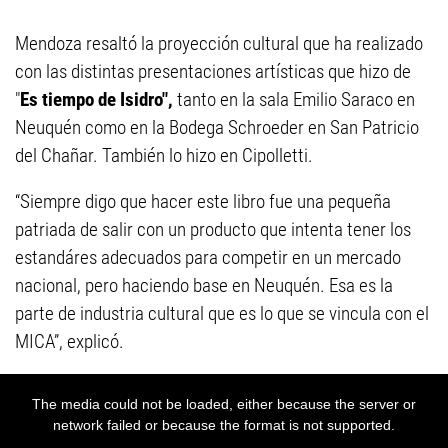
Mendoza resaltó la proyección cultural que ha realizado
con las distintas presentaciones artísticas que hizo de
"
Es tiempo de Isidro",
tanto en la sala Emilio Saraco en
Neuquén como en la Bodega Schroeder en San Patricio
del Chañar. También lo hizo en Cipolletti.
“Siempre digo que hacer este libro fue una pequeña
patriada de salir con un producto que intenta tener los
estandáres adecuados para competir en un mercado
nacional, pero haciendo base en Neuquén. Esa es la
parte de industria cultural que es lo que se vincula con el
MICA”, explicó.