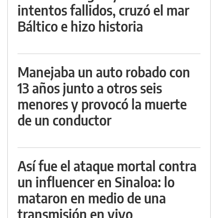
intentos fallidos, cruzó el mar
Báltico e hizo historia
Manejaba un auto robado con
13 años junto a otros seis
menores y provocó la muerte
de un conductor
Así fue el ataque mortal contra
un influencer en Sinaloa: lo
mataron en medio de una
transmisión en vivo