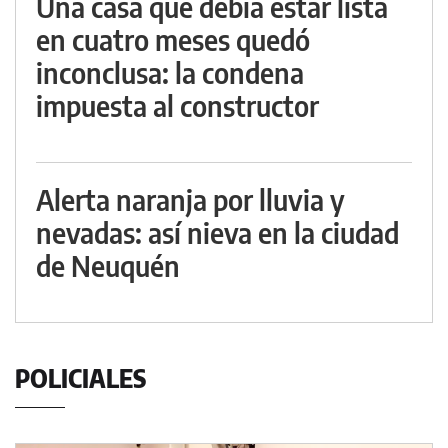
Una casa que debía estar lista
en cuatro meses quedó
inconclusa: la condena
impuesta al constructor
Alerta naranja por lluvia y
nevadas: así nieva en la ciudad
de Neuquén
POLICIALES