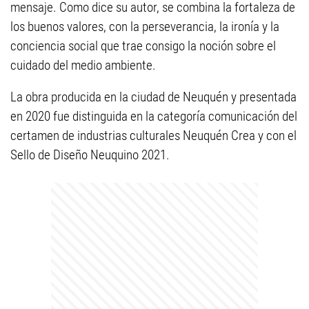
mensaje. Como dice su autor, se combina la fortaleza de
los buenos valores, con la perseverancia, la ironía y la
conciencia social que trae consigo la noción sobre el
cuidado del medio ambiente.
La obra producida en la ciudad de Neuquén y presentada
en 2020 fue distinguida en la categoría comunicación del
certamen de industrias culturales Neuquén Crea y con el
Sello de Diseño Neuquino 2021.