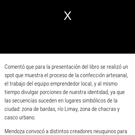
Comentó que para la presentación del libro se realizó un
spot que muestra el proceso de la confección artesanal,
el trabajo del equipo emprendedor local, y al mismo
tiempo divulgar porciones de nuestra identidad, ya que
las secuencias suceden en lugares simbólicos de la
ciudad: zona de bardas, río Limay, zona de chacras y
casco urbano.
Mendoza convocó a distintos creadores neuquinos para