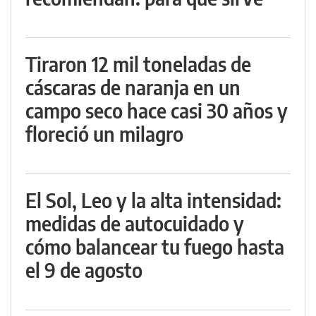
Tiraron 12 mil toneladas de
cáscaras de naranja en un
campo seco hace casi 30 años y
floreció un milagro
El Sol, Leo y la alta intensidad:
medidas de autocuidado y
cómo balancear tu fuego hasta
el 9 de agosto