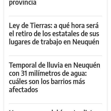
provincia
Ley de Tierras: a qué hora será
el retiro de los estatales de sus
lugares de trabajo en Neuquén
Temporal de lluvia en Neuquén
con 31 milímetros de agua:
cuáles son los barrios más
afectados