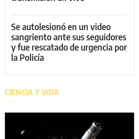
Se autolesionó en un video
sangriento ante sus seguidores
y fue rescatado de urgencia por
la Policía
CIENCIA Y VIDA