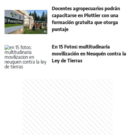
Docentes agropecuarios podrán
capacitarse en Plottier con una
formación gratuita que otorga
puntaje
En 15 Fotos: multitudinaria
movilización en Neuquén contra la
Ley de Tierras