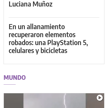
Luciana Muñoz
En un allanamiento
recuperaron elementos
robados: una PlayStation 5,
celulares y bicicletas
MUNDO