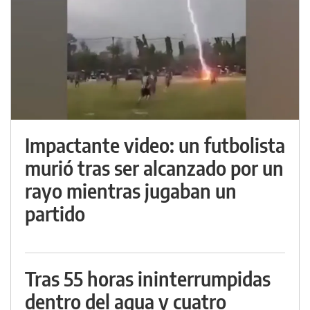
Impactante video: un futbolista
murió tras ser alcanzado por un
rayo mientras jugaban un
partido
Tras 55 horas ininterrumpidas
dentro del agua y cuatro