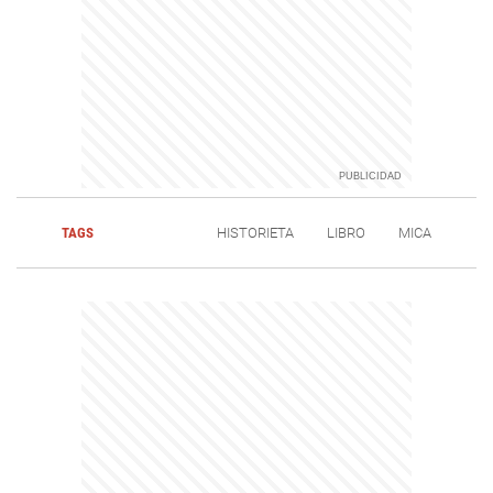
TAGS
HISTORIETA
LIBRO
MICA