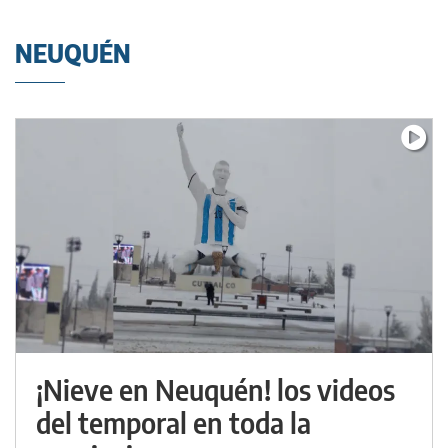
NEUQUÉN
¡Nieve en Neuquén! los videos
del temporal en toda la