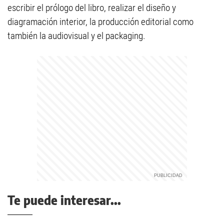
escribir el prólogo del libro, realizar el diseño y
diagramación interior, la producción editorial como
también la audiovisual y el packaging.
Te puede interesar...