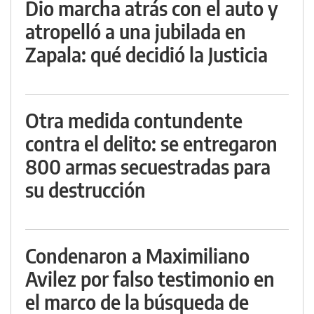
Dio marcha atrás con el auto y
atropelló a una jubilada en
Zapala: qué decidió la Justicia
Otra medida contundente
contra el delito: se entregaron
800 armas secuestradas para
su destrucción
Condenaron a Maximiliano
Avilez por falso testimonio en
el marco de la búsqueda de