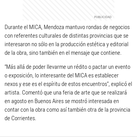
Durante el MICA, Mendoza mantuvo rondas de negocios
con referentes culturales de distintas provincias que se
interesaron no sólo en la producción estética y editorial
de la obra, sino también en el mensaje que contiene.
“Más allá de poder llevarme un rédito o pactar un evento
o exposición, lo interesante del MICA es establecer
nexos y ese es el espíritu de estos encuentros”, explicó el
artista. Comentó que una feria de arte que se realizará
en agosto en Buenos Aires se mostró interesada en
contar con la obra como así también otra de la provincia
de Corrientes.