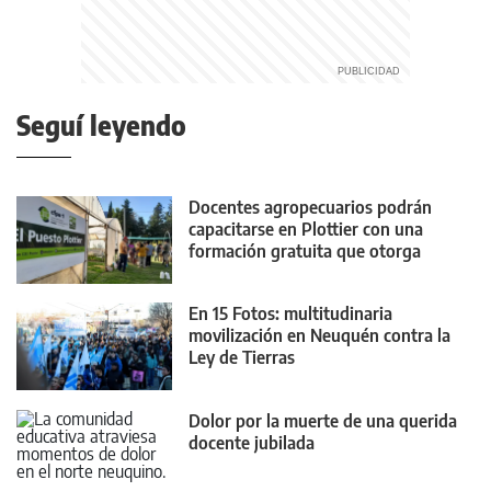
Seguí leyendo
Docentes agropecuarios podrán
capacitarse en Plottier con una
formación gratuita que otorga
puntaje
En 15 Fotos: multitudinaria
movilización en Neuquén contra la
Ley de Tierras
Dolor por la muerte de una querida
docente jubilada