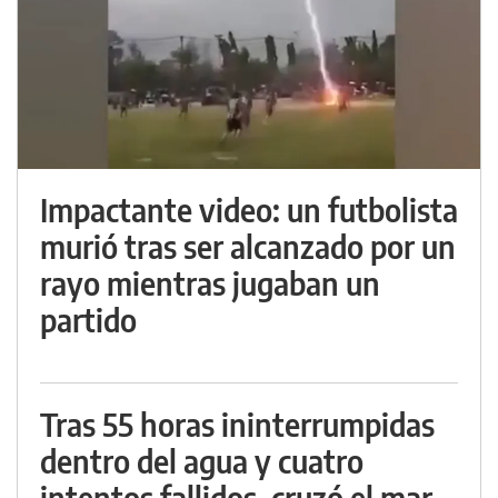
Impactante video: un futbolista
murió tras ser alcanzado por un
rayo mientras jugaban un
partido
Tras 55 horas ininterrumpidas
dentro del agua y cuatro
intentos fallidos, cruzó el mar