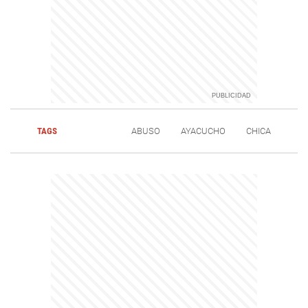
TAGS
ABUSO
AYACUCHO
CHICA