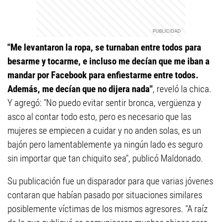
"Me levantaron la ropa, se turnaban entre todos para
besarme y tocarme, e incluso me decían que me iban a
mandar por Facebook para enfiestarme entre todos.
Además, me decían que no dijera nada"
, reveló la chica.
Y agregó: "No puedo evitar sentir bronca, vergüenza y
asco al contar todo esto, pero es necesario que las
mujeres se empiecen a cuidar y no anden solas, es un
bajón pero lamentablemente ya ningún lado es seguro
sin importar que tan chiquito sea", publicó Maldonado.
Su publicación fue un disparador para que varias jóvenes
contaran que habían pasado por situaciones similares
posiblemente víctimas de los mismos agresores. "A raíz