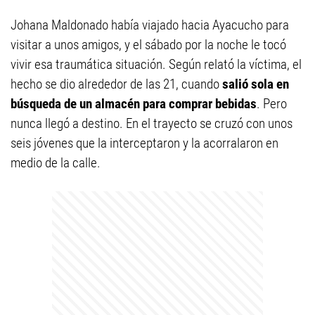
Johana Maldonado había viajado hacia Ayacucho para
visitar a unos amigos, y el sábado por la noche le tocó
vivir esa traumática situación. Según relató la víctima, el
hecho se dio alrededor de las 21, cuando
salió sola en
búsqueda de un almacén para comprar bebidas
. Pero
nunca llegó a destino. En el trayecto se cruzó con unos
seis jóvenes que la interceptaron y la acorralaron en
medio de la calle.