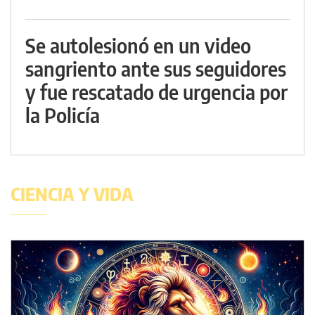
Se autolesionó en un video
sangriento ante sus seguidores
y fue rescatado de urgencia por
la Policía
CIENCIA Y VIDA