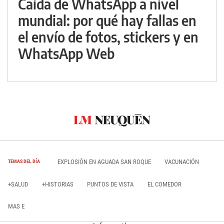
Caída de WhatsApp a nivel
mundial: por qué hay fallas en
el envío de fotos, stickers y en
WhatsApp Web
EXPLOSIÓN EN AGUADA SAN ROQUE
VACUNACIÓN
TEMAS DEL DÍA
+SALUD
+HISTORIAS
PUNTOS DE VISTA
EL COMEDOR
MAS E