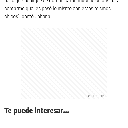
de lo que publiqué se comunicaron muchas chicas para
contarme que les pasó lo mismo con estos mismos
chicos", contó Johana.
Te puede interesar...