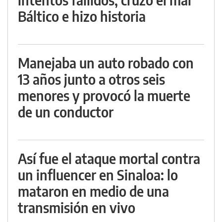
Báltico e hizo historia
Manejaba un auto robado con
13 años junto a otros seis
menores y provocó la muerte
de un conductor
Así fue el ataque mortal contra
un influencer en Sinaloa: lo
mataron en medio de una
transmisión en vivo