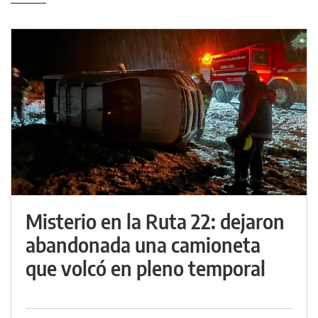
Misterio en la Ruta 22: dejaron
abandonada una camioneta
que volcó en pleno temporal