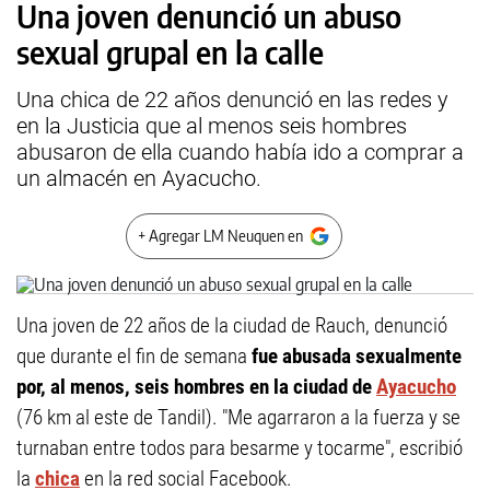
Una joven denunció un abuso
sexual grupal en la calle
Una chica de 22 años denunció en las redes y
en la Justicia que al menos seis hombres
abusaron de ella cuando había ido a comprar a
un almacén en Ayacucho.
+ Agregar LM Neuquen en
Una joven de 22 años de la ciudad de Rauch, denunció
que durante el fin de semana
fue abusada sexualmente
por, al menos, seis hombres en la ciudad de
Ayacucho
(76 km al este de Tandil). "Me agarraron a la fuerza y se
turnaban entre todos para besarme y tocarme", escribió
la
chica
en la red social Facebook.