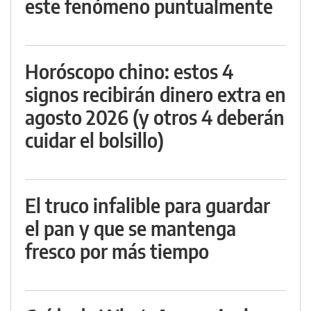
este fenómeno puntualmente
Horóscopo chino: estos 4
signos recibirán dinero extra en
agosto 2026 (y otros 4 deberán
cuidar el bolsillo)
El truco infalible para guardar
el pan y que se mantenga
fresco por más tiempo