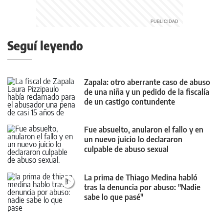
Seguí leyendo
Zapala: otro aberrante caso de abuso
de una niña y un pedido de la fiscalía
de un castigo contundente
Fue absuelto, anularon el fallo y en
un nuevo juicio lo declararon
culpable de abuso sexual
La prima de Thiago Medina habló
tras la denuncia por abuso: "Nadie
sabe lo que pasé"