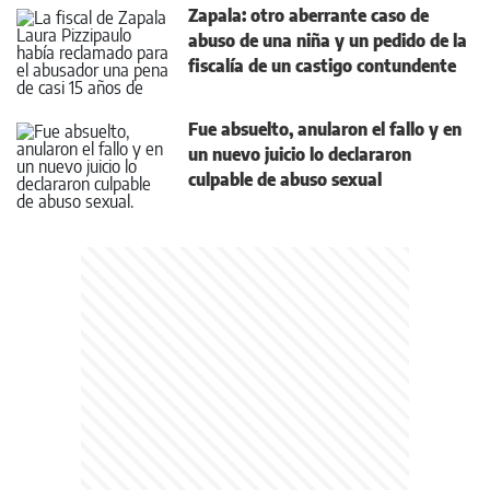
Zapala: otro aberrante caso de
abuso de una niña y un pedido de la
fiscalía de un castigo contundente
Fue absuelto, anularon el fallo y en
un nuevo juicio lo declararon
culpable de abuso sexual