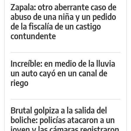
Zapala: otro aberrante caso de
abuso de una niña y un pedido
de la fiscalía de un castigo
contundente
Increíble: en medio de la lluvia
un auto cayó en un canal de
riego
Brutal golpiza a la salida del
boliche: policías atacaron a un
joven y las cámaras registraron