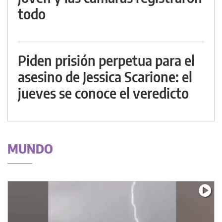
todo
Piden prisión perpetua para el
asesino de Jessica Scarione: el
jueves se conoce el veredicto
MUNDO