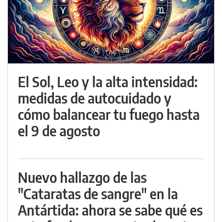
El Sol, Leo y la alta intensidad:
medidas de autocuidado y
cómo balancear tu fuego hasta
el 9 de agosto
Nuevo hallazgo de las
"Cataratas de sangre" en la
Antártida: ahora se sabe qué es