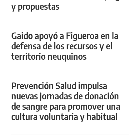
y propuestas
Gaido apoyó a Figueroa en la
defensa de los recursos y el
territorio neuquinos
Prevención Salud impulsa
nuevas jornadas de donación
de sangre para promover una
cultura voluntaria y habitual