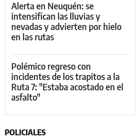
Alerta en Neuquén: se
intensifican las lluvias y
nevadas y advierten por hielo
en las rutas
Polémico regreso con
incidentes de los trapitos a la
Ruta 7: "Estaba acostado en el
asfalto"
POLICIALES