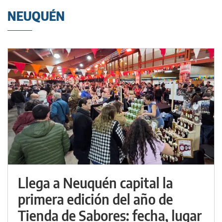
NEUQUÉN
Llega a Neuquén capital la
primera edición del año de
Tienda de Sabores: fecha, lugar