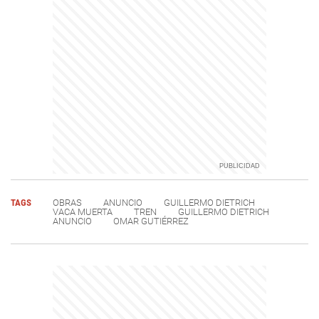
TAGS
OBRAS
ANUNCIO
GUILLERMO DIETRICH
VACA MUERTA
TREN
GUILLERMO DIETRICH
ANUNCIO
OMAR GUTIÉRREZ