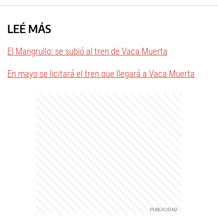
LEÉ MÁS
El Mangrullo: se subió al tren de Vaca Muerta
En mayo se licitará el tren que llegará a Vaca Muerta