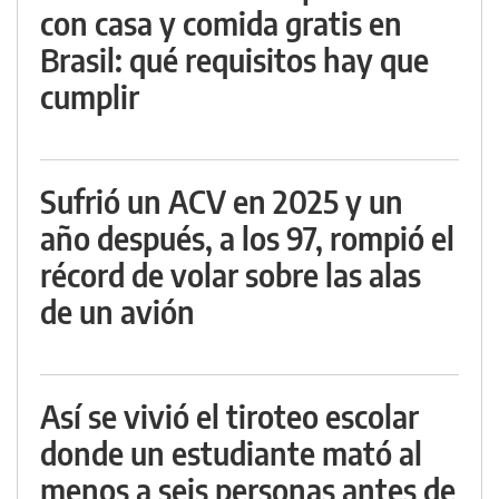
con casa y comida gratis en
Brasil: qué requisitos hay que
cumplir
Sufrió un ACV en 2025 y un
año después, a los 97, rompió el
récord de volar sobre las alas
de un avión
Así se vivió el tiroteo escolar
donde un estudiante mató al
menos a seis personas antes de