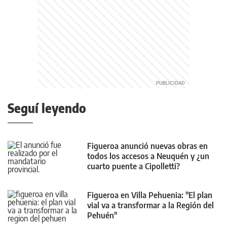
Seguí leyendo
Figueroa anunció nuevas obras en
todos los accesos a Neuquén y ¿un
cuarto puente a Cipolletti?
Figueroa en Villa Pehuenia: "El plan
vial va a transformar a la Región del
Pehuén"