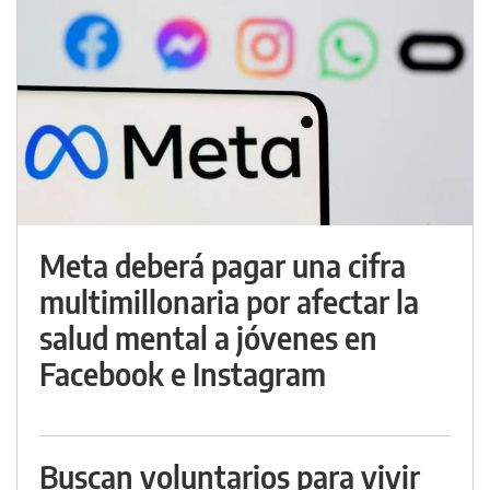
Meta deberá pagar una cifra
multimillonaria por afectar la
salud mental a jóvenes en
Facebook e Instagram
Buscan voluntarios para vivir