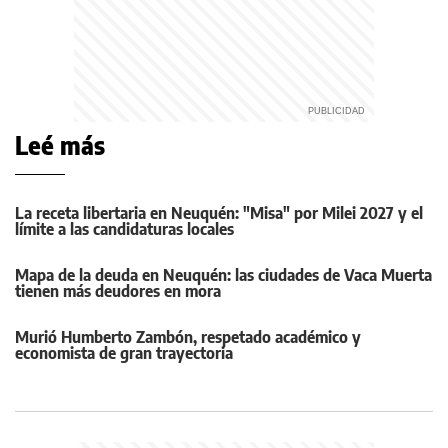
Leé más
La receta libertaria en Neuquén: "Misa" por Milei 2027 y el
límite a las candidaturas locales
Mapa de la deuda en Neuquén: las ciudades de Vaca Muerta
tienen más deudores en mora
Murió Humberto Zambón, respetado académico y
economista de gran trayectoria