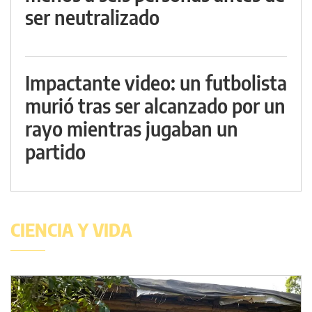
ser neutralizado
Impactante video: un futbolista
murió tras ser alcanzado por un
rayo mientras jugaban un
partido
CIENCIA Y VIDA