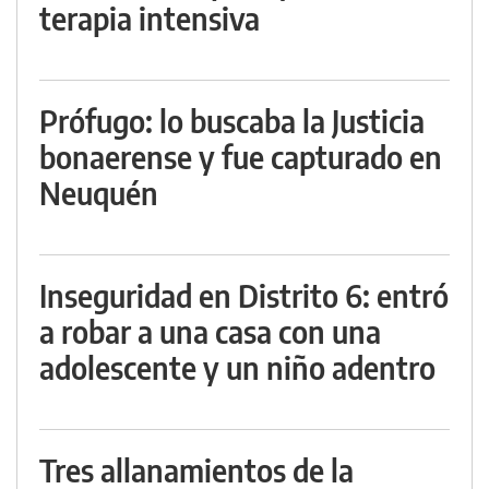
terapia intensiva
Prófugo: lo buscaba la Justicia
bonaerense y fue capturado en
Neuquén
Inseguridad en Distrito 6: entró
a robar a una casa con una
adolescente y un niño adentro
Tres allanamientos de la