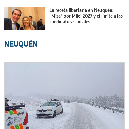
La receta libertaria en Neuquén:
"Misa" por Milei 2027 y el límite a las
candidaturas locales
NEUQUÉN