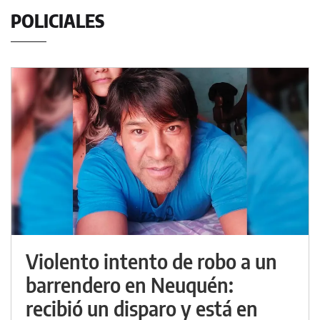
POLICIALES
Violento intento de robo a un
barrendero en Neuquén:
recibió un disparo y está en