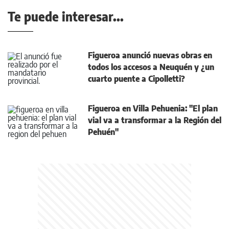
Te puede interesar...
Figueroa anunció nuevas obras en
todos los accesos a Neuquén y ¿un
cuarto puente a Cipolletti?
Figueroa en Villa Pehuenia: "El plan
vial va a transformar a la Región del
Pehuén"