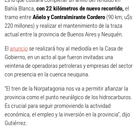
Bahía Blanca,
con 22 kilómetros de nuevo recorrido,
el
tramo entre
Añelo y Contralmirante Cordero
(90 km; u$s
220 millones) y realizar el mantenimiento de la traza
actual entre la provincia de Buenos Aires y Neuquén.
El
anuncio
se realizará hoy al mediodía en la Casa de
Gobierno, en un acto al que fueron invitadas una
veintena de operadoras petroleras y empresas del sector
con presencia en la cuenca neuquina.
“El tren de la Norpatagonia nos va a permitir afianzar la
provincia como el punto neurálgico de los hidrocarburos.
Es crucial para seguir promoviendo la actividad
económica, el empleo y la inversión en la provincia”, dijo
Gutiérrez.