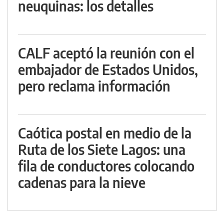
neuquinas: los detalles
CALF aceptó la reunión con el
embajador de Estados Unidos,
pero reclama información
Caótica postal en medio de la
Ruta de los Siete Lagos: una
fila de conductores colocando
cadenas para la nieve