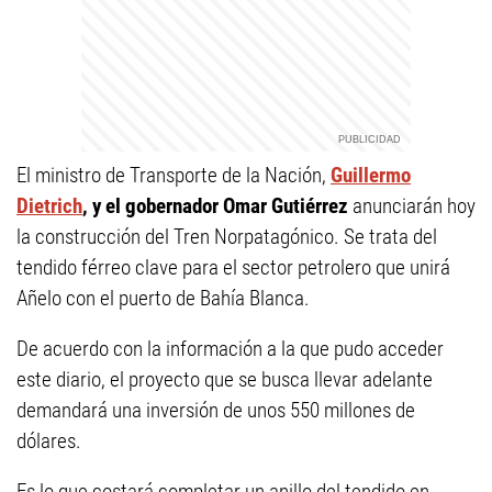
El ministro de Transporte de la Nación,
Guillermo
Dietrich
, y el gobernador Omar Gutiérrez
anunciarán hoy
la construcción del Tren Norpatagónico. Se trata del
tendido férreo clave para el sector petrolero que unirá
Añelo con el puerto de Bahía Blanca.
De acuerdo con la información a la que pudo acceder
este diario, el proyecto que se busca llevar adelante
demandará una inversión de unos 550 millones de
dólares.
Es lo que costará completar un anillo del tendido en