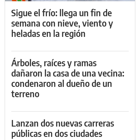
Sigue el frío: llega un fin de
semana con nieve, viento y
heladas en la región
Árboles, raíces y ramas
dañaron la casa de una vecina:
condenaron al dueño de un
terreno
Lanzan dos nuevas carreras
públicas en dos ciudades