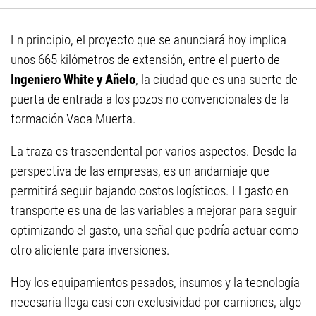
En principio, el proyecto que se anunciará hoy implica
unos 665 kilómetros de extensión, entre el puerto de
Ingeniero White y Añelo
, la ciudad que es una suerte de
puerta de entrada a los pozos no convencionales de la
formación Vaca Muerta.
La traza es trascendental por varios aspectos. Desde la
perspectiva de las empresas, es un andamiaje que
permitirá seguir bajando costos logísticos. El gasto en
transporte es una de las variables a mejorar para seguir
optimizando el gasto, una señal que podría actuar como
otro aliciente para inversiones.
Hoy los equipamientos pesados, insumos y la tecnología
necesaria llega casi con exclusividad por camiones, algo