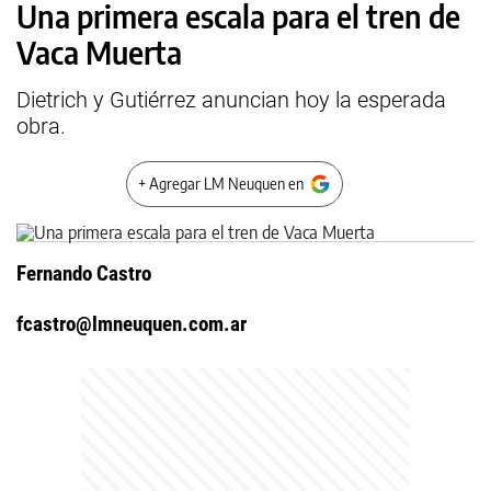
Una primera escala para el tren de
Vaca Muerta
Dietrich y Gutiérrez anuncian hoy la esperada
obra.
+ Agregar LM Neuquen en
Fernando Castro
fcastro@lmneuquen.com.ar