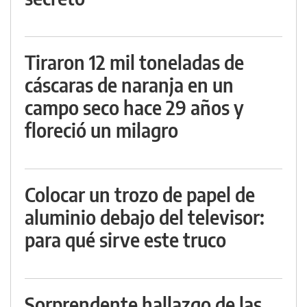
Tiraron 12 mil toneladas de
cáscaras de naranja en un
campo seco hace 29 años y
floreció un milagro
Colocar un trozo de papel de
aluminio debajo del televisor:
para qué sirve este truco
Sorprendente hallazgo de las