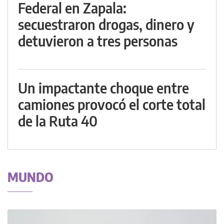
Federal en Zapala:
secuestraron drogas, dinero y
detuvieron a tres personas
Un impactante choque entre
camiones provocó el corte total
de la Ruta 40
MUNDO