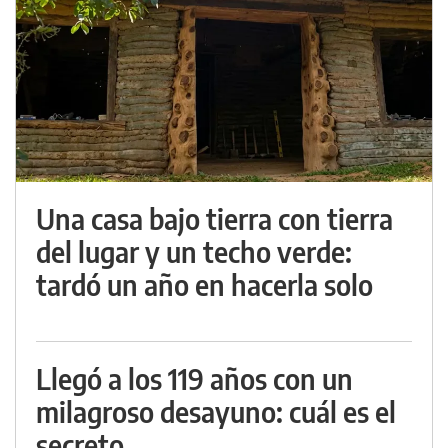
Una casa bajo tierra con tierra
del lugar y un techo verde:
tardó un año en hacerla solo
Llegó a los 119 años con un
milagroso desayuno: cuál es el
secreto