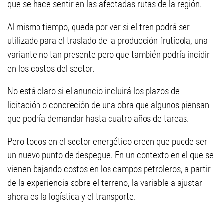
que se hace sentir en las afectadas rutas de la región.
Al mismo tiempo, queda por ver si el tren podrá ser
utilizado para el traslado de la producción frutícola, una
variante no tan presente pero que también podría incidir
en los costos del sector.
No está claro si el anuncio incluirá los plazos de
licitación o concreción de una obra que algunos piensan
que podría demandar hasta cuatro años de tareas.
Pero todos en el sector energético creen que puede ser
un nuevo punto de despegue. En un contexto en el que se
vienen bajando costos en los campos petroleros, a partir
de la experiencia sobre el terreno, la variable a ajustar
ahora es la logística y el transporte.