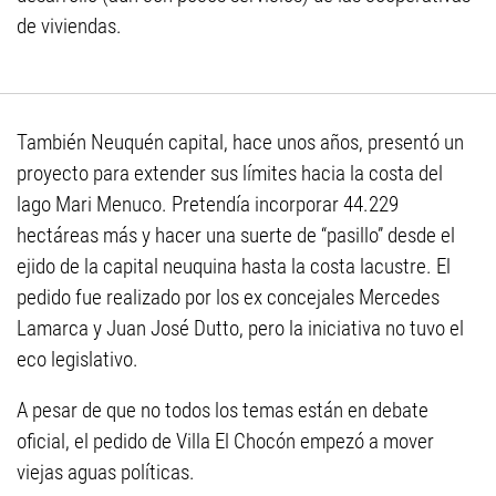
de viviendas.
También Neuquén capital, hace unos años, presentó un
proyecto para extender sus límites hacia la costa del
lago Mari Menuco. Pretendía incorporar 44.229
hectáreas más y hacer una suerte de “pasillo” desde el
ejido de la capital neuquina hasta la costa lacustre. El
pedido fue realizado por los ex concejales Mercedes
Lamarca y Juan José Dutto, pero la iniciativa no tuvo el
eco legislativo.
A pesar de que no todos los temas están en debate
oficial, el pedido de Villa El Chocón empezó a mover
viejas aguas políticas.