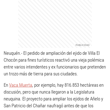
Neuquén.- El pedido de ampliación del ejido de Villa El
Chocón para fines turísticos reactivó una vieja polémica
entre varios intendentes y ex funcionarios que pretenden
un trozo más de tierra para sus ciudades.
En
Vaca Muerta
, por ejemplo, hay 816.853 hectáreas en
discusión, pero que nunca llegaron a la Legislatura
neuquina. El proyecto para ampliar los ejidos de Añelo y
San Patricio del Chañar naufragó antes de que los