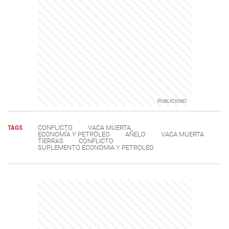
TAGS
CONFLICTO
VACA MUERTA
ECONOMÍA Y PETRÓLEO
AÑELO
VACA MUERTA
TIERRAS
CONFLICTO
SUPLEMENTO ECONOMIA Y PETROLEO