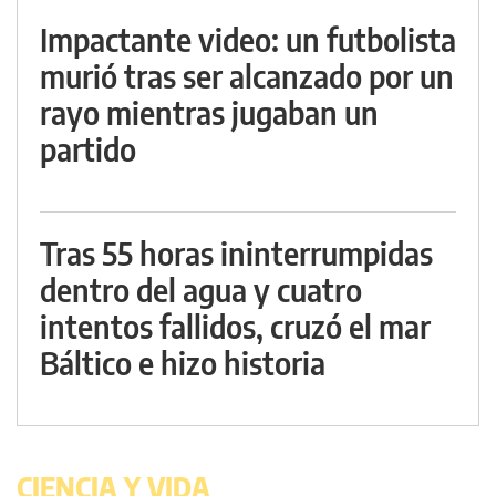
Impactante video: un futbolista
murió tras ser alcanzado por un
rayo mientras jugaban un
partido
Tras 55 horas ininterrumpidas
dentro del agua y cuatro
intentos fallidos, cruzó el mar
Báltico e hizo historia
CIENCIA Y VIDA