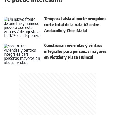
Temporal aísla al norte neuquino:
corte total de la ruta 43 entre
Andacollo y Chos Malal
Construirán viviendas y centros
integrales para personas mayores
en Plottier y Plaza Huincul