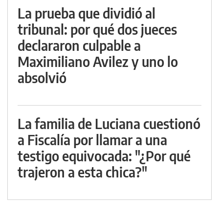
La prueba que dividió al
tribunal: por qué dos jueces
declararon culpable a
Maximiliano Avilez y uno lo
absolvió
La familia de Luciana cuestionó
a Fiscalía por llamar a una
testigo equivocada: "¿Por qué
trajeron a esta chica?"