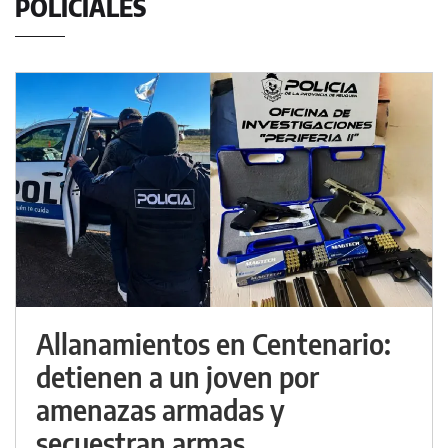
POLICIALES
Allanamientos en Centenario:
detienen a un joven por
amenazas armadas y
secuestran armas