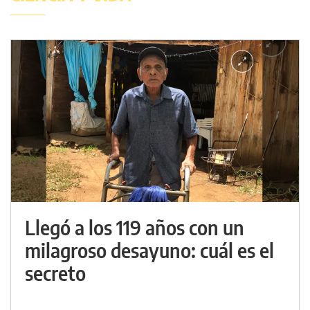
Llegó a los 119 años con un
milagroso desayuno: cuál es el
secreto