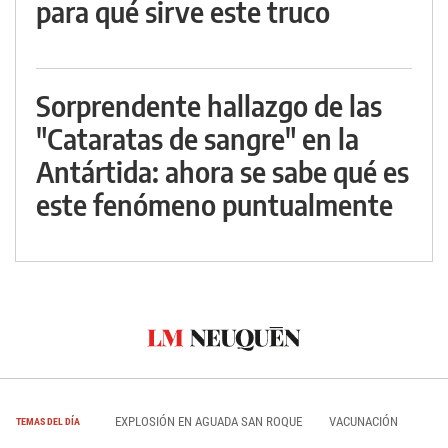
para qué sirve este truco
Sorprendente hallazgo de las
"Cataratas de sangre" en la
Antártida: ahora se sabe qué es
este fenómeno puntualmente
EXPLOSIÓN EN AGUADA SAN ROQUE
VACUNACIÓN
TEMAS DEL DÍA