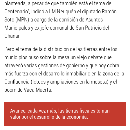
planteada, a pesar de que también está el tema de
Centenario”, indicó a LM Neuquén el diputado Ramón
Soto (MPN) a cargo de la comisión de Asuntos
Municipales y ex jefe comunal de San Patricio del
Chañar.
Pero el tema de la distribución de las tierras entre los
municipios puso sobre la mesa un viejo debate que
atravesó varias gestiones de gobierno y que hoy cobra
más fuerza con el desarrollo inmobiliario en la zona de la
Confluencia (loteos y ampliaciones en la meseta) y el
boom de Vaca Muerta.
Avance: cada vez más, las tierras fiscales toman
valor por el desarrollo de la economía.