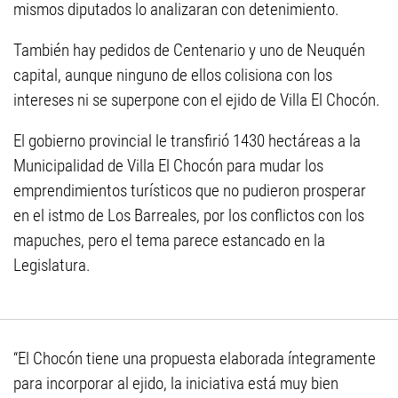
mismos diputados lo analizaran con detenimiento.
También hay pedidos de Centenario y uno de Neuquén
capital, aunque ninguno de ellos colisiona con los
intereses ni se superpone con el ejido de Villa El Chocón.
El gobierno provincial le transfirió 1430 hectáreas a la
Municipalidad de Villa El Chocón para mudar los
emprendimientos turísticos que no pudieron prosperar
en el istmo de Los Barreales, por los conflictos con los
mapuches, pero el tema parece estancado en la
Legislatura.
“El Chocón tiene una propuesta elaborada íntegramente
para incorporar al ejido, la iniciativa está muy bien