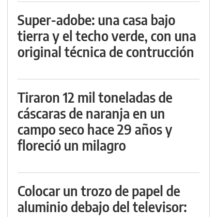
Super-adobe: una casa bajo
tierra y el techo verde, con una
original técnica de contrucción
Tiraron 12 mil toneladas de
cáscaras de naranja en un
campo seco hace 29 años y
floreció un milagro
Colocar un trozo de papel de
aluminio debajo del televisor: