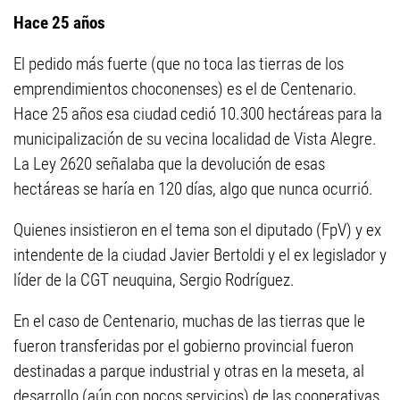
Hace 25 años
El pedido más fuerte (que no toca las tierras de los
emprendimientos choconenses) es el de Centenario.
Hace 25 años esa ciudad cedió 10.300 hectáreas para la
municipalización de su vecina localidad de Vista Alegre.
La Ley 2620 señalaba que la devolución de esas
hectáreas se haría en 120 días, algo que nunca ocurrió.
Quienes insistieron en el tema son el diputado (FpV) y ex
intendente de la ciudad Javier Bertoldi y el ex legislador y
líder de la CGT neuquina, Sergio Rodríguez.
En el caso de Centenario, muchas de las tierras que le
fueron transferidas por el gobierno provincial fueron
destinadas a parque industrial y otras en la meseta, al
desarrollo (aún con pocos servicios) de las cooperativas