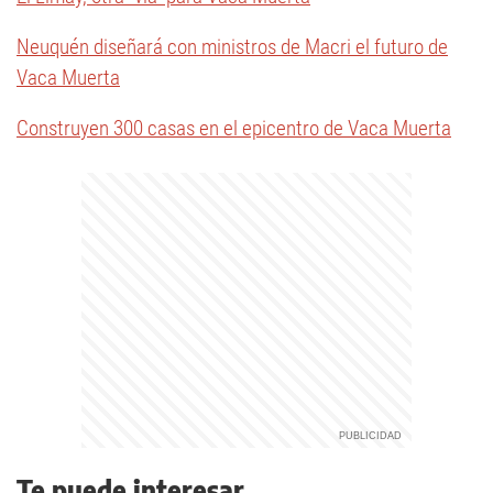
Neuquén diseñará con ministros de Macri el futuro de
Vaca Muerta
Construyen 300 casas en el epicentro de Vaca Muerta
Te puede interesar...