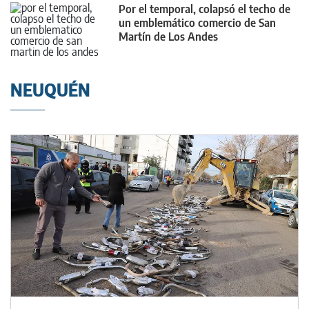
Por el temporal, colapsó el techo de
un emblemático comercio de San
Martín de Los Andes
NEUQUÉN