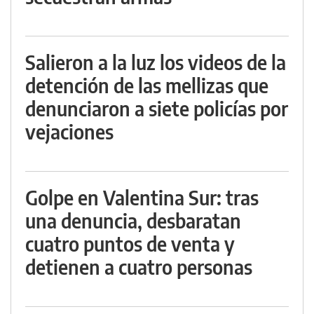
Salieron a la luz los videos de la
detención de las mellizas que
denunciaron a siete policías por
vejaciones
Golpe en Valentina Sur: tras
una denuncia, desbaratan
cuatro puntos de venta y
detienen a cuatro personas