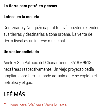
La tierra para petróleo y casas
Loteos en la meseta
Centenario y Neuquén capital todavía pueden extender
sus tierras y destinarlas a zona urbana. La venta de
tierra fiscal es un ingreso municipal.
Un sector codiciado
Añelo y San Patricio del Chañar tienen 8618 y 9613
hectáreas respectivamente. Un viejo proyecto pedía
ampliar sobre tierras donde actualmente se explota el
petróleo y el gas.
LEÉ MÁS
El Limay, otra "vía" para Vaca Muerta