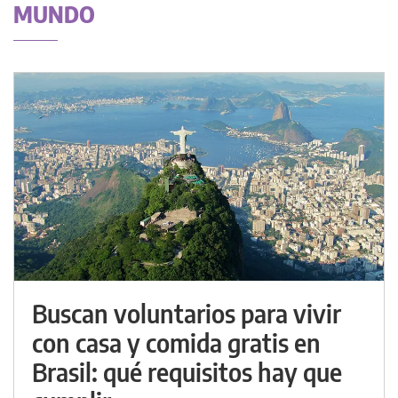
MUNDO
Buscan voluntarios para vivir
con casa y comida gratis en
Brasil: qué requisitos hay que