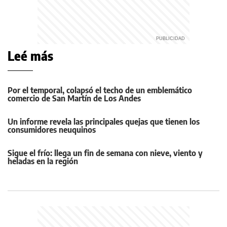
Leé más
Por el temporal, colapsó el techo de un emblemático
comercio de San Martín de Los Andes
Un informe revela las principales quejas que tienen los
consumidores neuquinos
Sigue el frío: llega un fin de semana con nieve, viento y
heladas en la región