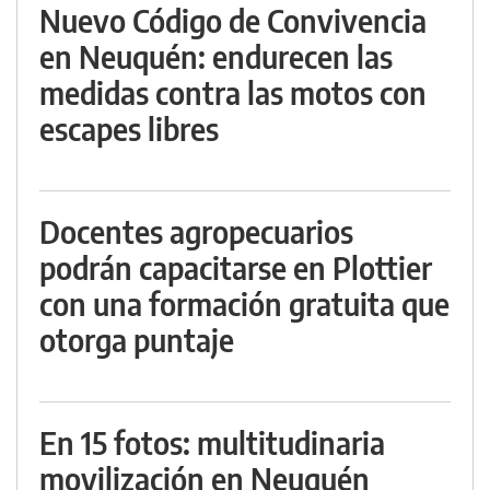
Nuevo Código de Convivencia
en Neuquén: endurecen las
medidas contra las motos con
escapes libres
Docentes agropecuarios
podrán capacitarse en Plottier
con una formación gratuita que
otorga puntaje
En 15 fotos: multitudinaria
movilización en Neuquén