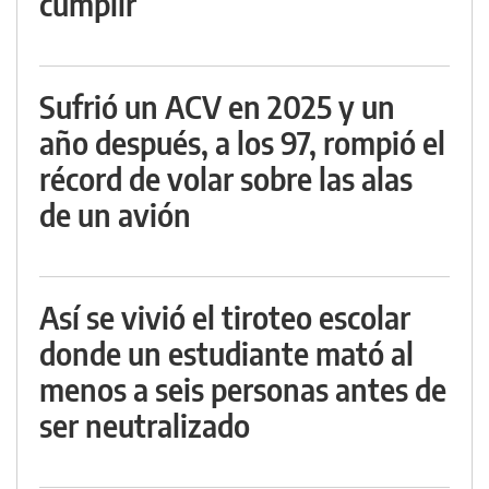
cumplir
Sufrió un ACV en 2025 y un
año después, a los 97, rompió el
récord de volar sobre las alas
de un avión
Así se vivió el tiroteo escolar
donde un estudiante mató al
menos a seis personas antes de
ser neutralizado