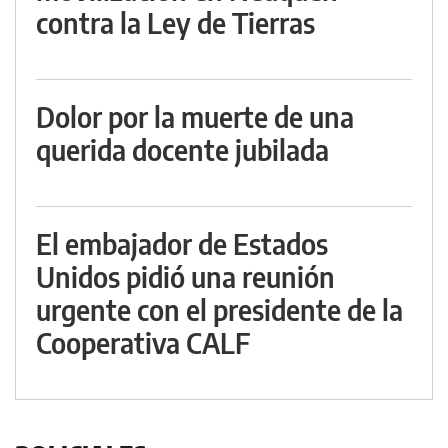
contra la Ley de Tierras
Dolor por la muerte de una
querida docente jubilada
El embajador de Estados
Unidos pidió una reunión
urgente con el presidente de la
Cooperativa CALF