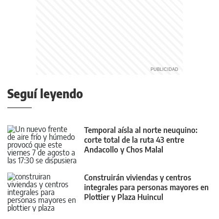
Seguí leyendo
Temporal aísla al norte neuquino:
corte total de la ruta 43 entre
Andacollo y Chos Malal
Construirán viviendas y centros
integrales para personas mayores en
Plottier y Plaza Huincul