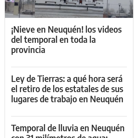
¡Nieve en Neuquén! los videos
del temporal en toda la
provincia
Ley de Tierras: a qué hora será
el retiro de los estatales de sus
lugares de trabajo en Neuquén
Temporal de lluvia en Neuquén
con 31 milímetros de agua: