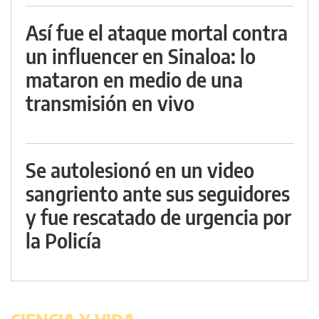
Así fue el ataque mortal contra
un influencer en Sinaloa: lo
mataron en medio de una
transmisión en vivo
Se autolesionó en un video
sangriento ante sus seguidores
y fue rescatado de urgencia por
la Policía