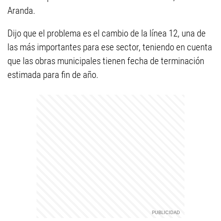
Aranda.
Dijo que el problema es el cambio de la línea 12, una de
las más importantes para ese sector, teniendo en cuenta
que las obras municipales tienen fecha de terminación
estimada para fin de año.