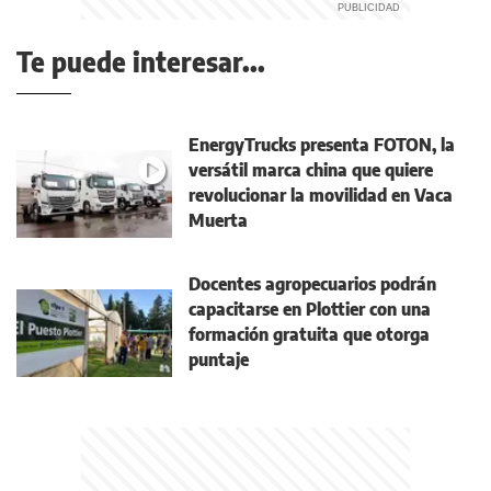
Te puede interesar...
EnergyTrucks presenta FOTON, la
versátil marca china que quiere
revolucionar la movilidad en Vaca
Muerta
Docentes agropecuarios podrán
capacitarse en Plottier con una
formación gratuita que otorga
puntaje