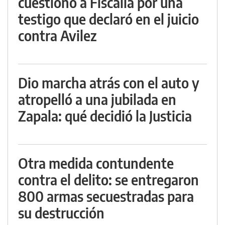
cuestionó a Fiscalía por una
testigo que declaró en el juicio
contra Avilez
Dio marcha atrás con el auto y
atropelló a una jubilada en
Zapala: qué decidió la Justicia
Otra medida contundente
contra el delito: se entregaron
800 armas secuestradas para
su destrucción