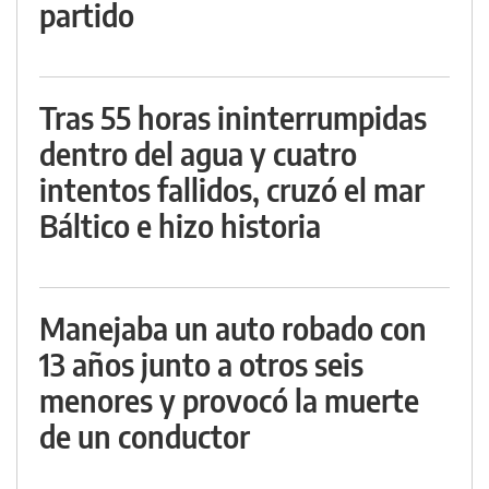
partido
Tras 55 horas ininterrumpidas
dentro del agua y cuatro
intentos fallidos, cruzó el mar
Báltico e hizo historia
Manejaba un auto robado con
13 años junto a otros seis
menores y provocó la muerte
de un conductor