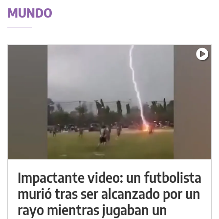
MUNDO
Impactante video: un futbolista
murió tras ser alcanzado por un
rayo mientras jugaban un