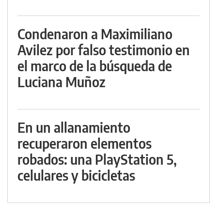
Condenaron a Maximiliano
Avilez por falso testimonio en
el marco de la búsqueda de
Luciana Muñoz
En un allanamiento
recuperaron elementos
robados: una PlayStation 5,
celulares y bicicletas