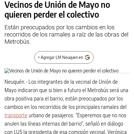
Vecinos de Unión de Mayo no
quieren perder el colectivo
Están preocupados por los cambios en los
recorridos de los ramales a raíz de las obras del
Metrobús.
+ Agregar LM Neuquen en
Neuquén.- Los integrantes de la vecinal de Unión de
Mayo indicaron que si bien a futuro el Metrobús será una
obra positiva para el barrio, están preocupados por los
cambios en los recorridos de los principales ramales del
transporte
urbano de pasajeros. “Esperemos que no nos
anulen las líneas internas del barrio”, señaló en diálogo
con LU5 la presidenta de esa comisión vecinal, Verónica