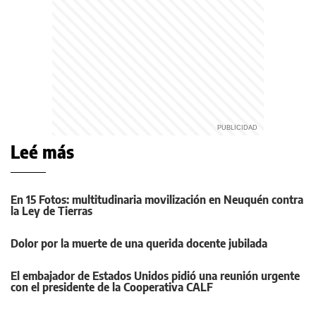
Leé más
En 15 Fotos: multitudinaria movilización en Neuquén contra
la Ley de Tierras
Dolor por la muerte de una querida docente jubilada
El embajador de Estados Unidos pidió una reunión urgente
con el presidente de la Cooperativa CALF