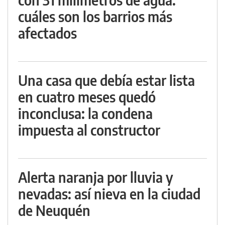
cuáles son los barrios más
afectados
Una casa que debía estar lista
en cuatro meses quedó
inconclusa: la condena
impuesta al constructor
Alerta naranja por lluvia y
nevadas: así nieva en la ciudad
de Neuquén