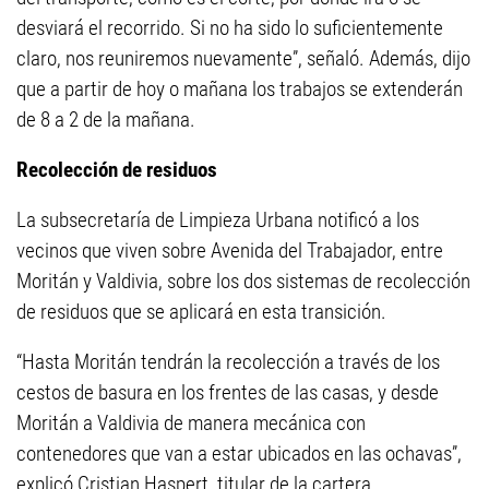
desviará el recorrido. Si no ha sido lo suficientemente
claro, nos reuniremos nuevamente”, señaló. Además, dijo
que a partir de hoy o mañana los trabajos se extenderán
de 8 a 2 de la mañana.
Recolección de residuos
La subsecretaría de Limpieza Urbana notificó a los
vecinos que viven sobre Avenida del Trabajador, entre
Moritán y Valdivia, sobre los dos sistemas de recolección
de residuos que se aplicará en esta transición.
“Hasta Moritán tendrán la recolección a través de los
cestos de basura en los frentes de las casas, y desde
Moritán a Valdivia de manera mecánica con
contenedores que van a estar ubicados en las ochavas”,
explicó Cristian Haspert, titular de la cartera.