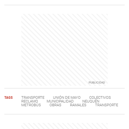
TAGS
TRANSPORTE
UNIÓN DE MAYO
COLECTIVOS
RECLAMO
MUNICIPALIDAD
NEUQUÉN
METROBÚS
OBRAS
RAMALES
TRANSPORTE