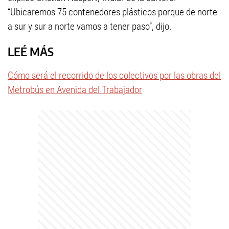
“Ubicaremos 75 contenedores plásticos porque de norte
a sur y sur a norte vamos a tener paso”, dijo.
LEÉ MÁS
Cómo será el recorrido de los colectivos por las obras del
Metrobús en Avenida del Trabajador