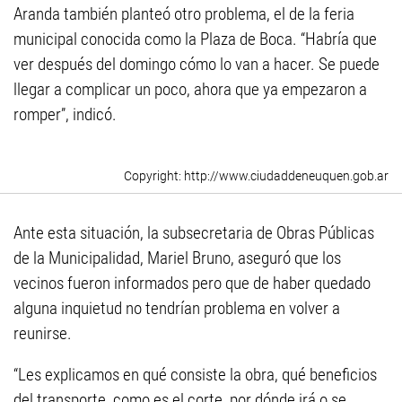
Aranda también planteó otro problema, el de la feria
municipal conocida como la Plaza de Boca. “Habría que
ver después del domingo cómo lo van a hacer. Se puede
llegar a complicar un poco, ahora que ya empezaron a
romper”, indicó.
http://www.ciudaddeneuquen.gob.ar
Ante esta situación, la subsecretaria de Obras Públicas
de la Municipalidad, Mariel Bruno, aseguró que los
vecinos fueron informados pero que de haber quedado
alguna inquietud no tendrían problema en volver a
reunirse.
“Les explicamos en qué consiste la obra, qué beneficios
del transporte, como es el corte, por dónde irá o se