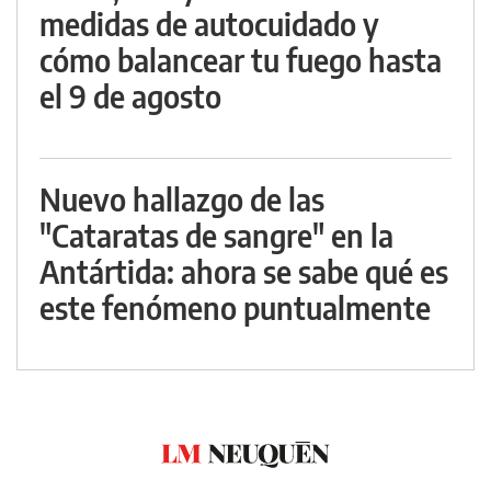
medidas de autocuidado y
cómo balancear tu fuego hasta
el 9 de agosto
Nuevo hallazgo de las
"Cataratas de sangre" en la
Antártida: ahora se sabe qué es
este fenómeno puntualmente