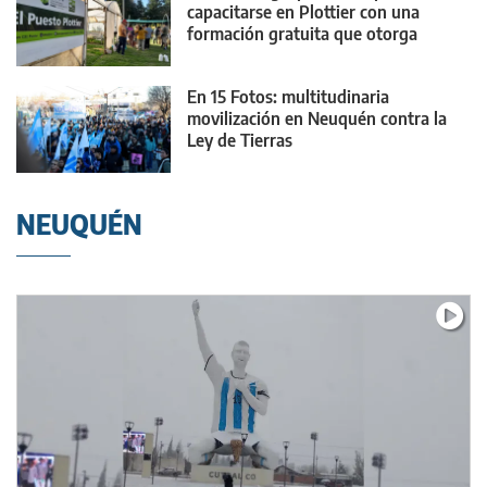
capacitarse en Plottier con una
formación gratuita que otorga
puntaje
En 15 Fotos: multitudinaria
movilización en Neuquén contra la
Ley de Tierras
NEUQUÉN