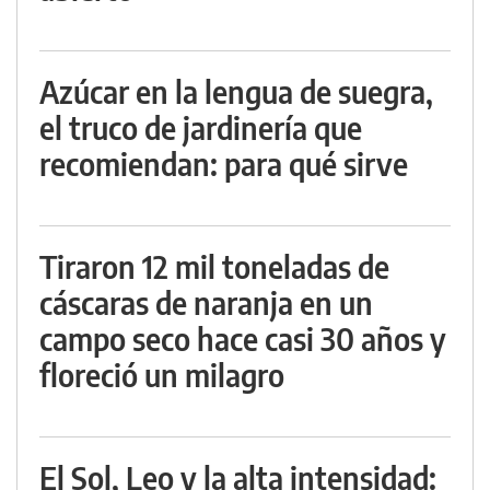
Azúcar en la lengua de suegra,
el truco de jardinería que
recomiendan: para qué sirve
Tiraron 12 mil toneladas de
cáscaras de naranja en un
campo seco hace casi 30 años y
floreció un milagro
El Sol, Leo y la alta intensidad: