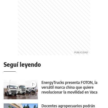
Seguí leyendo
EnergyTrucks presenta FOTON, la
versátil marca china que quiere
revolucionar la movilidad en Vaca
Muerta
Docentes agropecuarios podrán