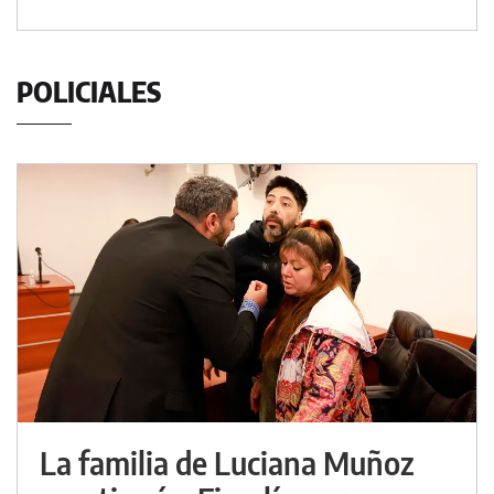
POLICIALES
La familia de Luciana Muñoz