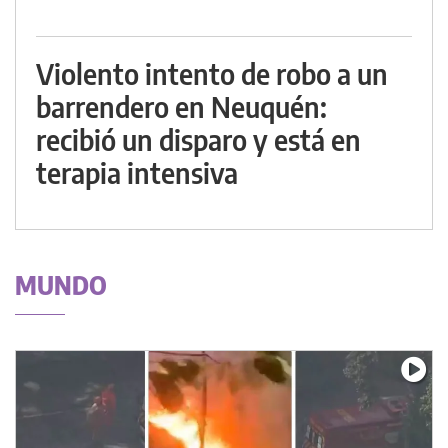
Violento intento de robo a un
barrendero en Neuquén:
recibió un disparo y está en
terapia intensiva
MUNDO