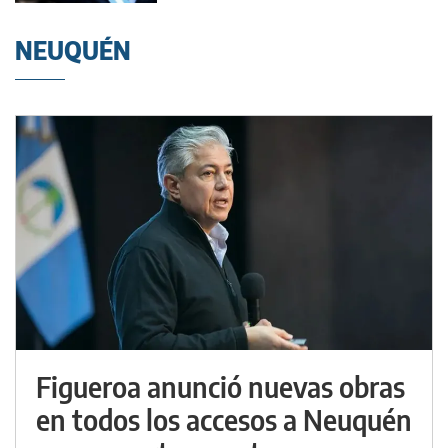
NEUQUÉN
Figueroa anunció nuevas obras
en todos los accesos a Neuquén