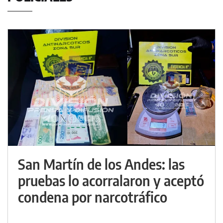
San Martín de los Andes: las
pruebas lo acorralaron y aceptó
condena por narcotráfico