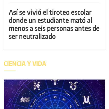
Así se vivió el tiroteo escolar
donde un estudiante mató al
menos a seis personas antes de
ser neutralizado
CIENCIA Y VIDA