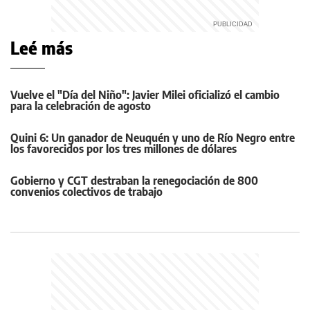
Leé más
Vuelve el "Día del Niño": Javier Milei oficializó el cambio
para la celebración de agosto
Quini 6: Un ganador de Neuquén y uno de Río Negro entre
los favorecidos por los tres millones de dólares
Gobierno y CGT destraban la renegociación de 800
convenios colectivos de trabajo