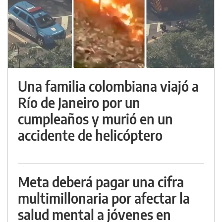
Una familia colombiana viajó a
Río de Janeiro por un
cumpleaños y murió en un
accidente de helicóptero
Meta deberá pagar una cifra
multimillonaria por afectar la
salud mental a jóvenes en