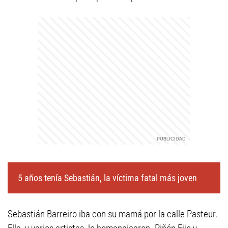
5 años tenía Sebastián, la víctima fatal más joven
Sebastián Barreiro iba con su mamá por la calle Pasteur.