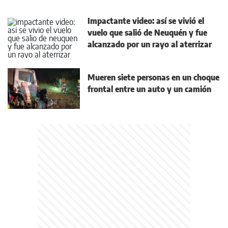
Impactante video: así se vivió el
vuelo que salió de Neuquén y fue
alcanzado por un rayo al aterrizar
Mueren siete personas en un choque
frontal entre un auto y un camión