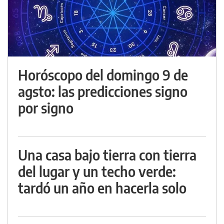
Horóscopo del domingo 9 de
agsto: las predicciones signo
por signo
Una casa bajo tierra con tierra
del lugar y un techo verde:
tardó un año en hacerla solo