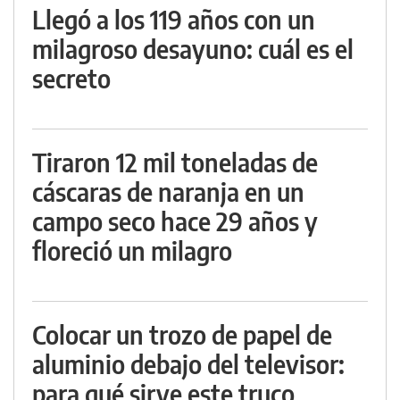
Llegó a los 119 años con un
milagroso desayuno: cuál es el
secreto
Tiraron 12 mil toneladas de
cáscaras de naranja en un
campo seco hace 29 años y
floreció un milagro
Colocar un trozo de papel de
aluminio debajo del televisor:
para qué sirve este truco