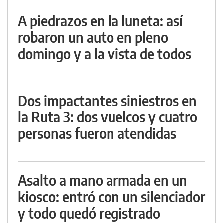
A piedrazos en la luneta: así
robaron un auto en pleno
domingo y a la vista de todos
Dos impactantes siniestros en
la Ruta 3: dos vuelcos y cuatro
personas fueron atendidas
Asalto a mano armada en un
kiosco: entró con un silenciador
y todo quedó registrado