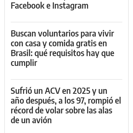
Facebook e Instagram
Buscan voluntarios para vivir
con casa y comida gratis en
Brasil: qué requisitos hay que
cumplir
Sufrió un ACV en 2025 y un
año después, a los 97, rompió el
récord de volar sobre las alas
de un avión