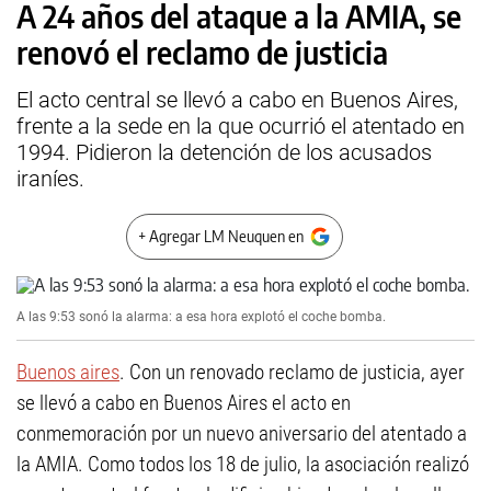
A 24 años del ataque a la AMIA, se
renovó el reclamo de justicia
El acto central se llevó a cabo en Buenos Aires,
frente a la sede en la que ocurrió el atentado en
1994. Pidieron la detención de los acusados
iraníes.
+ Agregar LM Neuquen en
A las 9:53 sonó la alarma: a esa hora explotó el coche bomba.
Buenos aires
. Con un renovado reclamo de justicia, ayer
se llevó a cabo en Buenos Aires el acto en
conmemoración por un nuevo aniversario del atentado a
la AMIA. Como todos los 18 de julio, la asociación realizó