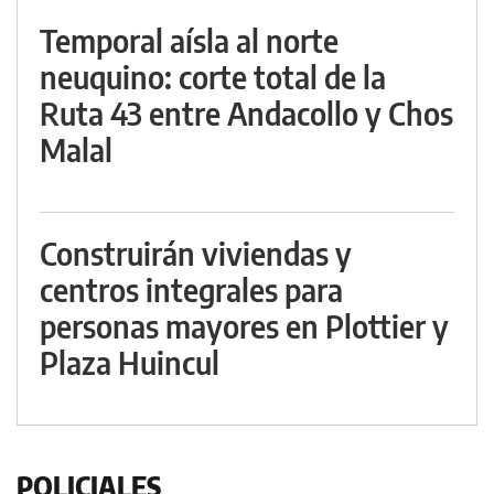
Temporal aísla al norte
neuquino: corte total de la
Ruta 43 entre Andacollo y Chos
Malal
Construirán viviendas y
centros integrales para
personas mayores en Plottier y
Plaza Huincul
POLICIALES