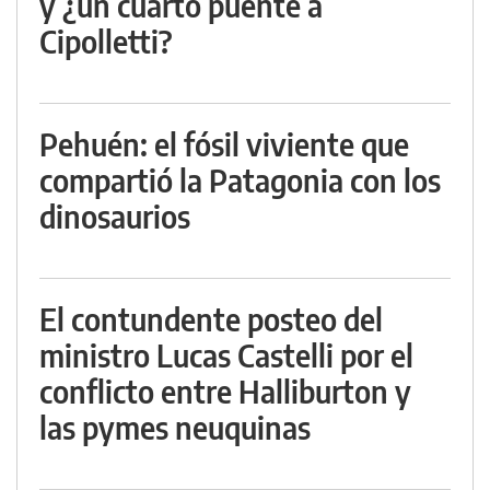
y ¿un cuarto puente a
Cipolletti?
Pehuén: el fósil viviente que
compartió la Patagonia con los
dinosaurios
El contundente posteo del
ministro Lucas Castelli por el
conflicto entre Halliburton y
las pymes neuquinas