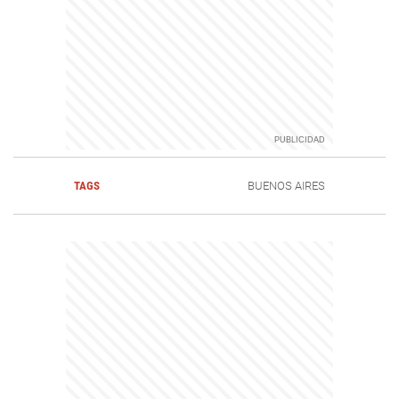
TAGS
BUENOS AIRES