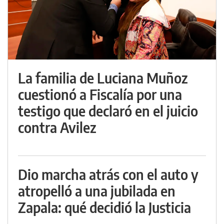
La familia de Luciana Muñoz
cuestionó a Fiscalía por una
testigo que declaró en el juicio
contra Avilez
Dio marcha atrás con el auto y
atropelló a una jubilada en
Zapala: qué decidió la Justicia