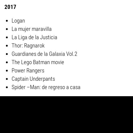
2017
Logan
La mujer maravilla
La Liga de la Justicia
Thor: Ragnarok
Guardianes de la Galaxia Vol.2
The Lego Batman movie
Power Rangers
Captain Underpants
Spider –Man: de regreso a casa