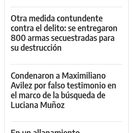
Otra medida contundente
contra el delito: se entregaron
800 armas secuestradas para
su destrucción
Condenaron a Maximiliano
Avilez por falso testimonio en
el marco de la búsqueda de
Luciana Muñoz
En un allanamiento