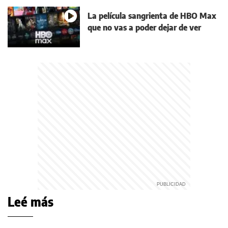
La película sangrienta de HBO Max
que no vas a poder dejar de ver
Leé más