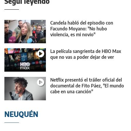
Seguí leyendo
Candela habló del episodio con
Facundo Moyano: "No hubo
violencia, es mi novio"
La película sangrienta de HBO Max
que no vas a poder dejar de ver
Netflix presentó el tráiler oficial del
documental de Fito Páez, "El mundo
cabe en una canción"
NEUQUÉN