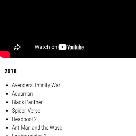
2018
Avengers: Infinity War
Aquaman
Black Panther
Spider-Verse
Deadpool 2
Ant-Man and the Wasp