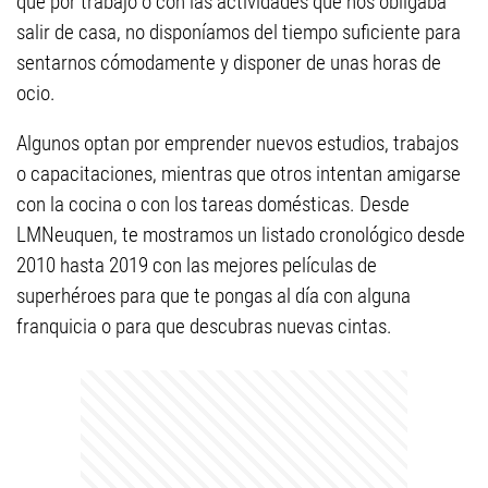
que por trabajo o con las actividades que nos obligaba
salir de casa, no disponíamos del tiempo suficiente para
sentarnos cómodamente y disponer de unas horas de
ocio.
Algunos optan por emprender nuevos estudios, trabajos
o capacitaciones, mientras que otros intentan amigarse
con la cocina o con los tareas domésticas. Desde
LMNeuquen, te mostramos un listado cronológico desde
2010 hasta 2019 con las mejores películas de
superhéroes para que te pongas al día con alguna
franquicia o para que descubras nuevas cintas.