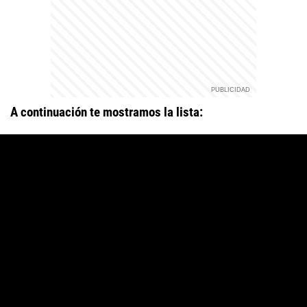
A continuación te mostramos la lista: