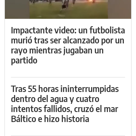
Impactante video: un futbolista
murió tras ser alcanzado por un
rayo mientras jugaban un
partido
Tras 55 horas ininterrumpidas
dentro del agua y cuatro
intentos fallidos, cruzó el mar
Báltico e hizo historia