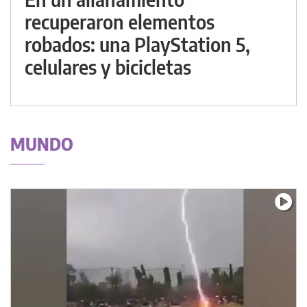
recuperaron elementos
robados: una PlayStation 5,
celulares y bicicletas
MUNDO