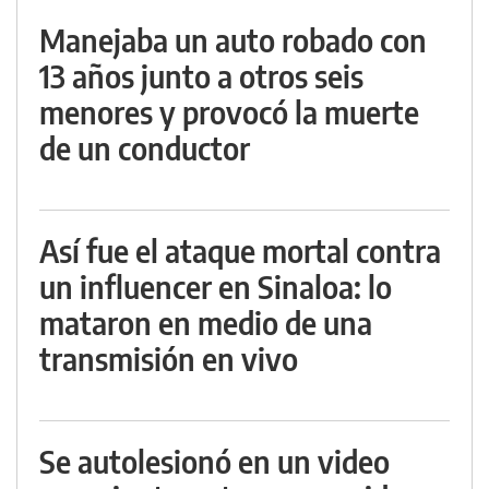
Manejaba un auto robado con
13 años junto a otros seis
menores y provocó la muerte
de un conductor
Así fue el ataque mortal contra
un influencer en Sinaloa: lo
mataron en medio de una
transmisión en vivo
Se autolesionó en un video