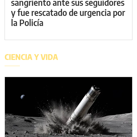
sangriento ante sus seguidores
y fue rescatado de urgencia por
la Policía
CIENCIA Y VIDA