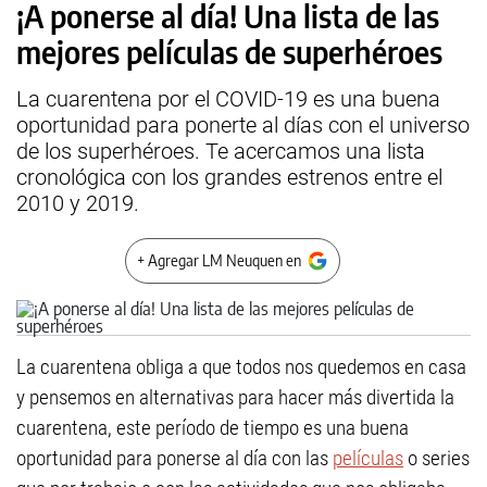
¡A ponerse al día! Una lista de las
mejores películas de superhéroes
La cuarentena por el COVID-19 es una buena
oportunidad para ponerte al días con el universo
de los superhéroes. Te acercamos una lista
cronológica con los grandes estrenos entre el
2010 y 2019.
+ Agregar LM Neuquen en
La cuarentena obliga a que todos nos quedemos en casa
y pensemos en alternativas para hacer más divertida la
cuarentena, este período de tiempo es una buena
oportunidad para ponerse al día con las
películas
o series