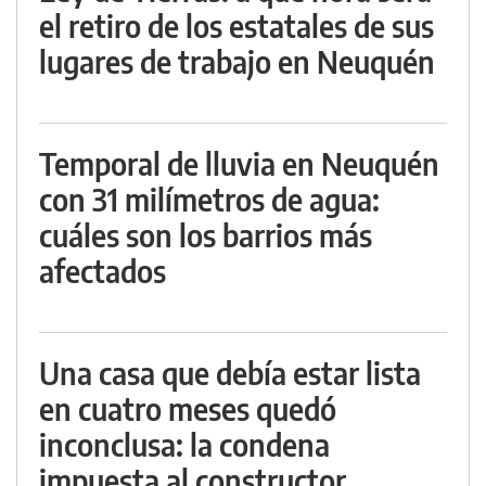
el retiro de los estatales de sus
lugares de trabajo en Neuquén
Temporal de lluvia en Neuquén
con 31 milímetros de agua:
cuáles son los barrios más
afectados
Una casa que debía estar lista
en cuatro meses quedó
inconclusa: la condena
impuesta al constructor