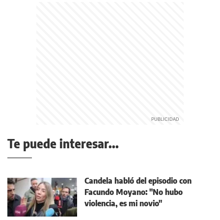
Te puede interesar...
Candela habló del episodio con
Facundo Moyano: "No hubo
violencia, es mi novio"