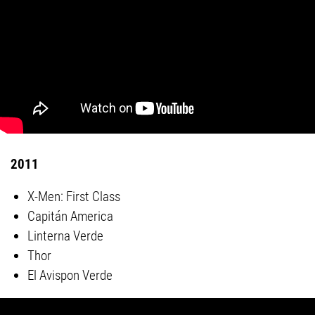
2011
X-Men: First Class
Capitán America
Linterna Verde
Thor
El Avispon Verde