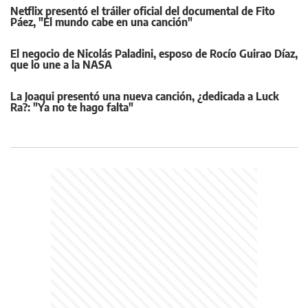
Netflix presentó el tráiler oficial del documental de Fito
Páez, "El mundo cabe en una canción"
El negocio de Nicolás Paladini, esposo de Rocío Guirao Díaz,
que lo une a la NASA
La Joaqui presentó una nueva canción, ¿dedicada a Luck
Ra?: "Ya no te hago falta"