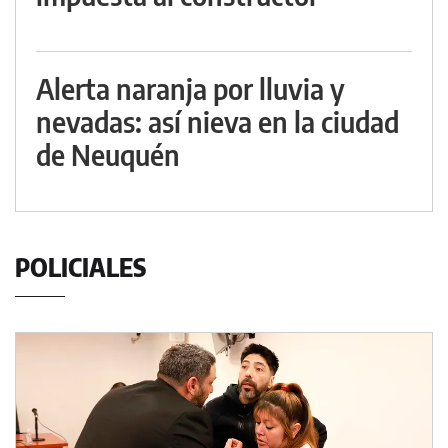
Alerta naranja por lluvia y
nevadas: así nieva en la ciudad
de Neuquén
POLICIALES