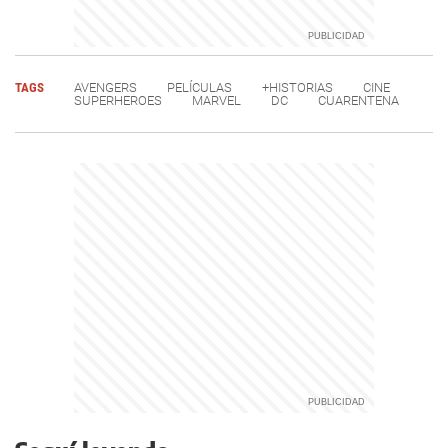
TAGS
AVENGERS
PELÍCULAS
+HISTORIAS
CINE
SUPERHEROES
MARVEL
DC
CUARENTENA