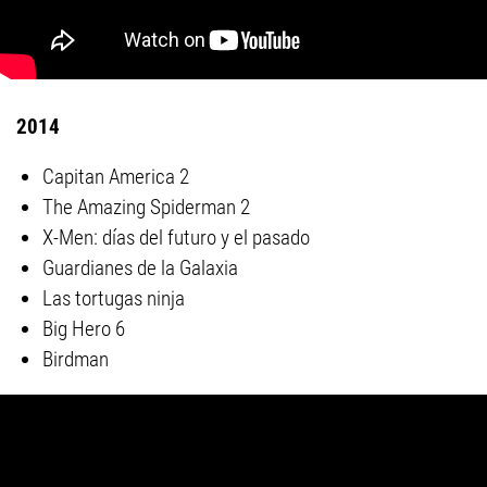
2014
Capitan America 2
The Amazing Spiderman 2
X-Men: días del futuro y el pasado
Guardianes de la Galaxia
Las tortugas ninja
Big Hero 6
Birdman