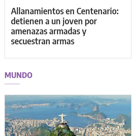
Allanamientos en Centenario:
detienen a un joven por
amenazas armadas y
secuestran armas
MUNDO