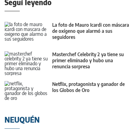
Seguí leyendo
La foto de Mauro Icardi con máscara
de oxígeno que alarmó a sus
seguidores
Masterchef Celebrity 2 ya tiene su
primer eliminado y hubo una
renuncia sorpresa
Netflix, protagonista y ganador de
los Globos de Oro
NEUQUÉN