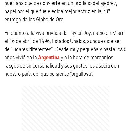
huérfana que se convierte en un prodigio del ajedrez,
papel por el que fue elegida mejor actriz en la 78º
entrega de los Globo de Oro.
En cuanto a la viva privada de Taylor-Joy, nació en Miami
el 16 de abril de 1996, Estados Unidos, aunque dice ser
de "lugares diferentes". Desde muy pequeña y hasta los 6
años vivió en la
Argentina
y a la hora de marcar los
rasgos de su personalidad y sus gustos los asocia con
nuestro país, del que se siente "orgullosa".