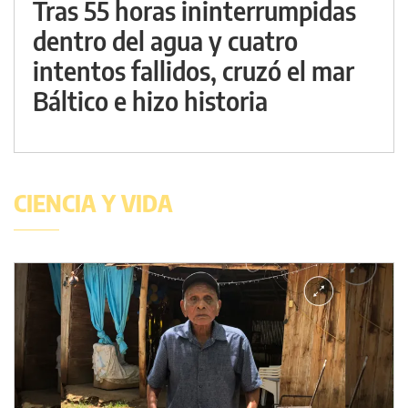
Tras 55 horas ininterrumpidas
dentro del agua y cuatro
intentos fallidos, cruzó el mar
Báltico e hizo historia
CIENCIA Y VIDA