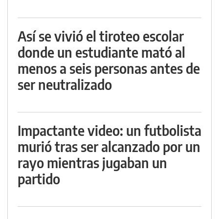
Así se vivió el tiroteo escolar
donde un estudiante mató al
menos a seis personas antes de
ser neutralizado
Impactante video: un futbolista
murió tras ser alcanzado por un
rayo mientras jugaban un
partido