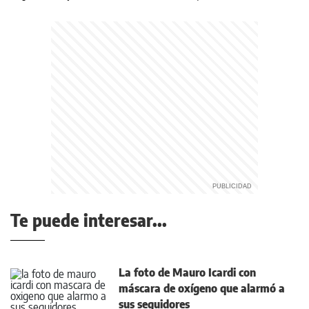
Te puede interesar...
La foto de Mauro Icardi con
máscara de oxígeno que alarmó a
sus seguidores