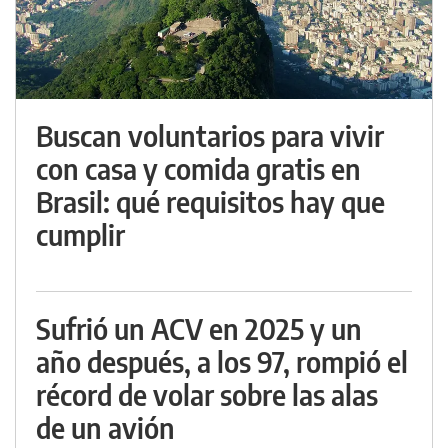
Buscan voluntarios para vivir
con casa y comida gratis en
Brasil: qué requisitos hay que
cumplir
Sufrió un ACV en 2025 y un
año después, a los 97, rompió el
récord de volar sobre las alas
de un avión