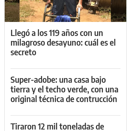
Llegó a los 119 años con un
milagroso desayuno: cuál es el
secreto
Super-adobe: una casa bajo
tierra y el techo verde, con una
original técnica de contrucción
Tiraron 12 mil toneladas de