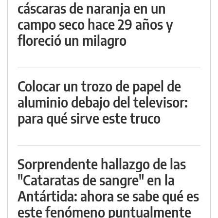
cáscaras de naranja en un
campo seco hace 29 años y
floreció un milagro
Colocar un trozo de papel de
aluminio debajo del televisor:
para qué sirve este truco
Sorprendente hallazgo de las
"Cataratas de sangre" en la
Antártida: ahora se sabe qué es
este fenómeno puntualmente