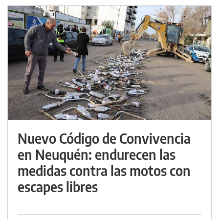
Nuevo Código de Convivencia
en Neuquén: endurecen las
medidas contra las motos con
escapes libres