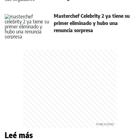
Masterchef Celebrity 2 ya tiene su
primer eliminado y hubo una
renuncia sorpresa
Leé más