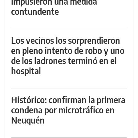
impusieron una medida
contundente
Los vecinos los sorprendieron
en pleno intento de robo y uno
de los ladrones terminó en el
hospital
Histórico: confirman la primera
condena por microtráfico en
Neuquén