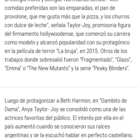
comidas preferidas son las empanadas, el pan de
provolone, que me gusta más que la pizza, y los churros
con dulce de leche", señala Taylor-Joy, promisoria figura
del firmamento hollywoodense, que comenzó su carrera
como modelo y alcanzó popularidad con su protagónico
en la película de terror “La bruja”, en 2015. Otros de los
trabajos donde sobresalió fueron “Fragmentado”, “Glass”,
“Emma” o “The New Mutants” y la serie “Peaky Blinders”.
Luego de protagonizar a Beth Harmon, en “Gambito de
Dama”, Anya Taylor- Joy se consolidó como una de las
actrices favoritas del público. El interés por ella en el
país aumentó cuando se conocieron sus raíces
argentinas y se la escuchó hablar en perfecto castellano.