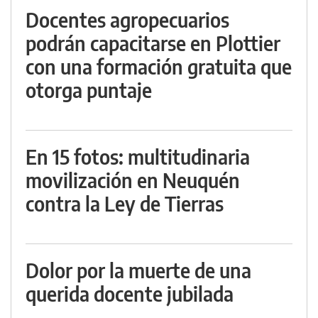
Docentes agropecuarios
podrán capacitarse en Plottier
con una formación gratuita que
otorga puntaje
En 15 fotos: multitudinaria
movilización en Neuquén
contra la Ley de Tierras
Dolor por la muerte de una
querida docente jubilada