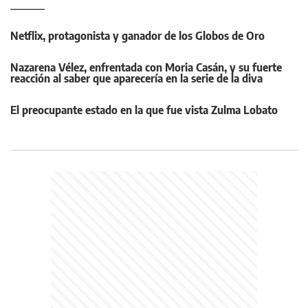
Netflix, protagonista y ganador de los Globos de Oro
Nazarena Vélez, enfrentada con Moria Casán, y su fuerte
reacción al saber que aparecería en la serie de la diva
El preocupante estado en la que fue vista Zulma Lobato