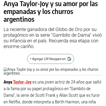
Anya Taylor-Joy y su amor por las
empanadas y los churros
argentinos
La reciente ganadora del Globo de Oro por su
protagónico en la serie "Gambito de Dama" vivió
su infancia en el país. Recuerda esa etapa con
enorme cariño.
+ Agregar LM Neuquen en
Anya
Taylor-Joy
es una joven actriz de 24 años que saltó
a la fama por su papel protagónico en “Gambito de
Dama”, la serie de Scott Frank y Allan Scott que es furor
en Netflix, donde interpreta a Berth Harmon, una niña