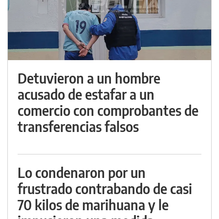
Detuvieron a un hombre
acusado de estafar a un
comercio con comprobantes de
transferencias falsos
Lo condenaron por un
frustrado contrabando de casi
70 kilos de marihuana y le