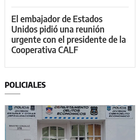
El embajador de Estados
Unidos pidió una reunión
urgente con el presidente de la
Cooperativa CALF
POLICIALES