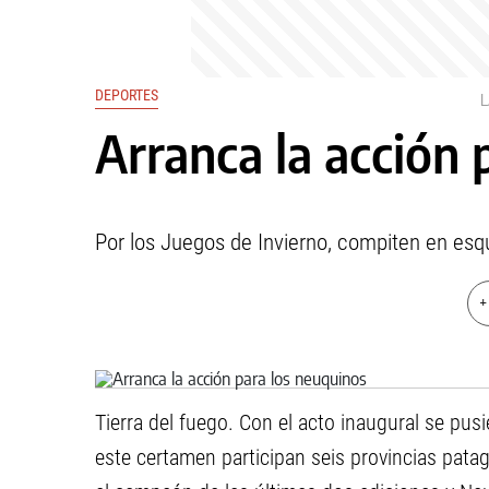
DEPORTES
Arranca la acción 
Por los Juegos de Invierno, compiten en esq
+
Tierra del fuego. Con el acto inaugural se pu
este certamen participan seis provincias pat