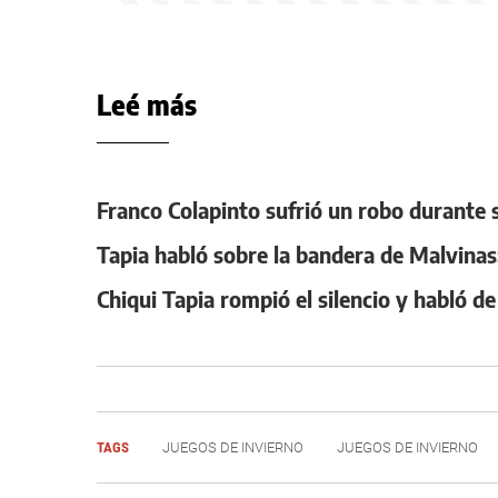
Leé más
Franco Colapinto sufrió un robo durante s
Tapia habló sobre la bandera de Malvinas:
Chiqui Tapia rompió el silencio y habló de
TAGS
JUEGOS DE INVIERNO
JUEGOS DE INVIERNO