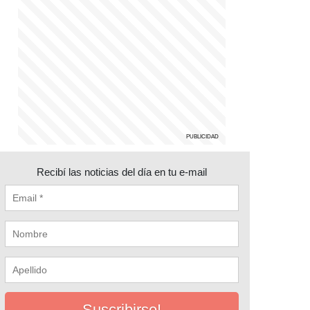
Recibí las noticias del día en tu e-mail