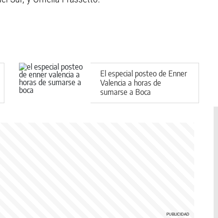
El especial posteo de Enner
Valencia a horas de
sumarse a Boca