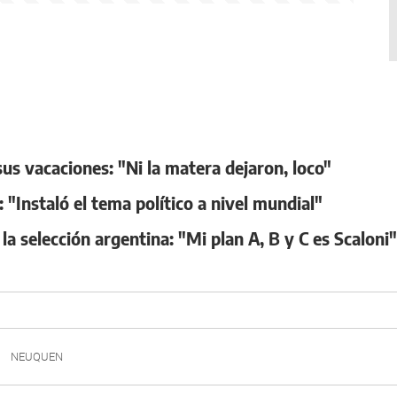
us vacaciones: "Ni la matera dejaron, loco"
 "Instaló el tema político a nivel mundial"
 la selección argentina: "Mi plan A, B y C es Scaloni"
NEUQUEN