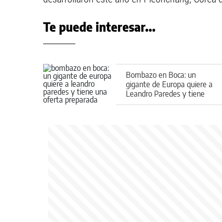
Te puede interesar...
Bombazo en Boca: un
gigante de Europa quiere a
Leandro Paredes y tiene
una oferta preparada