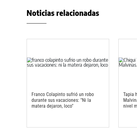
Noticias relacionadas
Franco Colapinto sufrió un robo
Tapia 
durante sus vacaciones: "Ni la
Malvina
matera dejaron, loco"
nivel 