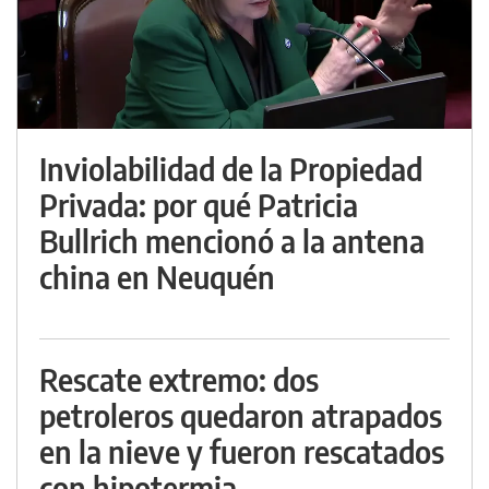
Inviolabilidad de la Propiedad
Privada: por qué Patricia
Bullrich mencionó a la antena
china en Neuquén
Rescate extremo: dos
petroleros quedaron atrapados
en la nieve y fueron rescatados
con hipotermia