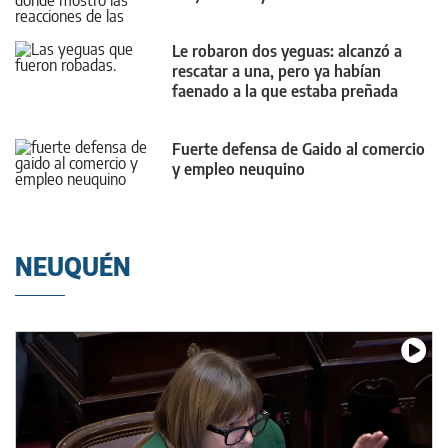
Le robaron dos yeguas: alcanzó a
rescatar a una, pero ya habían
faenado a la que estaba preñada
Fuerte defensa de Gaido al comercio
y empleo neuquino
NEUQUÉN