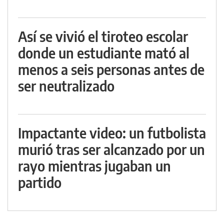
Así se vivió el tiroteo escolar
donde un estudiante mató al
menos a seis personas antes de
ser neutralizado
Impactante video: un futbolista
murió tras ser alcanzado por un
rayo mientras jugaban un
partido