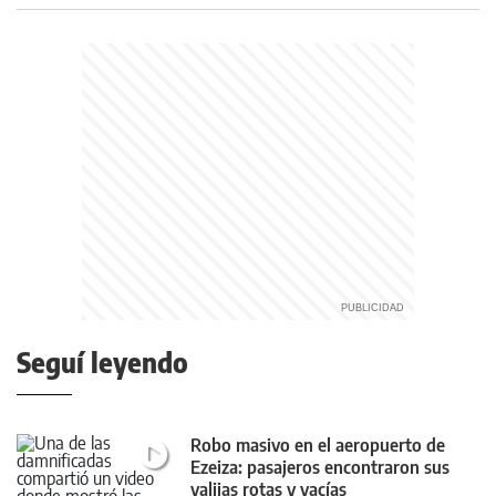
Seguí leyendo
Robo masivo en el aeropuerto de
Ezeiza: pasajeros encontraron sus
valijas rotas y vacías