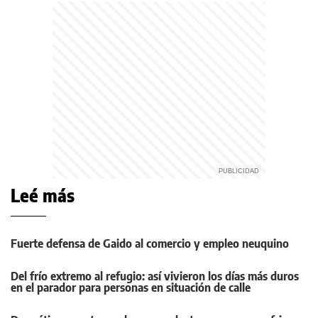
Leé más
Fuerte defensa de Gaido al comercio y empleo neuquino
Del frío extremo al refugio: así vivieron los días más duros
en el parador para personas en situación de calle