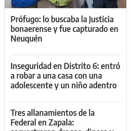
Prófugo: lo buscaba la Justicia
bonaerense y fue capturado en
Neuquén
Inseguridad en Distrito 6: entró
a robar a una casa con una
adolescente y un niño adentro
Tres allanamientos de la
Federal en Zapala: