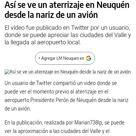
Así se ve un aterrizaje en Neuquén
desde la nariz de un avión
El vídeo fue publicado en Twitter por un usuario,
donde se puede apreciar las ciudades del Valle y
la llegada al aeropuerto local.
+ Agregar LM Neuquen en
Un usuario de Twitter compartió un video donde se
puede ver el momento previo al aterrizaje en el
aeropuerto Presidente Perón de Neuquén desde la nariz
de un avión.
En la publicación, realizada por Marian738lp, se puede
ver la aproximación a las ciudades del Valle y el