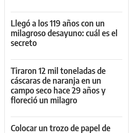
Llegó a los 119 años con un
milagroso desayuno: cuál es el
secreto
Tiraron 12 mil toneladas de
cáscaras de naranja en un
campo seco hace 29 años y
floreció un milagro
Colocar un trozo de papel de