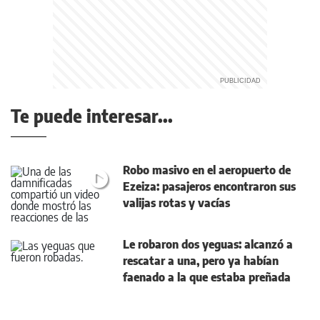
Te puede interesar...
Robo masivo en el aeropuerto de
Ezeiza: pasajeros encontraron sus
valijas rotas y vacías
Le robaron dos yeguas: alcanzó a
rescatar a una, pero ya habían
faenado a la que estaba preñada