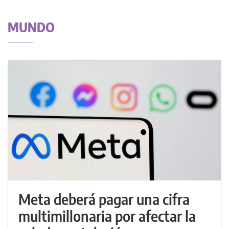
MUNDO
Meta deberá pagar una cifra
multimillonaria por afectar la