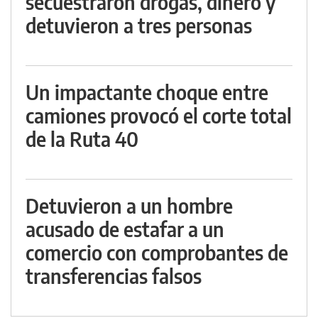
secuestraron drogas, dinero y
detuvieron a tres personas
Un impactante choque entre
camiones provocó el corte total
de la Ruta 40
Detuvieron a un hombre
acusado de estafar a un
comercio con comprobantes de
transferencias falsos