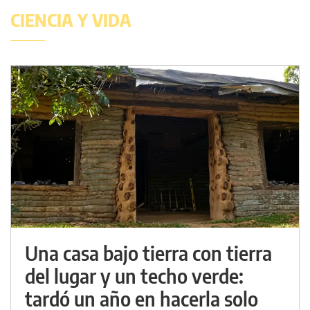
CIENCIA Y VIDA
Una casa bajo tierra con tierra
del lugar y un techo verde:
tardó un año en hacerla solo