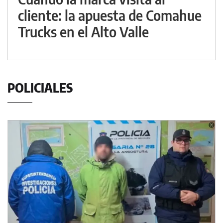
cliente: la apuesta de Comahue
Trucks en el Alto Valle
POLICIALES