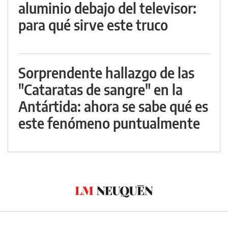
aluminio debajo del televisor:
para qué sirve este truco
Sorprendente hallazgo de las
"Cataratas de sangre" en la
Antártida: ahora se sabe qué es
este fenómeno puntualmente