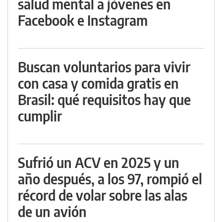
salud mental a jóvenes en
Facebook e Instagram
Buscan voluntarios para vivir
con casa y comida gratis en
Brasil: qué requisitos hay que
cumplir
Sufrió un ACV en 2025 y un
año después, a los 97, rompió el
récord de volar sobre las alas
de un avión