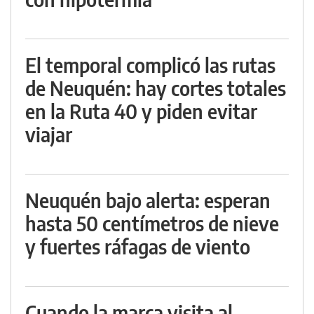
El temporal complicó las rutas
de Neuquén: hay cortes totales
en la Ruta 40 y piden evitar
viajar
Neuquén bajo alerta: esperan
hasta 50 centímetros de nieve
y fuertes ráfagas de viento
Cuando la marca visita al