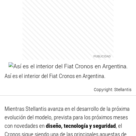
Así es el interior del Fiat Cronos en Argentina.
Stellantis
Mientras Stellantis avanza en el desarrollo de la próxima
evolución del modelo, prevista para los próximos meses
con novedades en
diseño, tecnología y seguridad
, el
Cronos sigue siendo una de las principales apuestas de