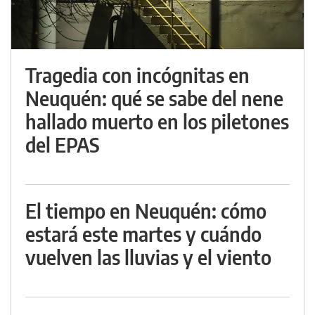
Tragedia con incógnitas en
Neuquén: qué se sabe del nene
hallado muerto en los piletones
del EPAS
El tiempo en Neuquén: cómo
estará este martes y cuándo
vuelven las lluvias y el viento