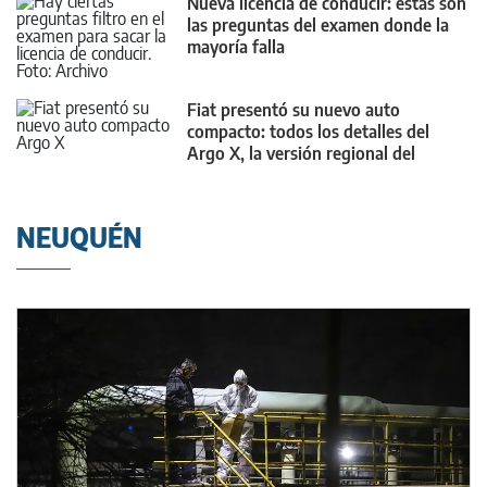
Nueva licencia de conducir: estas son
las preguntas del examen donde la
mayoría falla
Fiat presentó su nuevo auto
compacto: todos los detalles del
Argo X, la versión regional del
Grande Panda europeo
NEUQUÉN