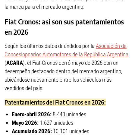
la marca para el mercado argentino.
Fiat Cronos: así son sus patentamientos
en 2026
Según los últimos datos difundidos por la
Asociación de
Concesiopnarios Automotores de la República Argentina
(
ACARA
), el Fiat Cronos cerró mayo de 2026 con un
desempeño destacado dentro del mercado argentino,
ubicándose nuevamente entre los vehículos más
vendidos del país.
Patentamientos del Fiat Cronos en 2026:
Enero-abril 2026:
8.440 unidades
Mayo 2026:
1.627 unidades
Acumulado 2026:
10.101 unidades