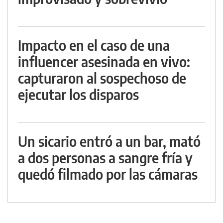
Impacto en el caso de una
influencer asesinada en vivo:
capturaron al sospechoso de
ejecutar los disparos
Un sicario entró a un bar, mató
a dos personas a sangre fría y
quedó filmado por las cámaras