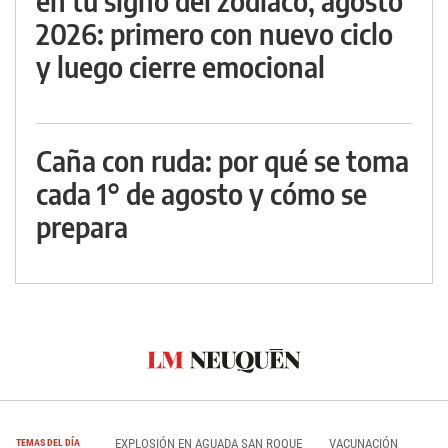
en tu signo del zodiaco, agosto
2026: primero con nuevo ciclo
y luego cierre emocional
Caña con ruda: por qué se toma
cada 1° de agosto y cómo se
prepara
EXPLOSIÓN EN AGUADA SAN ROQUE
VACUNACIÓN
TEMAS DEL DÍA