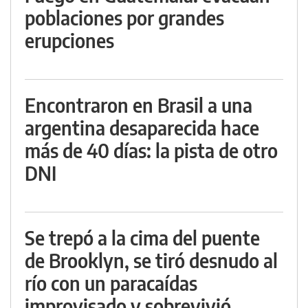
poblaciones por grandes
erupciones
Encontraron en Brasil a una
argentina desaparecida hace
más de 40 días: la pista de otro
DNI
Se trepó a la cima del puente
de Brooklyn, se tiró desnudo al
río con un paracaídas
improvisado y sobrevivió