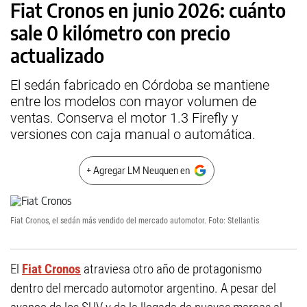
Fiat Cronos en junio 2026: cuánto
sale 0 kilómetro con precio
actualizado
El sedán fabricado en Córdoba se mantiene
entre los modelos con mayor volumen de
ventas. Conserva el motor 1.3 Firefly y
versiones con caja manual o automática.
+ Agregar LM Neuquen en
Fiat Cronos, el sedán más vendido del mercado automotor. Foto: Stellantis
El
Fiat Cronos
atraviesa otro año de protagonismo
dentro del mercado automotor argentino. A pesar del