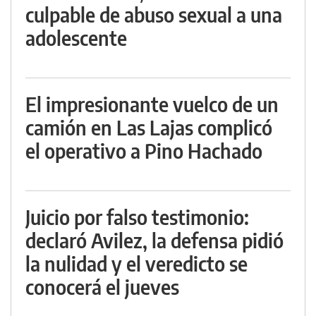
culpable de abuso sexual a una
adolescente
El impresionante vuelco de un
camión en Las Lajas complicó
el operativo a Pino Hachado
Juicio por falso testimonio:
declaró Avilez, la defensa pidió
la nulidad y el veredicto se
conocerá el jueves