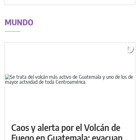
MUNDO
Caos y alerta por el Volcán de
Fuego en Guatemala: evacuan