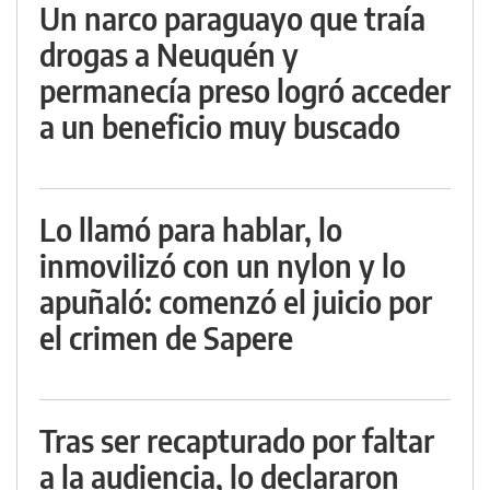
Un narco paraguayo que traía
drogas a Neuquén y
permanecía preso logró acceder
a un beneficio muy buscado
Lo llamó para hablar, lo
inmovilizó con un nylon y lo
apuñaló: comenzó el juicio por
el crimen de Sapere
Tras ser recapturado por faltar
a la audiencia, lo declararon