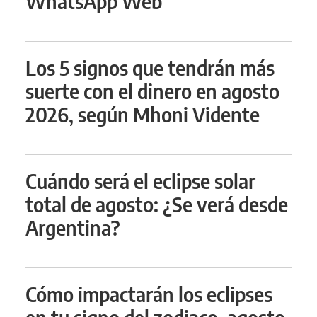
WhatsApp Web
Los 5 signos que tendrán más
suerte con el dinero en agosto
2026, según Mhoni Vidente
Cuándo será el eclipse solar
total de agosto: ¿Se verá desde
Argentina?
Cómo impactarán los eclipses