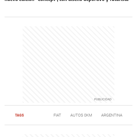
TAGS
FIAT
AUTOS 0KM
ARGENTINA