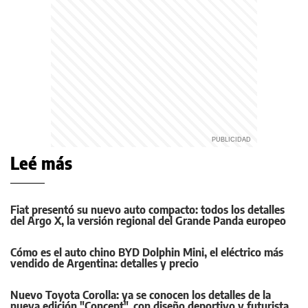
Leé más
Fiat presentó su nuevo auto compacto: todos los detalles
del Argo X, la versión regional del Grande Panda europeo
Cómo es el auto chino BYD Dolphin Mini, el eléctrico más
vendido de Argentina: detalles y precio
Nuevo Toyota Corolla: ya se conocen los detalles de la
nueva edición "Concept", con diseño deportivo y futurista