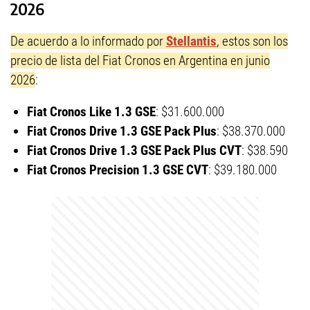
2026
De acuerdo a lo informado por
Stellantis
, estos son los
precio de lista del Fiat Cronos en Argentina en junio
2026
:
Fiat Cronos Like 1.3 GSE
: $31.600.000
Fiat Cronos Drive 1.3 GSE Pack Plus
: $38.370.000
Fiat Cronos Drive 1.3 GSE Pack Plus CVT
: $38.590
Fiat Cronos Precision 1.3 GSE CVT
: $39.180.000