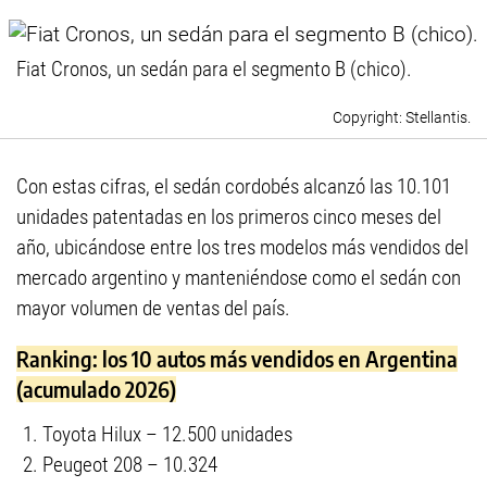
Fiat Cronos, un sedán para el segmento B (chico).
Stellantis.
Con estas cifras, el sedán cordobés alcanzó las 10.101
unidades patentadas en los primeros cinco meses del
año, ubicándose entre los tres modelos más vendidos del
mercado argentino y manteniéndose como el sedán con
mayor volumen de ventas del país.
Ranking: los 10 autos más vendidos en Argentina
(acumulado 2026)
Toyota Hilux – 12.500 unidades
Peugeot 208 – 10.324