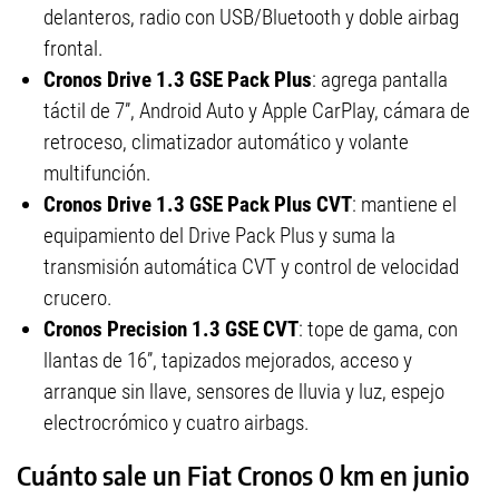
delanteros, radio con USB/Bluetooth y doble airbag
frontal.
Cronos Drive 1.3 GSE Pack Plus
: agrega pantalla
táctil de 7”, Android Auto y Apple CarPlay, cámara de
retroceso, climatizador automático y volante
multifunción.
Cronos Drive 1.3 GSE Pack Plus CVT
: mantiene el
equipamiento del Drive Pack Plus y suma la
transmisión automática CVT y control de velocidad
crucero.
Cronos Precision 1.3 GSE CVT
: tope de gama, con
llantas de 16”, tapizados mejorados, acceso y
arranque sin llave, sensores de lluvia y luz, espejo
electrocrómico y cuatro airbags.
Cuánto sale un Fiat Cronos 0 km en junio