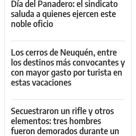
Día del Panadero: el sindicato
saluda a quienes ejercen este
noble oficio
Los cerros de Neuquén, entre
los destinos más convocantes y
con mayor gasto por turista en
estas vacaciones
Secuestraron un rifle y otros
elementos: tres hombres
fueron demorados durante un