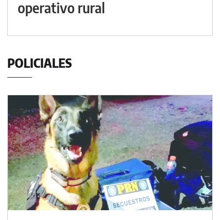
operativo rural
POLICIALES