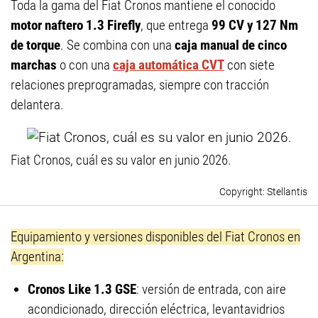
Toda la gama del Fiat Cronos mantiene el conocido
motor naftero 1.3 Firefly
, que entrega
99 CV y 127 Nm
de torque
. Se combina con una
caja manual de cinco
marchas
o con una
caja automática CVT
con siete
relaciones preprogramadas, siempre con tracción
delantera.
Fiat Cronos, cuál es su valor en junio 2026.
Stellantis
Equipamiento y versiones disponibles del Fiat Cronos en
Argentina:
Cronos Like 1.3 GSE
: versión de entrada, con aire
acondicionado, dirección eléctrica, levantavidrios