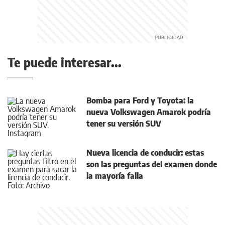
Te puede interesar...
Bomba para Ford y Toyota: la
nueva Volkswagen Amarok podría
tener su versión SUV
Nueva licencia de conducir: estas
son las preguntas del examen donde
la mayoría falla