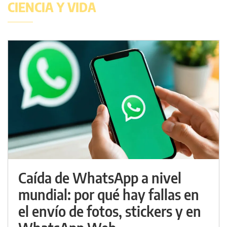
CIENCIA Y VIDA
Caída de WhatsApp a nivel
mundial: por qué hay fallas en
el envío de fotos, stickers y en