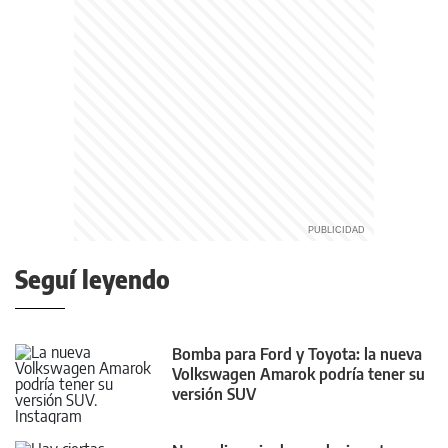
Seguí leyendo
Bomba para Ford y Toyota: la nueva
Volkswagen Amarok podría tener su
versión SUV