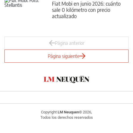
Fiat Mobi en junio 2026: cuánto
sale 0 kilómetro con precio
actualizado
Página anterior
Página siguiente
Copyright
LM Neuquen
© 2026,
Todos los derechos reservados