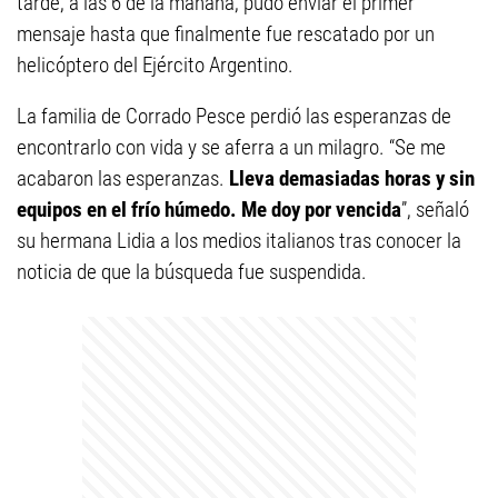
tarde, a las 6 de la mañana, pudo enviar el primer
mensaje hasta que finalmente fue rescatado por un
helicóptero del Ejército Argentino.
La familia de Corrado Pesce perdió las esperanzas de
encontrarlo con vida y se aferra a un milagro. “Se me
acabaron las esperanzas.
Lleva demasiadas horas y sin
equipos en el frío húmedo. Me doy por vencida
”, señaló
su hermana Lidia a los medios italianos tras conocer la
noticia de que la búsqueda fue suspendida.