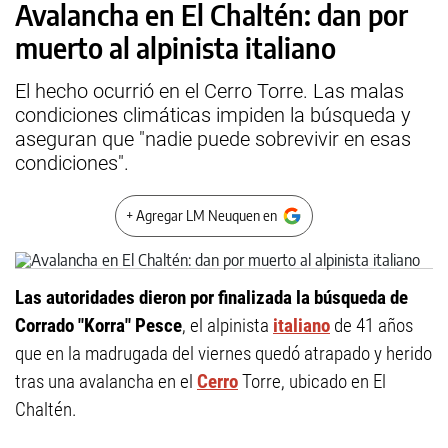
Avalancha en El Chaltén: dan por
muerto al alpinista italiano
El hecho ocurrió en el Cerro Torre. Las malas
condiciones climáticas impiden la búsqueda y
aseguran que "nadie puede sobrevivir en esas
condiciones".
+ Agregar LM Neuquen en
Las autoridades dieron por finalizada la búsqueda de
Corrado "Korra" Pesce
, el alpinista
italiano
de 41 años
que en la madrugada del viernes quedó atrapado y herido
tras una avalancha en el
Cerro
Torre, ubicado en El
Chaltén.