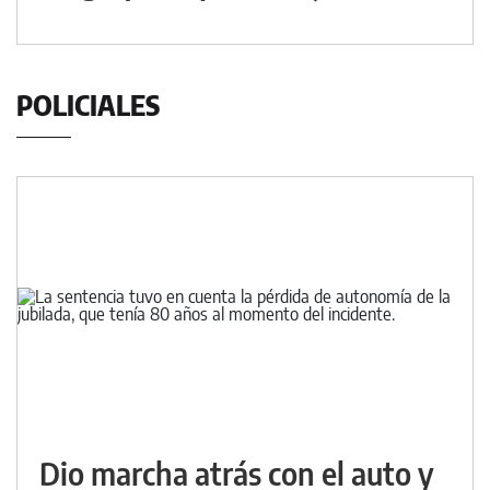
POLICIALES
Dio marcha atrás con el auto y