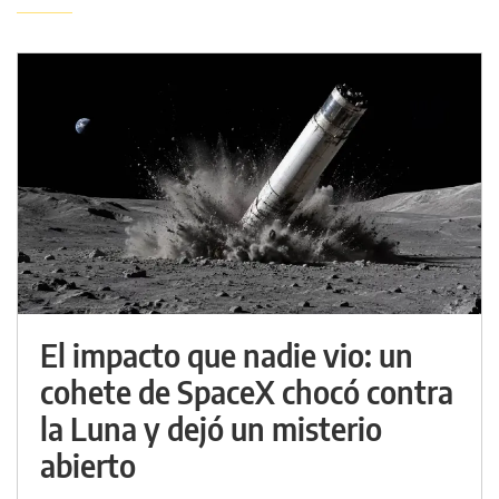
El impacto que nadie vio: un
cohete de SpaceX chocó contra
la Luna y dejó un misterio
abierto