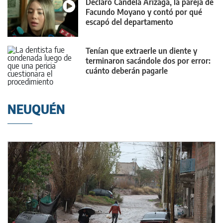
Declaró Candela Arizaga, la pareja de
Facundo Moyano y contó por qué
escapó del departamento
Tenían que extraerle un diente y
terminaron sacándole dos por error:
cuánto deberán pagarle
NEUQUÉN