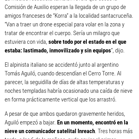
Comisión de Auxilio esperan la llegada de un grupo de
amigos franceses de “Korra” a la localidad santacruceña.
“Van a traer un drone especial para volar en la zona y
tratar de encontrar el cuerpo. Sería un milagro que
estuviera con vida,
sobre todo por el estado en el que
estaba: lastimado, inmovilizado y sin equipos
”, dijo.
El alpinista italiano se accidentó junto al argentino
Tomás Aguiló, cuando descendían el Cerro Torre. Al
parecer, la seguidilla de días de altas temperaturas y
noches templadas habría ocasionado una caída de nieve
en forma prácticamente vertical que los arrastró.
A pesar de que ambos quedaron gravemente heridos,
Aguiló empezó a bajar.
En un momento, encontró en la
nieve un comunicador satelital Inreach
. Tres horas más