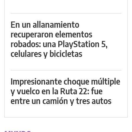
En un allanamiento
recuperaron elementos
robados: una PlayStation 5,
celulares y bicicletas
Impresionante choque múltiple
y vuelco en la Ruta 22: fue
entre un camión y tres autos