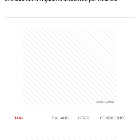
TAGS
ITALIANO
CERRO
CONDICIONES