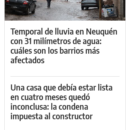
Temporal de lluvia en Neuquén
con 31 milímetros de agua:
cuáles son los barrios más
afectados
Una casa que debía estar lista
en cuatro meses quedó
inconclusa: la condena
impuesta al constructor