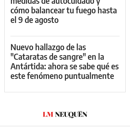
medidas de autocuidado y
cómo balancear tu fuego hasta
el 9 de agosto
Nuevo hallazgo de las
"Cataratas de sangre" en la
Antártida: ahora se sabe qué es
este fenómeno puntualmente