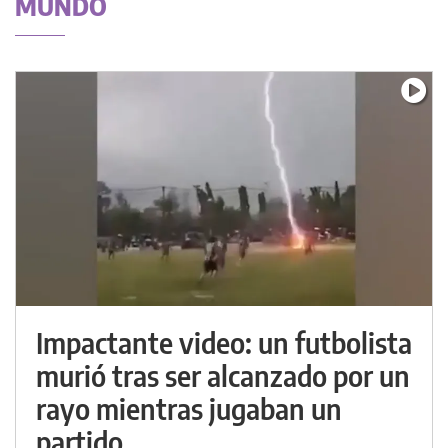
MUNDO
Impactante video: un futbolista
murió tras ser alcanzado por un
rayo mientras jugaban un
partido