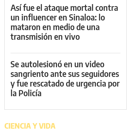
Así fue el ataque mortal contra
un influencer en Sinaloa: lo
mataron en medio de una
transmisión en vivo
Se autolesionó en un video
sangriento ante sus seguidores
y fue rescatado de urgencia por
la Policía
CIENCIA Y VIDA