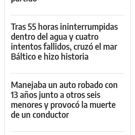
Tras 55 horas ininterrumpidas
dentro del agua y cuatro
intentos fallidos, cruzó el mar
Báltico e hizo historia
Manejaba un auto robado con
13 años junto a otros seis
menores y provocó la muerte
de un conductor