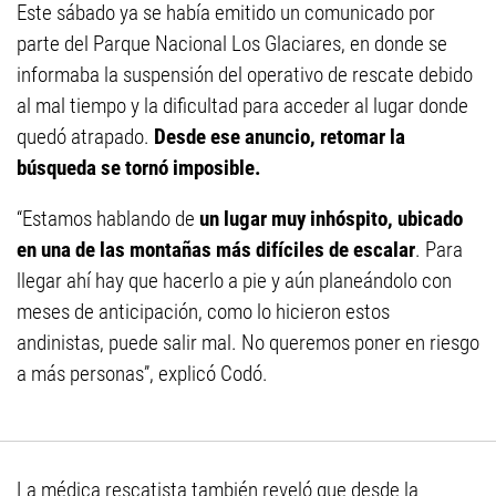
Este sábado ya se había emitido un comunicado por
parte del Parque Nacional Los Glaciares, en donde se
informaba la suspensión del operativo de rescate debido
al mal tiempo y la dificultad para acceder al lugar donde
quedó atrapado.
Desde ese anuncio, retomar la
búsqueda se tornó imposible.
“Estamos hablando de
un lugar muy inhóspito, ubicado
en una de las montañas más difíciles de escalar
. Para
llegar ahí hay que hacerlo a pie y aún planeándolo con
meses de anticipación, como lo hicieron estos
andinistas, puede salir mal. No queremos poner en riesgo
a más personas”, explicó Codó.
La médica rescatista también reveló que desde la