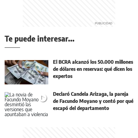
Te puede interesar...
El BCRA alcanzó los 50.000 millones
de dólares en reservas: qué dicen los
expertos
Declaró Candela Arizaga, la pareja
de Facundo Moyano y contó por qué
escapó del departamento