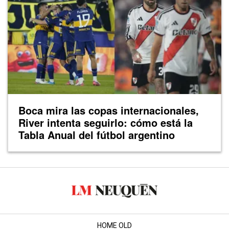
Boca mira las copas internacionales,
River intenta seguirlo: cómo está la
Tabla Anual del fútbol argentino
HOME OLD