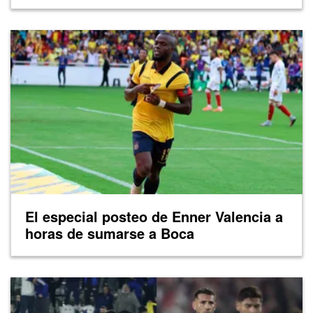
El especial posteo de Enner Valencia a
horas de sumarse a Boca