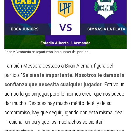
Boca y Gimnasia se repartieron los puntos del partido.
También Messera destacó a Brian Aleman, figura del
partido: "
Se siente importante. Nosotros le damos la
confianza que necesita cualquier jugador
. Estuvo un
tiempo largo sin jugar, pero le hicimos creer que nos puede
dar mucho. Después hay mucho mérito de él y de su
compromiso, hay que seguir jugando con esta misma idea.
Presionar arriba y que los muchachos se sientan