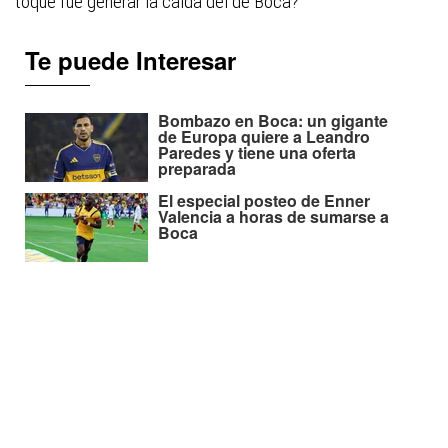
toque fue generar la caída del de Boca?
Te puede Interesar
Bombazo en Boca: un gigante
de Europa quiere a Leandro
Paredes y tiene una oferta
preparada
El especial posteo de Enner
Valencia a horas de sumarse a
Boca