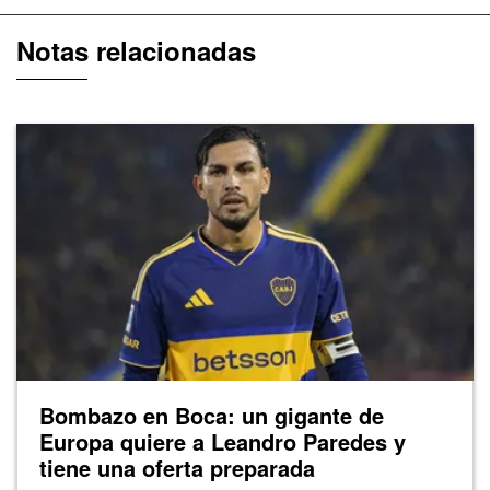
Notas relacionadas
Bombazo en Boca: un gigante de
Europa quiere a Leandro Paredes y
tiene una oferta preparada