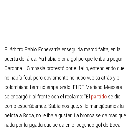
El árbitro Pablo Echevarría enseguida marcó falta, en la
puerta del área. Ya había olor a gol porque le iba a pegar
Cardona... Gimnasia protestó por el fallo, entendiendo que
no había foul, pero obviamente no hubo vuelta atrás y el
colombiano terminó empatando. El DT Mariano Messera
se encargó ir al frente con el reclamo: "El
partido
se dio
como esperábamos. Sabíamos que, si le manejábamos la
pelota a Boca, no le iba a gustar. La bronca se da más que
nada por la jugada que se da en el segundo gol de Boca,