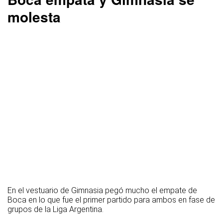
molesta
En el vestuario de Gimnasia pegó mucho el empate de
Boca en lo que fue el primer partido para ambos en fase de
grupos de la Liga Argentina.