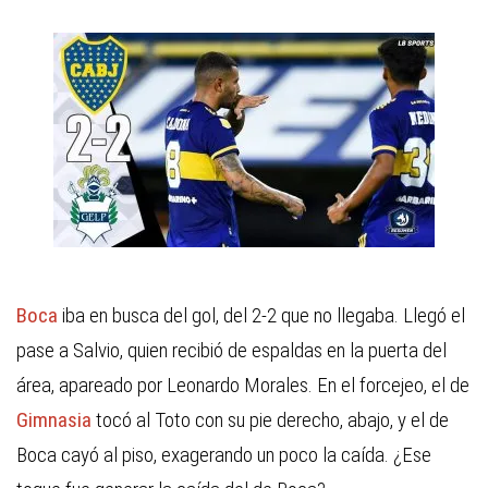
Boca
iba en busca del gol, del 2-2 que no llegaba. Llegó el
pase a Salvio, quien recibió de espaldas en la puerta del
área, apareado por Leonardo Morales. En el forcejeo, el de
Gimnasia
tocó al Toto con su pie derecho, abajo, y el de
Boca cayó al piso, exagerando un poco la caída. ¿Ese