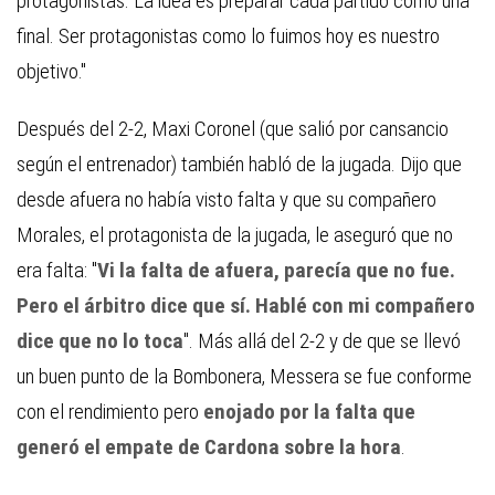
protagonistas. La idea es preparar cada partido como una
final. Ser protagonistas como lo fuimos hoy es nuestro
objetivo."
Después del 2-2, Maxi Coronel (que salió por cansancio
según el entrenador) también habló de la jugada. Dijo que
desde afuera no había visto falta y que su compañero
Morales, el protagonista de la jugada, le aseguró que no
era falta: "
Vi la falta de afuera, parecía que no fue.
Pero el árbitro dice que sí. Hablé con mi compañero
dice que no lo toca
". Más allá del 2-2 y de que se llevó
un buen punto de la Bombonera, Messera se fue conforme
con el rendimiento pero
enojado por la falta que
generó el empate de Cardona sobre la hora
.