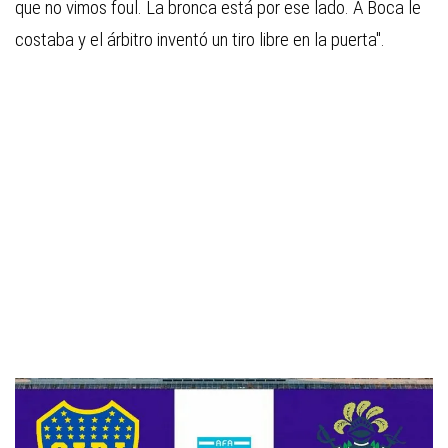
que no vimos foul. La bronca está por ese lado. A Boca le
costaba y el árbitro inventó un tiro libre en la puerta".