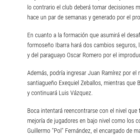
lo contrario el club deberá tomar decisiones
hace un par de semanas y generado por el pr
En cuanto a la formación que asumirá el desafío
formoseño Ibarra hará dos cambios seguros, 
y del paraguayo Oscar Romero por el improduct
Además, podría ingresar Juan Ramírez por el m
santiagueño Exequiel Zeballos, mientras que B
y continuará Luis Vázquez.
Boca intentará reencontrarse con el nivel que
mejoría de jugadores en bajo nivel como los c
Guillermo "Pol" Fernández, el encargado de ma