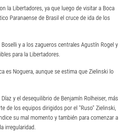
on la Libertadores, ya que luego de visitar a Boca
tico Paranaense de Brasil el cruce de ida de los
 Boselli y a los zagueros centrales Agustín Rogel y
bles para la Libertadores.
oca es Noguera, aunque se estima que Zielinski lo
Díaz y el desequilibrio de Benjamín Rolheiser, más
e de los equipos dirigidos por el "Ruso" Zielinski,
undice su mal momento y también para comenzar a
 irregularidad.