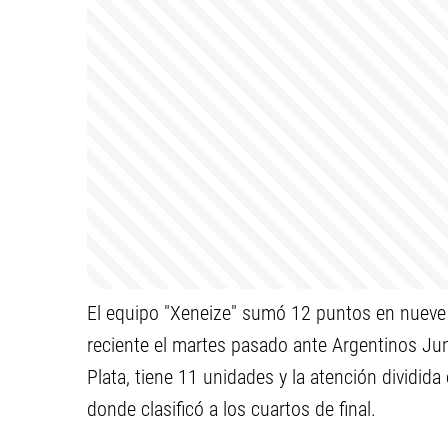
El equipo "Xeneize" sumó 12 puntos en nueve f
reciente el martes pasado ante Argentinos Junio
Plata, tiene 11 unidades y la atención dividid
donde clasificó a los cuartos de final.