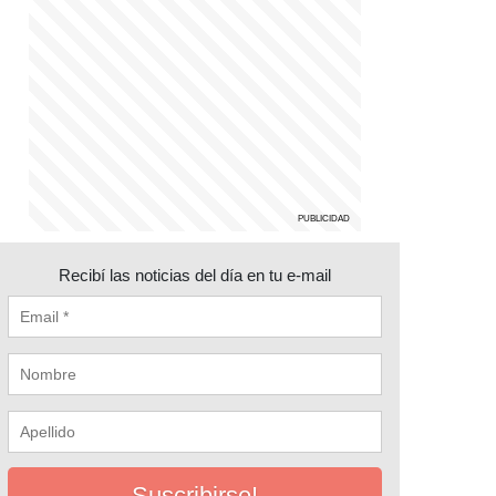
Recibí las noticias del día en tu e-mail