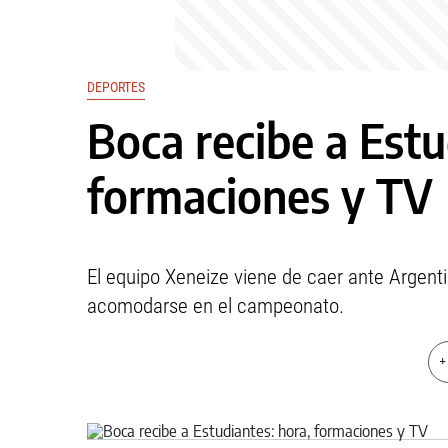
DEPORTES
Boca recibe a Estu
formaciones y TV
El equipo Xeneize viene de caer ante Argenti
acomodarse en el campeonato.
+