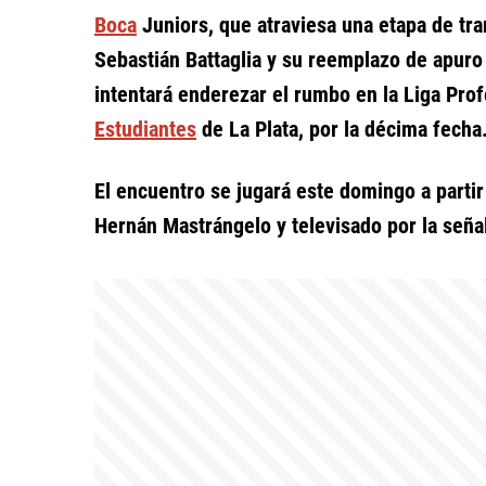
Boca
Juniors, que atraviesa una etapa de tran
Sebastián Battaglia y su reemplazo de apur
intentará enderezar el rumbo en la Liga Pro
Estudiantes
de La Plata, por la décima fecha
El encuentro se jugará este domingo a parti
Hernán Mastrángelo y televisado por la seña