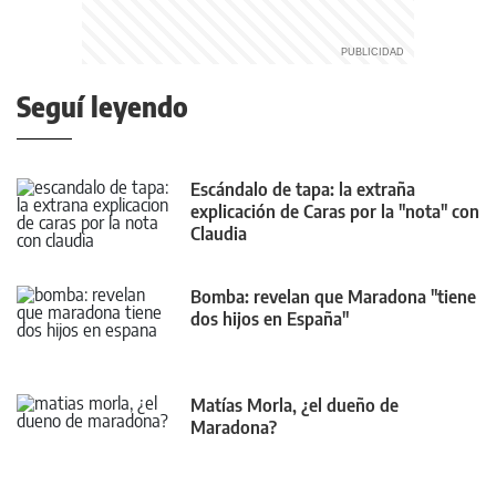
Seguí leyendo
Escándalo de tapa: la extraña
explicación de Caras por la "nota" con
Claudia
Bomba: revelan que Maradona "tiene
dos hijos en España"
Matías Morla, ¿el dueño de
Maradona?