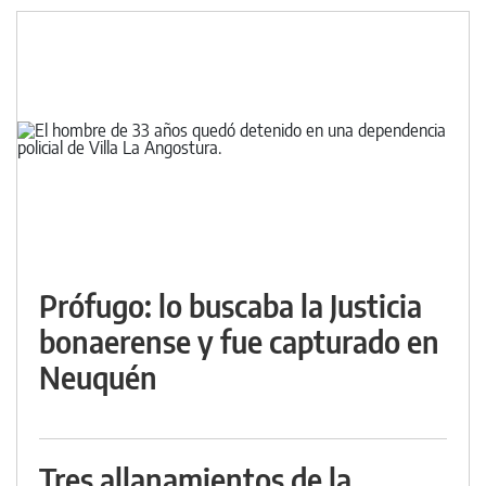
Prófugo: lo buscaba la Justicia
bonaerense y fue capturado en
Neuquén
Tres allanamientos de la