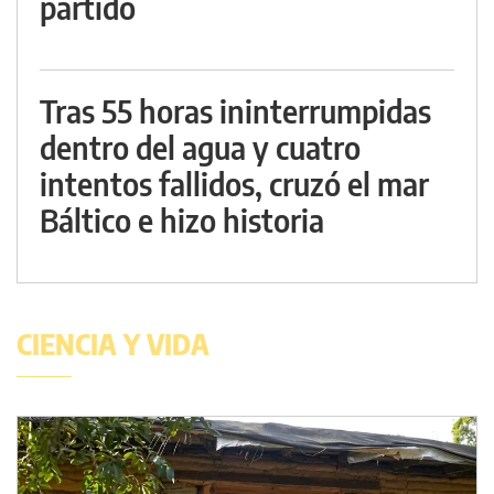
partido
Tras 55 horas ininterrumpidas
dentro del agua y cuatro
intentos fallidos, cruzó el mar
Báltico e hizo historia
CIENCIA Y VIDA