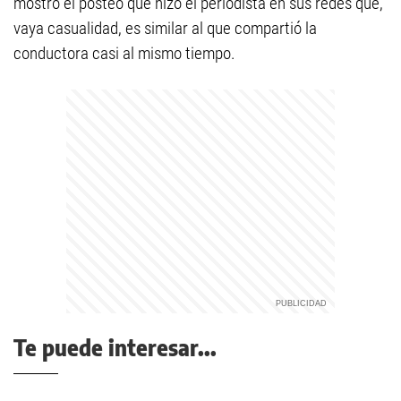
mostró el posteo que hizo el periodista en sus redes que,
vaya casualidad, es similar al que compartió la
conductora casi al mismo tiempo.
Te puede interesar...