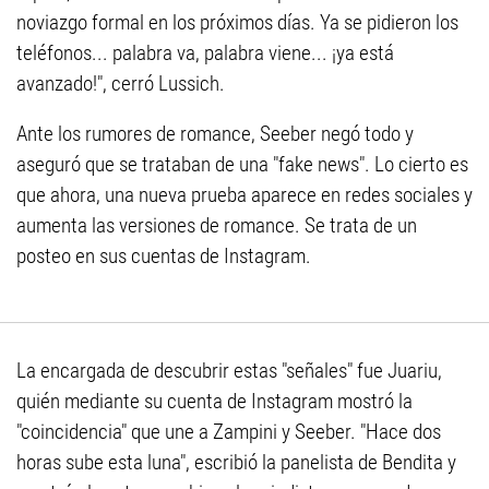
noviazgo formal en los próximos días. Ya se pidieron los
teléfonos... palabra va, palabra viene... ¡ya está
avanzado!", cerró Lussich.
Ante los rumores de romance, Seeber negó todo y
aseguró que se trataban de una "fake news". Lo cierto es
que ahora, una nueva prueba aparece en redes sociales y
aumenta las versiones de romance. Se trata de un
posteo en sus cuentas de Instagram.
La encargada de descubrir estas "señales" fue Juariu,
quién mediante su cuenta de Instagram mostró la
"coincidencia" que une a Zampini y Seeber. "Hace dos
horas sube esta luna", escribió la panelista de Bendita y