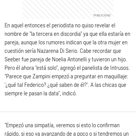
En aquel entonces el periodista no quiso revelar el
nombre de "la tercera en discordia" ya que ella estaría en
pareja, aunque los rumores indican que la otra mujer en
cuestión sería Nazarena Di Serio. Cabe recordar que
Seeber fue pareja de Noelia Antonelli y tuvieron un hijo.
Pero él ahora "está solo", agregó el panelista de Intrusos.
"Parece que Zampini empezó a preguntar en maquillaje:
'¿qué tal Federico? ¿qué saben de él?'. A las chicas que
siempre le pasan la data", indicó.
"Empezó una simpatía, veremos si esto lo confirman
rápido, si eso va avanzando de a poco o si tendremos un