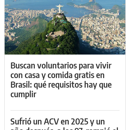
Buscan voluntarios para vivir
con casa y comida gratis en
Brasil: qué requisitos hay que
cumplir
Sufrió un ACV en 2025 y un