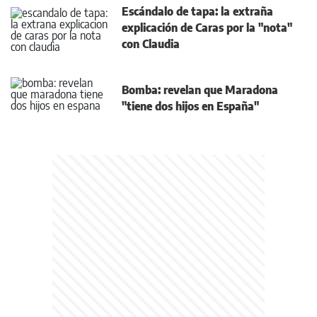
Escándalo de tapa: la extraña
explicación de Caras por la "nota"
con Claudia
Bomba: revelan que Maradona
"tiene dos hijos en España"