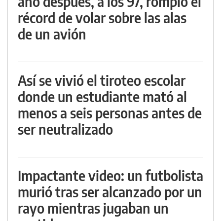
año después, a los 97, rompió el
récord de volar sobre las alas
de un avión
Así se vivió el tiroteo escolar
donde un estudiante mató al
menos a seis personas antes de
ser neutralizado
Impactante video: un futbolista
murió tras ser alcanzado por un
rayo mientras jugaban un