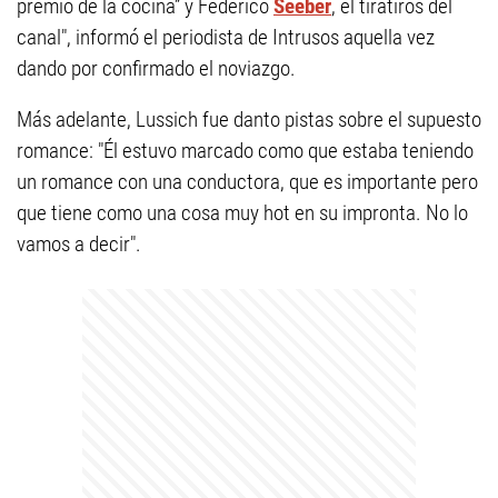
premio de la cocina” y Federico
Seeber
, el tiratiros del
canal", informó el periodista de Intrusos aquella vez
dando por confirmado el noviazgo.
Más adelante, Lussich fue danto pistas sobre el supuesto
romance: "Él estuvo marcado como que estaba teniendo
un romance con una conductora, que es importante pero
que tiene como una cosa muy hot en su impronta. No lo
vamos a decir".