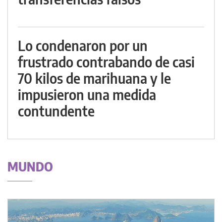
Lo condenaron por un
frustrado contrabando de casi
70 kilos de marihuana y le
impusieron una medida
contundente
MUNDO