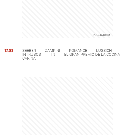
TAGS
SEEBER
ZAMPINI
ROMANCE
LUSSICH
INTRUSOS
TN
EL GRAN PREMIO DE LA COCINA
CARINA