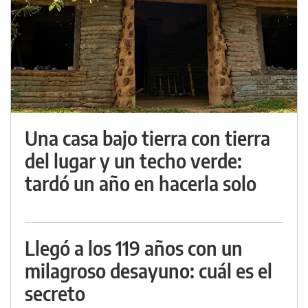
Una casa bajo tierra con tierra
del lugar y un techo verde:
tardó un año en hacerla solo
Llegó a los 119 años con un
milagroso desayuno: cuál es el
secreto