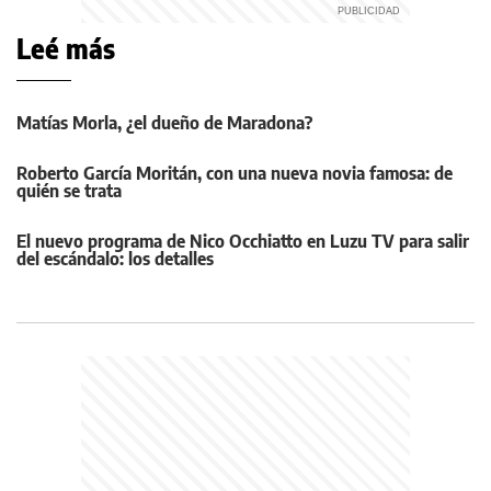
Leé más
Matías Morla, ¿el dueño de Maradona?
Roberto García Moritán, con una nueva novia famosa: de
quién se trata
El nuevo programa de Nico Occhiatto en Luzu TV para salir
del escándalo: los detalles