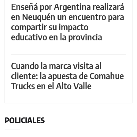
Enseñá por Argentina realizará
en Neuquén un encuentro para
compartir su impacto
educativo en la provincia
Cuando la marca visita al
cliente: la apuesta de Comahue
Trucks en el Alto Valle
POLICIALES