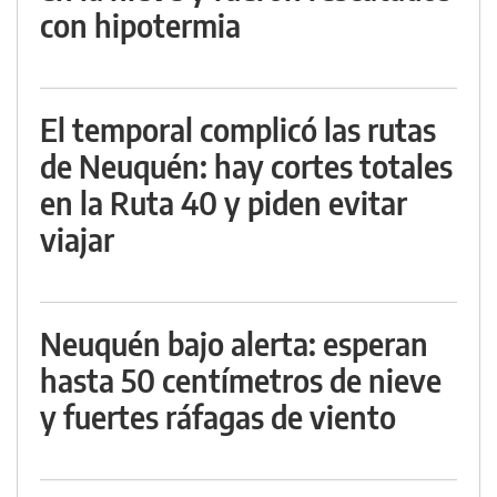
con hipotermia
El temporal complicó las rutas
de Neuquén: hay cortes totales
en la Ruta 40 y piden evitar
viajar
Neuquén bajo alerta: esperan
hasta 50 centímetros de nieve
y fuertes ráfagas de viento