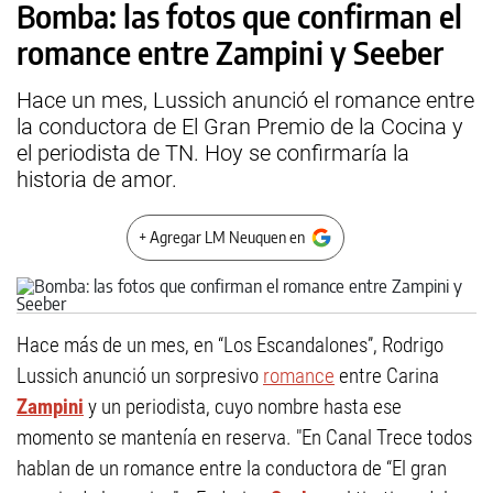
Bomba: las fotos que confirman el
romance entre Zampini y Seeber
Hace un mes, Lussich anunció el romance entre
la conductora de El Gran Premio de la Cocina y
el periodista de TN. Hoy se confirmaría la
historia de amor.
+ Agregar LM Neuquen en
Hace más de un mes, en “Los Escandalones”, Rodrigo
Lussich anunció un sorpresivo
romance
entre Carina
Zampini
y un periodista, cuyo nombre hasta ese
momento se mantenía en reserva. "En Canal Trece todos
hablan de un romance entre la conductora de “El gran