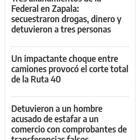
Federal en Zapala:
secuestraron drogas, dinero y
detuvieron a tres personas
Un impactante choque entre
camiones provocó el corte total
de la Ruta 40
Detuvieron a un hombre
acusado de estafar a un
comercio con comprobantes de
transferencias falsos