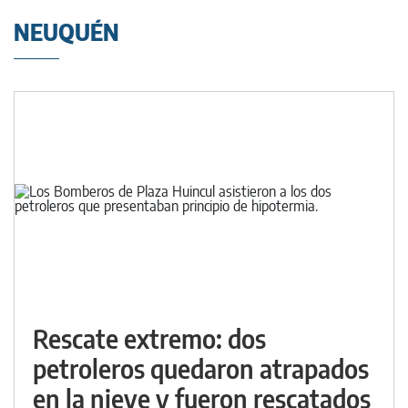
NEUQUÉN
Rescate extremo: dos
petroleros quedaron atrapados
en la nieve y fueron rescatados