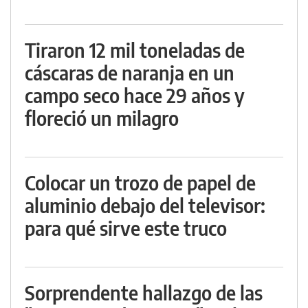
Tiraron 12 mil toneladas de
cáscaras de naranja en un
campo seco hace 29 años y
floreció un milagro
Colocar un trozo de papel de
aluminio debajo del televisor:
para qué sirve este truco
Sorprendente hallazgo de las