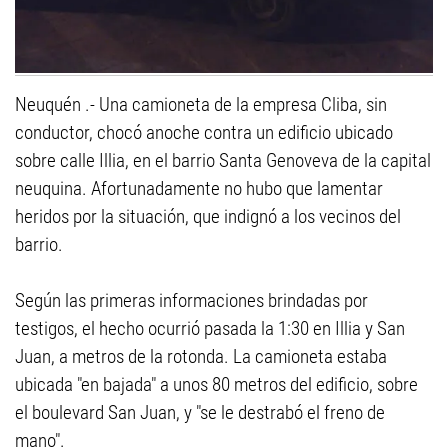
Neuquén .- Una camioneta de la empresa Cliba, sin
conductor, chocó anoche contra un edificio ubicado
sobre calle Illia, en el barrio Santa Genoveva de la capital
neuquina. Afortunadamente no hubo que lamentar
heridos por la situación, que indignó a los vecinos del
barrio.
Según las primeras informaciones brindadas por
testigos, el hecho ocurrió pasada la 1:30 en Illia y San
Juan, a metros de la rotonda. La camioneta estaba
ubicada "en bajada" a unos 80 metros del edificio, sobre
el boulevard San Juan, y "se le destrabó el freno de
mano".