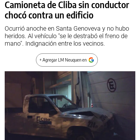
Camioneta de Cliba sin conductor
chocó contra un edificio
Ocurrió anoche en Santa Genoveva y no hubo
heridos. Al vehículo "se le destrabó el freno de
mano". Indignación entre los vecinos.
+ Agregar LM Neuquen en