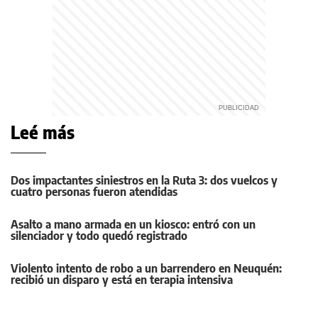
Leé más
Dos impactantes siniestros en la Ruta 3: dos vuelcos y
cuatro personas fueron atendidas
Asalto a mano armada en un kiosco: entró con un
silenciador y todo quedó registrado
Violento intento de robo a un barrendero en Neuquén:
recibió un disparo y está en terapia intensiva