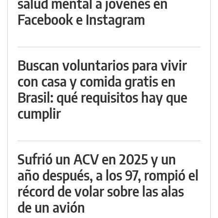
salud mental a jóvenes en
Facebook e Instagram
Buscan voluntarios para vivir
con casa y comida gratis en
Brasil: qué requisitos hay que
cumplir
Sufrió un ACV en 2025 y un
año después, a los 97, rompió el
récord de volar sobre las alas
de un avión