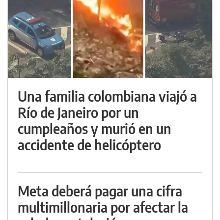
Una familia colombiana viajó a
Río de Janeiro por un
cumpleaños y murió en un
accidente de helicóptero
Meta deberá pagar una cifra
multimillonaria por afectar la