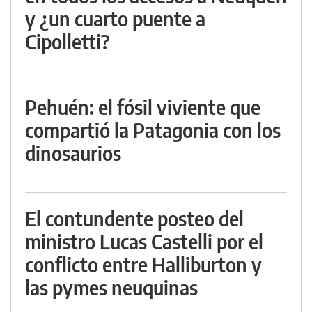
y ¿un cuarto puente a
Cipolletti?
Pehuén: el fósil viviente que
compartió la Patagonia con los
dinosaurios
El contundente posteo del
ministro Lucas Castelli por el
conflicto entre Halliburton y
las pymes neuquinas