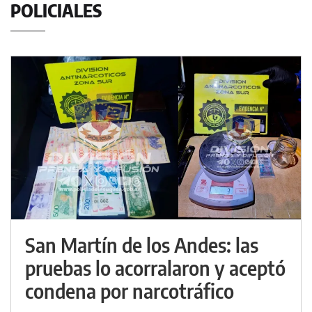
POLICIALES
San Martín de los Andes: las
pruebas lo acorralaron y aceptó
condena por narcotráfico