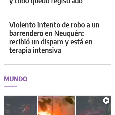
y todo quedó registrado
Violento intento de robo a un
barrendero en Neuquén:
recibió un disparo y está en
terapia intensiva
MUNDO