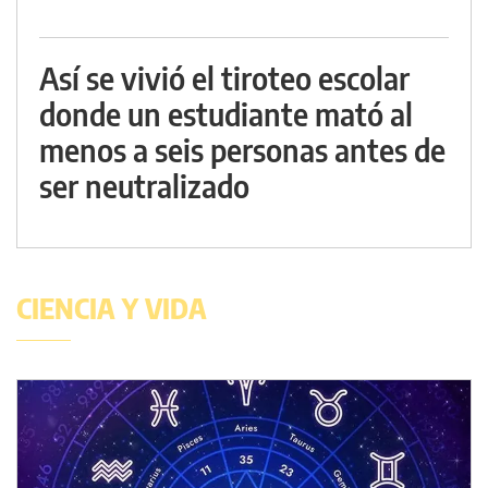
Así se vivió el tiroteo escolar
donde un estudiante mató al
menos a seis personas antes de
ser neutralizado
CIENCIA Y VIDA