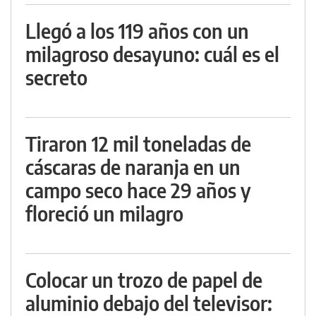
Llegó a los 119 años con un
milagroso desayuno: cuál es el
secreto
Tiraron 12 mil toneladas de
cáscaras de naranja en un
campo seco hace 29 años y
floreció un milagro
Colocar un trozo de papel de
aluminio debajo del televisor: