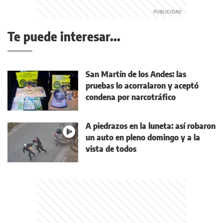
Te puede interesar...
San Martín de los Andes: las
pruebas lo acorralaron y aceptó
condena por narcotráfico
A piedrazos en la luneta: así robaron
un auto en pleno domingo y a la
vista de todos