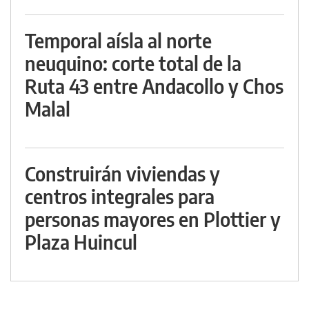
Temporal aísla al norte
neuquino: corte total de la
Ruta 43 entre Andacollo y Chos
Malal
Construirán viviendas y
centros integrales para
personas mayores en Plottier y
Plaza Huincul