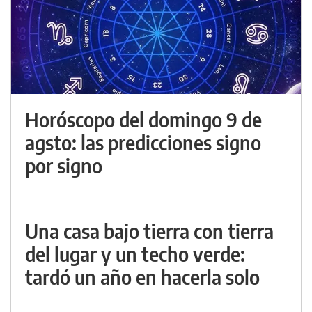
Horóscopo del domingo 9 de
agsto: las predicciones signo
por signo
Una casa bajo tierra con tierra
del lugar y un techo verde:
tardó un año en hacerla solo