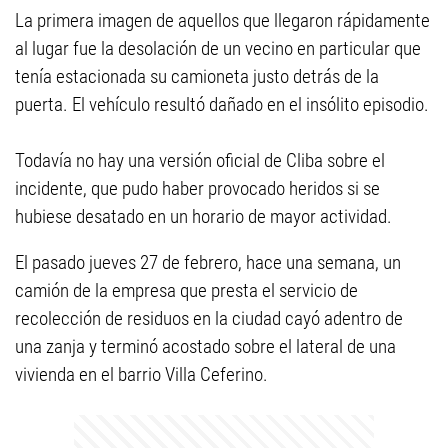
La primera imagen de aquellos que llegaron rápidamente
al lugar fue la desolación de un vecino en particular que
tenía estacionada su camioneta justo detrás de la
puerta. El vehículo resultó dañado en el insólito episodio.
Todavía no hay una versión oficial de Cliba sobre el
incidente, que pudo haber provocado heridos si se
hubiese desatado en un horario de mayor actividad.
El pasado jueves 27 de febrero, hace una semana, un
camión de la empresa que presta el servicio de
recolección de residuos en la ciudad
cayó adentro de
una zanja y terminó acostado sobre el lateral de una
vivienda en el barrio Villa Ceferino.