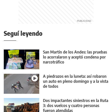
Seguí leyendo
San Martín de los Andes: las pruebas
lo acorralaron y aceptó condena por
narcotráfico
A piedrazos en la luneta: así robaron
un auto en pleno domingo y a la vista
de todos
Dos impactantes siniestros en la Ruta
3: dos vuelcos y cuatro personas
fueron atendidas