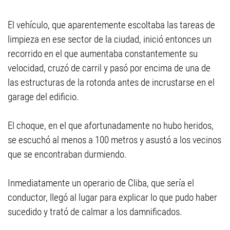
El vehículo, que aparentemente escoltaba las tareas de
limpieza en ese sector de la ciudad, inició entonces un
recorrido en el que aumentaba constantemente su
velocidad, cruzó de carril y pasó por encima de una de
las estructuras de la rotonda antes de incrustarse en el
garage del edificio.
El choque, en el que afortunadamente no hubo heridos,
se escuchó al menos a 100 metros y asustó a los vecinos
que se encontraban durmiendo.
Inmediatamente un operario de Cliba, que sería el
conductor, llegó al lugar para explicar lo que pudo haber
sucedido y trató de calmar a los damnificados.