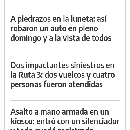
A piedrazos en la luneta: así
robaron un auto en pleno
domingo y a la vista de todos
Dos impactantes siniestros en
la Ruta 3: dos vuelcos y cuatro
personas fueron atendidas
Asalto a mano armada en un
kiosco: entró con un silenciador