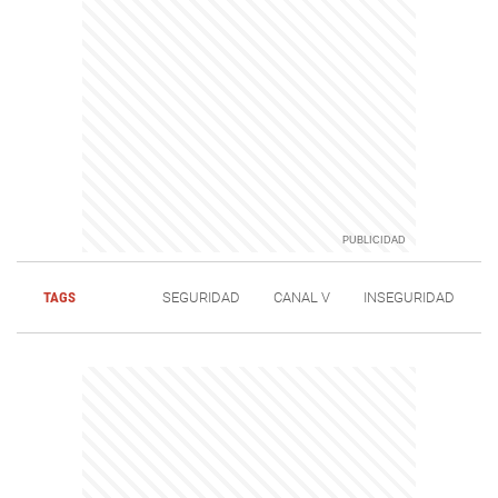
TAGS
SEGURIDAD
CANAL V
INSEGURIDAD