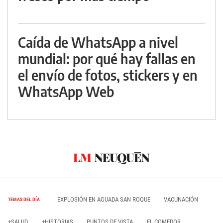
Caída de WhatsApp a nivel
mundial: por qué hay fallas en
el envío de fotos, stickers y en
WhatsApp Web
EXPLOSIÓN EN AGUADA SAN ROQUE
VACUNACIÓN
TEMAS DEL DÍA
+SALUD
+HISTORIAS
PUNTOS DE VISTA
EL COMEDOR