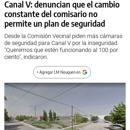
Canal V: denuncian que el cambio
constante del comisario no
permite un plan de seguridad
Desde la Comisión Vecinal piden más cámaras
de seguridad para Canal V por la inseguridad.
"Queremos que estén funcionando al 100 por
ciento", indicaron.
+ Agregar LM Neuquen en