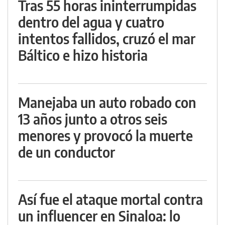
Tras 55 horas ininterrumpidas
dentro del agua y cuatro
intentos fallidos, cruzó el mar
Báltico e hizo historia
Manejaba un auto robado con
13 años junto a otros seis
menores y provocó la muerte
de un conductor
Así fue el ataque mortal contra
un influencer en Sinaloa: lo