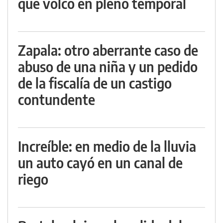
que volcó en pleno temporal
Zapala: otro aberrante caso de
abuso de una niña y un pedido
de la fiscalía de un castigo
contundente
Increíble: en medio de la lluvia
un auto cayó en un canal de
riego