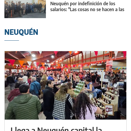
Neuquén por indefinición de los
salarios: "Las cosas no se hacen a las
escondidas"
NEUQUÉN
Llega a Neuquén capital la