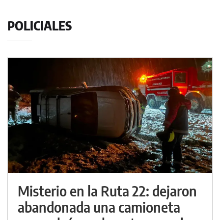
POLICIALES
Misterio en la Ruta 22: dejaron
abandonada una camioneta