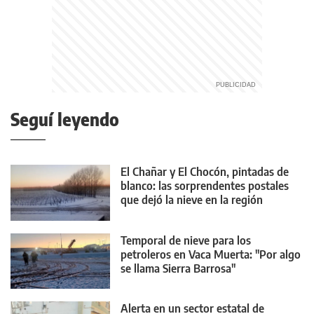
Seguí leyendo
El Chañar y El Chocón, pintadas de
blanco: las sorprendentes postales
que dejó la nieve en la región
Temporal de nieve para los
petroleros en Vaca Muerta: "Por algo
se llama Sierra Barrosa"
Alerta en un sector estatal de