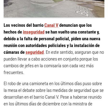
Los vecinos del barrio
Canal V
denuncian que los
hechos de
inseguridad
se han vuelto una constante y,
debido a la falta de personal policial, piden una nueva
reunión con autoridades policiales y la instalación de
cámaras de
seguridad
. En este sentido, aseguran que no
pueden llevar a cabo acciones en conjunto porque los
cambios de jefes en la comisaría son cada vez más
frecuentes.
El robo de una camioneta en los últimos días puso sobre
la mesa el debate sobre las medidas de seguridad que se
desarrollan en el barrio Canal V. Pese a haberse reunido
en los últimos días de diciembre con la ministra de