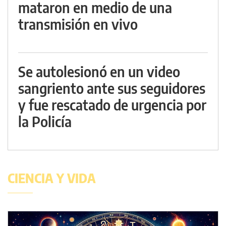
mataron en medio de una
transmisión en vivo
Se autolesionó en un video
sangriento ante sus seguidores
y fue rescatado de urgencia por
la Policía
CIENCIA Y VIDA