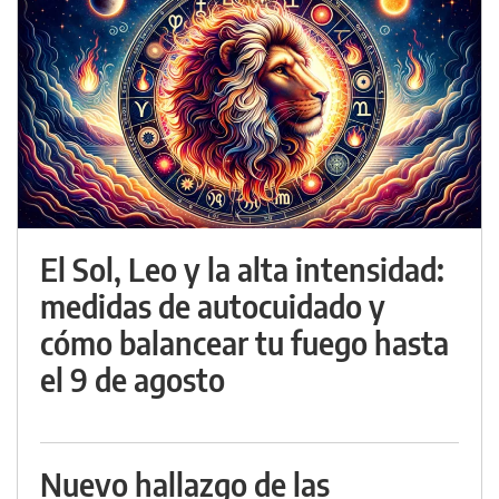
El Sol, Leo y la alta intensidad:
medidas de autocuidado y
cómo balancear tu fuego hasta
el 9 de agosto
Nuevo hallazgo de las