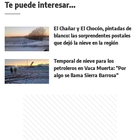
Te puede interesar...
El Chañar y El Chocón, pintadas de
blanco: las sorprendentes postales
que dejó la nieve en la región
Temporal de nieve para los
petroleros en Vaca Muerta: "Por
algo se llama Sierra Barrosa"