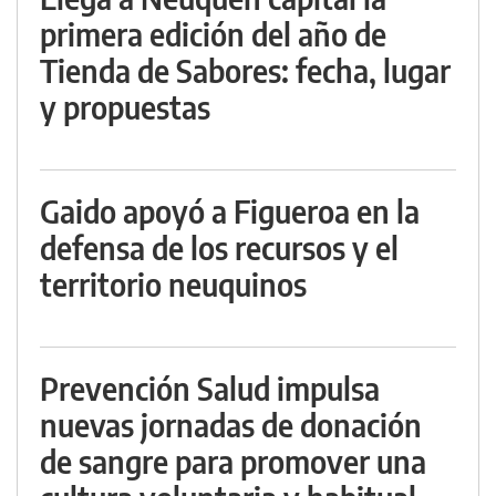
primera edición del año de
Tienda de Sabores: fecha, lugar
y propuestas
Gaido apoyó a Figueroa en la
defensa de los recursos y el
territorio neuquinos
Prevención Salud impulsa
nuevas jornadas de donación
de sangre para promover una