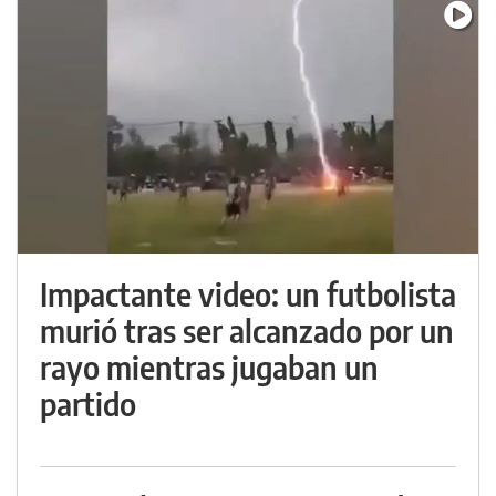
Impactante video: un futbolista
murió tras ser alcanzado por un
rayo mientras jugaban un
partido