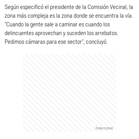
Según especificó el presidente de la Comisión Vecinal, la
zona más compleja es la zona donde se encuentra la vía.
"Cuando la gente sale a caminar es cuando los
delincuentes aprovechan y suceden los arrebatos.
Pedimos cámaras para ese sector", concluyó.