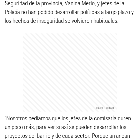
Seguridad de la provincia, Vanina Merlo, y jefes de la
Policía no han podido desarrollar políticas a largo plazo y
los hechos de inseguridad se volvieron habituales.
"Nosotros pedíamos que los jefes de la comisaría duren
un poco más, para ver si así se pueden desarrollar los
proyectos del barrio y de cada sector. Porque arrancan