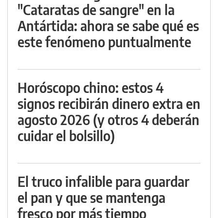
"Cataratas de sangre" en la
Antártida: ahora se sabe qué es
este fenómeno puntualmente
Horóscopo chino: estos 4
signos recibirán dinero extra en
agosto 2026 (y otros 4 deberán
cuidar el bolsillo)
El truco infalible para guardar
el pan y que se mantenga
fresco por más tiempo