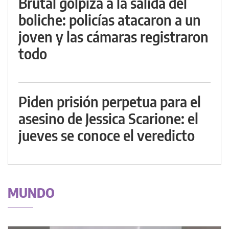
Brutal golpiza a la salida del
boliche: policías atacaron a un
joven y las cámaras registraron
todo
Piden prisión perpetua para el
asesino de Jessica Scarione: el
jueves se conoce el veredicto
MUNDO