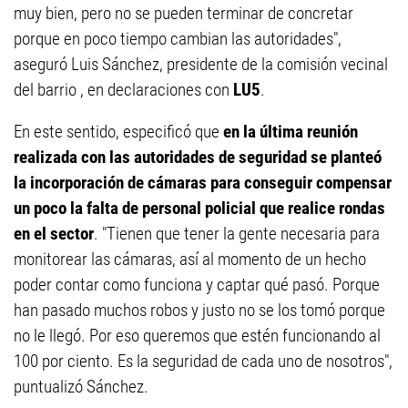
muy bien, pero no se pueden terminar de concretar
porque en poco tiempo cambian las autoridades",
aseguró Luis Sánchez, presidente de la comisión vecinal
del barrio , en declaraciones con
LU5
.
En este sentido, especificó que
en la última reunión
realizada con las autoridades de seguridad se planteó
la incorporación de cámaras para conseguir compensar
un poco la falta de personal policial que realice rondas
en el sector
. "Tienen que tener la gente necesaria para
monitorear las cámaras, así al momento de un hecho
poder contar como funciona y captar qué pasó. Porque
han pasado muchos robos y justo no se los tomó porque
no le llegó. Por eso queremos que estén funcionando al
100 por ciento. Es la seguridad de cada uno de nosotros",
puntualizó Sánchez.