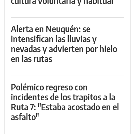
cultura voluntaria y habitual
Alerta en Neuquén: se
intensifican las lluvias y
nevadas y advierten por hielo
en las rutas
Polémico regreso con
incidentes de los trapitos a la
Ruta 7: "Estaba acostado en el
asfalto"