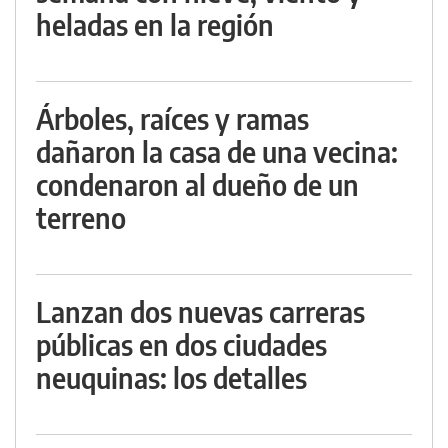
heladas en la región
Árboles, raíces y ramas
dañaron la casa de una vecina:
condenaron al dueño de un
terreno
Lanzan dos nuevas carreras
públicas en dos ciudades
neuquinas: los detalles