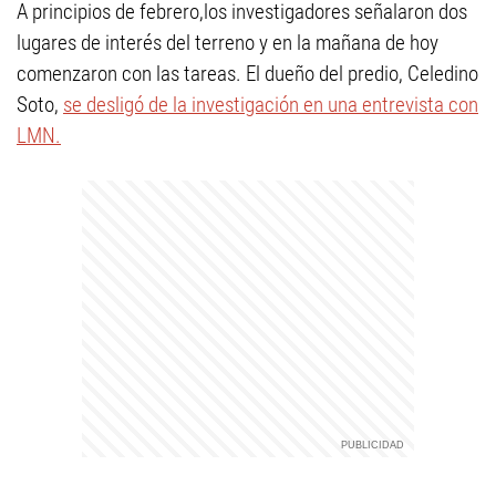
A principios de febrero,los investigadores señalaron dos
lugares de interés del terreno y en la mañana de hoy
comenzaron con las tareas. El dueño del predio, Celedino
Soto,
se desligó de la investigación en una entrevista con
LMN.