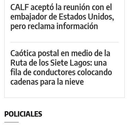
CALF aceptó la reunión con el
embajador de Estados Unidos,
pero reclama información
Caótica postal en medio de la
Ruta de los Siete Lagos: una
fila de conductores colocando
cadenas para la nieve
POLICIALES