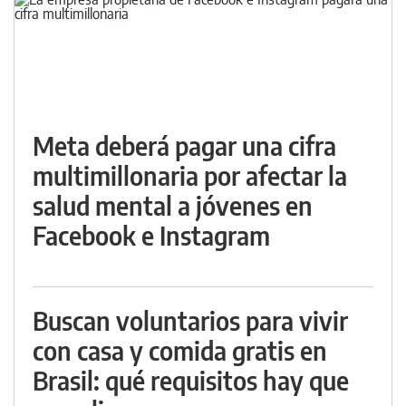
Meta deberá pagar una cifra
multimillonaria por afectar la
salud mental a jóvenes en
Facebook e Instagram
Buscan voluntarios para vivir
con casa y comida gratis en
Brasil: qué requisitos hay que