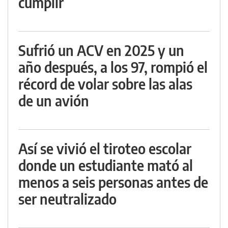
cumplir
Sufrió un ACV en 2025 y un
año después, a los 97, rompió el
récord de volar sobre las alas
de un avión
Así se vivió el tiroteo escolar
donde un estudiante mató al
menos a seis personas antes de
ser neutralizado