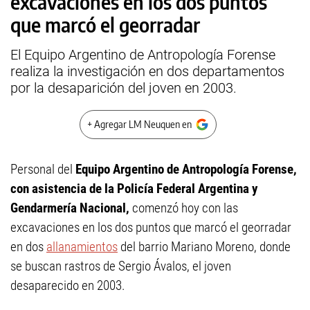
excavaciones en los dos puntos
que marcó el georradar
El Equipo Argentino de Antropología Forense
realiza la investigación en dos departamentos
por la desaparición del joven en 2003.
+ Agregar LM Neuquen en
Personal del
Equipo Argentino de Antropología Forense,
con asistencia de la Policía Federal Argentina y
Gendarmería Nacional,
comenzó hoy con las
excavaciones en los dos puntos que marcó el georradar
en dos
allanamientos
del barrio Mariano Moreno, donde
se buscan rastros de Sergio Ávalos, el joven
desaparecido en 2003.