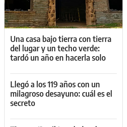
Una casa bajo tierra con tierra
del lugar y un techo verde:
tardó un año en hacerla solo
Llegó a los 119 años con un
milagroso desayuno: cuál es el
secreto