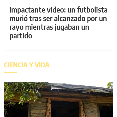
Impactante video: un futbolista
murió tras ser alcanzado por un
rayo mientras jugaban un
partido
CIENCIA Y VIDA