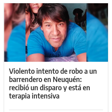
Violento intento de robo a un
barrendero en Neuquén:
recibió un disparo y está en
terapia intensiva