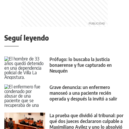
Seguí leyendo
Prófugo: lo buscaba la Justicia
bonaerense y fue capturado en
Neuquén
Grave denuncia: un enfermero
manoseó a una paciente recién
operada y después la invitó a salir
La prueba que dividió al tribunal: por
qué dos jueces declararon culpable a
Maximiliano Avilez y uno lo absolvió