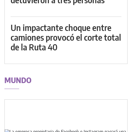
Un impactante choque entre
camiones provocó el corte total
de la Ruta 40
MUNDO