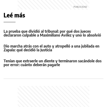
Leé más
La prueba que dividió al tribunal: por qué dos jueces
declararon culpable a Maximiliano Avilez y uno lo absolvió
Dio marcha atrás con el auto y atropelló a una jubilada en
Zapala: qué decidió la Justicia
Tenían que extraerle un diente y terminaron sacándole dos
por error: cuánto deberán pagarle