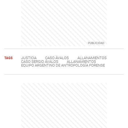
TAGS
JUSTICIA
CASO ÁVALOS
ALLANAMIENTOS
CASO SERGIO ÁVALOS
ALLANAMIENTOS
EQUIPO ARGENTINO DE ANTROPOLOGÍA FORENSE