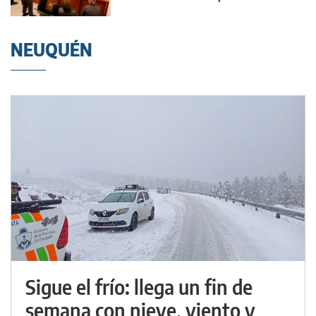
NEUQUÉN
Sigue el frío: llega un fin de
semana con nieve, viento y