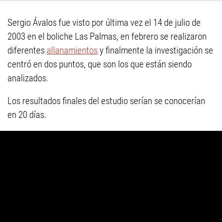
Sergio Ávalos fue visto por última vez el 14 de julio de
2003 en el boliche Las Palmas, en febrero se realizaron
diferentes
allanamientos
y finalmente la investigación se
centró en dos puntos, que son los que están siendo
analizados.
Los resultados finales del estudio serían se conocerían
en 20 días.