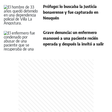
Prófugo: lo buscaba la Justicia
bonaerense y fue capturado en
Neuquén
Grave denuncia: un enfermero
manoseó a una paciente recién
operada y después la invitó a salir