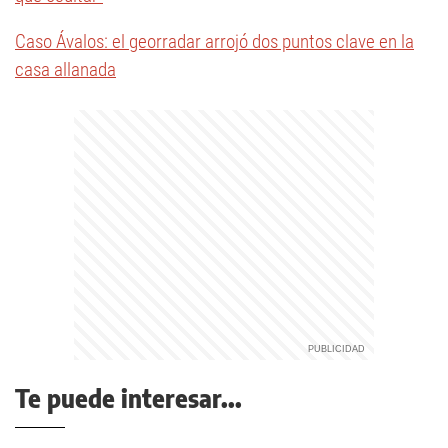
Caso Ávalos: el georradar arrojó dos puntos clave en la
casa allanada
Te puede interesar...