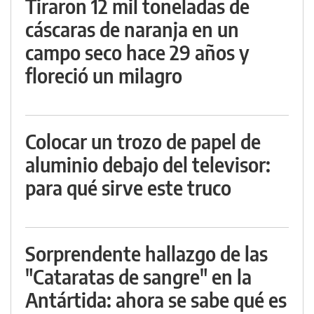
Tiraron 12 mil toneladas de
cáscaras de naranja en un
campo seco hace 29 años y
floreció un milagro
Colocar un trozo de papel de
aluminio debajo del televisor:
para qué sirve este truco
Sorprendente hallazgo de las
"Cataratas de sangre" en la
Antártida: ahora se sabe qué es