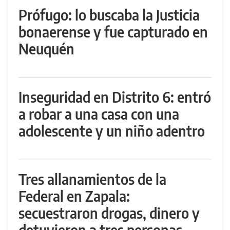
Prófugo: lo buscaba la Justicia
bonaerense y fue capturado en
Neuquén
Inseguridad en Distrito 6: entró
a robar a una casa con una
adolescente y un niño adentro
Tres allanamientos de la
Federal en Zapala:
secuestraron drogas, dinero y
detuvieron a tres personas