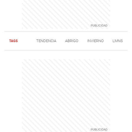
TAGS
TENDENCIA
ABRIGO
INVIERNO
LMNS