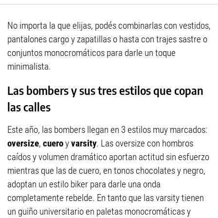
No importa la que elijas, podés combinarlas con vestidos,
pantalones cargo y zapatillas o hasta con trajes sastre o
conjuntos monocromáticos para darle un toque
minimalista.
Las bombers y sus tres estilos que copan
las calles
Este año, las bombers llegan en 3 estilos muy marcados:
oversize
,
cuero
y
varsity
. Las oversize con hombros
caídos y volumen dramático aportan actitud sin esfuerzo
mientras que las de cuero, en tonos chocolates y negro,
adoptan un estilo biker para darle una onda
completamente rebelde. En tanto que las varsity tienen
un guiño universitario en paletas monocromáticas y