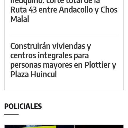
Ruta 43 entre Andacollo y Chos
Malal
Construirán viviendas y
centros integrales para
personas mayores en Plottier y
Plaza Huincul
POLICIALES