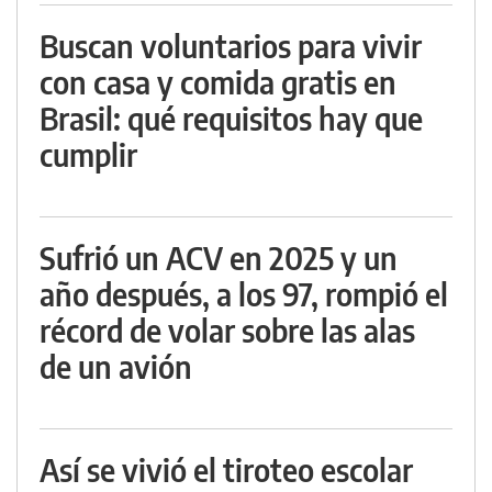
Buscan voluntarios para vivir
con casa y comida gratis en
Brasil: qué requisitos hay que
cumplir
Sufrió un ACV en 2025 y un
año después, a los 97, rompió el
récord de volar sobre las alas
de un avión
Así se vivió el tiroteo escolar