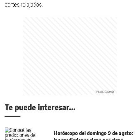
cortes relajados.
Te puede interesar...
Horóscopo del domingo 9 de agsto: