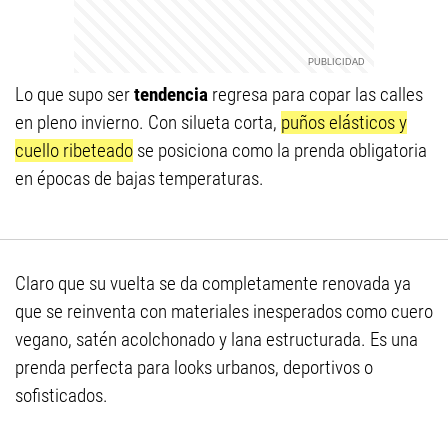
Lo que supo ser
tendencia
regresa para copar las calles
en pleno invierno. Con silueta corta,
puños elásticos y
cuello ribeteado
se posiciona como la prenda obligatoria
en épocas de bajas temperaturas.
Claro que su vuelta se da completamente renovada ya
que se reinventa con materiales inesperados como cuero
vegano, satén acolchonado y lana estructurada. Es una
prenda perfecta para looks urbanos, deportivos o
sofisticados.