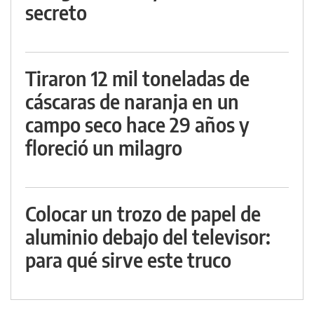
secreto
Tiraron 12 mil toneladas de
cáscaras de naranja en un
campo seco hace 29 años y
floreció un milagro
Colocar un trozo de papel de
aluminio debajo del televisor:
para qué sirve este truco