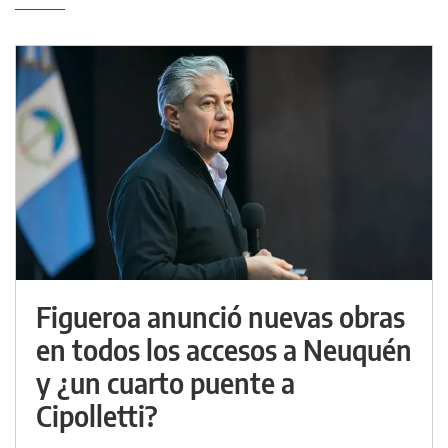
Figueroa anunció nuevas obras
en todos los accesos a Neuquén
y ¿un cuarto puente a
Cipolletti?