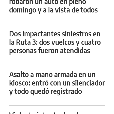
robaron un auto en pleno
domingo y a la vista de todos
Dos impactantes siniestros en
la Ruta 3: dos vuelcos y cuatro
personas fueron atendidas
Asalto a mano armada en un
kiosco: entró con un silenciador
y todo quedó registrado