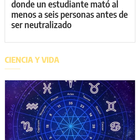
donde un estudiante mató al
menos a seis personas antes de
ser neutralizado
CIENCIA Y VIDA