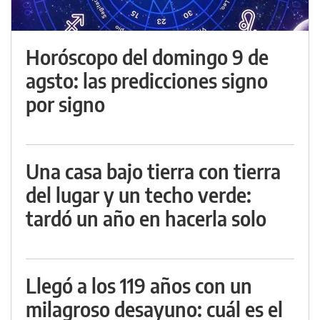
Horóscopo del domingo 9 de
agsto: las predicciones signo
por signo
Una casa bajo tierra con tierra
del lugar y un techo verde:
tardó un año en hacerla solo
Llegó a los 119 años con un
milagroso desayuno: cuál es el