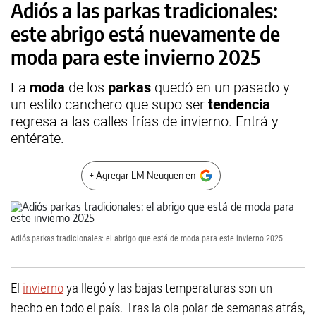
Adiós a las parkas tradicionales:
este abrigo está nuevamente de
moda para este invierno 2025
La
moda
de los
parkas
quedó en un pasado y
un estilo canchero que supo ser
tendencia
regresa a las calles frías de invierno. Entrá y
entérate.
+ Agregar LM Neuquen en
Adiós parkas tradicionales: el abrigo que está de moda para este invierno 2025
El
invierno
ya llegó y las bajas temperaturas son un
hecho en todo el país. Tras la ola polar de semanas atrás,