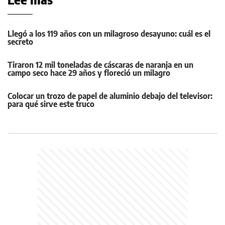
Llegó a los 119 años con un milagroso desayuno: cuál es el
secreto
Tiraron 12 mil toneladas de cáscaras de naranja en un
campo seco hace 29 años y floreció un milagro
Colocar un trozo de papel de aluminio debajo del televisor:
para qué sirve este truco