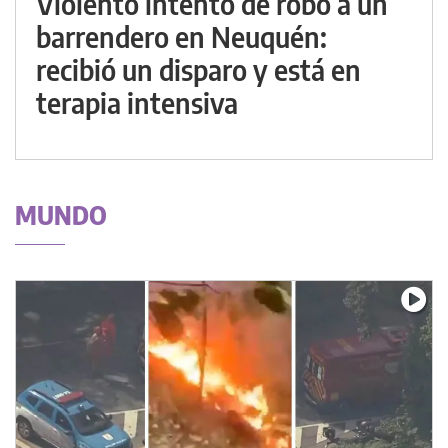
Violento intento de robo a un
barrendero en Neuquén:
recibió un disparo y está en
terapia intensiva
MUNDO