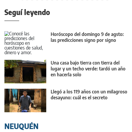
Seguí leyendo
Horóscopo del domingo 9 de agsto:
las predicciones signo por signo
Una casa bajo tierra con tierra del
lugar y un techo verde: tardó un año
en hacerla solo
Llegó a los 119 años con un milagroso
desayuno: cuál es el secreto
NEUQUÉN