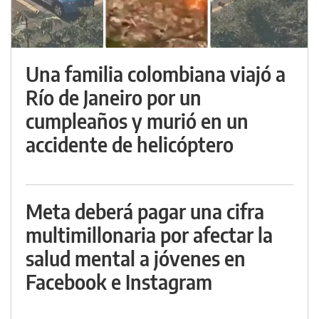
Una familia colombiana viajó a
Río de Janeiro por un
cumpleaños y murió en un
accidente de helicóptero
Meta deberá pagar una cifra
multimillonaria por afectar la
salud mental a jóvenes en
Facebook e Instagram