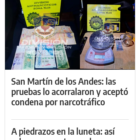
San Martín de los Andes: las
pruebas lo acorralaron y aceptó
condena por narcotráfico
A piedrazos en la luneta: así