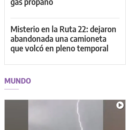
gas propano
Misterio en la Ruta 22: dejaron
abandonada una camioneta
que volcó en pleno temporal
MUNDO