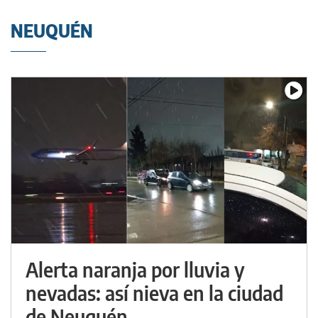
NEUQUÉN
Alerta naranja por lluvia y
nevadas: así nieva en la ciudad
de Neuquén