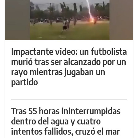
Impactante video: un futbolista
murió tras ser alcanzado por un
rayo mientras jugaban un
partido
Tras 55 horas ininterrumpidas
dentro del agua y cuatro
intentos fallidos, cruzó el mar