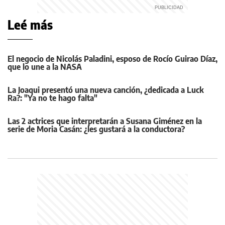
Leé más
El negocio de Nicolás Paladini, esposo de Rocío Guirao Díaz,
que lo une a la NASA
La Joaqui presentó una nueva canción, ¿dedicada a Luck
Ra?: "Ya no te hago falta"
Las 2 actrices que interpretarán a Susana Giménez en la
serie de Moria Casán: ¿les gustará a la conductora?