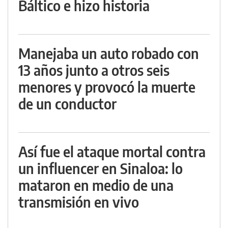
Báltico e hizo historia
Manejaba un auto robado con
13 años junto a otros seis
menores y provocó la muerte
de un conductor
Así fue el ataque mortal contra
un influencer en Sinaloa: lo
mataron en medio de una
transmisión en vivo