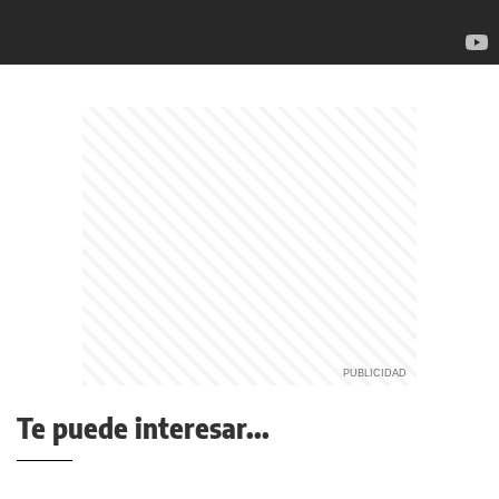
Te puede interesar...