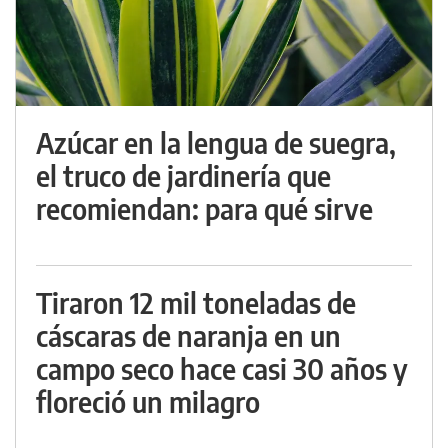
Azúcar en la lengua de suegra,
el truco de jardinería que
recomiendan: para qué sirve
Tiraron 12 mil toneladas de
cáscaras de naranja en un
campo seco hace casi 30 años y
floreció un milagro