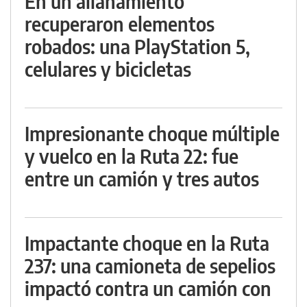
En un allanamiento
recuperaron elementos
robados: una PlayStation 5,
celulares y bicicletas
Impresionante choque múltiple
y vuelco en la Ruta 22: fue
entre un camión y tres autos
Impactante choque en la Ruta
237: una camioneta de sepelios
impactó contra un camión con