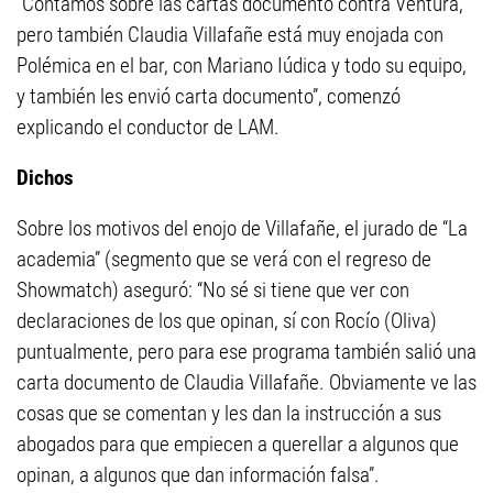
“Contamos sobre las cartas documento contra Ventura,
pero también Claudia Villafañe está muy enojada con
Polémica en el bar, con Mariano Iúdica y todo su equipo,
y también les envió carta documento”, comenzó
explicando el conductor de LAM.
Dichos
Sobre los motivos del enojo de Villafañe, el jurado de “La
academia” (segmento que se verá con el regreso de
Showmatch) aseguró: “No sé si tiene que ver con
declaraciones de los que opinan, sí con Rocío (Oliva)
puntualmente, pero para ese programa también salió una
carta documento de Claudia Villafañe. Obviamente ve las
cosas que se comentan y les dan la instrucción a sus
abogados para que empiecen a querellar a algunos que
opinan, a algunos que dan información falsa”.