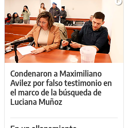
Condenaron a Maximiliano
Avilez por falso testimonio en
el marco de la búsqueda de
Luciana Muñoz