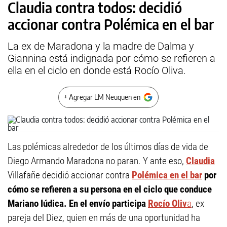
Claudia contra todos: decidió
accionar contra Polémica en el bar
La ex de Maradona y la madre de Dalma y
Giannina está indignada por cómo se refieren a
ella en el ciclo en donde está Rocío Oliva.
+ Agregar LM Neuquen en
Las polémicas alrededor de los últimos días de vida de
Diego Armando Maradona no paran. Y ante eso,
Claudia
Villafañe decidió accionar contra
Polémica en el bar
por
cómo se refieren a su persona en el ciclo que conduce
Mariano Iúdica. En el envío participa
Rocío Oliv
a
, ex
pareja del Diez, quien en más de una oportunidad ha