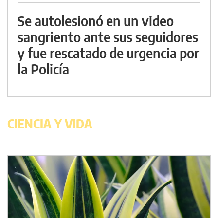
Se autolesionó en un video
sangriento ante sus seguidores
y fue rescatado de urgencia por
la Policía
CIENCIA Y VIDA