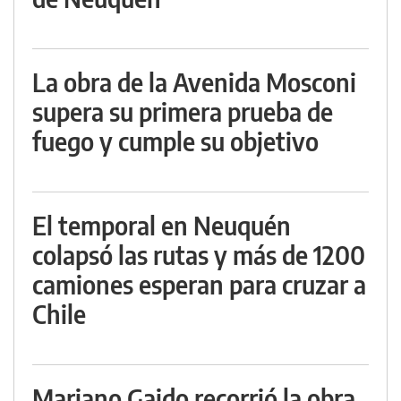
La obra de la Avenida Mosconi
supera su primera prueba de
fuego y cumple su objetivo
El temporal en Neuquén
colapsó las rutas y más de 1200
camiones esperan para cruzar a
Chile
Mariano Gaido recorrió la obra