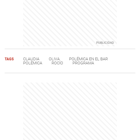
TAGS
CLAUDIA
OLIVA
POLÉMICA EN EL BAR
POLÉMICA
ROCÍO
PROGRAMA