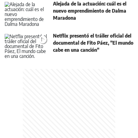
Alejada de la actuación: cuál es el
nuevo emprendimiento de Dalma
Maradona
Netflix presentó el tráiler oficial del
documental de Fito Páez, "El mundo
cabe en una canción"