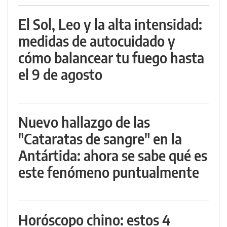
El Sol, Leo y la alta intensidad:
medidas de autocuidado y
cómo balancear tu fuego hasta
el 9 de agosto
Nuevo hallazgo de las
"Cataratas de sangre" en la
Antártida: ahora se sabe qué es
este fenómeno puntualmente
Horóscopo chino: estos 4