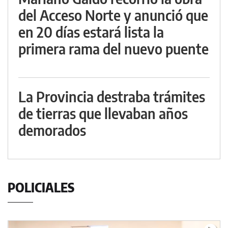
del Acceso Norte y anunció que
en 20 días estará lista la
primera rama del nuevo puente
La Provincia destraba trámites
de tierras que llevaban años
demorados
POLICIALES