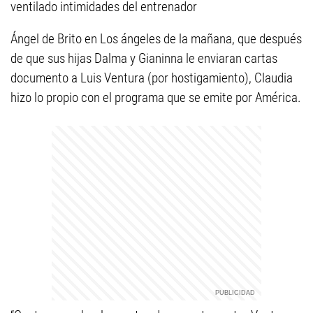
ventilado intimidades del entrenador
Ángel de Brito en Los ángeles de la mañana, que después
de que sus hijas Dalma y Gianinna le enviaran cartas
documento a Luis Ventura (por hostigamiento), Claudia
hizo lo propio con el programa que se emite por América.