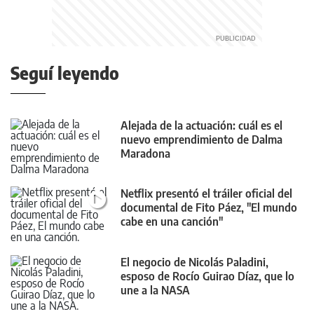
Seguí leyendo
Alejada de la actuación: cuál es el
nuevo emprendimiento de Dalma
Maradona
Netflix presentó el tráiler oficial del
documental de Fito Páez, "El mundo
cabe en una canción"
El negocio de Nicolás Paladini,
esposo de Rocío Guirao Díaz, que lo
une a la NASA