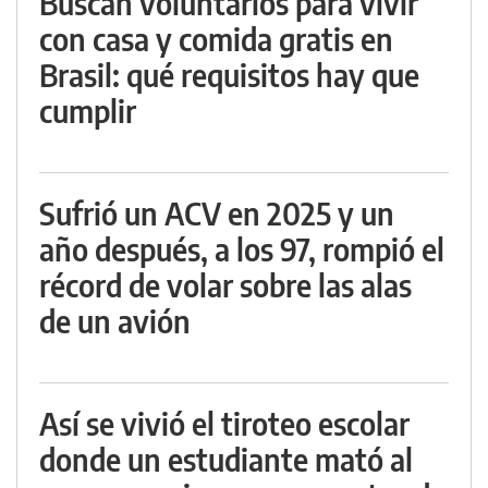
Buscan voluntarios para vivir
con casa y comida gratis en
Brasil: qué requisitos hay que
cumplir
Sufrió un ACV en 2025 y un
año después, a los 97, rompió el
récord de volar sobre las alas
de un avión
Así se vivió el tiroteo escolar
donde un estudiante mató al