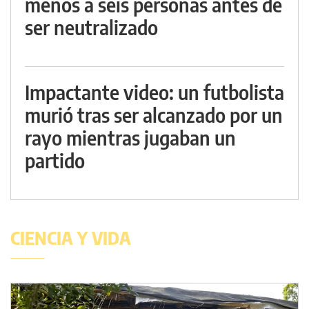
menos a seis personas antes de
ser neutralizado
Impactante video: un futbolista
murió tras ser alcanzado por un
rayo mientras jugaban un
partido
CIENCIA Y VIDA