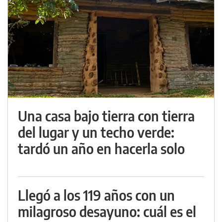
Una casa bajo tierra con tierra
del lugar y un techo verde:
tardó un año en hacerla solo
Llegó a los 119 años con un
milagroso desayuno: cuál es el