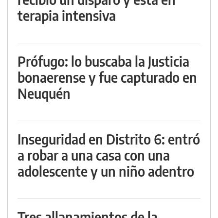
terapia intensiva
Prófugo: lo buscaba la Justicia
bonaerense y fue capturado en
Neuquén
Inseguridad en Distrito 6: entró
a robar a una casa con una
adolescente y un niño adentro
Tres allanamientos de la