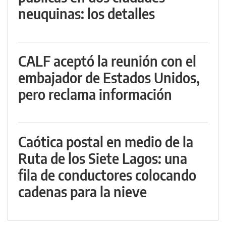
neuquinas: los detalles
CALF aceptó la reunión con el
embajador de Estados Unidos,
pero reclama información
Caótica postal en medio de la
Ruta de los Siete Lagos: una
fila de conductores colocando
cadenas para la nieve