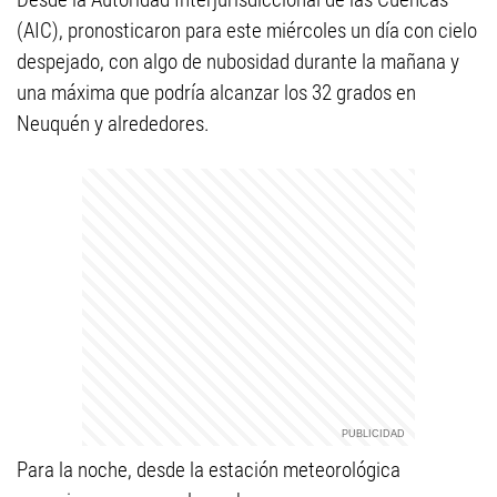
(AIC), pronosticaron para este miércoles un día con cielo
despejado, con algo de nubosidad durante la mañana y
una máxima que podría alcanzar los 32 grados en
Neuquén y alrededores.
Para la noche, desde la estación meteorológica