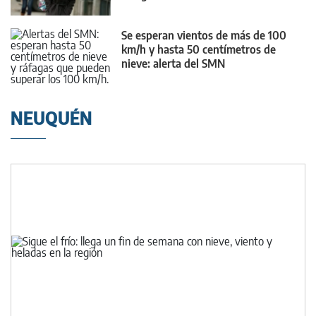
Se esperan vientos de más de 100
km/h y hasta 50 centímetros de
nieve: alerta del SMN
NEUQUÉN