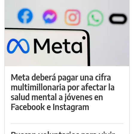
Meta deberá pagar una cifra
multimillonaria por afectar la
salud mental a jóvenes en
Facebook e Instagram