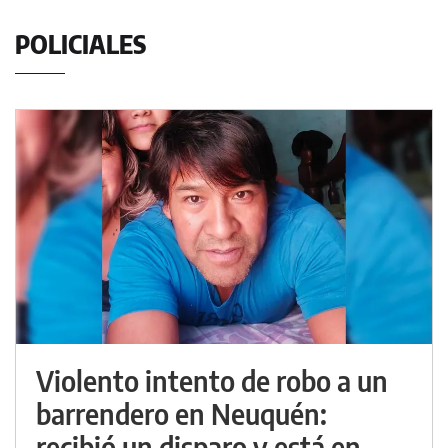
POLICIALES
Violento intento de robo a un
barrendero en Neuquén:
recibió un disparo y está en