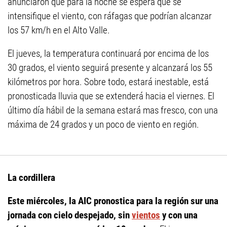
anunciaron que para la noche se espera que se
intensifique el viento, con ráfagas que podrían alcanzar
los 57 km/h en el Alto Valle.
El jueves, la temperatura continuará por encima de los
30 grados, el viento seguirá presente y alcanzará los 55
kilómetros por hora. Sobre todo, estará inestable, está
pronosticada lluvia que se extenderá hacia el viernes. El
último día hábil de la semana estará mas fresco, con una
máxima de 24 grados y un poco de viento en región.
La cordillera
Este miércoles, la AIC pronostica para la región sur una
jornada con cielo despejado, sin
vientos
y con una