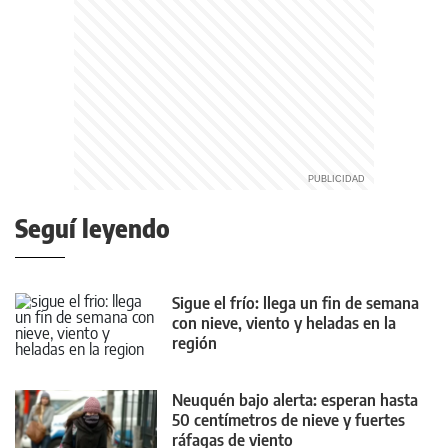
Seguí leyendo
Sigue el frío: llega un fin de semana
con nieve, viento y heladas en la
región
Neuquén bajo alerta: esperan hasta
50 centímetros de nieve y fuertes
ráfagas de viento