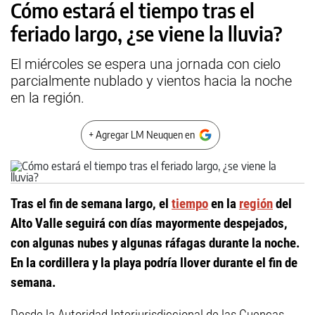
Cómo estará el tiempo tras el
feriado largo, ¿se viene la lluvia?
El miércoles se espera una jornada con cielo
parcialmente nublado y vientos hacia la noche
en la región.
+ Agregar LM Neuquen en
Tras el fin de semana largo, el
tiempo
en la
región
del
Alto Valle seguirá con días mayormente despejados,
con algunas nubes y algunas ráfagas durante la noche.
En la cordillera y la playa podría llover durante el fin de
semana.
Desde la Autoridad Interjurisdiccional de las Cuencas