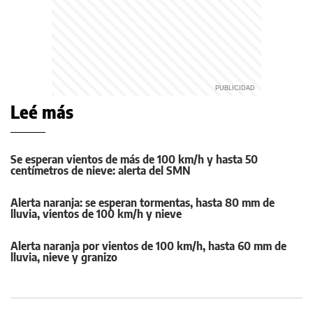
Leé más
Se esperan vientos de más de 100 km/h y hasta 50
centímetros de nieve: alerta del SMN
Alerta naranja: se esperan tormentas, hasta 80 mm de
lluvia, vientos de 100 km/h y nieve
Alerta naranja por vientos de 100 km/h, hasta 60 mm de
lluvia, nieve y granizo