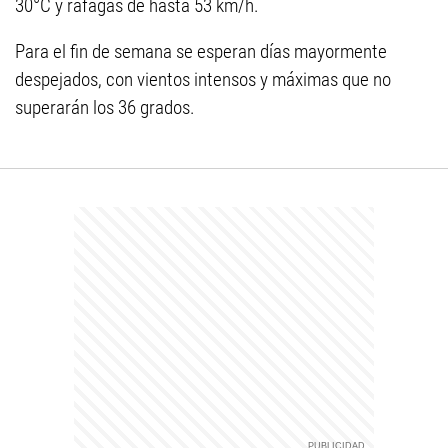
30°C y ráfagas de hasta 53 km/h.
Para el fin de semana se esperan días mayormente
despejados, con vientos intensos y máximas que no
superarán los 36 grados.