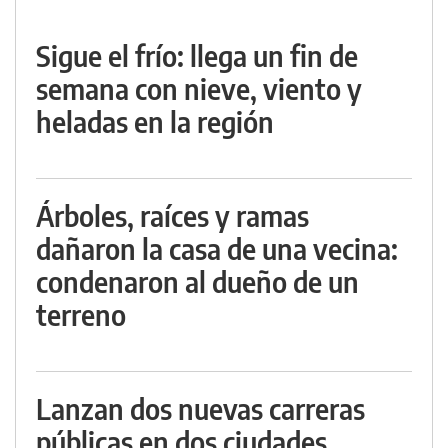
Sigue el frío: llega un fin de
semana con nieve, viento y
heladas en la región
Árboles, raíces y ramas
dañaron la casa de una vecina:
condenaron al dueño de un
terreno
Lanzan dos nuevas carreras
públicas en dos ciudades