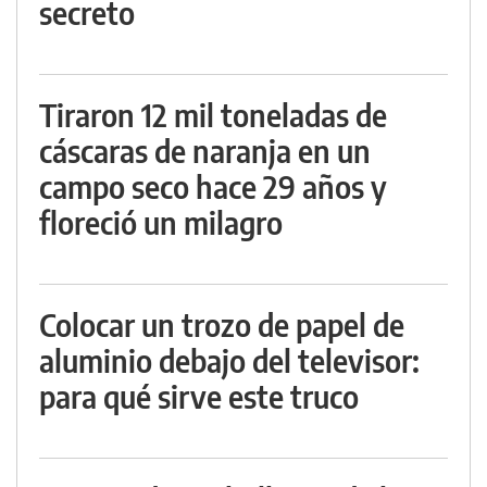
secreto
Tiraron 12 mil toneladas de
cáscaras de naranja en un
campo seco hace 29 años y
floreció un milagro
Colocar un trozo de papel de
aluminio debajo del televisor:
para qué sirve este truco