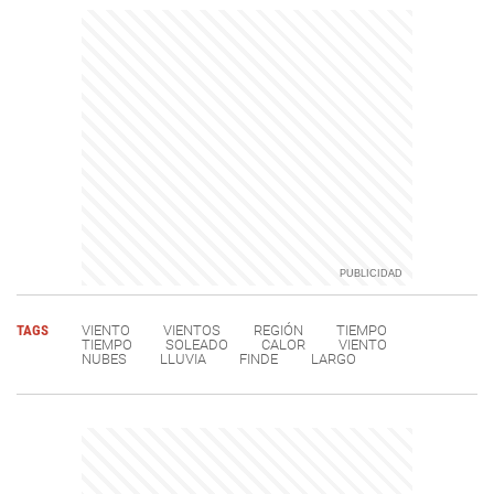
TAGS
VIENTO
VIENTOS
REGIÓN
TIEMPO
TIEMPO
SOLEADO
CALOR
VIENTO
NUBES
LLUVIA
FINDE
LARGO