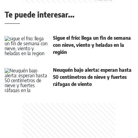
Te puede interesar...
Sigue el frío: llega un fin de semana
con nieve, viento y heladas en la
región
Neuquén bajo alerta: esperan hasta
50 centímetros de nieve y fuertes
ráfagas de viento