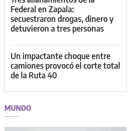
Federal en Zapala:
secuestraron drogas, dinero y
detuvieron a tres personas
Un impactante choque entre
camiones provocó el corte total
de la Ruta 40
MUNDO