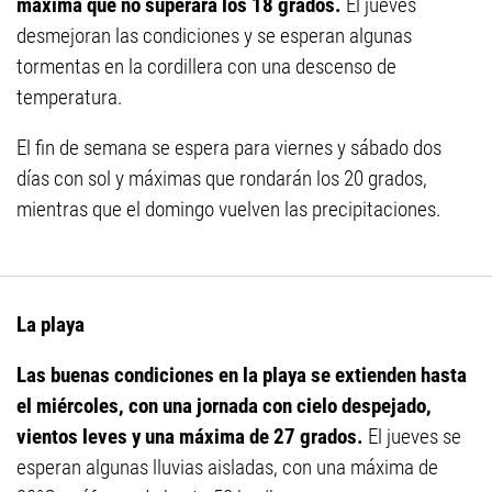
máxima que no superará los 18 grados.
El jueves
desmejoran las condiciones y se esperan algunas
tormentas en la cordillera con una descenso de
temperatura.
El fin de semana se espera para viernes y sábado dos
días con sol y máximas que rondarán los 20 grados,
mientras que el domingo vuelven las precipitaciones.
La playa
Las buenas condiciones en la playa se extienden hasta
el miércoles, con una jornada con cielo despejado,
vientos leves y una máxima de 27 grados.
El jueves se
esperan algunas lluvias aisladas, con una máxima de