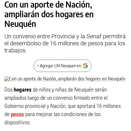
Con un aporte de Nación,
ampliarán dos hogares en
Neuquén
Un convenio entre Provincia y la Senaf permitirá
el desembolso de 16 millones de pesos para los
trabajos.
+ Agregar LM Neuquen en
Dos
hogares
de niños y niñas de Neuquén serán
ampliados luego de un convenio firmado entre el
Gobierno provincial y Nación, que aportará 16 millones
de
pesos
para mejorar las condiciones de los
dispositivos.