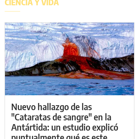
CIENCIA Y VIDA
Nuevo hallazgo de las
"Cataratas de sangre" en la
Antártida: un estudio explicó
puntualmente qué es este