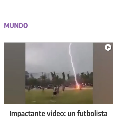
MUNDO
Impactante video: un futbolista