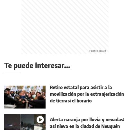
Te puede interesar...
Retiro estatal para asistir a la
movilización por la extranjerización
de tierras: el horario
Alerta naranja por lluvia y nevadas:
así nieva en la ciudad de Neuquén