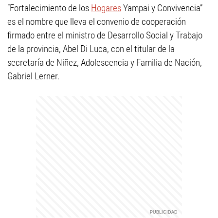
“Fortalecimiento de los
Hogares
Yampai y Convivencia”
es el nombre que lleva el convenio de cooperación
firmado entre el ministro de Desarrollo Social y Trabajo
de la provincia, Abel Di Luca, con el titular de la
secretaría de Niñez, Adolescencia y Familia de Nación,
Gabriel Lerner.