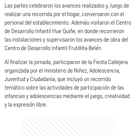
Las partes celebraron los avances realizados y, luego de
realizar una recorrida por el hogar, conversaron con el
personal del establecimiento. Además visitaron el Centro
de Desarrollo Infantil Hue Quiñe, en donde recorrieron
las instalaciones y supervisaron los avances de obra del
Centro de Desarrollo Infantil Frutillita-Belén.
Al finalizar la jornada, participaron de la Fiesta Callejera
organizada por el ministerio de Niñez, Adolescencia,
Juventud y Ciudadanía, que incluyó un recorrido
temático sobre las actividades de participación de las
infancias y adolescencias mediante el juego, creatividad
y la expresión libre.