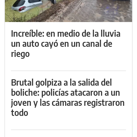
Increíble: en medio de la lluvia
un auto cayó en un canal de
riego
Brutal golpiza a la salida del
boliche: policías atacaron a un
joven y las cámaras registraron
todo