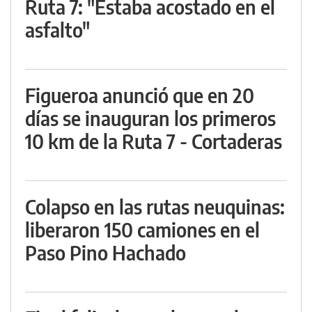
Ruta 7: "Estaba acostado en el
asfalto"
Figueroa anunció que en 20
días se inauguran los primeros
10 km de la Ruta 7 - Cortaderas
Colapso en las rutas neuquinas:
liberaron 150 camiones en el
Paso Pino Hachado