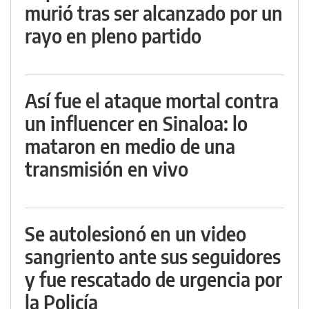
murió tras ser alcanzado por un
rayo en pleno partido
Así fue el ataque mortal contra
un influencer en Sinaloa: lo
mataron en medio de una
transmisión en vivo
Se autolesionó en un video
sangriento ante sus seguidores
y fue rescatado de urgencia por
la Policía