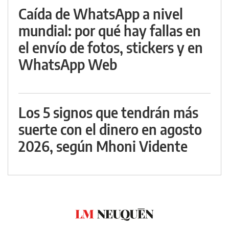
Caída de WhatsApp a nivel
mundial: por qué hay fallas en
el envío de fotos, stickers y en
WhatsApp Web
Los 5 signos que tendrán más
suerte con el dinero en agosto
2026, según Mhoni Vidente