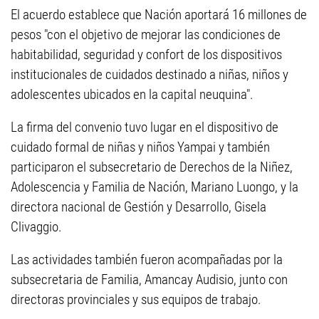
El acuerdo establece que Nación aportará 16 millones de
pesos "con el objetivo de mejorar las condiciones de
habitabilidad, seguridad y confort de los dispositivos
institucionales de cuidados destinado a niñas, niños y
adolescentes ubicados en la capital neuquina".
La firma del convenio tuvo lugar en el dispositivo de
cuidado formal de niñas y niños Yampai y también
participaron el subsecretario de Derechos de la Niñez,
Adolescencia y Familia de Nación, Mariano Luongo, y la
directora nacional de Gestión y Desarrollo, Gisela
Clivaggio.
Las actividades también fueron acompañadas por la
subsecretaria de Familia, Amancay Audisio, junto con
directoras provinciales y sus equipos de trabajo.