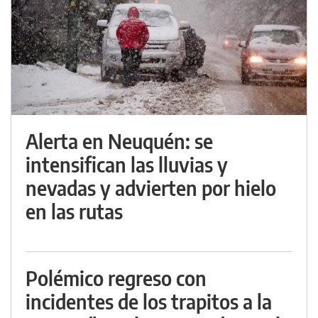
Alerta en Neuquén: se
intensifican las lluvias y
nevadas y advierten por hielo
en las rutas
Polémico regreso con
incidentes de los trapitos a la