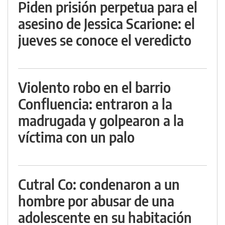
Piden prisión perpetua para el
asesino de Jessica Scarione: el
jueves se conoce el veredicto
Violento robo en el barrio
Confluencia: entraron a la
madrugada y golpearon a la
víctima con un palo
Cutral Co: condenaron a un
hombre por abusar de una
adolescente en su habitación