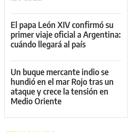
El papa León XIV confirmó su
primer viaje oficial a Argentina:
cuándo llegará al país
Un buque mercante indio se
hundió en el mar Rojo tras un
ataque y crece la tensión en
Medio Oriente