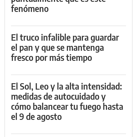
fenómeno
El truco infalible para guardar
el pan y que se mantenga
fresco por más tiempo
El Sol, Leo y la alta intensidad:
medidas de autocuidado y
cómo balancear tu fuego hasta
el 9 de agosto