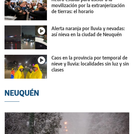
movilización por la extranjerización
de tierras: el horario
Alerta naranja por lluvia y nevadas:
así nieva en la ciudad de Neuquén
Caos en la provincia por temporal de
nieve y lluvia: localidades sin luz y sin
clases
NEUQUÉN