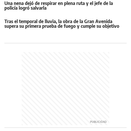
Una nena dejó de respirar en plena ruta y el jefe de la
policía logró salvarla
Tras el temporal de lluvia, la obra de la Gran Avenida
supera su primera prueba de fuego y cumple su objetivo