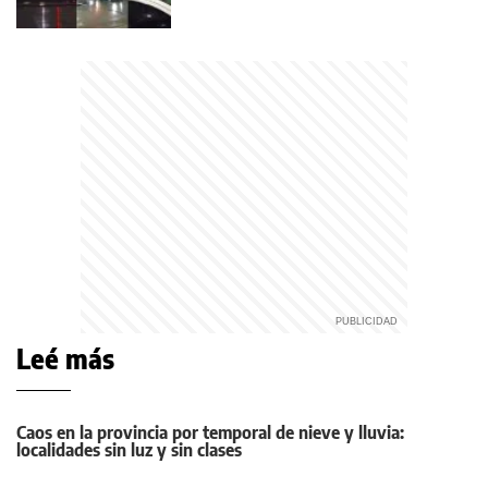
Leé más
Caos en la provincia por temporal de nieve y lluvia:
localidades sin luz y sin clases