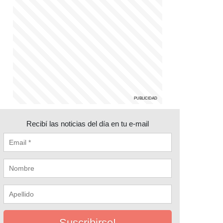
Recibí las noticias del día en tu e-mail