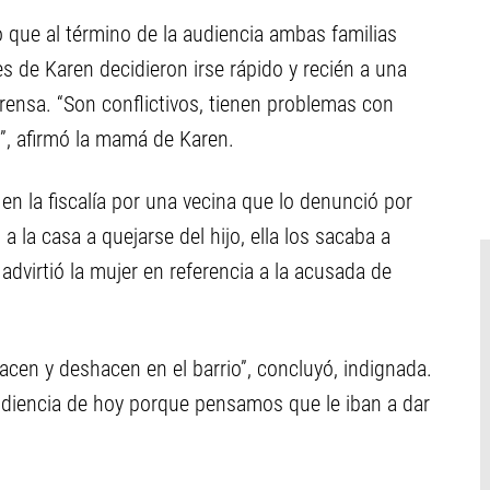
no que al término de la audiencia ambas familias
res de Karen decidieron irse rápido y recién a una
rensa. “Son conflictivos, tienen problemas con
”, afirmó la mamá de Karen.
 en la fiscalía por una vecina que lo denunció por
a la casa a quejarse del hijo, ella los sacaba a
dvirtió la mujer en referencia a la acusada de
acen y deshacen en el barrio”, concluyó, indignada.
diencia de hoy porque pensamos que le iban a dar