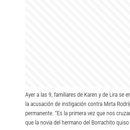
Ayer a las 9, familiares de Karen y de Lira se
la acusación de instigación contra Mirta Rodrí
permanente. “Es la primera vez que nos cruzam
que la novia del hermano del Borrachito quiso 