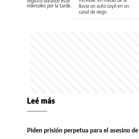
lluvia un auto cayó en un
canal de riego
Leé más
Piden prisión perpetua para el asesino de 