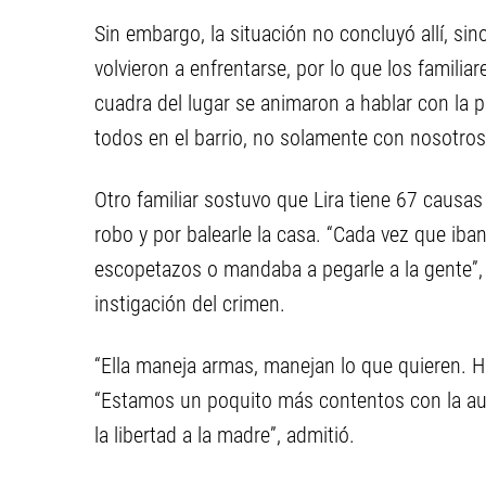
Sin embargo, la situación no concluyó allí, si
volvieron a enfrentarse, por lo que los familia
cuadra del lugar se animaron a hablar con la p
todos en el barrio, no solamente con nosotros
Otro familiar sostuvo que Lira tiene 67 causas
robo y por balearle la casa. “Cada vez que iban 
escopetazos o mandaba a pegarle a la gente”, a
instigación del crimen.
“Ella maneja armas, manejan lo que quieren. H
“Estamos un poquito más contentos con la au
la libertad a la madre”, admitió.