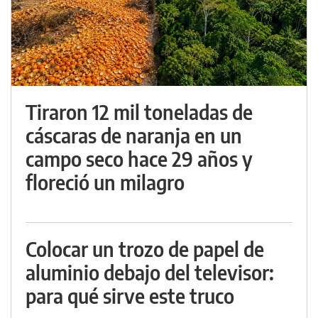
Tiraron 12 mil toneladas de
cáscaras de naranja en un
campo seco hace 29 años y
floreció un milagro
Colocar un trozo de papel de
aluminio debajo del televisor:
para qué sirve este truco