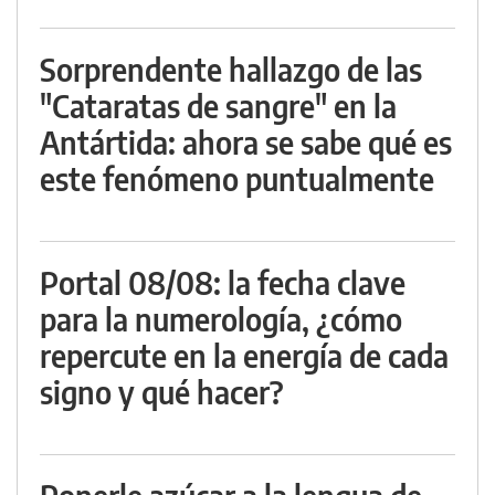
Sorprendente hallazgo de las
"Cataratas de sangre" en la
Antártida: ahora se sabe qué es
este fenómeno puntualmente
Portal 08/08: la fecha clave
para la numerología, ¿cómo
repercute en la energía de cada
signo y qué hacer?