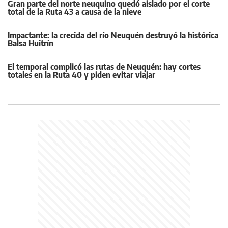
Gran parte del norte neuquino quedó aislado por el corte
total de la Ruta 43 a causa de la nieve
Impactante: la crecida del río Neuquén destruyó la histórica
Balsa Huitrín
El temporal complicó las rutas de Neuquén: hay cortes
totales en la Ruta 40 y piden evitar viajar