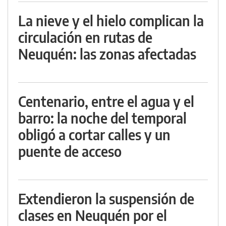
La nieve y el hielo complican la
circulación en rutas de
Neuquén: las zonas afectadas
Centenario, entre el agua y el
barro: la noche del temporal
obligó a cortar calles y un
puente de acceso
Extendieron la suspensión de
clases en Neuquén por el