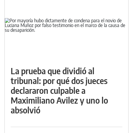
La prueba que dividió al
tribunal: por qué dos jueces
declararon culpable a
Maximiliano Avilez y uno lo
absolvió