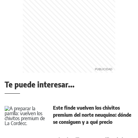
Te puede interesar...
Este finde vuelven los chivitos
premium del norte neuquino: dónde
se consiguen y a qué precio