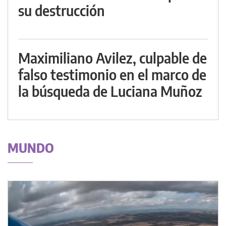
su destrucción
Maximiliano Avilez, culpable de
falso testimonio en el marco de
la búsqueda de Luciana Muñoz
MUNDO