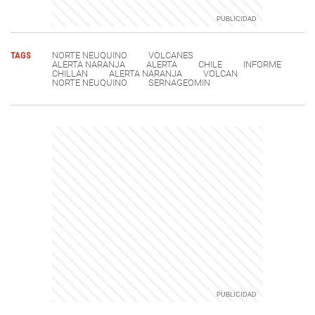
TAGS
NORTE NEUQUINO
VOLCANES
ALERTA NARANJA
ALERTA
CHILE
INFORME
CHILLAN
ALERTA NARANJA
VOLCAN
NORTE NEUQUINO
SERNAGEOMIN