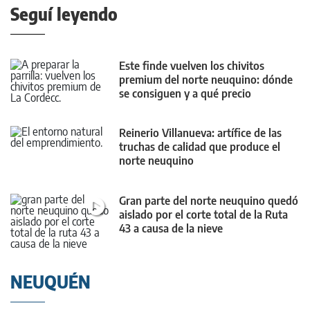
Seguí leyendo
Este finde vuelven los chivitos
premium del norte neuquino: dónde
se consiguen y a qué precio
Reinerio Villanueva: artífice de las
truchas de calidad que produce el
norte neuquino
Gran parte del norte neuquino quedó
aislado por el corte total de la Ruta
43 a causa de la nieve
NEUQUÉN