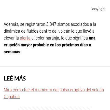
Además, se registraron 3.847 sismos asociados a la
dinámica de fluidos dentro del volcán lo que llevó a
elevar la
alerta
al color naranja, lo que significa
una
erupción mayor probable en los próximos días o
semanas.
LEÉ MÁS
Mirá cómo fue el momento del pulso eruptivo del volcán
Copahue