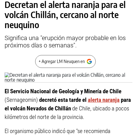
Decretan el alerta naranja para el
volcán Chillán, cercano al norte
neuquino
Significa una "erupción mayor probable en los
próximos días o semanas".
+ Agregar LM Neuquen en
El Servicio Nacional de Geología y Minería de Chile
(Sernageomin)
decretó esta tarde el
alerta naranja
para
el volcán Nevados de Chillán
de Chile, ubicado a pocos
kilómetros del norte de la provincia.
El organismo público indicó que "se recomienda