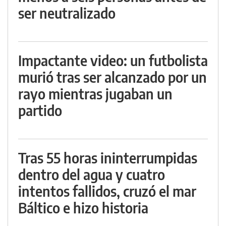
ser neutralizado
Impactante video: un futbolista
murió tras ser alcanzado por un
rayo mientras jugaban un
partido
Tras 55 horas ininterrumpidas
dentro del agua y cuatro
intentos fallidos, cruzó el mar
Báltico e hizo historia