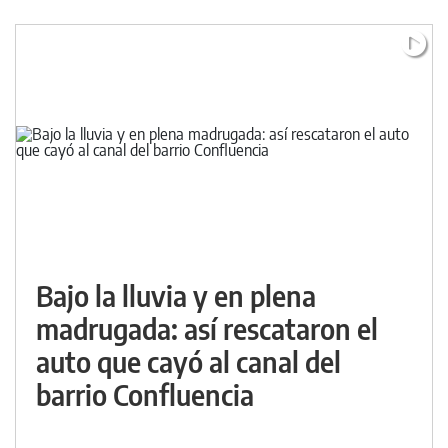
Bajo la lluvia y en plena
madrugada: así rescataron el
auto que cayó al canal del
barrio Confluencia