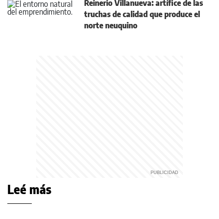
Reinerio Villanueva: artífice de las
truchas de calidad que produce el
norte neuquino
Leé más