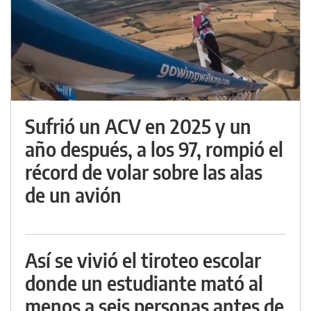
Sufrió un ACV en 2025 y un
año después, a los 97, rompió el
récord de volar sobre las alas
de un avión
Así se vivió el tiroteo escolar
donde un estudiante mató al
menos a seis personas antes de