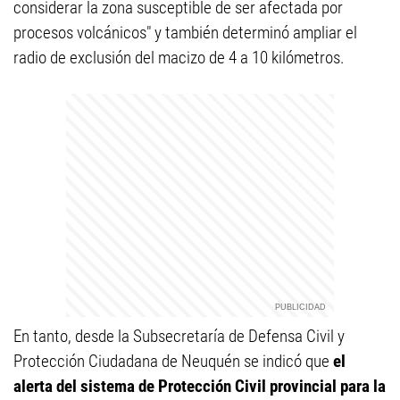
considerar la zona susceptible de ser afectada por
procesos volcánicos" y también determinó ampliar el
radio de exclusión del macizo de 4 a 10 kilómetros.
En tanto, desde la Subsecretaría de Defensa Civil y
Protección Ciudadana de Neuquén se indicó que
el
alerta del sistema de Protección Civil provincial para la