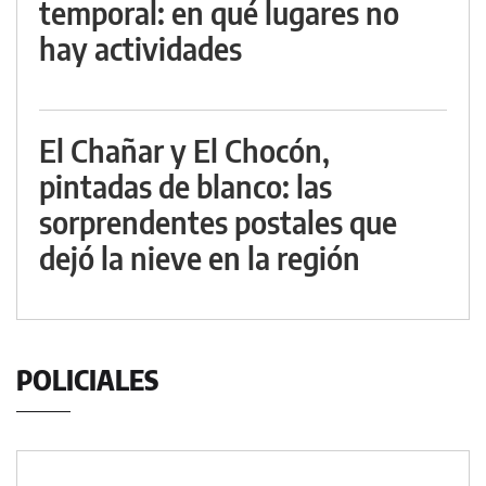
temporal: en qué lugares no
hay actividades
El Chañar y El Chocón,
pintadas de blanco: las
sorprendentes postales que
dejó la nieve en la región
POLICIALES