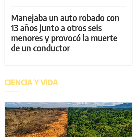
Manejaba un auto robado con
13 años junto a otros seis
menores y provocó la muerte
de un conductor
CIENCIA Y VIDA