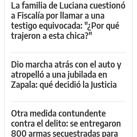
La familia de Luciana cuestionó
a Fiscalía por llamar a una
testigo equivocada: "¿Por qué
trajeron a esta chica?"
Dio marcha atrás con el auto y
atropelló a una jubilada en
Zapala: qué decidió la Justicia
Otra medida contundente
contra el delito: se entregaron
800 armas secuestradas para