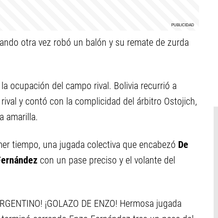
cuando otra vez robó un balón y su remate de zurda
la ocupación del campo rival. Bolivia recurrió a
rival y contó con la complicidad del árbitro Ostojich,
a amarilla.
imer tiempo, una jugada colectiva que encabezó
De
Fernández
con un pase preciso y el volante del
GENTINO! ¡GOLAZO DE ENZO! Hermosa jugada