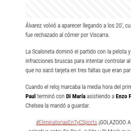
Álvarez volvió a aparecer llegando a los 20', 
fue rechazado al córner por Viscarra.
La Scaloneta dominó el partido con la pelota y 
infracciones bruscas para intentar controlar al 
que no sacó tarjeta en tres faltas que eran par
Cuando el reloj marcaba la media hora del pr
Paul
terminó con
Di María
asistiendo a
Enzo 
Chelsea la mandó a guardar.
#EliminatoriasEnTyCSports
¡GOLAZOOO AR