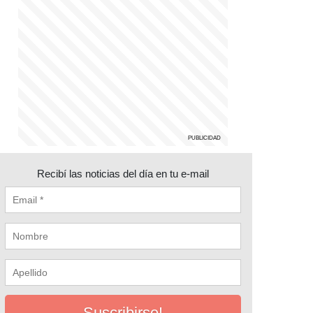
Recibí las noticias del día en tu e-mail