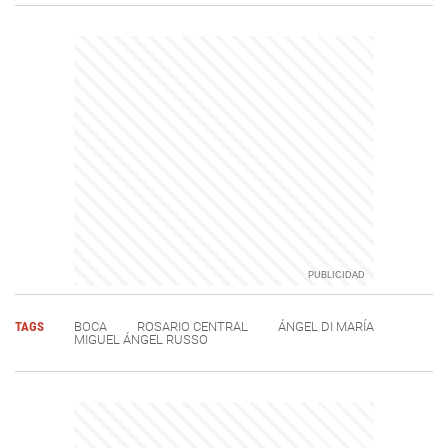
TAGS
BOCA
ROSARIO CENTRAL
ÁNGEL DI MARÍA
MIGUEL ÁNGEL RUSSO