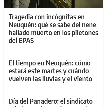
Tragedia con incógnitas en
Neuquén: qué se sabe del nene
hallado muerto en los piletones
del EPAS
El tiempo en Neuquén: cómo
estará este martes y cuándo
vuelven las lluvias y el viento
Día del Panadero: el sindicato