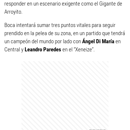
responder en un escenario exigente como el Gigante de
Arroyito.
Boca intentará sumar tres puntos vitales para seguir
prendido en la pelea de su zona, en un partido que tendrá
un campeón del mundo por lado con
Ángel Di María
en
Central y
Leandro Paredes
en el “Xeneize”.