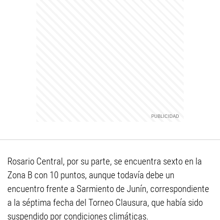
Rosario Central, por su parte, se encuentra sexto en la
Zona B con 10 puntos, aunque todavía debe un
encuentro frente a Sarmiento de Junín, correspondiente
a la séptima fecha del Torneo Clausura, que había sido
suspendido por condiciones climáticas.