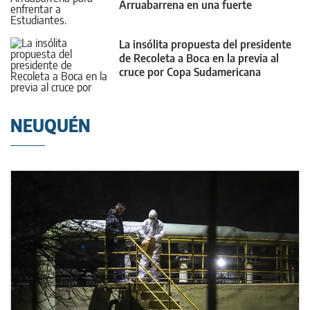
Arruabarrena en una fuerte
seguidilla
La insólita propuesta del presidente
de Recoleta a Boca en la previa al
cruce por Copa Sudamericana
NEUQUÉN