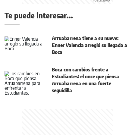
Te puede interesar...
Arruabarrena tiene a su nueve:
Enner Valencia arregló su llegada a
Boca
Boca con cambios frente a
Estudiantes: el once que piensa
Arruabarrena en una fuerte
seguidilla