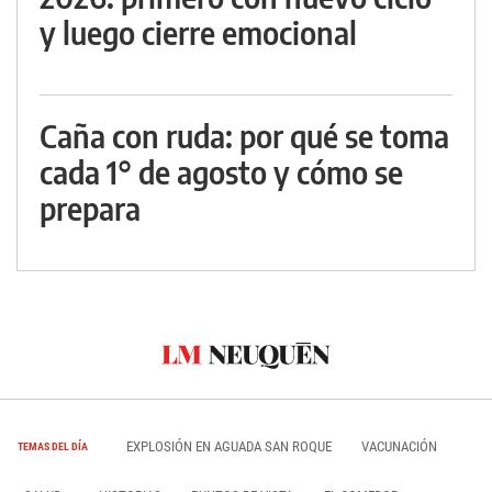
y luego cierre emocional
Caña con ruda: por qué se toma
cada 1° de agosto y cómo se
prepara
EXPLOSIÓN EN AGUADA SAN ROQUE
VACUNACIÓN
TEMAS DEL DÍA