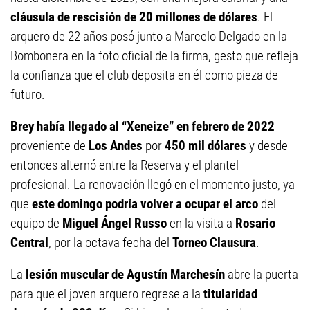
cláusula de rescisión de 20 millones de dólares
. El
arquero de 22 años posó junto a Marcelo Delgado en la
Bombonera en la foto oficial de la firma, gesto que refleja
la confianza que el club deposita en él como pieza de
futuro.
Brey había llegado al “Xeneize” en febrero de 2022
proveniente de
Los Andes
por
450 mil dólares
y desde
entonces alternó entre la Reserva y el plantel
profesional. La renovación llegó en el momento justo, ya
que
este domingo podría volver a ocupar el arco
del
equipo de
Miguel Ángel Russo
en la visita a
Rosario
Central
, por la octava fecha del
Torneo Clausura
.
La
lesión muscular de Agustín Marchesín
abre la puerta
para que el joven arquero regrese a la
titularidad