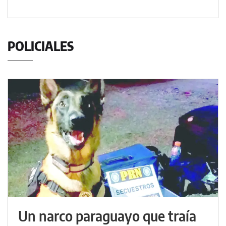
POLICIALES
Un narco paraguayo que traía