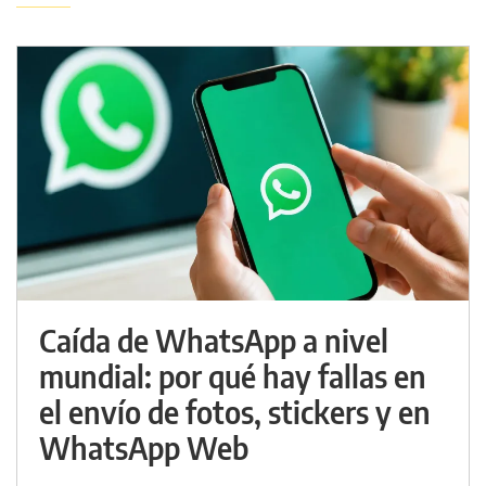
Caída de WhatsApp a nivel
mundial: por qué hay fallas en
el envío de fotos, stickers y en
WhatsApp Web