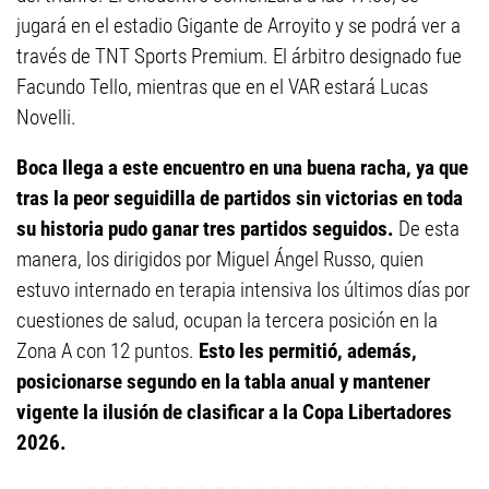
jugará en el estadio Gigante de Arroyito y se podrá ver a
través de TNT Sports Premium. El árbitro designado fue
Facundo Tello, mientras que en el VAR estará Lucas
Novelli.
Boca llega a este encuentro en una buena racha, ya que
tras la peor seguidilla de partidos sin victorias en toda
su historia pudo ganar tres partidos seguidos.
De esta
manera, los dirigidos por Miguel Ángel Russo, quien
estuvo internado en terapia intensiva los últimos días por
cuestiones de salud, ocupan la tercera posición en la
Zona A con 12 puntos.
Esto les permitió, además,
posicionarse segundo en la tabla anual y mantener
vigente la ilusión de clasificar a la Copa Libertadores
2026.