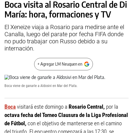
Boca visita al Rosario Central de Di
María: hora, formaciones y TV
El Xeneize viaja a Rosario para medirse ante el
Canalla, luego del parate por fecha FIFA donde
no pudo trabajar con Russo debido a su
internación.
+ Agregar LM Neuquen en
Boca viene de ganarle a Aldosivi en Mar del Plata.
Boca
visitará este domingo a
Rosario Central,
por la
octava fecha del Torneo Clausura de la Liga Profesional
de Fútbol,
con el objetivo de mantenerse en el camino
del triunfo. El encuentro comenzará a las 17:30, se