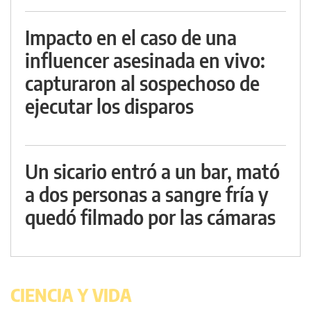
Impacto en el caso de una
influencer asesinada en vivo:
capturaron al sospechoso de
ejecutar los disparos
Un sicario entró a un bar, mató
a dos personas a sangre fría y
quedó filmado por las cámaras
CIENCIA Y VIDA