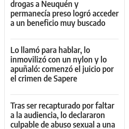
drogas a Neuquén y
permanecía preso logró acceder
a un beneficio muy buscado
Lo llamó para hablar, lo
inmovilizó con un nylon y lo
apuñaló: comenzó el juicio por
el crimen de Sapere
Tras ser recapturado por faltar
a la audiencia, lo declararon
culpable de abuso sexual a una