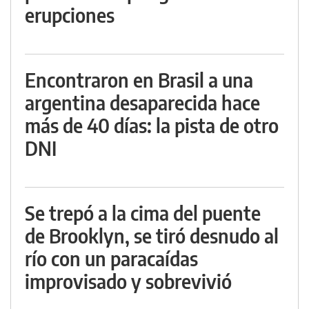
erupciones
Encontraron en Brasil a una
argentina desaparecida hace
más de 40 días: la pista de otro
DNI
Se trepó a la cima del puente
de Brooklyn, se tiró desnudo al
río con un paracaídas
improvisado y sobrevivió