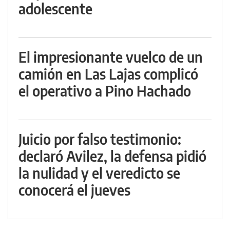
adolescente
El impresionante vuelco de un
camión en Las Lajas complicó
el operativo a Pino Hachado
Juicio por falso testimonio:
declaró Avilez, la defensa pidió
la nulidad y el veredicto se
conocerá el jueves