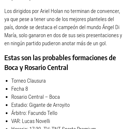
Los dirigidos por Ariel Holan no terminan de convencer,
ya que pese a tener uno de los mejores planteles del
país, donde se destaca el campeón del mundo Ángel Di
María, solo ganaron en dos de sus seis presentaciones y
en ningún partido pudieron anotar más de un gol.
Estas son las probables formaciones de
Boca y Rosario Central
Torneo Clausura
Fecha 8
Rosario Central – Boca
Estadio: Gigante de Arroyito
Árbitro: Facundo Tello
VAR: Lucas Novelli