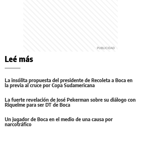
Leé más
La insólita propuesta del presidente de Recoleta a Boca en
la previa al cruce por Copa Sudamericana
La fuerte revelación de José Pekerman sobre su diálogo con
Riquelme para ser DT de Boca
Un jugador de Boca en el medio de una causa por
narcotráfico