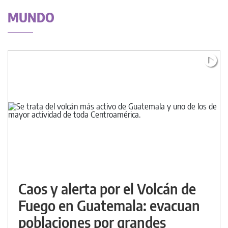
MUNDO
Caos y alerta por el Volcán de
Fuego en Guatemala: evacuan
poblaciones por grandes