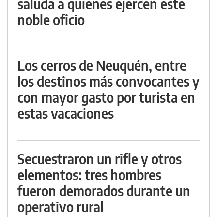
saluda a quienes ejercen este
noble oficio
Los cerros de Neuquén, entre
los destinos más convocantes y
con mayor gasto por turista en
estas vacaciones
Secuestraron un rifle y otros
elementos: tres hombres
fueron demorados durante un
operativo rural