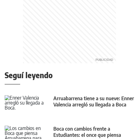
Seguí leyendo
Arruabarrena tiene a su nueve: Enner
Valencia arregló su llegada a Boca
Boca con cambios frente a
Estudiantes: el once que piensa