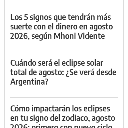
Los 5 signos que tendrán más
suerte con el dinero en agosto
2026, según Mhoni Vidente
Cuándo será el eclipse solar
total de agosto: ¿Se verá desde
Argentina?
Cómo impactarán los eclipses
en tu signo del zodiaco, agosto
2026: primero con nuevo ciclo