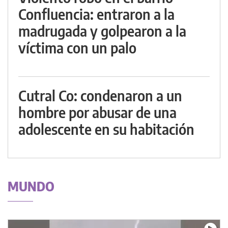
Confluencia: entraron a la
madrugada y golpearon a la
víctima con un palo
Cutral Co: condenaron a un
hombre por abusar de una
adolescente en su habitación
MUNDO