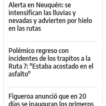
Alerta en Neuquén: se
intensifican las lluvias y
nevadas y advierten por hielo
en las rutas
Polémico regreso con
incidentes de los trapitos a la
Ruta 7: "Estaba acostado en el
asfalto"
Figueroa anunció que en 20
días se inauguran los primeros