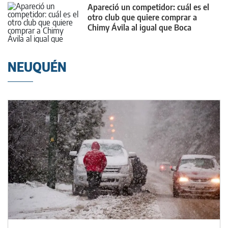
Apareció un competidor: cuál es el
otro club que quiere comprar a
Chimy Ávila al igual que Boca
NEUQUÉN