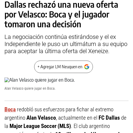
Dallas rechazó una nueva oferta
por Velasco: Boca y el jugador
tomaron una decisión
La negociación continúa estirándose y el ex
Independiente le puso un ultimátum a su equipo
para aceptar la última oferta del Xeneize.
+ Agregar LM Neuquen en
Alan Velasco quiere jugar en Boca.
Boca
redobló sus esfuerzos para fichar al extremo
argentino
Alan Velasco
, actualmente en el
FC Dallas
de
la
Major League Soccer (MLS)
. El club argentino