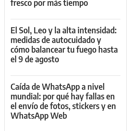
fresco por más tiempo
El Sol, Leo y la alta intensidad:
medidas de autocuidado y
cómo balancear tu fuego hasta
el 9 de agosto
Caída de WhatsApp a nivel
mundial: por qué hay fallas en
el envío de fotos, stickers y en
WhatsApp Web