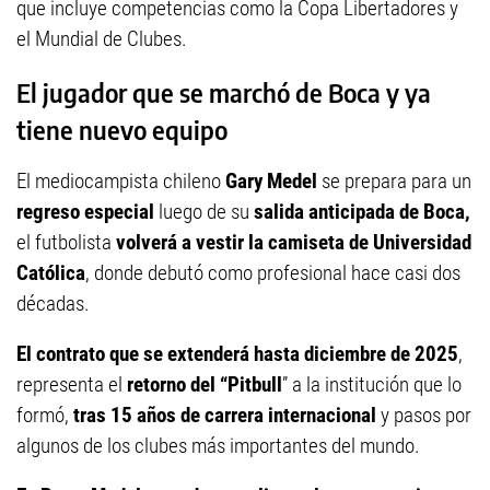
que incluye competencias como la Copa Libertadores y
el Mundial de Clubes.
El jugador que se marchó de Boca y ya
tiene nuevo equipo
El mediocampista chileno
Gary Medel
se prepara para un
regreso especial
luego de su
salida anticipada de Boca,
el futbolista
volverá a vestir la camiseta de Universidad
Católica
, donde debutó como profesional hace casi dos
décadas.
El contrato que se extenderá hasta diciembre de 2025
,
representa el
retorno del “Pitbull
” a la institución que lo
formó,
tras 15 años de carrera internacional
y pasos por
algunos de los clubes más importantes del mundo.