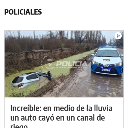
POLICIALES
Increíble: en medio de la lluvia
un auto cayó en un canal de
riego