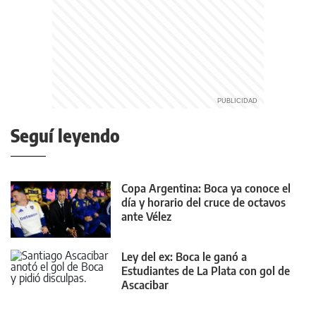
Seguí leyendo
Copa Argentina: Boca ya conoce el
día y horario del cruce de octavos
ante Vélez
Ley del ex: Boca le ganó a
Estudiantes de La Plata con gol de
Ascacibar