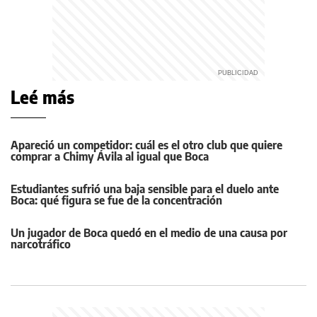
Leé más
Apareció un competidor: cuál es el otro club que quiere
comprar a Chimy Ávila al igual que Boca
Estudiantes sufrió una baja sensible para el duelo ante
Boca: qué figura se fue de la concentración
Un jugador de Boca quedó en el medio de una causa por
narcotráfico