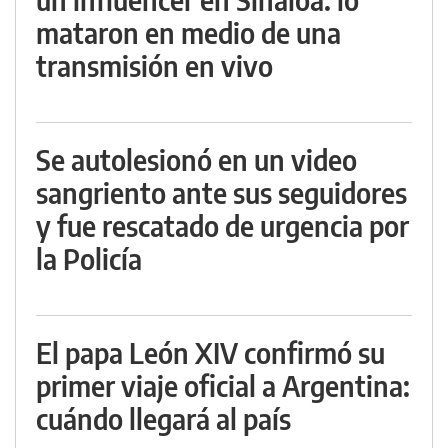
mataron en medio de una
transmisión en vivo
Se autolesionó en un video
sangriento ante sus seguidores
y fue rescatado de urgencia por
la Policía
El papa León XIV confirmó su
primer viaje oficial a Argentina:
cuándo llegará al país