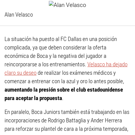
Alan Velasco
La situación ha puesto al FC Dallas en una posición
complicada, ya que deben considerar la oferta
económica de Boca y la negativa del jugador a
reincorporarse a los entrenamientos.
Velasco ha dejado
claro su deseo
de realizar los exámenes médicos y
comenzar a entrenar con la azul y oro lo antes posible,
aumentando la presión sobre el club estadounidense
para aceptar la propuesta
.
En paralelo, Boca Juniors también está trabajando en las
incorporaciones de Rodrigo Battaglia y Ander Herrera
para reforzar su plantel de cara a la próxima temporada,