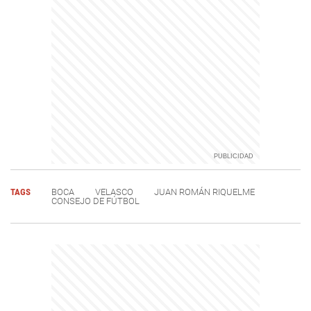
TAGS
BOCA
VELASCO
JUAN ROMÁN RIQUELME
CONSEJO DE FÚTBOL