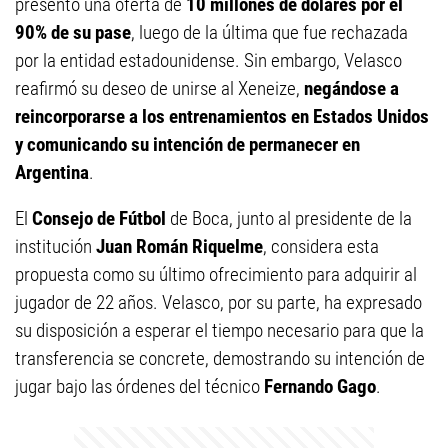
presentó una oferta de
10 millones de dólares por el
90% de su pase
, luego de la última que fue rechazada
por la entidad estadounidense. Sin embargo, Velasco
reafirmó su deseo de unirse al Xeneize,
negándose a
reincorporarse a los entrenamientos en Estados Unidos
y comunicando su intención de permanecer en
Argentina
.
El
Consejo de Fútbol
de Boca, junto al presidente de la
institución
Juan Román Riquelme
, considera esta
propuesta como su último ofrecimiento para adquirir al
jugador de 22 años. Velasco, por su parte, ha expresado
su disposición a esperar el tiempo necesario para que la
transferencia se concrete, demostrando su intención de
jugar bajo las órdenes del técnico
Fernando Gago
.