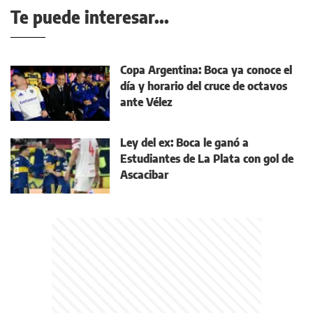
Te puede interesar...
Copa Argentina: Boca ya conoce el
día y horario del cruce de octavos
ante Vélez
Ley del ex: Boca le ganó a
Estudiantes de La Plata con gol de
Ascacibar