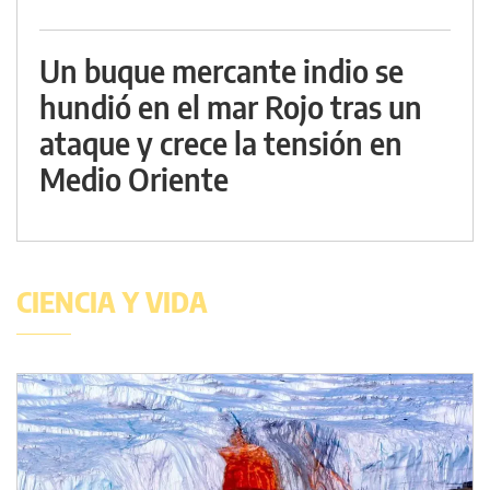
Un buque mercante indio se
hundió en el mar Rojo tras un
ataque y crece la tensión en
Medio Oriente
CIENCIA Y VIDA