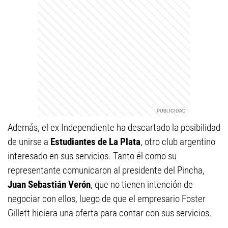
Además, el ex Independiente ha descartado la posibilidad
de unirse a
Estudiantes de La Plata
, otro club argentino
interesado en sus servicios. Tanto él como su
representante comunicaron al presidente del Pincha,
Juan Sebastián Verón
, que no tienen intención de
negociar con ellos, luego de que el empresario Foster
Gillett hiciera una oferta para contar con sus servicios.