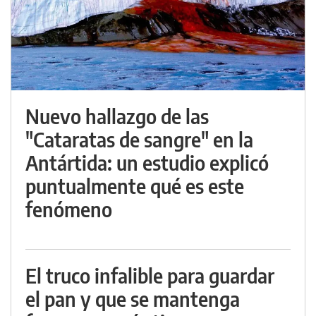
Nuevo hallazgo de las
"Cataratas de sangre" en la
Antártida: un estudio explicó
puntualmente qué es este
fenómeno
El truco infalible para guardar
el pan y que se mantenga