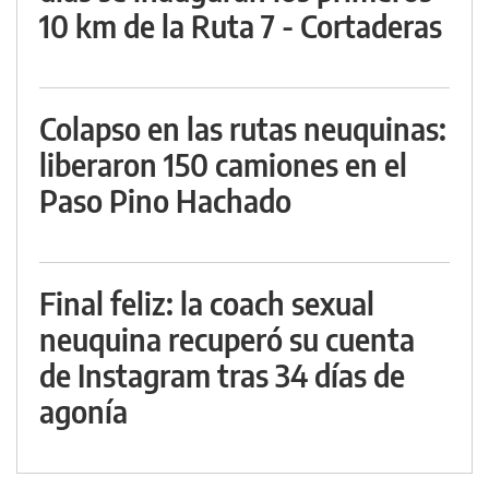
10 km de la Ruta 7 - Cortaderas
Colapso en las rutas neuquinas:
liberaron 150 camiones en el
Paso Pino Hachado
Final feliz: la coach sexual
neuquina recuperó su cuenta
de Instagram tras 34 días de
agonía