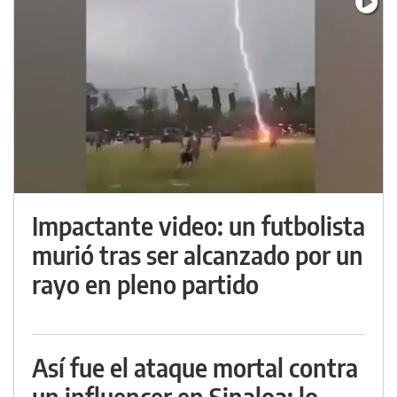
Impactante video: un futbolista
murió tras ser alcanzado por un
rayo en pleno partido
Así fue el ataque mortal contra
un influencer en Sinaloa: lo