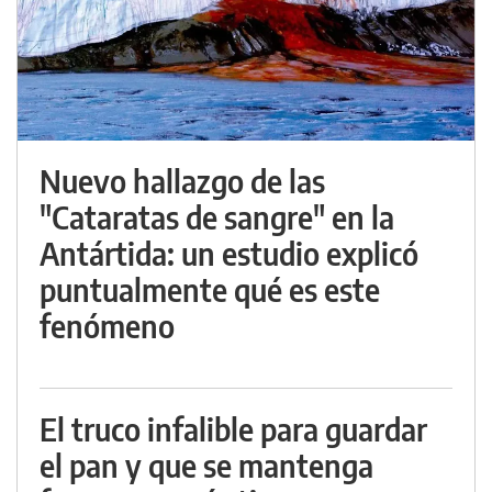
Nuevo hallazgo de las
"Cataratas de sangre" en la
Antártida: un estudio explicó
puntualmente qué es este
fenómeno
El truco infalible para guardar
el pan y que se mantenga