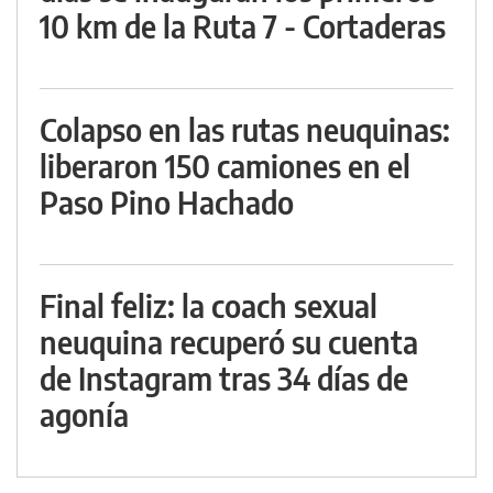
10 km de la Ruta 7 - Cortaderas
Colapso en las rutas neuquinas:
liberaron 150 camiones en el
Paso Pino Hachado
Final feliz: la coach sexual
neuquina recuperó su cuenta
de Instagram tras 34 días de
agonía