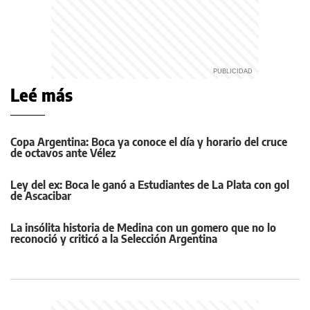
Leé más
Copa Argentina: Boca ya conoce el día y horario del cruce
de octavos ante Vélez
Ley del ex: Boca le ganó a Estudiantes de La Plata con gol
de Ascacibar
La insólita historia de Medina con un gomero que no lo
reconoció y criticó a la Selección Argentina