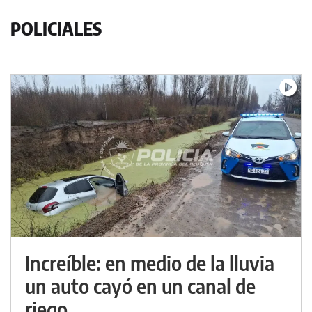
POLICIALES
Increíble: en medio de la lluvia
un auto cayó en un canal de
riego