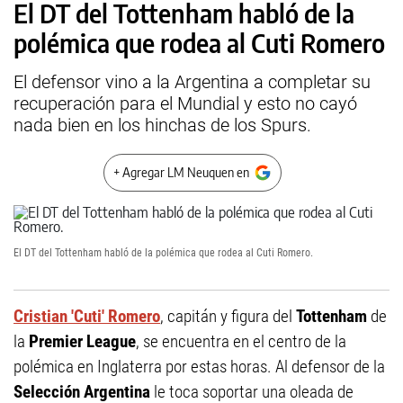
El DT del Tottenham habló de la
polémica que rodea al Cuti Romero
El defensor vino a la Argentina a completar su
recuperación para el Mundial y esto no cayó
nada bien en los hinchas de los Spurs.
+ Agregar LM Neuquen en
El DT del Tottenham habló de la polémica que rodea al Cuti Romero.
Cristian 'Cuti' Romero
, capitán y figura del
Tottenham
de
la
Premier League
, se encuentra en el centro de la
polémica en Inglaterra por estas horas. Al defensor de la
Selección Argentina
le toca soportar una oleada de