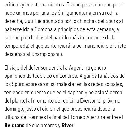
críticas y cuestionamientos. Es que pese a no competir
hace un mes por una lesión ligamentaria en su rodilla
derecha, Cuti fue apuntado por los hinchas del Spurs al
haberse ido a Córdoba a principios de esta semana, a
solo un par de días del partido más importante de la
temporada: el que sentenciará la permanencia o el triste
descenso al Championship.
El viaje del defensor central a Argentina generó
opiniones de todo tipo en Londres. Algunos fanáticos de
los Spurs expresaron su malestar en las redes sociales,
teniendo en cuenta que es el capitán y no estará cerca
del plantel al momento de recibir a Everton el próximo
domingo, justo el día en el que presenciará desde la
tribuna del Kempes la final del Torneo Apertura entre el
Belgrano
de sus amores y
River
.