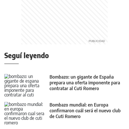
Seguí leyendo
Bombazo: un gigante de España
prepara una oferta imponente para
contratar al Cuti Romero
Bombazo mundial: en Europa
confirmaron cuál será el nuevo club
de Cuti Romero