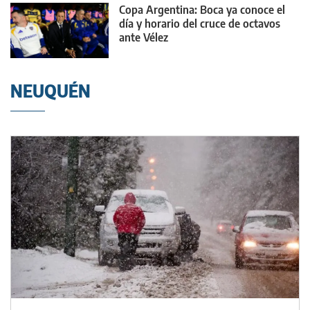
Copa Argentina: Boca ya conoce el
día y horario del cruce de octavos
ante Vélez
NEUQUÉN