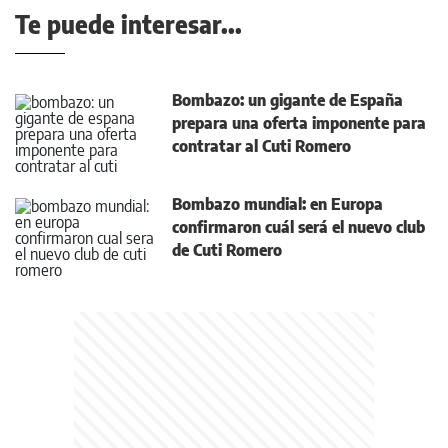
Te puede interesar...
Bombazo: un gigante de España
prepara una oferta imponente para
contratar al Cuti Romero
Bombazo mundial: en Europa
confirmaron cuál será el nuevo club
de Cuti Romero