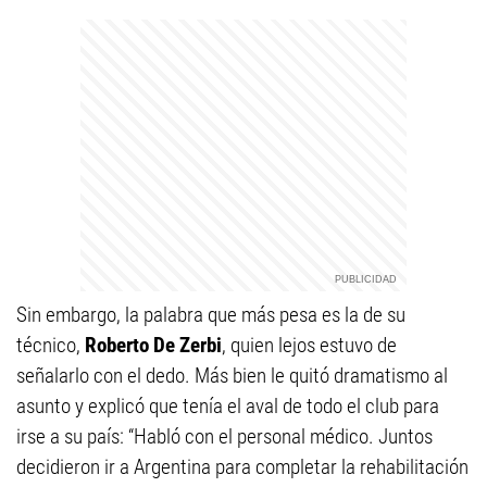
Sin embargo, la palabra que más pesa es la de su
técnico,
Roberto De Zerbi
, quien lejos estuvo de
señalarlo con el dedo. Más bien le quitó dramatismo al
asunto y explicó que tenía el aval de todo el club para
irse a su país: “Habló con el personal médico. Juntos
decidieron ir a Argentina para completar la rehabilitación