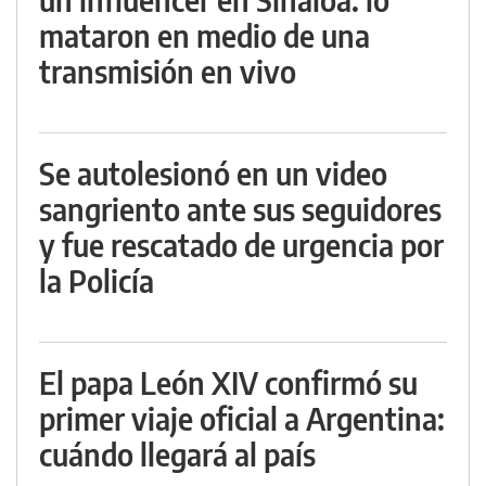
mataron en medio de una
transmisión en vivo
Se autolesionó en un video
sangriento ante sus seguidores
y fue rescatado de urgencia por
la Policía
El papa León XIV confirmó su
primer viaje oficial a Argentina:
cuándo llegará al país