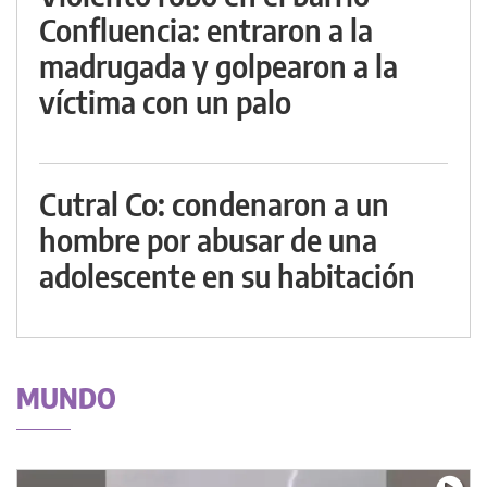
Confluencia: entraron a la
madrugada y golpearon a la
víctima con un palo
Cutral Co: condenaron a un
hombre por abusar de una
adolescente en su habitación
MUNDO