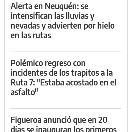
Alerta en Neuquén: se
intensifican las lluvias y
nevadas y advierten por hielo
en las rutas
Polémico regreso con
incidentes de los trapitos a la
Ruta 7: "Estaba acostado en el
asfalto"
Figueroa anunció que en 20
días se inauguran los primeros