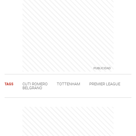
TAGS
CUTI ROMERO
TOTTENHAM
PREMIER LEAGUE
BELGRANO