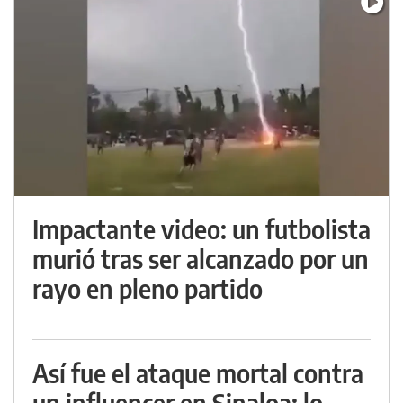
Impactante video: un futbolista
murió tras ser alcanzado por un
rayo en pleno partido
Así fue el ataque mortal contra
un influencer en Sinaloa: lo