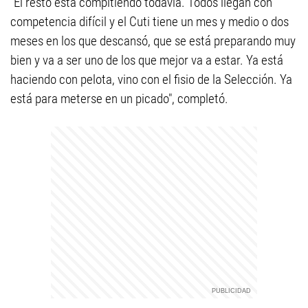
"El resto está compitiendo todavía. Todos llegan con
competencia difícil y el Cuti tiene un mes y medio o dos
meses en los que descansó, que se está preparando muy
bien y va a ser uno de los que mejor va a estar. Ya está
haciendo con pelota, vino con el fisio de la Selección. Ya
está para meterse en un picado", completó.