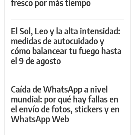
fresco por más tiempo
El Sol, Leo y la alta intensidad:
medidas de autocuidado y
cómo balancear tu fuego hasta
el 9 de agosto
Caída de WhatsApp a nivel
mundial: por qué hay fallas en
el envío de fotos, stickers y en
WhatsApp Web