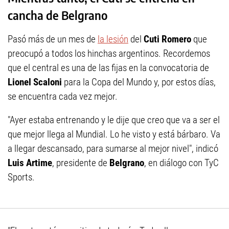
cancha de Belgrano
Pasó más de un mes de
la lesión
del
Cuti Romero
que
preocupó a todos los hinchas argentinos. Recordemos
que el central es una de las fijas en la convocatoria de
Lionel Scaloni
para la Copa del Mundo y, por estos días,
se encuentra cada vez mejor.
"Ayer estaba entrenando y le dije que creo que va a ser el
que mejor llega al Mundial. Lo he visto y está bárbaro. Va
a llegar descansado, para sumarse al mejor nivel", indicó
Luis Artime
, presidente de
Belgrano
, en diálogo con TyC
Sports.