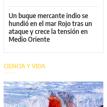
Un buque mercante indio se
hundió en el mar Rojo tras un
ataque y crece la tensión en
Medio Oriente
CIENCIA Y VIDA