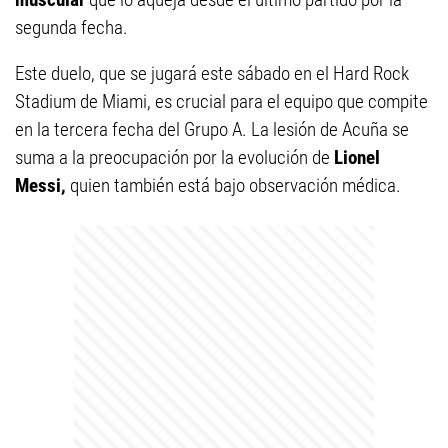
segunda fecha.
Este duelo, que se jugará este sábado en el Hard Rock
Stadium de Miami, es crucial para el equipo que compite
en la tercera fecha del Grupo A. La lesión de Acuña se
suma a la preocupación por la evolución de
Lionel
Messi,
quien también está bajo observación médica.