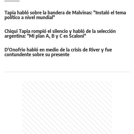
Tapia habló sobre la bandera de Malvinas: "Instaló el tema
político a nivel mundial"
Chiqui Tapia rompió el silencio y habló de la selección
argentina: "Mi plan A, B y C es Scaloni"
D'Onofrio habló en medio de la crisis de River y fue
contundente sobre su presente