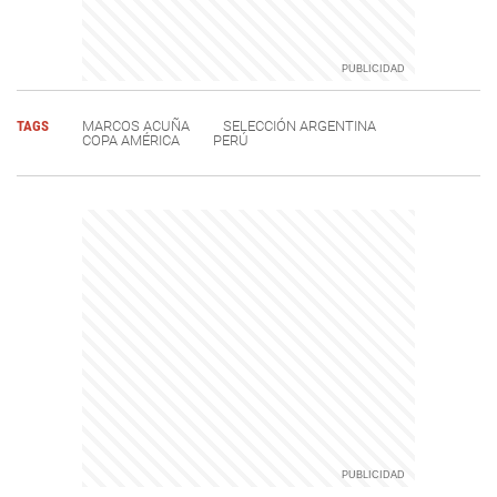
TAGS
MARCOS ACUÑA
SELECCIÓN ARGENTINA
COPA AMÉRICA
PERÚ