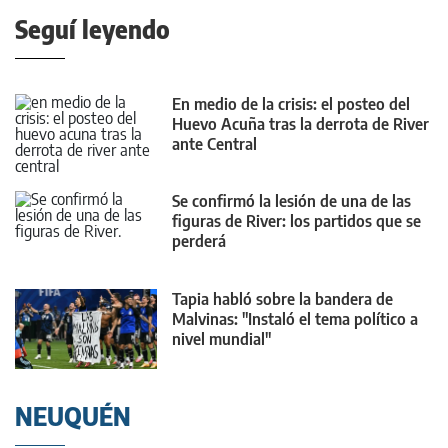
Seguí leyendo
En medio de la crisis: el posteo del
Huevo Acuña tras la derrota de River
ante Central
Se confirmó la lesión de una de las
figuras de River: los partidos que se
perderá
Tapia habló sobre la bandera de
Malvinas: "Instaló el tema político a
nivel mundial"
NEUQUÉN