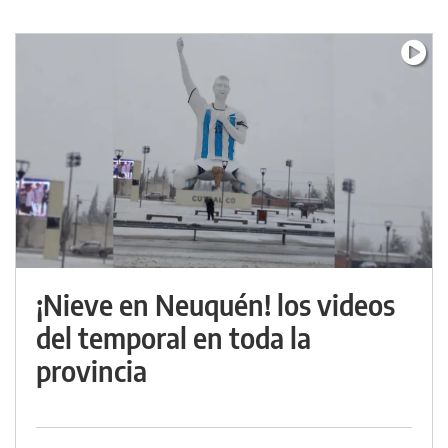
¡Nieve en Neuquén! los videos
del temporal en toda la
provincia