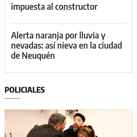
impuesta al constructor
Alerta naranja por lluvia y
nevadas: así nieva en la ciudad
de Neuquén
POLICIALES