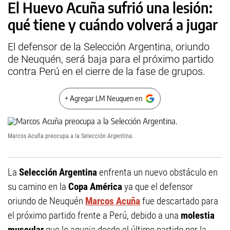
El Huevo Acuña sufrió una lesión:
qué tiene y cuándo volverá a jugar
El defensor de la Selección Argentina, oriundo
de Neuquén, será baja para el próximo partido
contra Perú en el cierre de la fase de grupos.
+ Agregar LM Neuquen en
Marcos Acuña preocupa a la Selección Argentina.
La
Selección Argentina
enfrenta un nuevo obstáculo en
su camino en la
Copa América
ya que el defensor
oriundo de Neuquén
Marcos Acuña
fue descartado para
el próximo partido frente a Perú, debido a una
molestia
muscular
que lo aqueja desde el último partido por la