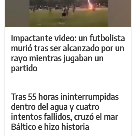
Impactante video: un futbolista
murió tras ser alcanzado por un
rayo mientras jugaban un
partido
Tras 55 horas ininterrumpidas
dentro del agua y cuatro
intentos fallidos, cruzó el mar
Báltico e hizo historia