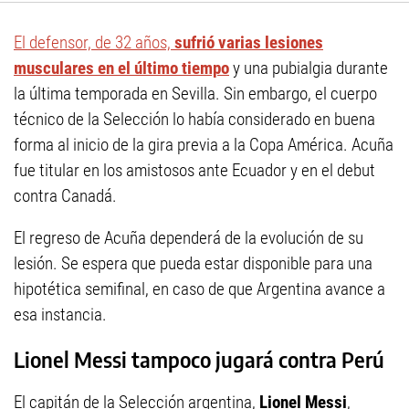
El defensor, de 32 años,
sufrió varias lesiones
musculares en el último tiempo
y una pubialgia durante
la última temporada en Sevilla. Sin embargo, el cuerpo
técnico de la Selección lo había considerado en buena
forma al inicio de la gira previa a la Copa América. Acuña
fue titular en los amistosos ante Ecuador y en el debut
contra Canadá.
El regreso de Acuña dependerá de la evolución de su
lesión. Se espera que pueda estar disponible para una
hipotética semifinal, en caso de que Argentina avance a
esa instancia.
Lionel Messi tampoco jugará contra Perú
El capitán de la Selección argentina,
Lionel Messi
,