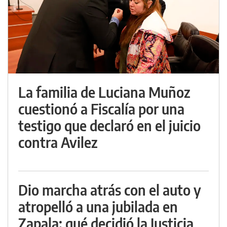
La familia de Luciana Muñoz
cuestionó a Fiscalía por una
testigo que declaró en el juicio
contra Avilez
Dio marcha atrás con el auto y
atropelló a una jubilada en
Zapala: qué decidió la Justicia