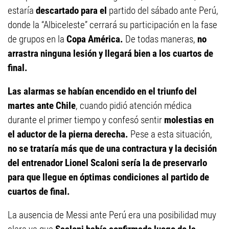
estaría
descartado para el
partido del sábado ante Perú,
donde la “Albiceleste” cerrará su participación en la fase
de grupos en la
Copa América.
De todas maneras,
no
arrastra ninguna lesión y llegará bien a los cuartos de
final.
Las alarmas se habían encendido en el triunfo del
martes ante Chile
, cuando pidió atención médica
durante el primer tiempo y confesó sentir
molestias en
el aductor de la pierna derecha.
Pese a esta situación,
no se trataría más que de una contractura y la decisión
del entrenador Lionel Scaloni sería la de preservarlo
para que llegue en óptimas condiciones al partido de
cuartos de final.
La ausencia de Messi ante Perú era una posibilidad muy