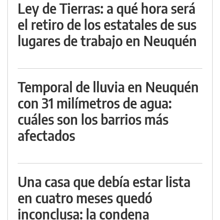
Ley de Tierras: a qué hora será
el retiro de los estatales de sus
lugares de trabajo en Neuquén
Temporal de lluvia en Neuquén
con 31 milímetros de agua:
cuáles son los barrios más
afectados
Una casa que debía estar lista
en cuatro meses quedó
inconclusa: la condena