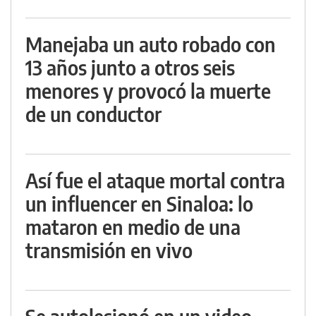
Manejaba un auto robado con
13 años junto a otros seis
menores y provocó la muerte
de un conductor
Así fue el ataque mortal contra
un influencer en Sinaloa: lo
mataron en medio de una
transmisión en vivo