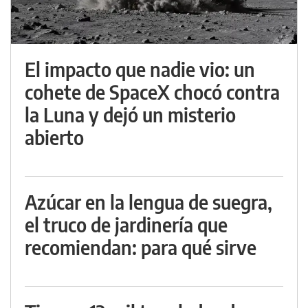
El impacto que nadie vio: un
cohete de SpaceX chocó contra
la Luna y dejó un misterio
abierto
Azúcar en la lengua de suegra,
el truco de jardinería que
recomiendan: para qué sirve