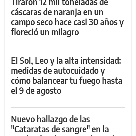
Tiraron 12 mil toneladas de
cáscaras de naranja en un
campo seco hace casi 30 años y
floreció un milagro
El Sol, Leo y la alta intensidad:
medidas de autocuidado y
cómo balancear tu fuego hasta
el 9 de agosto
Nuevo hallazgo de las
"Cataratas de sangre" en la