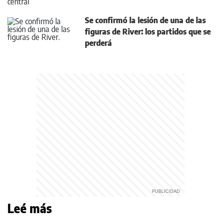
Se confirmó la lesión de una de las
figuras de River: los partidos que se
perderá
Leé más