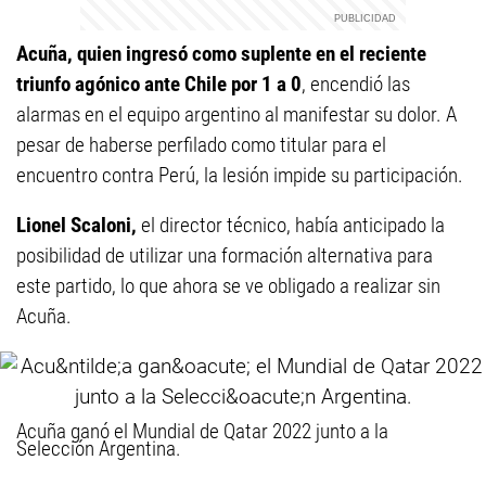
Acuña, quien ingresó como suplente en el reciente
triunfo agónico ante Chile por 1 a 0
, encendió las
alarmas en el equipo argentino al manifestar su dolor. A
pesar de haberse perfilado como titular para el
encuentro contra Perú, la lesión impide su participación.
Lionel Scaloni,
el director técnico, había anticipado la
posibilidad de utilizar una formación alternativa para
este partido, lo que ahora se ve obligado a realizar sin
Acuña.
Acuña ganó el Mundial de Qatar 2022 junto a la
Selección Argentina.