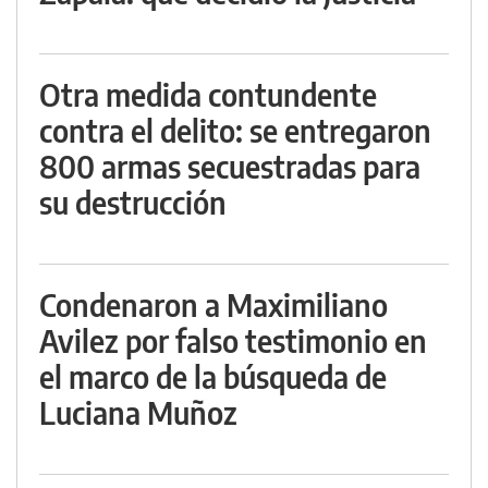
Otra medida contundente
contra el delito: se entregaron
800 armas secuestradas para
su destrucción
Condenaron a Maximiliano
Avilez por falso testimonio en
el marco de la búsqueda de
Luciana Muñoz