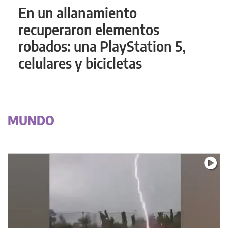
En un allanamiento
recuperaron elementos
robados: una PlayStation 5,
celulares y bicicletas
MUNDO