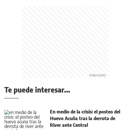
Te puede interesar...
En medio de la crisis: el posteo del
Huevo Acuña tras la derrota de
River ante Central