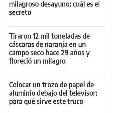
milagroso desayuno: cuál es el
secreto
Tiraron 12 mil toneladas de
cáscaras de naranja en un
campo seco hace 29 años y
floreció un milagro
Colocar un trozo de papel de
aluminio debajo del televisor:
para qué sirve este truco