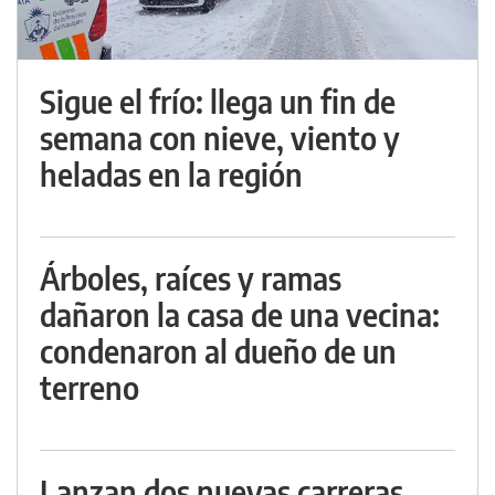
Sigue el frío: llega un fin de
semana con nieve, viento y
heladas en la región
Árboles, raíces y ramas
dañaron la casa de una vecina:
condenaron al dueño de un
terreno
Lanzan dos nuevas carreras