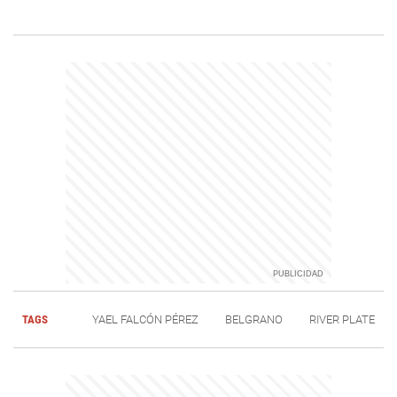
TAGS
YAEL FALCÓN PÉREZ
BELGRANO
RIVER PLATE