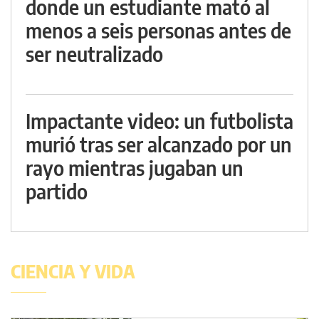
donde un estudiante mató al
menos a seis personas antes de
ser neutralizado
Impactante video: un futbolista
murió tras ser alcanzado por un
rayo mientras jugaban un
partido
CIENCIA Y VIDA