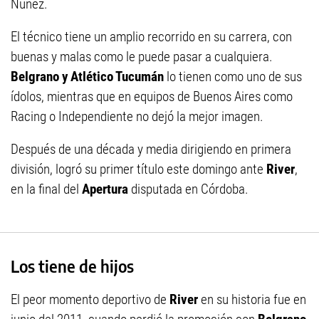
Núñez.
El técnico tiene un amplio recorrido en su carrera, con
buenas y malas como le puede pasar a cualquiera.
Belgrano y Atlético Tucumán
lo tienen como uno de sus
ídolos, mientras que en equipos de Buenos Aires como
Racing o Independiente no dejó la mejor imagen.
Después de una década y media dirigiendo en primera
división, logró su primer título este domingo ante
River
,
en la final del
Apertura
disputada en Córdoba.
Los tiene de hijos
El peor momento deportivo de
River
en su historia fue en