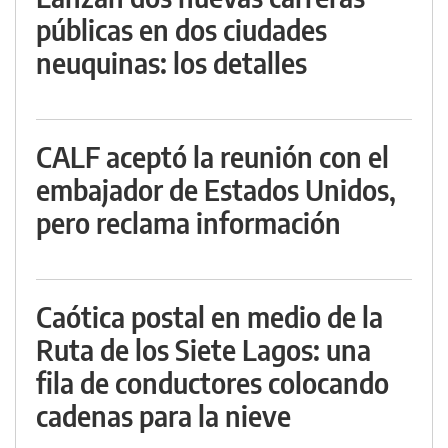
públicas en dos ciudades
neuquinas: los detalles
CALF aceptó la reunión con el
embajador de Estados Unidos,
pero reclama información
Caótica postal en medio de la
Ruta de los Siete Lagos: una
fila de conductores colocando
cadenas para la nieve