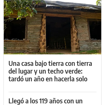
Una casa bajo tierra con tierra
del lugar y un techo verde:
tardó un año en hacerla solo
Llegó a los 119 años con un