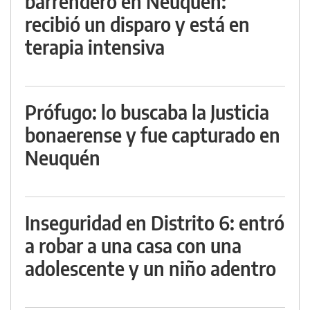
barrendero en Neuquén:
recibió un disparo y está en
terapia intensiva
Prófugo: lo buscaba la Justicia
bonaerense y fue capturado en
Neuquén
Inseguridad en Distrito 6: entró
a robar a una casa con una
adolescente y un niño adentro