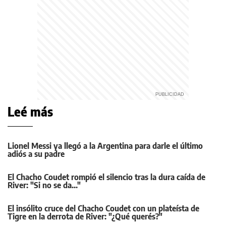
Leé más
Lionel Messi ya llegó a la Argentina para darle el último
adiós a su padre
El Chacho Coudet rompió el silencio tras la dura caída de
River: "Si no se da..."
El insólito cruce del Chacho Coudet con un plateísta de
Tigre en la derrota de River: "¿Qué querés?"