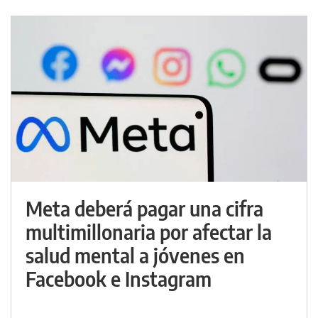
Meta deberá pagar una cifra
multimillonaria por afectar la
salud mental a jóvenes en
Facebook e Instagram