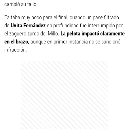
cambió su fallo.
Faltaba muy poco para el final, cuando un pase filtrado
de
Uvita Fernández
en profundidad fue interrumpido por
el zaguero zurdo del Millo.
La pelota impactó claramente
en el brazo,
aunque en primer instancia no se sancionó
infracción.