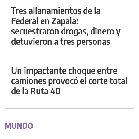
Tres allanamientos de la
Federal en Zapala:
secuestraron drogas, dinero y
detuvieron a tres personas
Un impactante choque entre
camiones provocó el corte total
de la Ruta 40
MUNDO