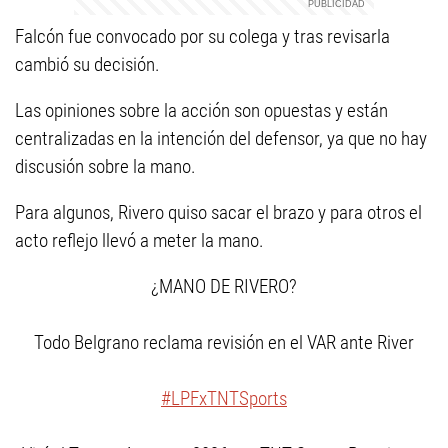
Falcón fue convocado por su colega y tras revisarla
cambió su decisión.
Las opiniones sobre la acción son opuestas y están
centralizadas en la intención del defensor, ya que no hay
discusión sobre la mano.
Para algunos, Rivero quiso sacar el brazo y para otros el
acto reflejo llevó a meter la mano.
¿MANO DE RIVERO?
Todo Belgrano reclama revisión en el VAR ante River
#LPFxTNTSports