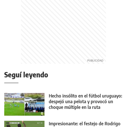
Seguí leyendo
Hecho insólito en el fútbol uruguayo:
despejó una pelota y provocó un
choque múltiple en la ruta
Impresionante: el festejo de Rodrigo