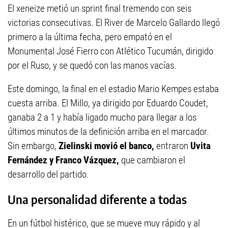
El xeneize metió un sprint final tremendo con seis
victorias consecutivas. El River de Marcelo Gallardo llegó
primero a la última fecha, pero empató en el
Monumental José Fierro con Atlético Tucumán, dirigido
por el Ruso, y se quedó con las manos vacías.
Este domingo, la final en el estadio Mario Kempes estaba
cuesta arriba. El Millo, ya dirigido por Eduardo Coudet,
ganaba 2 a 1 y había ligado mucho para llegar a los
últimos minutos de la definición arriba en el marcador.
Sin embargo,
Zielinski movió el banco,
entraron
Uvita
Fernández y Franco Vázquez,
que cambiaron el
desarrollo del partido.
Una personalidad diferente a todas
En un fútbol histérico, que se mueve muy rápido y al