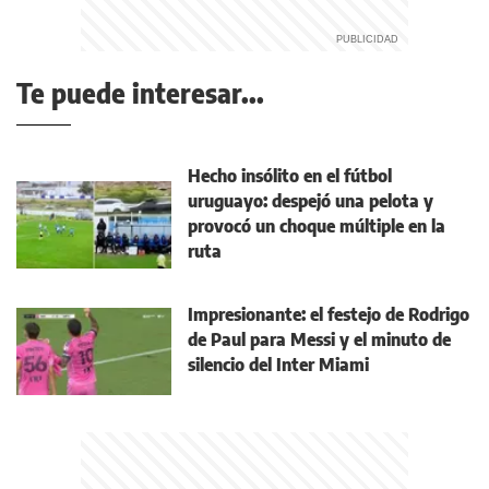
Te puede interesar...
Hecho insólito en el fútbol
uruguayo: despejó una pelota y
provocó un choque múltiple en la
ruta
Impresionante: el festejo de Rodrigo
de Paul para Messi y el minuto de
silencio del Inter Miami