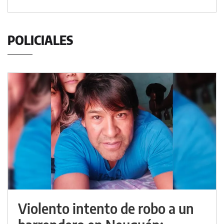
POLICIALES
Violento intento de robo a un