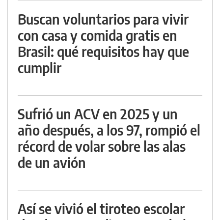
Buscan voluntarios para vivir
con casa y comida gratis en
Brasil: qué requisitos hay que
cumplir
Sufrió un ACV en 2025 y un
año después, a los 97, rompió el
récord de volar sobre las alas
de un avión
Así se vivió el tiroteo escolar