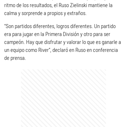
ritmo de los resultados, el Ruso Zielinski mantiene la
calma y sorprende a propios y extraños.
“Son partidos diferentes, logros diferentes. Un partido
era para jugar en la Primera División y otro para ser
campeón. Hay que disfrutar y valorar lo que es ganarle a
un equipo como River”, declaró en Ruso en conferencia
de prensa.