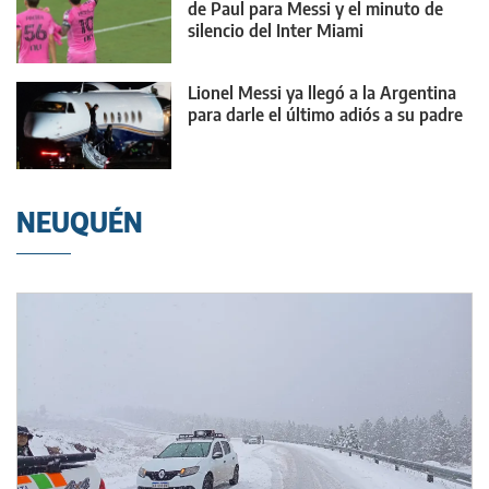
de Paul para Messi y el minuto de
silencio del Inter Miami
Lionel Messi ya llegó a la Argentina
para darle el último adiós a su padre
NEUQUÉN