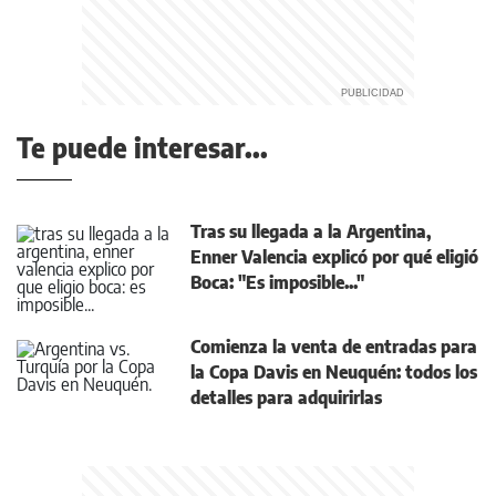
Te puede interesar...
Tras su llegada a la Argentina,
Enner Valencia explicó por qué eligió
Boca: "Es imposible..."
Comienza la venta de entradas para
la Copa Davis en Neuquén: todos los
detalles para adquirirlas