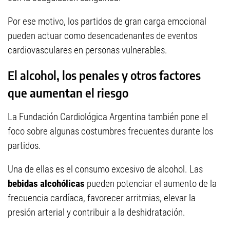
Por ese motivo, los partidos de gran carga emocional
pueden actuar como desencadenantes de eventos
cardiovasculares en personas vulnerables.
El alcohol, los penales y otros factores
que aumentan el riesgo
La Fundación Cardiológica Argentina también pone el
foco sobre algunas costumbres frecuentes durante los
partidos.
Una de ellas es el consumo excesivo de alcohol. Las
bebidas alcohólicas
pueden potenciar el aumento de la
frecuencia cardíaca, favorecer arritmias, elevar la
presión arterial y contribuir a la deshidratación.