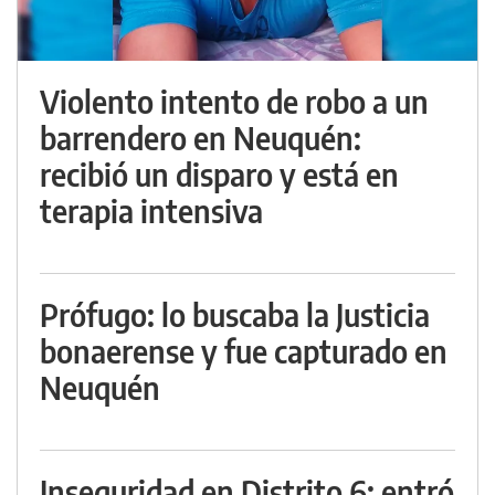
Violento intento de robo a un
barrendero en Neuquén:
recibió un disparo y está en
terapia intensiva
Prófugo: lo buscaba la Justicia
bonaerense y fue capturado en
Neuquén
Inseguridad en Distrito 6: entró