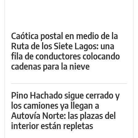
Caótica postal en medio de la
Ruta de los Siete Lagos: una
fila de conductores colocando
cadenas para la nieve
Pino Hachado sigue cerrado y
los camiones ya llegan a
Autovía Norte: las plazas del
interior están repletas