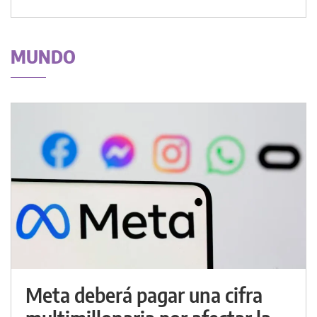
MUNDO
Meta deberá pagar una cifra