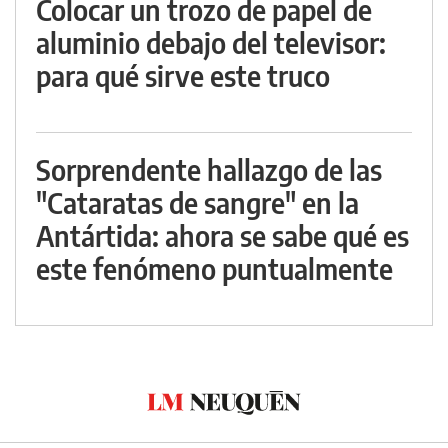
Colocar un trozo de papel de
aluminio debajo del televisor:
para qué sirve este truco
Sorprendente hallazgo de las
"Cataratas de sangre" en la
Antártida: ahora se sabe qué es
este fenómeno puntualmente