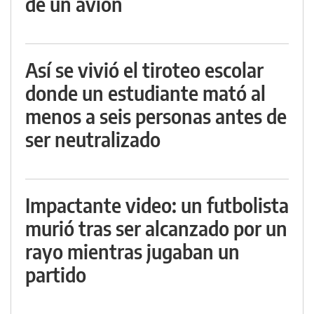
de un avión
Así se vivió el tiroteo escolar
donde un estudiante mató al
menos a seis personas antes de
ser neutralizado
Impactante video: un futbolista
murió tras ser alcanzado por un
rayo mientras jugaban un
partido