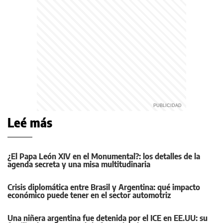
Leé más
¿El Papa León XIV en el Monumental?: los detalles de la
agenda secreta y una misa multitudinaria
Crisis diplomática entre Brasil y Argentina: qué impacto
económico puede tener en el sector automotriz
Una niñera argentina fue detenida por el ICE en EE.UU: su