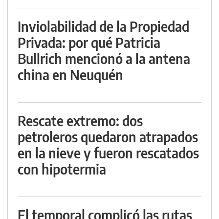
Inviolabilidad de la Propiedad
Privada: por qué Patricia
Bullrich mencionó a la antena
china en Neuquén
Rescate extremo: dos
petroleros quedaron atrapados
en la nieve y fueron rescatados
con hipotermia
El temporal complicó las rutas