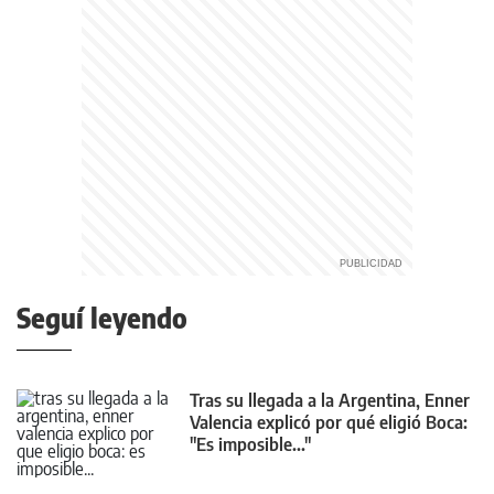
Seguí leyendo
Tras su llegada a la Argentina, Enner
Valencia explicó por qué eligió Boca:
"Es imposible..."