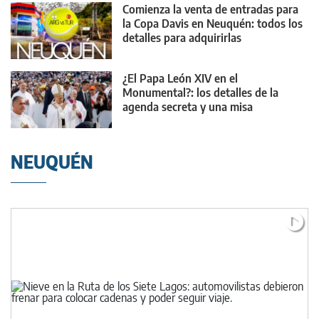
Comienza la venta de entradas para
la Copa Davis en Neuquén: todos los
detalles para adquirirlas
¿El Papa León XIV en el
Monumental?: los detalles de la
agenda secreta y una misa
multitudinaria
NEUQUÉN