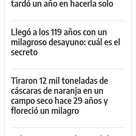
tardó un año en hacerla solo
Llegó a los 119 años con un
milagroso desayuno: cuál es el
secreto
Tiraron 12 mil toneladas de
cáscaras de naranja en un
campo seco hace 29 años y
floreció un milagro