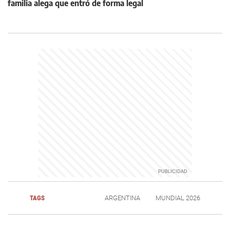
familia alega que entró de forma legal
TAGS
ARGENTINA
MUNDIAL 2026