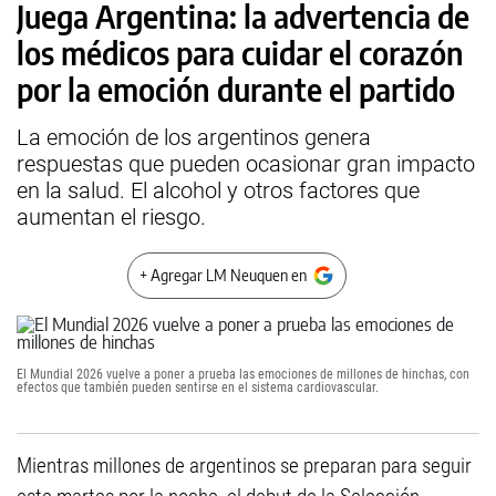
Juega Argentina: la advertencia de
los médicos para cuidar el corazón
por la emoción durante el partido
La emoción de los argentinos genera
respuestas que pueden ocasionar gran impacto
en la salud. El alcohol y otros factores que
aumentan el riesgo.
+ Agregar LM Neuquen en
El Mundial 2026 vuelve a poner a prueba las emociones de millones de hinchas, con
efectos que también pueden sentirse en el sistema cardiovascular.
Mientras millones de argentinos se preparan para seguir