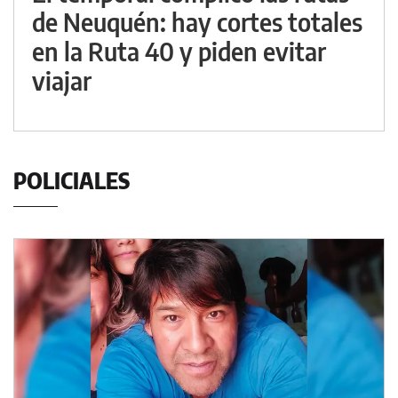
de Neuquén: hay cortes totales
en la Ruta 40 y piden evitar
viajar
POLICIALES