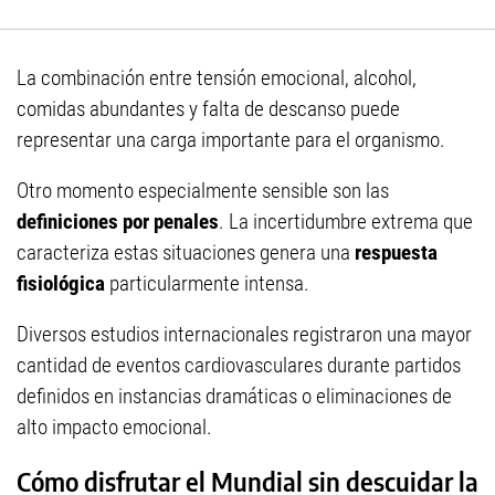
La combinación entre tensión emocional, alcohol,
comidas abundantes y falta de descanso puede
representar una carga importante para el organismo.
Otro momento especialmente sensible son las
definiciones por penales
. La incertidumbre extrema que
caracteriza estas situaciones genera una
respuesta
fisiológica
particularmente intensa.
Diversos estudios internacionales registraron una mayor
cantidad de eventos cardiovasculares durante partidos
definidos en instancias dramáticas o eliminaciones de
alto impacto emocional.
Cómo disfrutar el Mundial sin descuidar la