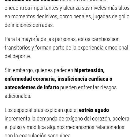
encuentros importantes y alcanza sus niveles más altos
en momentos decisivos, como penales, jugadas de gol o
definiciones cerradas.
Para la mayoría de las personas, estos cambios son
transitorios y forman parte de la experiencia emocional
del deporte.
Sin embargo, quienes padecen
hipertensión,
enfermedad coronaria, insuficiencia cardíaca o
antecedentes de infarto
pueden enfrentar riesgos
adicionales.
Los especialistas explican que el
estrés agudo
incrementa la demanda de oxígeno del corazón, acelera
el pulso y modifica algunos mecanismos relacionados
con la coagulación sanguínea.