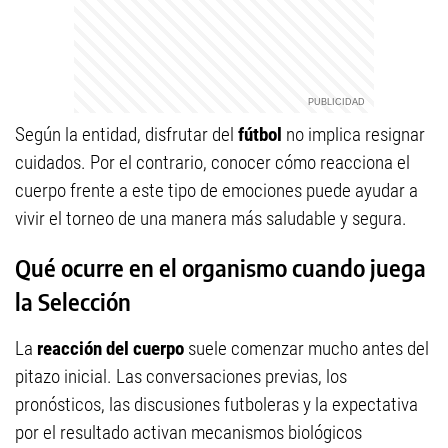
Según la entidad, disfrutar del
fútbol
no implica resignar
cuidados. Por el contrario, conocer cómo reacciona el
cuerpo frente a este tipo de emociones puede ayudar a
vivir el torneo de una manera más saludable y segura.
Qué ocurre en el organismo cuando juega
la Selección
La
reacción del cuerpo
suele comenzar mucho antes del
pitazo inicial. Las conversaciones previas, los
pronósticos, las discusiones futboleras y la expectativa
por el resultado activan mecanismos biológicos