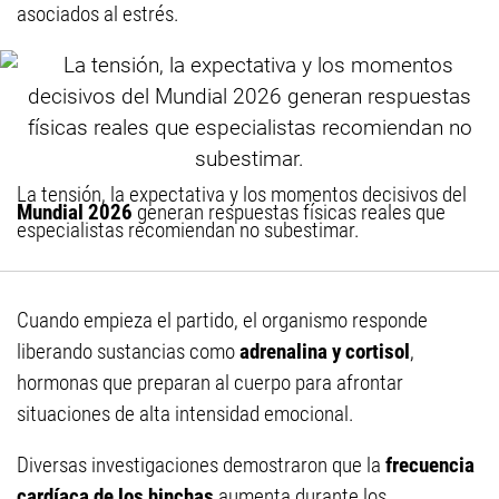
asociados al estrés.
La tensión, la expectativa y los momentos decisivos del
Mundial 2026
generan respuestas físicas reales que
especialistas recomiendan no subestimar.
Cuando empieza el partido, el organismo responde
liberando sustancias como
adrenalina y cortisol
,
hormonas que preparan al cuerpo para afrontar
situaciones de alta intensidad emocional.
Diversas investigaciones demostraron que la
frecuencia
cardíaca de los hinchas
aumenta durante los