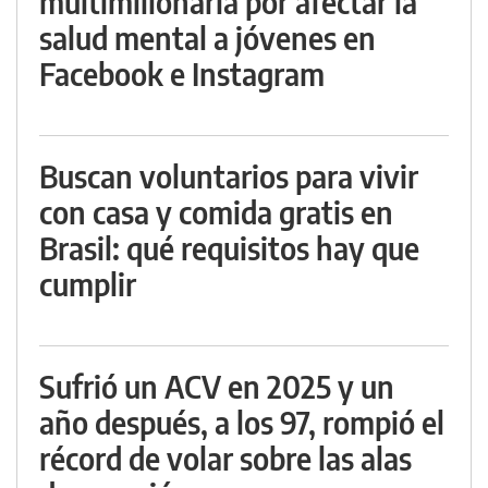
multimillonaria por afectar la
salud mental a jóvenes en
Facebook e Instagram
Buscan voluntarios para vivir
con casa y comida gratis en
Brasil: qué requisitos hay que
cumplir
Sufrió un ACV en 2025 y un
año después, a los 97, rompió el
récord de volar sobre las alas