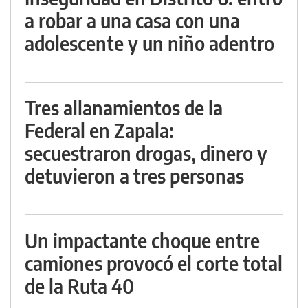
a robar a una casa con una
adolescente y un niño adentro
Tres allanamientos de la
Federal en Zapala:
secuestraron drogas, dinero y
detuvieron a tres personas
Un impactante choque entre
camiones provocó el corte total
de la Ruta 40