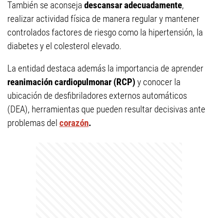
También se aconseja
descansar adecuadamente
,
realizar actividad física de manera regular y mantener
controlados factores de riesgo como la hipertensión, la
diabetes y el colesterol elevado.
La entidad destaca además la importancia de aprender
reanimación cardiopulmonar (RCP)
y conocer la
ubicación de desfibriladores externos automáticos
(DEA), herramientas que pueden resultar decisivas ante
problemas del
corazón
.