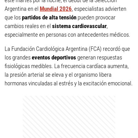
este martes por la noche, el debut de la Selección
Argentina en el
Mundial 2026
, especialistas advierten
que los
partidos de alta tensión
pueden provocar
cambios reales en el
sistema cardiovascular
,
especialmente en personas con antecedentes médicos.
La Fundación Cardiológica Argentina (FCA) recordó que
los grandes
eventos deportivos
generan respuestas
fisiológicas medibles. La frecuencia cardíaca aumenta,
la presión arterial se eleva y el organismo libera
hormonas vinculadas al estrés y la excitación emocional.