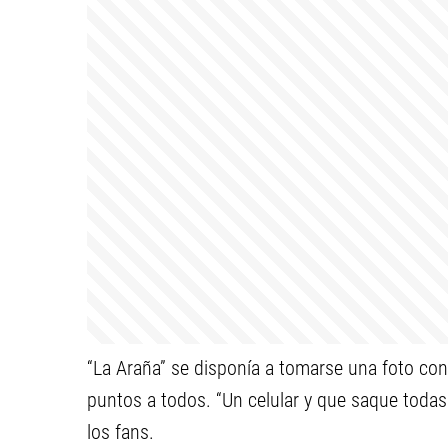
“La Araña” se disponía a tomarse una foto con
puntos a todos. “Un celular y que saque todas 
los fans.