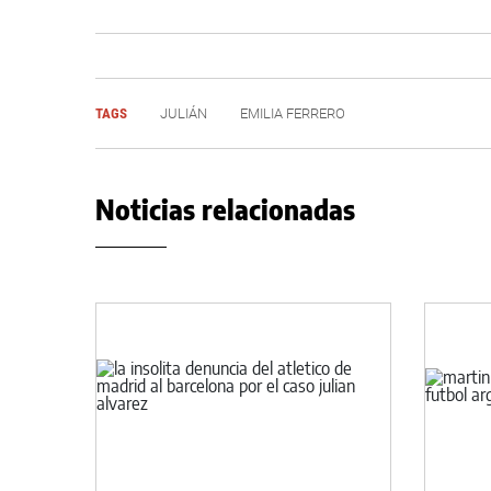
TAGS
JULIÁN
EMILIA FERRERO
Noticias relacionadas