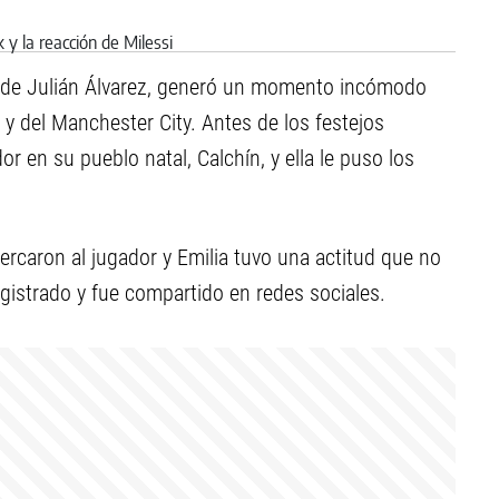
a de Julián Álvarez, generó un momento incómodo
 y del Manchester City. Antes de los festejos
r en su pueblo natal, Calchín, y ella le puso los
ercaron al jugador y Emilia tuvo una actitud que no
gistrado y fue compartido en redes sociales.