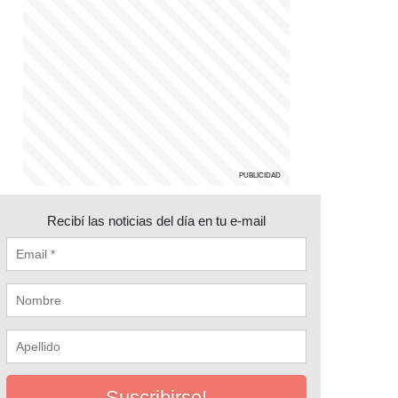
Recibí las noticias del día en tu e-mail