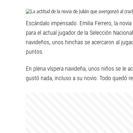
Escándalo impensado. Emilia Ferrero, la novi
para el actual jugador de la Selección Nacional
navideños, unos hinchas se acercaron al jugado
puntos.
En plena víspera navideña, unos niños se le ac
gustó nada, incluso a su novio. Todo quedó re