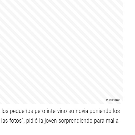
 los pequeños pero intervino su novia poniendo los
las fotos”, pidió la joven sorprendiendo para mal a