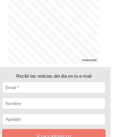
Recibí las noticias del día en tu e-mail