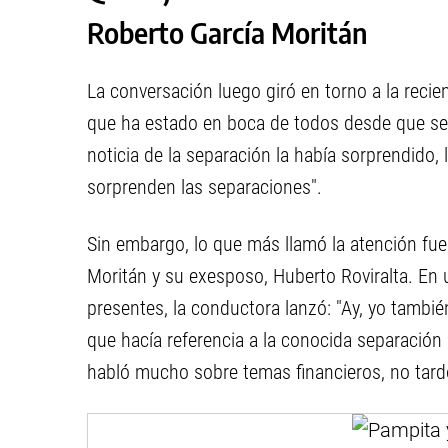
Roberto García Moritán
La conversación luego giró en torno a la recie
que ha estado en boca de todos desde que se c
noticia de la separación la había sorprendido
sorprenden las separaciones".
Sin embargo, lo que más llamó la atención fu
Moritán y su exesposo, Huberto Roviralta. En 
presentes, la conductora lanzó: "Ay, yo tambi
que hacía referencia a la conocida separación
habló mucho sobre temas financieros, no tardó 