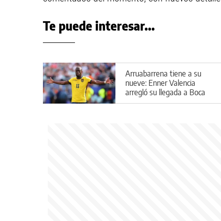
Te puede interesar...
Arruabarrena tiene a su
nueve: Enner Valencia
arregló su llegada a Boca