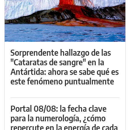
Sorprendente hallazgo de las
"Cataratas de sangre" en la
Antártida: ahora se sabe qué es
este fenómeno puntualmente
Portal 08/08: la fecha clave
para la numerología, ¿cómo
repercute en la energía de cada