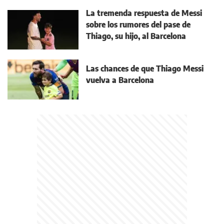
La tremenda respuesta de Messi
sobre los rumores del pase de
Thiago, su hijo, al Barcelona
Las chances de que Thiago Messi
vuelva a Barcelona