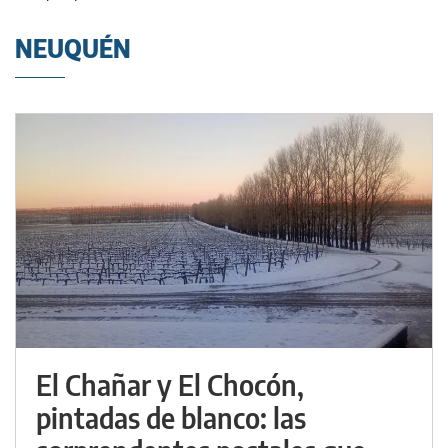
NEUQUÉN
El Chañar y El Chocón,
pintadas de blanco: las