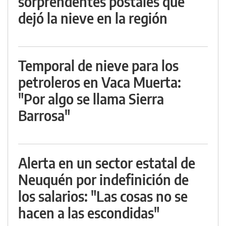
sorprendentes postales que
dejó la nieve en la región
Temporal de nieve para los
petroleros en Vaca Muerta:
"Por algo se llama Sierra
Barrosa"
Alerta en un sector estatal de
Neuquén por indefinición de
los salarios: "Las cosas no se
hacen a las escondidas"