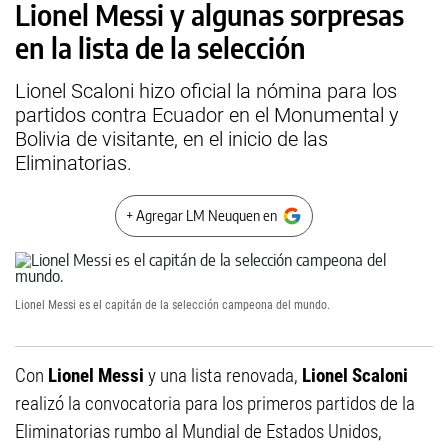
Lionel Messi y algunas sorpresas
en la lista de la selección
Lionel Scaloni hizo oficial la nómina para los
partidos contra Ecuador en el Monumental y
Bolivia de visitante, en el inicio de las
Eliminatorias.
+ Agregar LM Neuquen en
Lionel Messi es el capitán de la selección campeona del mundo.
Con
Lionel Messi
y una lista renovada,
Lionel Scaloni
realizó la convocatoria para los primeros partidos de la
Eliminatorias rumbo al Mundial de Estados Unidos,