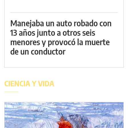
Manejaba un auto robado con
13 años junto a otros seis
menores y provocó la muerte
de un conductor
CIENCIA Y VIDA