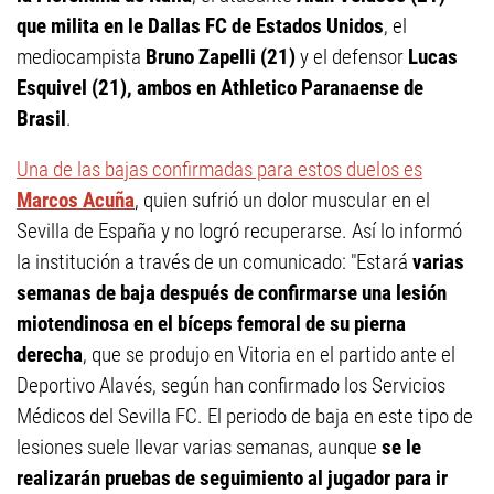
que milita en le Dallas FC de Estados Unidos
, el
mediocampista
Bruno Zapelli (21)
y el defensor
Lucas
Esquivel (21), ambos en Athletico Paranaense de
Brasil
.
Una de las bajas confirmadas para estos duelos es
Marcos Acuña
, quien sufrió un dolor muscular en el
Sevilla de España y no logró recuperarse. Así lo informó
la institución a través de un comunicado: "Estará
varias
semanas de baja después de confirmarse una lesión
miotendinosa en el bíceps femoral de su pierna
derecha
, que se produjo en Vitoria en el partido ante el
Deportivo Alavés, según han confirmado los Servicios
Médicos del Sevilla FC. El periodo de baja en este tipo de
lesiones suele llevar varias semanas, aunque
se le
realizarán pruebas de seguimiento al jugador para ir