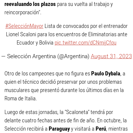
reevaluando los plazos
para su vuelta al trabajo y
reincorporación".
#SelecciónMayor
Lista de convocados por el entrenador
Lionel Scaloni para los encuentros de Eliminatorias ante
Ecuador y Bolivia
pic.twitter.com/dCNmijCfqu
— Selección Argentina (@Argentina)
August 31, 2023
Otro de los campeones que no figura es
Paulo Dybala
, a
quien el técnico decidió preservar por unos problemas
musculares que presentó durante los últimos días en la
Roma de Italia.
Luego de estas jornadas, la "Scaloneta" tendrá por
delante cuatro fechas antes de fin de año. En octubre, la
Selección recibirá a
Paraguay
y visitará a
Perú
, mientras