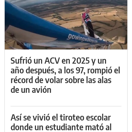
Sufrió un ACV en 2025 y un
año después, a los 97, rompió el
récord de volar sobre las alas
de un avión
Así se vivió el tiroteo escolar
donde un estudiante mató al