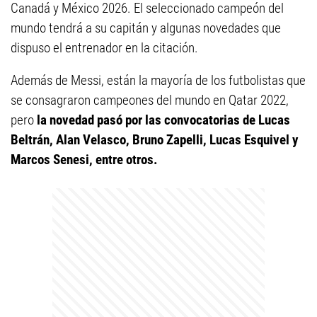
Canadá y México 2026. El seleccionado campeón del
mundo tendrá a su capitán y algunas novedades que
dispuso el entrenador en la citación.
Además de Messi, están la mayoría de los futbolistas que
se consagraron campeones del mundo en Qatar 2022,
pero
la novedad pasó por las convocatorias de Lucas
Beltrán, Alan Velasco, Bruno Zapelli, Lucas Esquivel y
Marcos Senesi, entre otros.