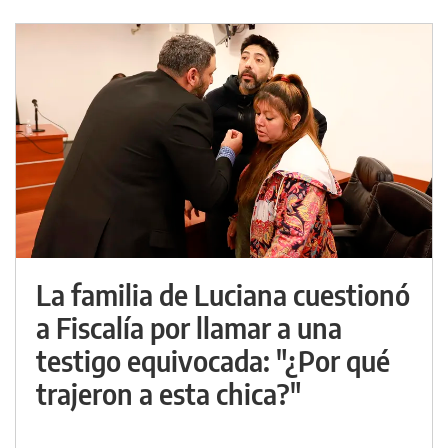
La familia de Luciana cuestionó
a Fiscalía por llamar a una
testigo equivocada: "¿Por qué
trajeron a esta chica?"