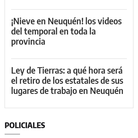
¡Nieve en Neuquén! los videos
del temporal en toda la
provincia
Ley de Tierras: a qué hora será
el retiro de los estatales de sus
lugares de trabajo en Neuquén
POLICIALES