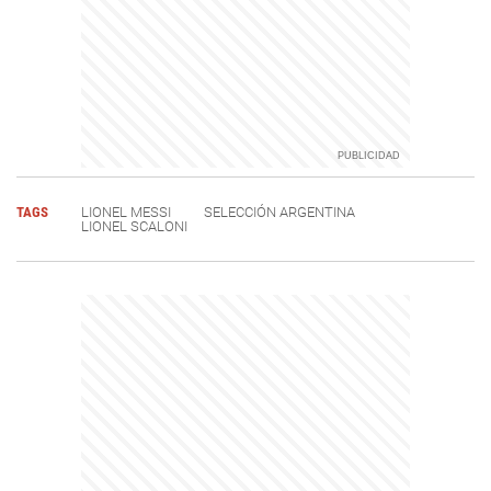
TAGS
LIONEL MESSI
SELECCIÓN ARGENTINA
LIONEL SCALONI