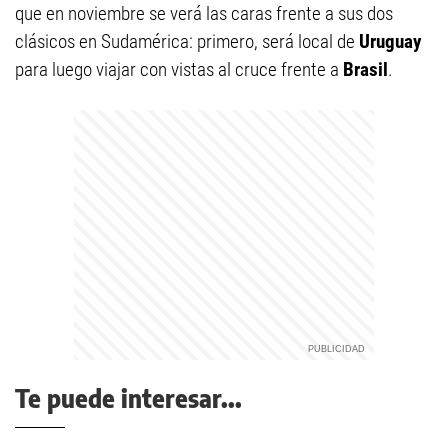
que en noviembre se verá las caras frente a sus dos
clásicos en Sudamérica: primero, será local de
Uruguay
para luego viajar con vistas al cruce frente a
Brasil
.
Te puede interesar...