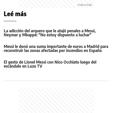
Leé más
La adicción del arquero que le atajó penales a Messi,
Neymar y Mbappé: "No estoy dispuesto a luchar"
Messi le donó una suma importante de euros a Madrid para
reconstruir las zonas afectadas por incendios en España
El gesto de Lionel Messi con Nico Occhiato luego del
escándalo en Luzu TV