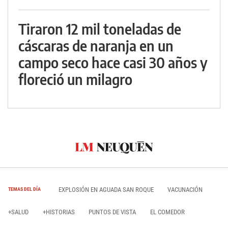
Tiraron 12 mil toneladas de
cáscaras de naranja en un
campo seco hace casi 30 años y
floreció un milagro
EXPLOSIÓN EN AGUADA SAN ROQUE
VACUNACIÓN
TEMAS DEL DÍA
+SALUD
+HISTORIAS
PUNTOS DE VISTA
EL COMEDOR