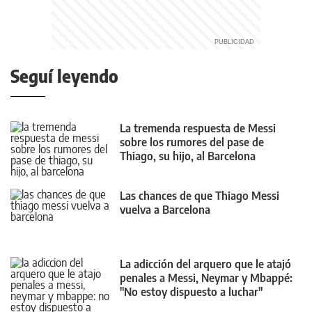
Seguí leyendo
La tremenda respuesta de Messi
sobre los rumores del pase de
Thiago, su hijo, al Barcelona
Las chances de que Thiago Messi
vuelva a Barcelona
La adicción del arquero que le atajó
penales a Messi, Neymar y Mbappé:
"No estoy dispuesto a luchar"