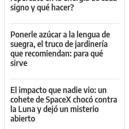
signo y qué hacer?
Ponerle azúcar a la lengua de
suegra, el truco de jardinería
que recomiendan: para qué
sirve
El impacto que nadie vio: un
cohete de SpaceX chocó contra
la Luna y dejó un misterio
abierto