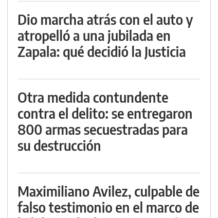
Dio marcha atrás con el auto y
atropelló a una jubilada en
Zapala: qué decidió la Justicia
Otra medida contundente
contra el delito: se entregaron
800 armas secuestradas para
su destrucción
Maximiliano Avilez, culpable de
falso testimonio en el marco de