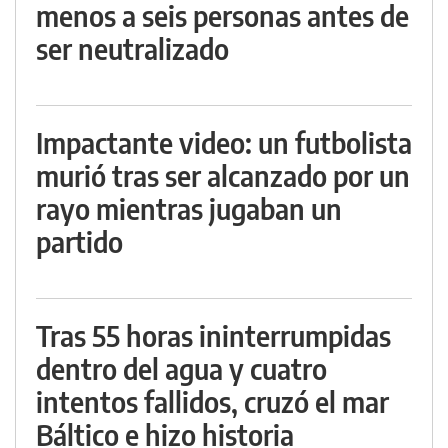
menos a seis personas antes de
ser neutralizado
Impactante video: un futbolista
murió tras ser alcanzado por un
rayo mientras jugaban un
partido
Tras 55 horas ininterrumpidas
dentro del agua y cuatro
intentos fallidos, cruzó el mar
Báltico e hizo historia