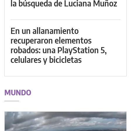
la búsqueda de Luciana Muñoz
En un allanamiento
recuperaron elementos
robados: una PlayStation 5,
celulares y bicicletas
MUNDO