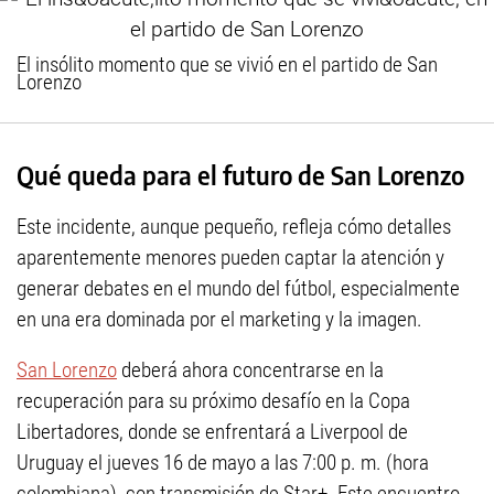
El insólito momento que se vivió en el partido de San
Lorenzo
Qué queda para el futuro de San Lorenzo
Este incidente, aunque pequeño, refleja cómo detalles
aparentemente menores pueden captar la atención y
generar debates en el mundo del fútbol, especialmente
en una era dominada por el marketing y la imagen.
San Lorenzo
deberá ahora concentrarse en la
recuperación para su próximo desafío en la Copa
Libertadores, donde se enfrentará a Liverpool de
Uruguay el jueves 16 de mayo a las 7:00 p. m. (hora
colombiana), con transmisión de Star+. Este encuentro