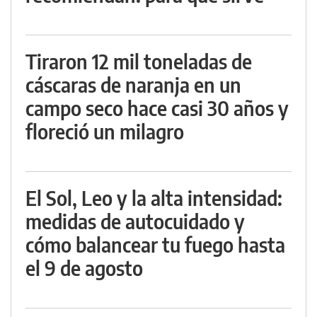
Tiraron 12 mil toneladas de
cáscaras de naranja en un
campo seco hace casi 30 años y
floreció un milagro
El Sol, Leo y la alta intensidad:
medidas de autocuidado y
cómo balancear tu fuego hasta
el 9 de agosto