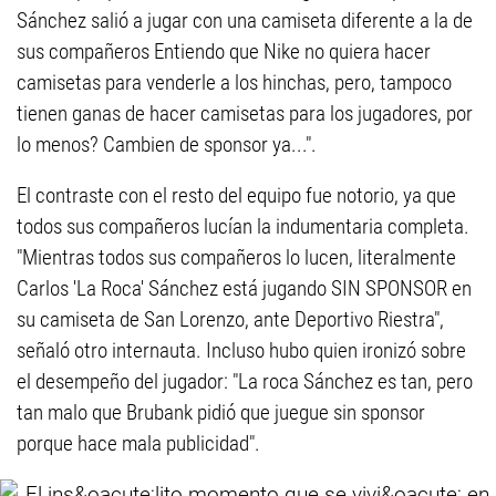
Sánchez salió a jugar con una camiseta diferente a la de
sus compañeros Entiendo que Nike no quiera hacer
camisetas para venderle a los hinchas, pero, tampoco
tienen ganas de hacer camisetas para los jugadores, por
lo menos? Cambien de sponsor ya...".
El contraste con el resto del equipo fue notorio, ya que
todos sus compañeros lucían la indumentaria completa.
"Mientras todos sus compañeros lo lucen, literalmente
Carlos 'La Roca' Sánchez está jugando SIN SPONSOR en
su camiseta de San Lorenzo, ante Deportivo Riestra",
señaló otro internauta. Incluso hubo quien ironizó sobre
el desempeño del jugador: "La roca Sánchez es tan, pero
tan malo que Brubank pidió que juegue sin sponsor
porque hace mala publicidad".