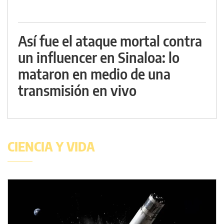
Así fue el ataque mortal contra
un influencer en Sinaloa: lo
mataron en medio de una
transmisión en vivo
CIENCIA Y VIDA