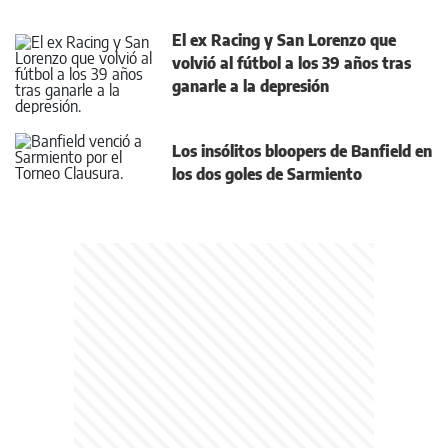
El ex Racing y San Lorenzo que
volvió al fútbol a los 39 años tras
ganarle a la depresión
Los insólitos bloopers de Banfield en
los dos goles de Sarmiento