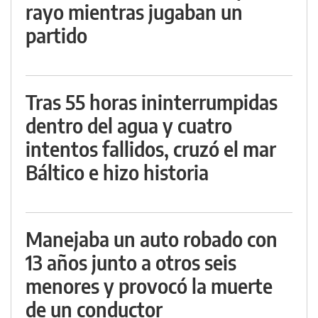
rayo mientras jugaban un
partido
Tras 55 horas ininterrumpidas
dentro del agua y cuatro
intentos fallidos, cruzó el mar
Báltico e hizo historia
Manejaba un auto robado con
13 años junto a otros seis
menores y provocó la muerte
de un conductor