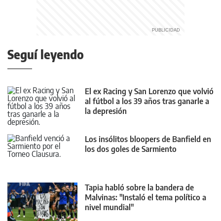
Seguí leyendo
El ex Racing y San Lorenzo que volvió
al fútbol a los 39 años tras ganarle a
la depresión
Los insólitos bloopers de Banfield en
los dos goles de Sarmiento
Tapia habló sobre la bandera de
Malvinas: "Instaló el tema político a
nivel mundial"