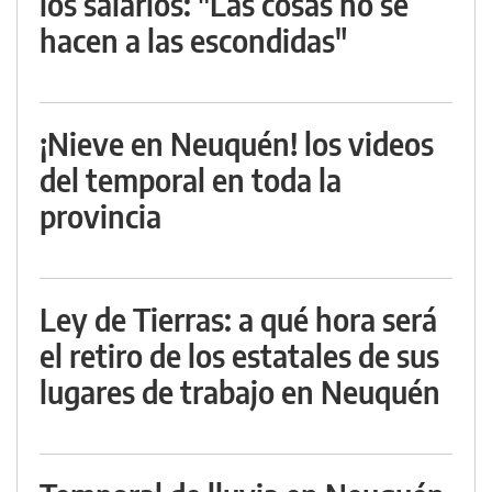
los salarios: "Las cosas no se
hacen a las escondidas"
¡Nieve en Neuquén! los videos
del temporal en toda la
provincia
Ley de Tierras: a qué hora será
el retiro de los estatales de sus
lugares de trabajo en Neuquén