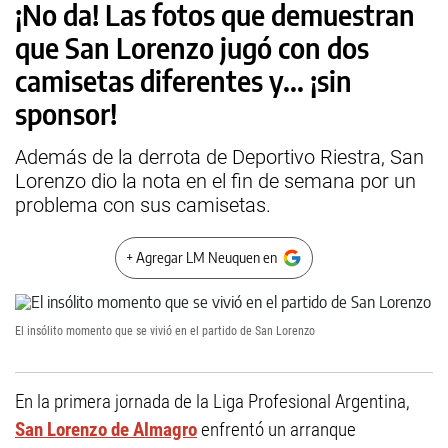
¡No da! Las fotos que demuestran
que San Lorenzo jugó con dos
camisetas diferentes y... ¡sin
sponsor!
Además de la derrota de Deportivo Riestra, San
Lorenzo dio la nota en el fin de semana por un
problema con sus camisetas.
+ Agregar LM Neuquen en
El insólito momento que se vivió en el partido de San Lorenzo
En la primera jornada de la Liga Profesional Argentina,
San Lorenzo de Almagro
enfrentó un arranque