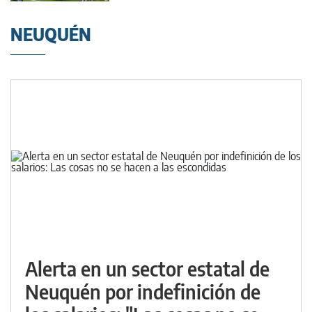
NEUQUÉN
Alerta en un sector estatal de
Neuquén por indefinición de