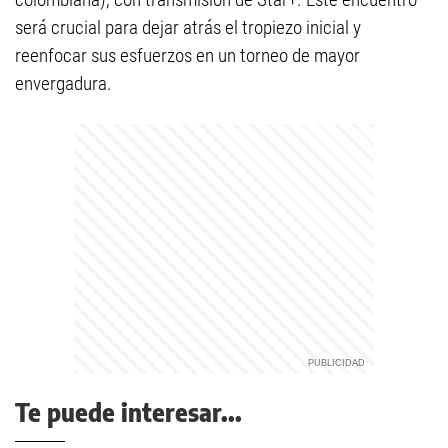
será crucial para dejar atrás el tropiezo inicial y
reenfocar sus esfuerzos en un torneo de mayor
envergadura.
Te puede interesar...