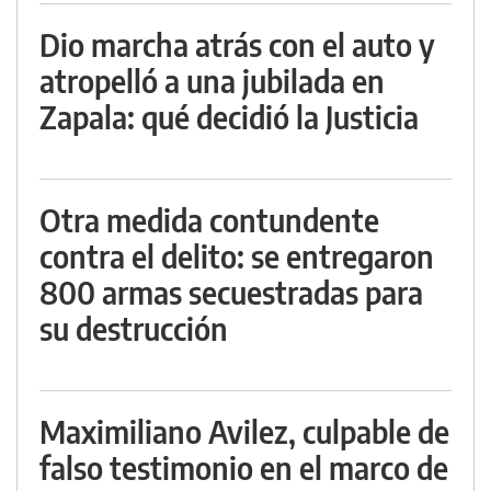
Dio marcha atrás con el auto y
atropelló a una jubilada en
Zapala: qué decidió la Justicia
Otra medida contundente
contra el delito: se entregaron
800 armas secuestradas para
su destrucción
Maximiliano Avilez, culpable de
falso testimonio en el marco de