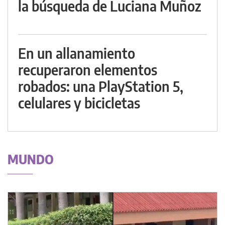
la búsqueda de Luciana Muñoz
En un allanamiento
recuperaron elementos
robados: una PlayStation 5,
celulares y bicicletas
MUNDO