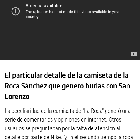
El particular detalle de la camiseta de la
Roca Sánchez que generó burlas con San
Lorenzo
La peculiaridad de la camiseta de "La Roca" generó una
serie de comentarios y opiniones en internet. Otros
usuarios se preguntaban por la falta de atención al
detalle por parte de Nike: "¿En el segundo tiempo la roca