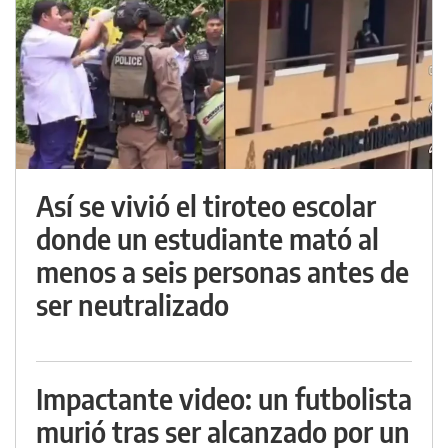
Así se vivió el tiroteo escolar
donde un estudiante mató al
menos a seis personas antes de
ser neutralizado
Impactante video: un futbolista
murió tras ser alcanzado por un