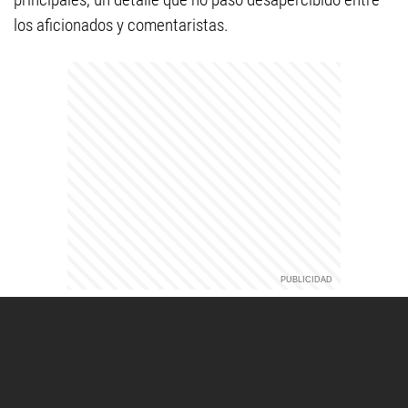
los aficionados y comentaristas.