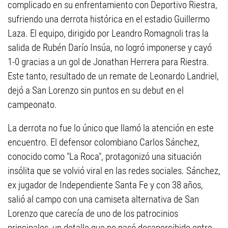
complicado en su enfrentamiento con Deportivo Riestra,
sufriendo una derrota histórica en el estadio Guillermo
Laza. El equipo, dirigido por Leandro Romagnoli tras la
salida de Rubén Darío Insúa, no logró imponerse y cayó
1-0 gracias a un gol de Jonathan Herrera para Riestra.
Este tanto, resultado de un remate de Leonardo Landriel,
dejó a San Lorenzo sin puntos en su debut en el
campeonato.
La derrota no fue lo único que llamó la atención en este
encuentro. El defensor colombiano Carlos Sánchez,
conocido como "La Roca", protagonizó una situación
insólita que se volvió viral en las redes sociales. Sánchez,
ex jugador de Independiente Santa Fe y con 38 años,
salió al campo con una camiseta alternativa de San
Lorenzo que carecía de uno de los patrocinios
principales, un detalle que no pasó desapercibido entre