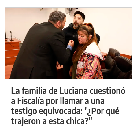
La familia de Luciana cuestionó
a Fiscalía por llamar a una
testigo equivocada: "¿Por qué
trajeron a esta chica?"