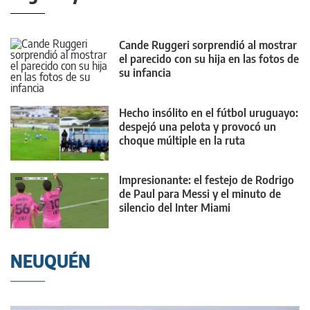
Cande Ruggeri sorprendió al mostrar
el parecido con su hija en las fotos de
su infancia
Hecho insólito en el fútbol uruguayo:
despejó una pelota y provocó un
choque múltiple en la ruta
Impresionante: el festejo de Rodrigo
de Paul para Messi y el minuto de
silencio del Inter Miami
NEUQUÉN