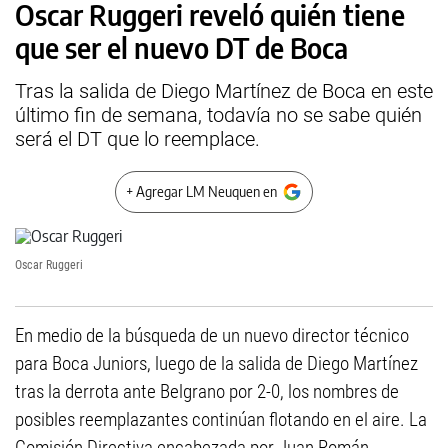
Oscar Ruggeri reveló quién tiene
que ser el nuevo DT de Boca
Tras la salida de Diego Martínez de Boca en este
último fin de semana, todavía no se sabe quién
será el DT que lo reemplace.
+ Agregar LM Neuquen en
Oscar Ruggeri
En medio de la búsqueda de un nuevo director técnico
para Boca Juniors, luego de la salida de Diego Martínez
tras la derrota ante Belgrano por 2-0, los nombres de
posibles reemplazantes continúan flotando en el aire. La
Comisión Directiva encabezada por Juan Román