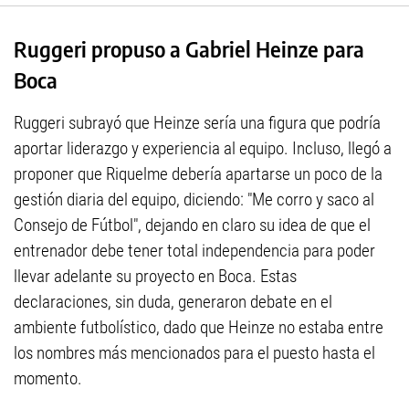
Ruggeri propuso a Gabriel Heinze para
Boca
Ruggeri subrayó que Heinze sería una figura que podría
aportar liderazgo y experiencia al equipo. Incluso, llegó a
proponer que Riquelme debería apartarse un poco de la
gestión diaria del equipo, diciendo: "Me corro y saco al
Consejo de Fútbol", dejando en claro su idea de que el
entrenador debe tener total independencia para poder
llevar adelante su proyecto en Boca. Estas
declaraciones, sin duda, generaron debate en el
ambiente futbolístico, dado que Heinze no estaba entre
los nombres más mencionados para el puesto hasta el
momento.