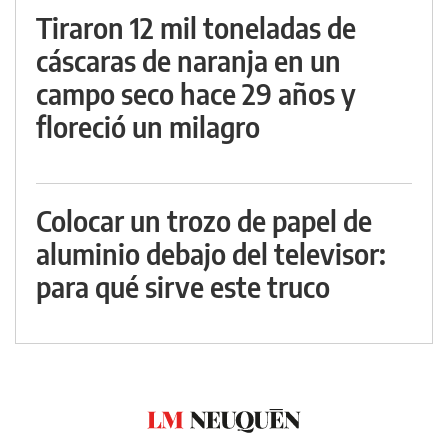
Tiraron 12 mil toneladas de
cáscaras de naranja en un
campo seco hace 29 años y
floreció un milagro
Colocar un trozo de papel de
aluminio debajo del televisor:
para qué sirve este truco