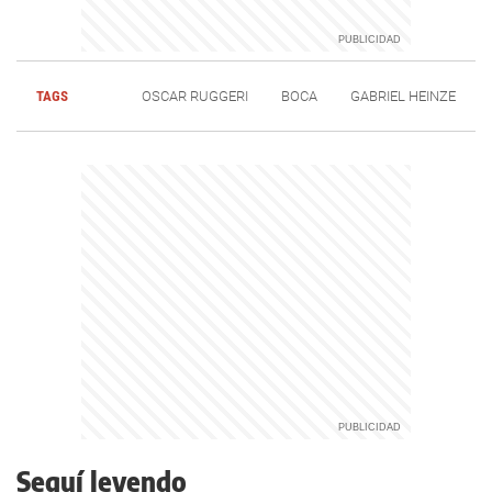
TAGS
OSCAR RUGGERI
BOCA
GABRIEL HEINZE
Seguí leyendo