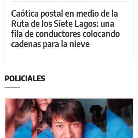
Caótica postal en medio de la
Ruta de los Siete Lagos: una
fila de conductores colocando
cadenas para la nieve
POLICIALES