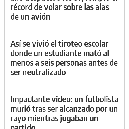
récord de volar sobre las alas
de un avión
Así se vivió el tiroteo escolar
donde un estudiante mató al
menos a seis personas antes de
ser neutralizado
Impactante video: un futbolista
murió tras ser alcanzado por un
rayo mientras jugaban un
partido