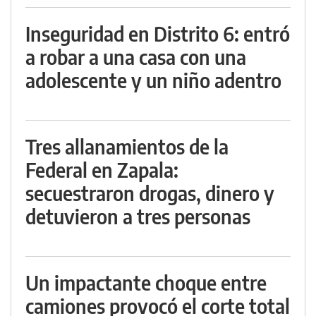
Inseguridad en Distrito 6: entró
a robar a una casa con una
adolescente y un niño adentro
Tres allanamientos de la
Federal en Zapala:
secuestraron drogas, dinero y
detuvieron a tres personas
Un impactante choque entre
camiones provocó el corte total