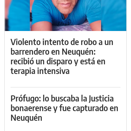
Violento intento de robo a un
barrendero en Neuquén:
recibió un disparo y está en
terapia intensiva
Prófugo: lo buscaba la Justicia
bonaerense y fue capturado en
Neuquén