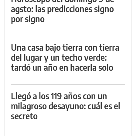
agsto: las predicciones signo
por signo
Una casa bajo tierra con tierra
del lugar y un techo verde:
tardó un año en hacerla solo
Llegó a los 119 años con un
milagroso desayuno: cuál es el
secreto