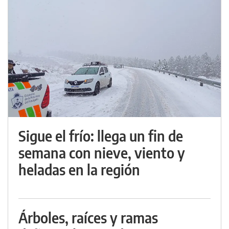
Sigue el frío: llega un fin de
semana con nieve, viento y
heladas en la región
Árboles, raíces y ramas