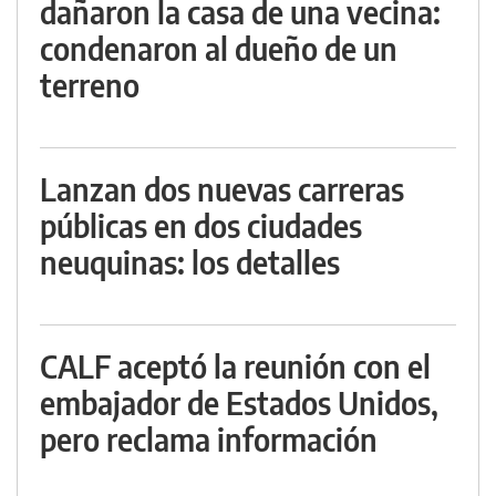
dañaron la casa de una vecina:
condenaron al dueño de un
terreno
Lanzan dos nuevas carreras
públicas en dos ciudades
neuquinas: los detalles
CALF aceptó la reunión con el
embajador de Estados Unidos,
pero reclama información