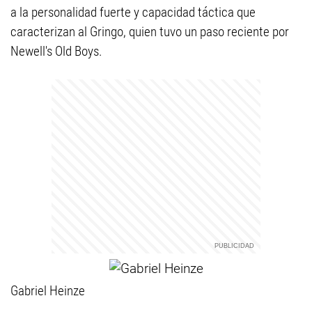
a la personalidad fuerte y capacidad táctica que
caracterizan al Gringo, quien tuvo un paso reciente por
Newell's Old Boys.
Gabriel Heinze