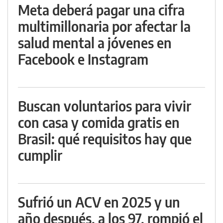
Meta deberá pagar una cifra
multimillonaria por afectar la
salud mental a jóvenes en
Facebook e Instagram
Buscan voluntarios para vivir
con casa y comida gratis en
Brasil: qué requisitos hay que
cumplir
Sufrió un ACV en 2025 y un
año después, a los 97, rompió el