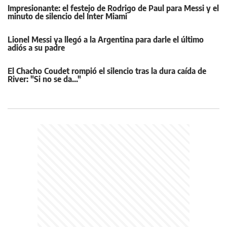
Impresionante: el festejo de Rodrigo de Paul para Messi y el
minuto de silencio del Inter Miami
Lionel Messi ya llegó a la Argentina para darle el último
adiós a su padre
El Chacho Coudet rompió el silencio tras la dura caída de
River: "Si no se da..."