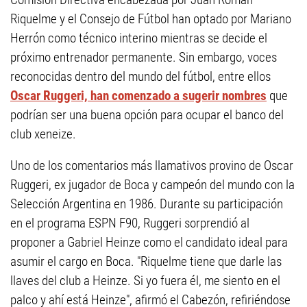
Riquelme y el Consejo de Fútbol han optado por Mariano
Herrón como técnico interino mientras se decide el
próximo entrenador permanente. Sin embargo, voces
reconocidas dentro del mundo del fútbol, entre ellos
Oscar Ruggeri, han comenzado a sugerir nombres
que
podrían ser una buena opción para ocupar el banco del
club xeneize.
Uno de los comentarios más llamativos provino de Oscar
Ruggeri, ex jugador de Boca y campeón del mundo con la
Selección Argentina en 1986. Durante su participación
en el programa ESPN F90, Ruggeri sorprendió al
proponer a Gabriel Heinze como el candidato ideal para
asumir el cargo en Boca. "Riquelme tiene que darle las
llaves del club a Heinze. Si yo fuera él, me siento en el
palco y ahí está Heinze", afirmó el Cabezón, refiriéndose