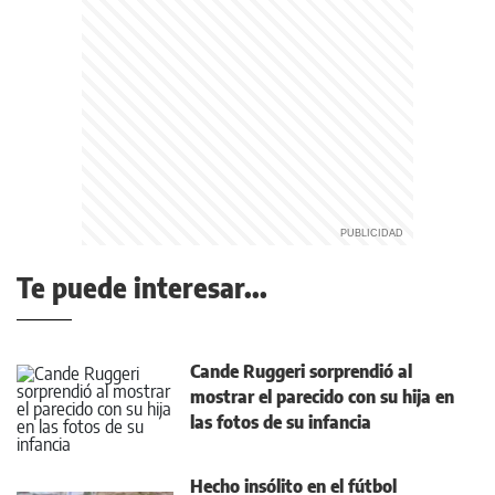
Te puede interesar...
Cande Ruggeri sorprendió al
mostrar el parecido con su hija en
las fotos de su infancia
Hecho insólito en el fútbol