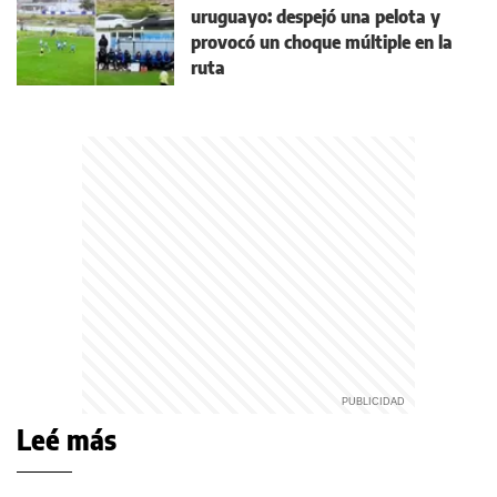
uruguayo: despejó una pelota y
provocó un choque múltiple en la
ruta
Leé más