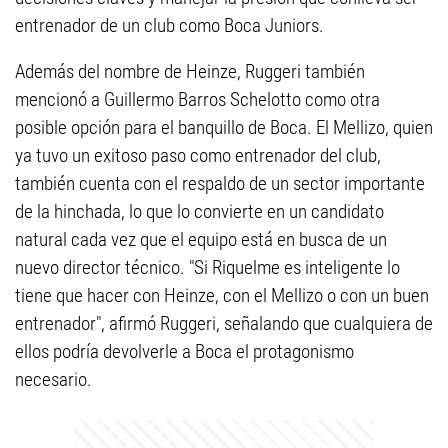
entrenador de un club como Boca Juniors.
Además del nombre de Heinze, Ruggeri también
mencionó a Guillermo Barros Schelotto como otra
posible opción para el banquillo de Boca. El Mellizo, quien
ya tuvo un exitoso paso como entrenador del club,
también cuenta con el respaldo de un sector importante
de la hinchada, lo que lo convierte en un candidato
natural cada vez que el equipo está en busca de un
nuevo director técnico. "Si Riquelme es inteligente lo
tiene que hacer con Heinze, con el Mellizo o con un buen
entrenador", afirmó Ruggeri, señalando que cualquiera de
ellos podría devolverle a Boca el protagonismo
necesario.