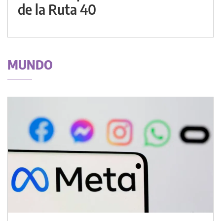
de la Ruta 40
MUNDO