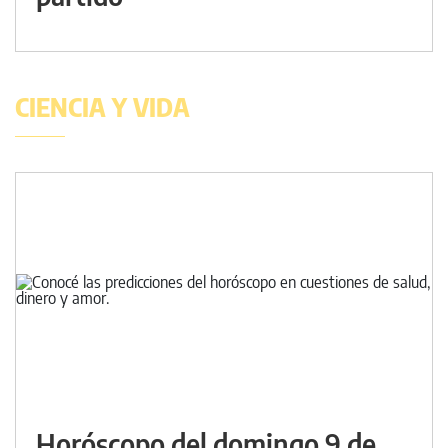
CIENCIA Y VIDA
Horóscopo del domingo 9 de