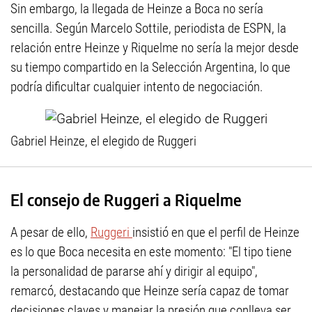
Sin embargo, la llegada de Heinze a Boca no sería
sencilla. Según Marcelo Sottile, periodista de ESPN, la
relación entre Heinze y Riquelme no sería la mejor desde
su tiempo compartido en la Selección Argentina, lo que
podría dificultar cualquier intento de negociación.
Gabriel Heinze, el elegido de Ruggeri
El consejo de Ruggeri a Riquelme
A pesar de ello,
Ruggeri
insistió en que el perfil de Heinze
es lo que Boca necesita en este momento: "El tipo tiene
la personalidad de pararse ahí y dirigir al equipo",
remarcó, destacando que Heinze sería capaz de tomar
decisiones claves y manejar la presión que conlleva ser