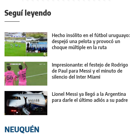
Seguí leyendo
Hecho insólito en el fútbol uruguayo:
despejó una pelota y provocó un
choque múltiple en la ruta
Impresionante: el festejo de Rodrigo
de Paul para Messi y el minuto de
silencio del Inter Miami
Lionel Messi ya llegó a la Argentina
para darle el último adiós a su padre
NEUQUÉN