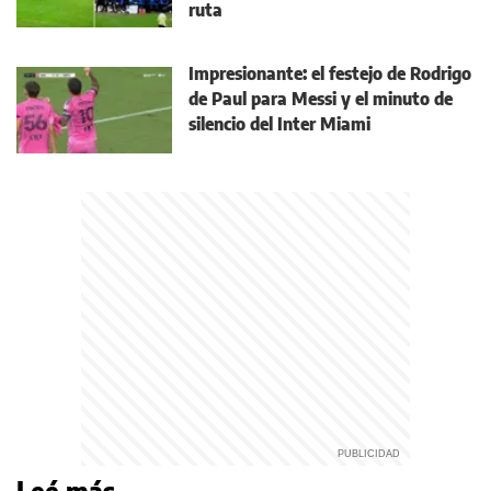
ruta
Impresionante: el festejo de Rodrigo
de Paul para Messi y el minuto de
silencio del Inter Miami