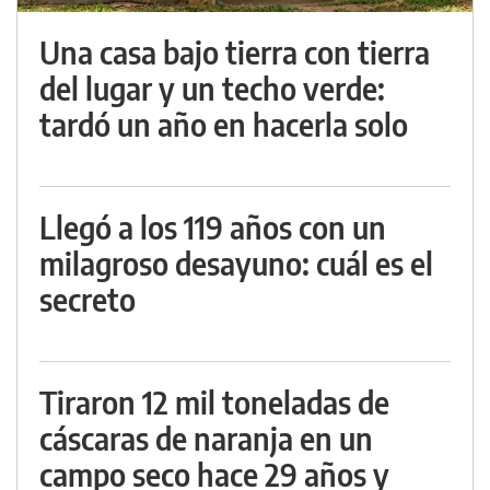
Una casa bajo tierra con tierra
del lugar y un techo verde:
tardó un año en hacerla solo
Llegó a los 119 años con un
milagroso desayuno: cuál es el
secreto
Tiraron 12 mil toneladas de
cáscaras de naranja en un
campo seco hace 29 años y