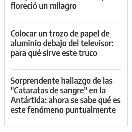
floreció un milagro
Colocar un trozo de papel de
aluminio debajo del televisor:
para qué sirve este truco
Sorprendente hallazgo de las
"Cataratas de sangre" en la
Antártida: ahora se sabe qué es
este fenómeno puntualmente