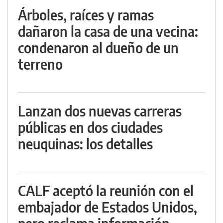
Árboles, raíces y ramas
dañaron la casa de una vecina:
condenaron al dueño de un
terreno
Lanzan dos nuevas carreras
públicas en dos ciudades
neuquinas: los detalles
CALF aceptó la reunión con el
embajador de Estados Unidos,