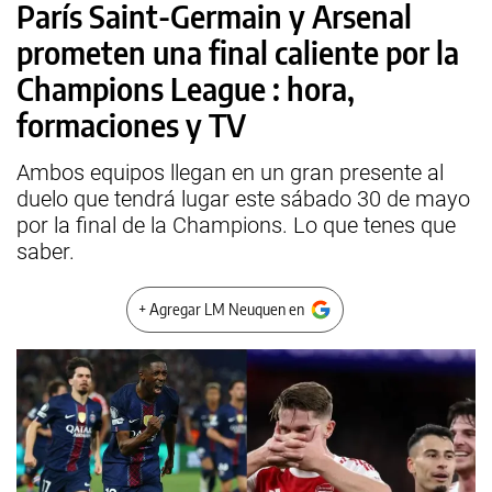
París Saint-Germain y Arsenal
prometen una final caliente por la
Champions League : hora,
formaciones y TV
Ambos equipos llegan en un gran presente al
duelo que tendrá lugar este sábado 30 de mayo
por la final de la Champions. Lo que tenes que
saber.
+ Agregar LM Neuquen en