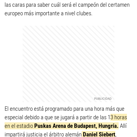
las caras para saber cuál será el campeón del certamen
europeo más importante a nivel clubes.
El encuentro está programado para una hora más que
especial debido a que se jugará a partir de las 1
3 horas
en el estadio
Puskas Arena de Budapest, Hungría.
Allí
impartirá justicia el árbitro alemán
Daniel Siebert
,