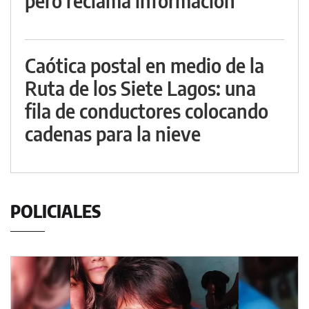
pero reclama información
Caótica postal en medio de la
Ruta de los Siete Lagos: una
fila de conductores colocando
cadenas para la nieve
POLICIALES