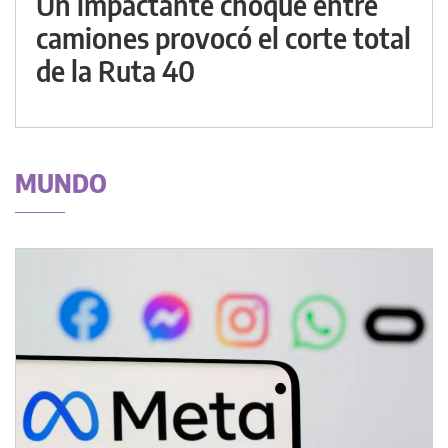
Un impactante choque entre
camiones provocó el corte total
de la Ruta 40
MUNDO