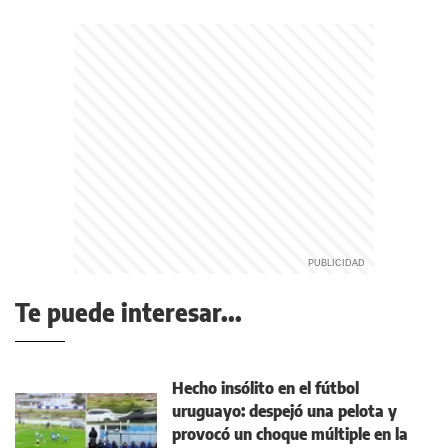
Te puede interesar...
Hecho insólito en el fútbol
uruguayo: despejó una pelota y
provocó un choque múltiple en la