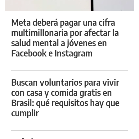
Meta deberá pagar una cifra
multimillonaria por afectar la
salud mental a jóvenes en
Facebook e Instagram
Buscan voluntarios para vivir
con casa y comida gratis en
Brasil: qué requisitos hay que
cumplir