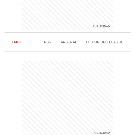
TAGS
PSG
ARSENAL
CHAMPIONS LEAGUE