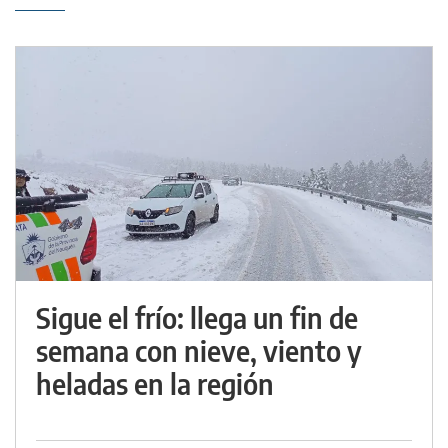
Sigue el frío: llega un fin de
semana con nieve, viento y
heladas en la región