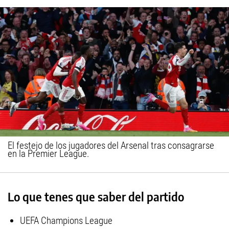
El festejo de los jugadores del Arsenal tras consagrarse
en la Premier League.
Lo que tenes que saber del partido
UEFA Champions League