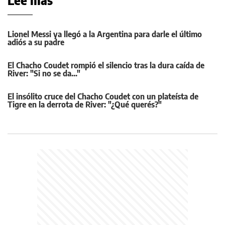
Leé más
Lionel Messi ya llegó a la Argentina para darle el último
adiós a su padre
El Chacho Coudet rompió el silencio tras la dura caída de
River: "Si no se da..."
El insólito cruce del Chacho Coudet con un plateísta de
Tigre en la derrota de River: "¿Qué querés?"