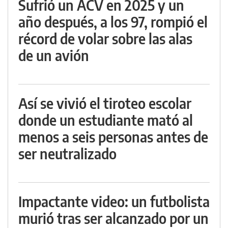
Sufrió un ACV en 2025 y un
año después, a los 97, rompió el
récord de volar sobre las alas
de un avión
Así se vivió el tiroteo escolar
donde un estudiante mató al
menos a seis personas antes de
ser neutralizado
Impactante video: un futbolista
murió tras ser alcanzado por un