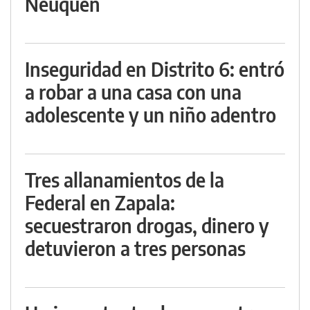
Neuquén
Inseguridad en Distrito 6: entró
a robar a una casa con una
adolescente y un niño adentro
Tres allanamientos de la
Federal en Zapala:
secuestraron drogas, dinero y
detuvieron a tres personas