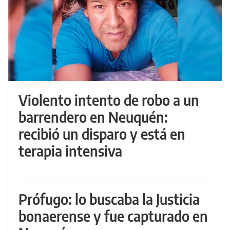
Violento intento de robo a un
barrendero en Neuquén:
recibió un disparo y está en
terapia intensiva
Prófugo: lo buscaba la Justicia
bonaerense y fue capturado en