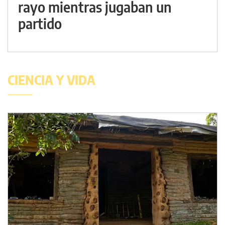
rayo mientras jugaban un
partido
CIENCIA Y VIDA