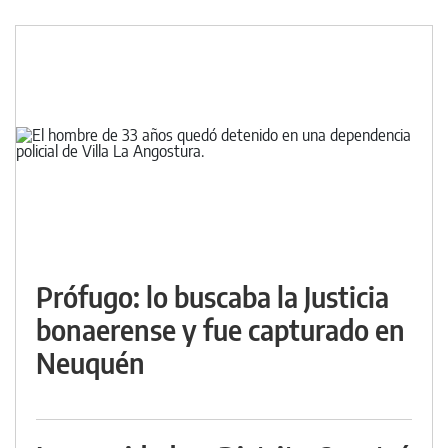
Prófugo: lo buscaba la Justicia
bonaerense y fue capturado en
Neuquén