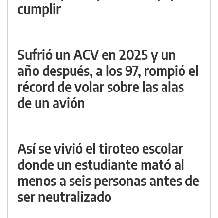
cumplir
Sufrió un ACV en 2025 y un
año después, a los 97, rompió el
récord de volar sobre las alas
de un avión
Así se vivió el tiroteo escolar
donde un estudiante mató al
menos a seis personas antes de
ser neutralizado