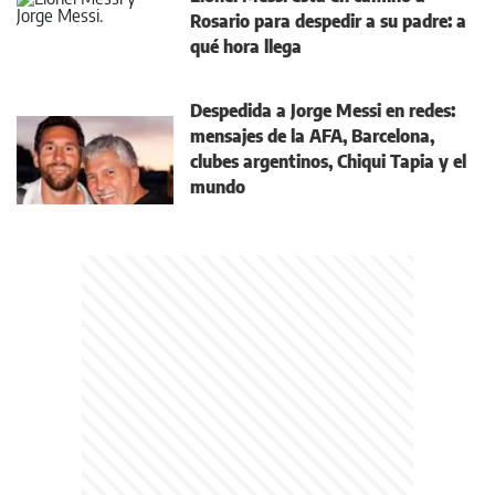
Rosario para despedir a su padre: a
qué hora llega
Despedida a Jorge Messi en redes:
mensajes de la AFA, Barcelona,
clubes argentinos, Chiqui Tapia y el
mundo