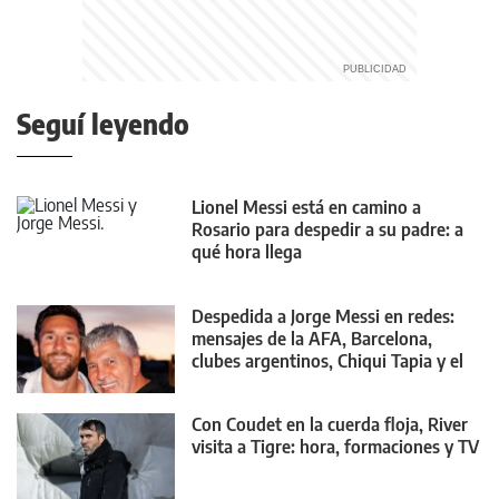
Seguí leyendo
Lionel Messi está en camino a
Rosario para despedir a su padre: a
qué hora llega
Despedida a Jorge Messi en redes:
mensajes de la AFA, Barcelona,
clubes argentinos, Chiqui Tapia y el
mundo
Con Coudet en la cuerda floja, River
visita a Tigre: hora, formaciones y TV