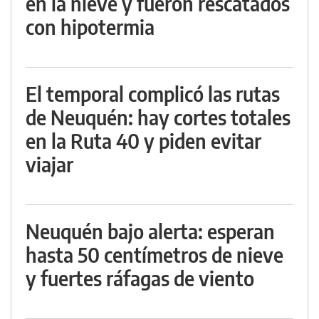
en la nieve y fueron rescatados
con hipotermia
El temporal complicó las rutas
de Neuquén: hay cortes totales
en la Ruta 40 y piden evitar
viajar
Neuquén bajo alerta: esperan
hasta 50 centímetros de nieve
y fuertes ráfagas de viento