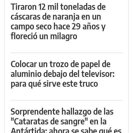
Tiraron 12 mil toneladas de
cáscaras de naranja en un
campo seco hace 29 años y
floreció un milagro
Colocar un trozo de papel de
aluminio debajo del televisor:
para qué sirve este truco
Sorprendente hallazgo de las
"Cataratas de sangre" en la
Antártida: ahora se sabe qué es