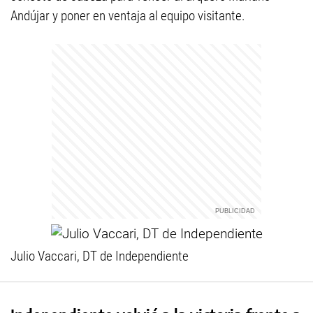
Andújar y poner en ventaja al equipo visitante.
Julio Vaccari, DT de Independiente