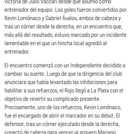
victoria de Julio Vaccari desde que asumió como
entrenador del equipo. Los goles fueron convertidos por
Kevin Lomónaco y Gabriel Ávalos, ambos de cabeza y
tras un córner desde la derecha, en un encuentro que,
más allá del resultado, estuvo marcado por un incidente
lamentable en el que un hincha local agredió al
entrenador.
El encuentro comenzó con un Independiente decidido a
cambiar su suerte. Luego de que la dirigencia del club
anunciara que había levantado las inhibiciones para
habilitar a sus refuerzos, el Rojo llegó a La Plata con el
objetivo de revertir su complicado presente.
Precisamente, uno de los refuerzos, Kevin Lomónaco,
fue el encargado de abrir el marcador en su debut. El
defensor, tras un córner ejecutado desde la derecha,
conectó de cabeza para vencer al arquero Mariano