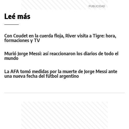
Leé más
Con Coudet en la cuerda floja, River visita a Tigre: hora,
formaciones y TV
Murió Jorge Messi: así reaccionaron los diarios de todo el
mundo
La AFA tomó medidas por la muerte de Jorge Messi ante
una nueva fecha del fútbol argentino