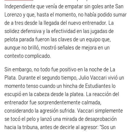
Independiente que venía de empatar sin goles ante San
Lorenzo y que, hasta el momento, no había podido sumar
de a tres desde la llegada del nuevo entrenador. La
solidez defensiva y la efectividad en las jugadas de
pelota parada fueron las claves de un equipo que,
aunque no brilló, mostró señales de mejora en un
contexto complicado.
Sin embargo, no todo fue positivo en la noche de La
Plata. Durante el segundo tiempo, Julio Vaccari vivió un
momento tenso cuando un hincha de Estudiantes lo
escupió en la cabeza desde la platea. La reacción del
entrenador fue sorprendentemente calmada,
considerando la agresión sufrida. Vaccari simplemente
se tocó el pelo y lanzó una mirada de desaprobación
hacia la tribuna, antes de decirle al agresor: "Sos un