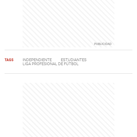
TAGS
INDEPENDIENTE
ESTUDIANTES
LIGA PROFESIONAL DE FÚTBOL