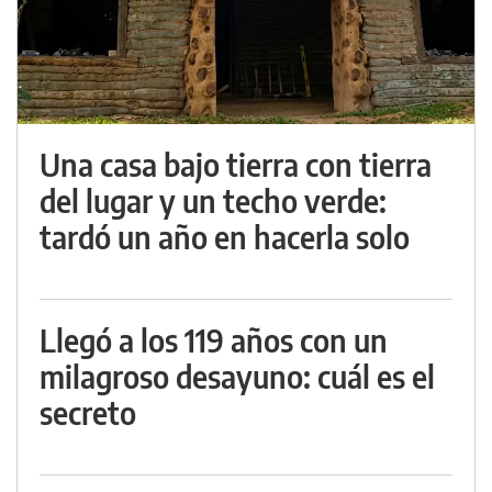
Una casa bajo tierra con tierra
del lugar y un techo verde:
tardó un año en hacerla solo
Llegó a los 119 años con un
milagroso desayuno: cuál es el
secreto