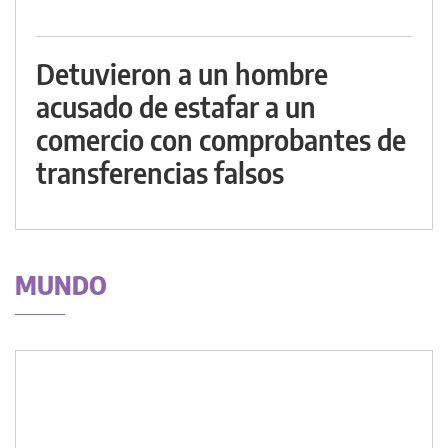
Detuvieron a un hombre
acusado de estafar a un
comercio con comprobantes de
transferencias falsos
MUNDO