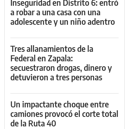
Inseguridad en Distrito 6: entró
a robar a una casa con una
adolescente y un niño adentro
Tres allanamientos de la
Federal en Zapala:
secuestraron drogas, dinero y
detuvieron a tres personas
Un impactante choque entre
camiones provocó el corte total
de la Ruta 40