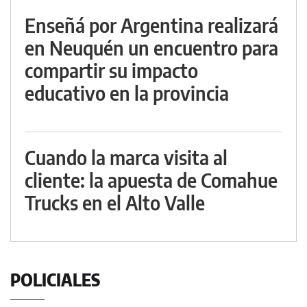
Enseñá por Argentina realizará
en Neuquén un encuentro para
compartir su impacto
educativo en la provincia
Cuando la marca visita al
cliente: la apuesta de Comahue
Trucks en el Alto Valle
POLICIALES