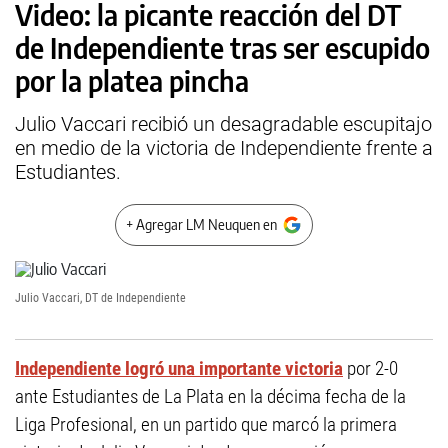
Video: la picante reacción del DT
de Independiente tras ser escupido
por la platea pincha
Julio Vaccari recibió un desagradable escupitajo
en medio de la victoria de Independiente frente a
Estudiantes.
+ Agregar LM Neuquen en
Julio Vaccari, DT de Independiente
Independiente logró una importante victoria
por 2-0
ante Estudiantes de La Plata en la décima fecha de la
Liga Profesional, en un partido que marcó la primera