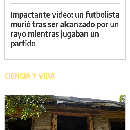
Impactante video: un futbolista
murió tras ser alcanzado por un
rayo mientras jugaban un
partido
CIENCIA Y VIDA