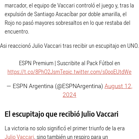
marcador, el equipo de Vaccari controló el juego y, tras la
expulsión de Santiago Ascacíbar por doble amarilla, el
Rojo no pasó mayores sobresaltos en lo que restaba del
encuentro.
Asi reaccionó Julio Vaccari tras recibir un escupitajo en UNO.
ESPN Premium | Suscribite al Pack Fútbol en
https://t.co/8PhO2JsmTe
pic.twitter.com/s0ooEUtdWe
— ESPN Argentina (@ESPNArgentina)
August 12,
2024
El escupitajo que recibió Julio Vaccari
La victoria no solo significó el primer triunfo de la era
Julio Vaccari
, sino también un respiro para un