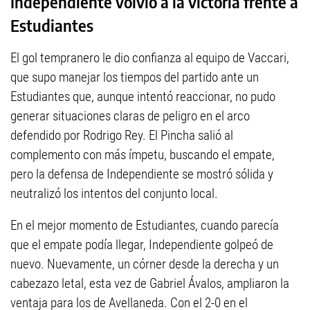
Independiente volvió a la victoria frente a
Estudiantes
El gol tempranero le dio confianza al equipo de Vaccari,
que supo manejar los tiempos del partido ante un
Estudiantes que, aunque intentó reaccionar, no pudo
generar situaciones claras de peligro en el arco
defendido por Rodrigo Rey. El Pincha salió al
complemento con más ímpetu, buscando el empate,
pero la defensa de Independiente se mostró sólida y
neutralizó los intentos del conjunto local.
En el mejor momento de Estudiantes, cuando parecía
que el empate podía llegar, Independiente golpeó de
nuevo. Nuevamente, un córner desde la derecha y un
cabezazo letal, esta vez de Gabriel Ávalos, ampliaron la
ventaja para los de Avellaneda. Con el 2-0 en el