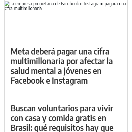
Meta deberá pagar una cifra
multimillonaria por afectar la
salud mental a jóvenes en
Facebook e Instagram
Buscan voluntarios para vivir
con casa y comida gratis en
Brasil: qué requisitos hay que