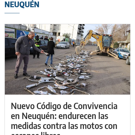
NEUQUÉN
Nuevo Código de Convivencia
en Neuquén: endurecen las
medidas contra las motos con