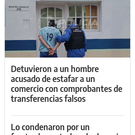
Detuvieron a un hombre
acusado de estafar a un
comercio con comprobantes de
transferencias falsos
Lo condenaron por un