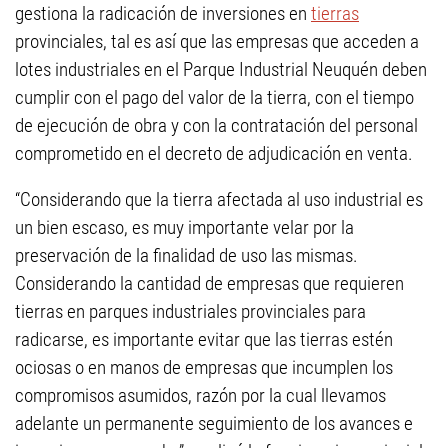
gestiona la radicación de inversiones en
tierras
provinciales, tal es así que las empresas que acceden a
lotes industriales en el Parque Industrial Neuquén deben
cumplir con el pago del valor de la tierra, con el tiempo
de ejecución de obra y con la contratación del personal
comprometido en el decreto de adjudicación en venta.
“Considerando que la tierra afectada al uso industrial es
un bien escaso, es muy importante velar por la
preservación de la finalidad de uso las mismas.
Considerando la cantidad de empresas que requieren
tierras en parques industriales provinciales para
radicarse, es importante evitar que las tierras estén
ociosas o en manos de empresas que incumplen los
compromisos asumidos, razón por la cual llevamos
adelante un permanente seguimiento de los avances e