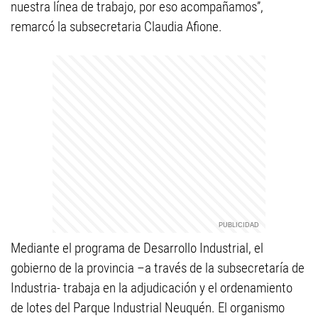
nuestra línea de trabajo, por eso acompañamos”,
remarcó la subsecretaria Claudia Afione.
Mediante el programa de Desarrollo Industrial, el
gobierno de la provincia –a través de la subsecretaría de
Industria- trabaja en la adjudicación y el ordenamiento
de lotes del Parque Industrial Neuquén. El organismo