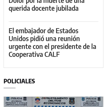
Dolor por la muerte de una
querida docente jubilada
El embajador de Estados
Unidos pidió una reunión
urgente con el presidente de la
Cooperativa CALF
POLICIALES