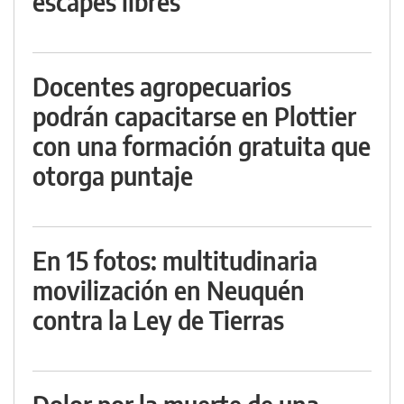
escapes libres
Docentes agropecuarios
podrán capacitarse en Plottier
con una formación gratuita que
otorga puntaje
En 15 fotos: multitudinaria
movilización en Neuquén
contra la Ley de Tierras