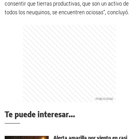
consentir que tierras productivas, que son un activo de
todos los neuquinos, se encuentren ociosas”, concluyó.
Te puede interesar...
Alerta amarilla por viento en casi