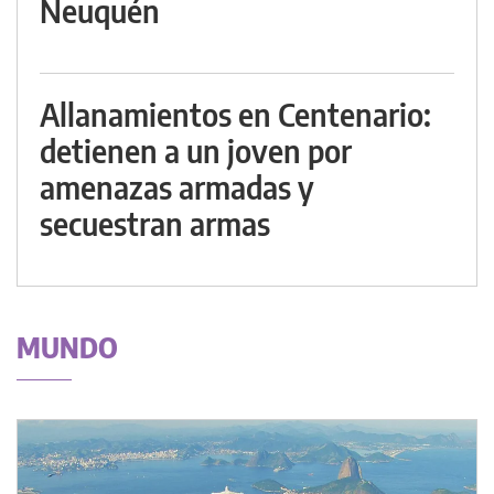
Neuquén
Allanamientos en Centenario:
detienen a un joven por
amenazas armadas y
secuestran armas
MUNDO