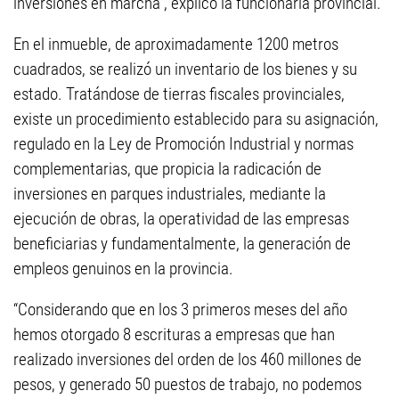
inversiones en marcha”, explicó la funcionaria provincial.
En el inmueble, de aproximadamente 1200 metros
cuadrados, se realizó un inventario de los bienes y su
estado. Tratándose de tierras fiscales provinciales,
existe un procedimiento establecido para su asignación,
regulado en la Ley de Promoción Industrial y normas
complementarias, que propicia la radicación de
inversiones en parques industriales, mediante la
ejecución de obras, la operatividad de las empresas
beneficiarias y fundamentalmente, la generación de
empleos genuinos en la provincia.
“Considerando que en los 3 primeros meses del año
hemos otorgado 8 escrituras a empresas que han
realizado inversiones del orden de los 460 millones de
pesos, y generado 50 puestos de trabajo, no podemos