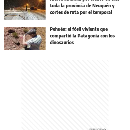
toda la provincia de Neuquén y
cortes de ruta por el temporal
Pehuén: el fósil viviente que
compartió la Patagonia con los
dinosaurios