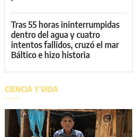
Tras 55 horas ininterrumpidas
dentro del agua y cuatro
intentos fallidos, cruzó el mar
Báltico e hizo historia
CIENCIA Y VIDA