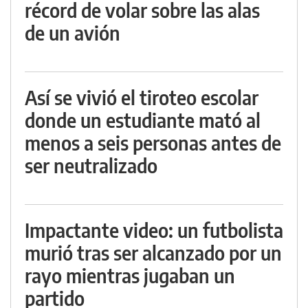
récord de volar sobre las alas
de un avión
Así se vivió el tiroteo escolar
donde un estudiante mató al
menos a seis personas antes de
ser neutralizado
Impactante video: un futbolista
murió tras ser alcanzado por un
rayo mientras jugaban un
partido