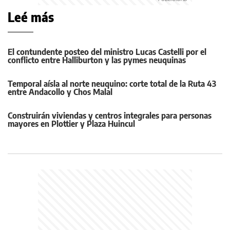
Leé más
El contundente posteo del ministro Lucas Castelli por el
conflicto entre Halliburton y las pymes neuquinas
Temporal aísla al norte neuquino: corte total de la Ruta 43
entre Andacollo y Chos Malal
Construirán viviendas y centros integrales para personas
mayores en Plottier y Plaza Huincul