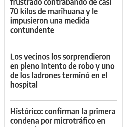
frustrado contrabando de casi
70 kilos de marihuana y le
impusieron una medida
contundente
Los vecinos los sorprendieron
en pleno intento de robo y uno
de los ladrones terminó en el
hospital
Histórico: confirman la primera
condena por microtráfico en