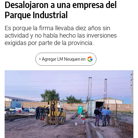
Desalojaron a una empresa del
Parque Industrial
Es porque la firma llevaba diez años sin
actividad y no había hecho las inversiones
exigidas por parte de la provincia.
+ Agregar LM Neuquen en