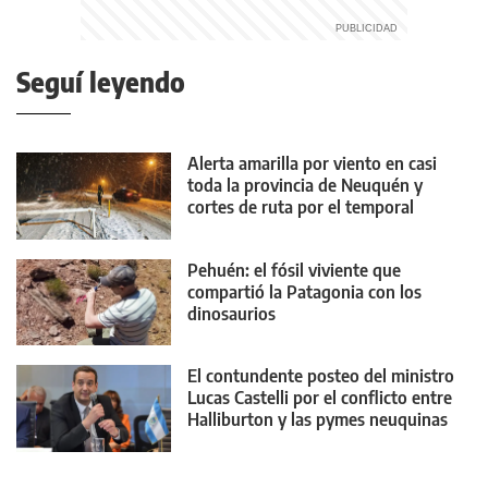
Seguí leyendo
Alerta amarilla por viento en casi
toda la provincia de Neuquén y
cortes de ruta por el temporal
Pehuén: el fósil viviente que
compartió la Patagonia con los
dinosaurios
El contundente posteo del ministro
Lucas Castelli por el conflicto entre
Halliburton y las pymes neuquinas