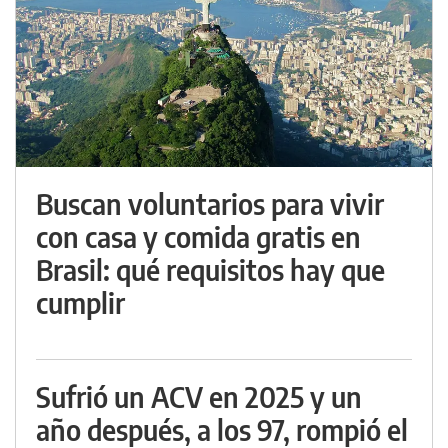
Buscan voluntarios para vivir
con casa y comida gratis en
Brasil: qué requisitos hay que
cumplir
Sufrió un ACV en 2025 y un
año después, a los 97, rompió el