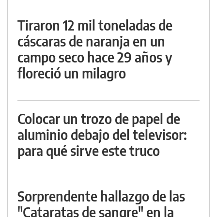
Tiraron 12 mil toneladas de
cáscaras de naranja en un
campo seco hace 29 años y
floreció un milagro
Colocar un trozo de papel de
aluminio debajo del televisor:
para qué sirve este truco
Sorprendente hallazgo de las
"Cataratas de sangre" en la