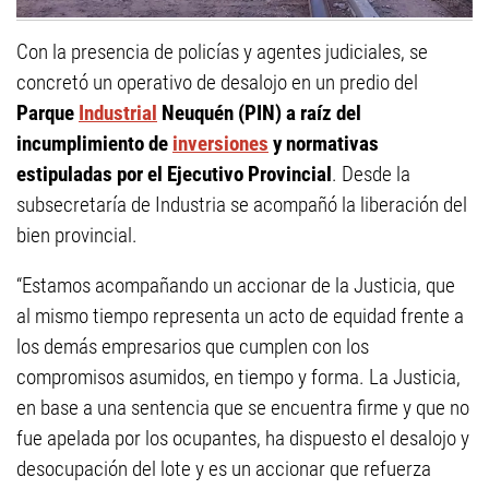
Con la presencia de policías y agentes judiciales, se
concretó un operativo de desalojo en un predio del
Parque
Industrial
Neuquén (PIN) a raíz del
incumplimiento de
inversiones
y normativas
estipuladas por el Ejecutivo Provincial
. Desde la
subsecretaría de Industria se acompañó la liberación del
bien provincial.
“Estamos acompañando un accionar de la Justicia, que
al mismo tiempo representa un acto de equidad frente a
los demás empresarios que cumplen con los
compromisos asumidos, en tiempo y forma. La Justicia,
en base a una sentencia que se encuentra firme y que no
fue apelada por los ocupantes, ha dispuesto el desalojo y
desocupación del lote y es un accionar que refuerza