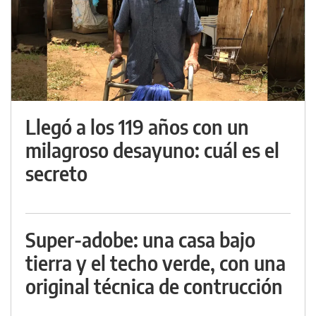
Llegó a los 119 años con un
milagroso desayuno: cuál es el
secreto
Super-adobe: una casa bajo
tierra y el techo verde, con una
original técnica de contrucción