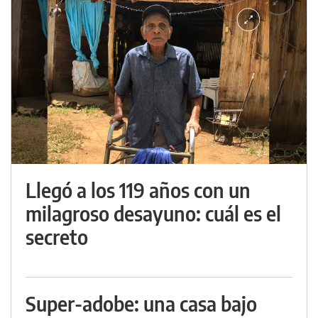
Llegó a los 119 años con un
milagroso desayuno: cuál es el
secreto
Super-adobe: una casa bajo