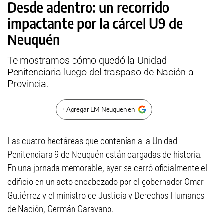
Desde adentro: un recorrido
impactante por la cárcel U9 de
Neuquén
Te mostramos cómo quedó la Unidad
Penitenciaria luego del traspaso de Nación a
Provincia.
+ Agregar LM Neuquen en
Las cuatro hectáreas que contenían a la Unidad
Penitenciara 9 de Neuquén están cargadas de historia.
En una jornada memorable, ayer se cerró oficialmente el
edificio en un acto encabezado por el gobernador Omar
Gutiérrez y el ministro de Justicia y Derechos Humanos
de Nación, Germán Garavano.