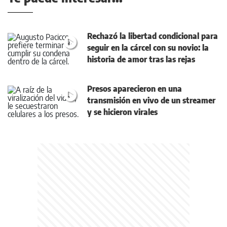
Rechazó la libertad condicional para
seguir en la cárcel con su novio: la
historia de amor tras las rejas
Presos aparecieron en una
transmisión en vivo de un streamer
y se hicieron virales