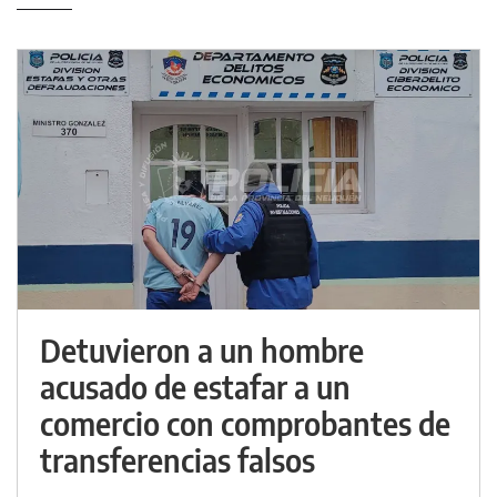
Detuvieron a un hombre
acusado de estafar a un
comercio con comprobantes de
transferencias falsos