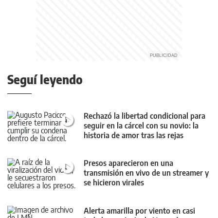
Seguí leyendo
Rechazó la libertad condicional para
seguir en la cárcel con su novio: la
historia de amor tras las rejas
Presos aparecieron en una
transmisión en vivo de un streamer y
se hicieron virales
Alerta amarilla por viento en casi