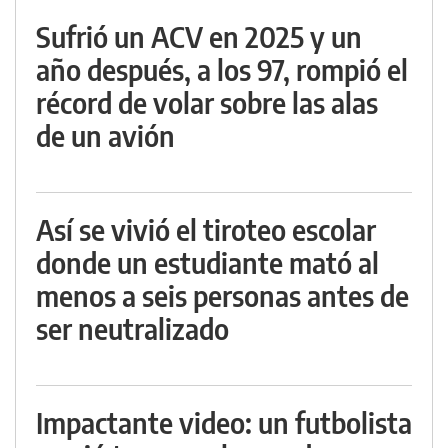
Sufrió un ACV en 2025 y un
año después, a los 97, rompió el
récord de volar sobre las alas
de un avión
Así se vivió el tiroteo escolar
donde un estudiante mató al
menos a seis personas antes de
ser neutralizado
Impactante video: un futbolista