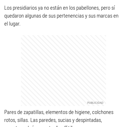
Los presidiarios ya no están en los pabellones, pero sí
quedaron algunas de sus pertenencias y sus marcas en
el lugar.
Pares de zapatillas, elementos de higiene, colchones
rotos, sillas. Las paredes, sucias y despintadas,