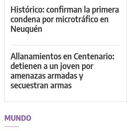
Histórico: confirman la primera
condena por microtráfico en
Neuquén
Allanamientos en Centenario:
detienen a un joven por
amenazas armadas y
secuestran armas
MUNDO