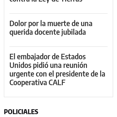
Dolor por la muerte de una
querida docente jubilada
El embajador de Estados
Unidos pidió una reunión
urgente con el presidente de la
Cooperativa CALF
POLICIALES