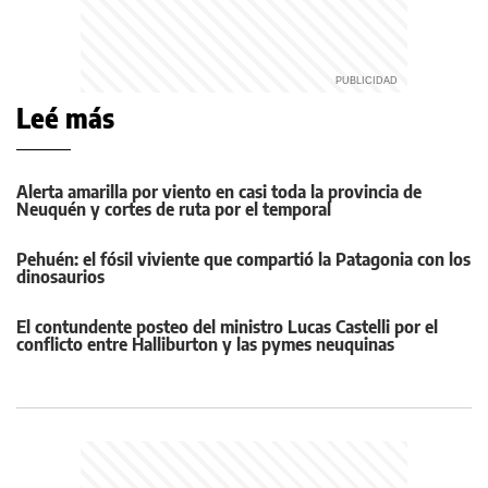
Leé más
Alerta amarilla por viento en casi toda la provincia de
Neuquén y cortes de ruta por el temporal
Pehuén: el fósil viviente que compartió la Patagonia con los
dinosaurios
El contundente posteo del ministro Lucas Castelli por el
conflicto entre Halliburton y las pymes neuquinas