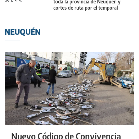
toda la provincia de Neuquén y
cortes de ruta por el temporal
NEUQUÉN
Nuevo Código de Convivencia