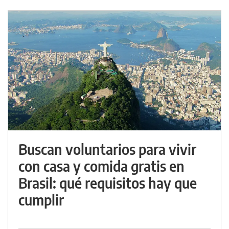
Buscan voluntarios para vivir
con casa y comida gratis en
Brasil: qué requisitos hay que
cumplir