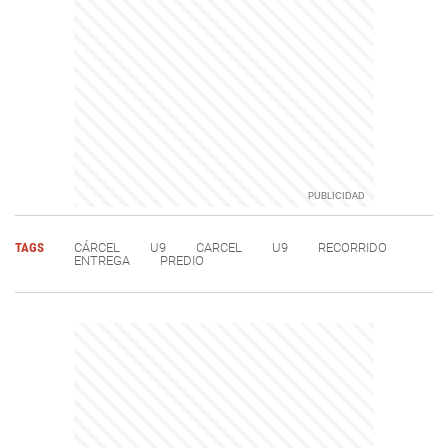
TAGS
CÁRCEL
U9
CARCEL
U9
RECORRIDO
ENTREGA
PREDIO