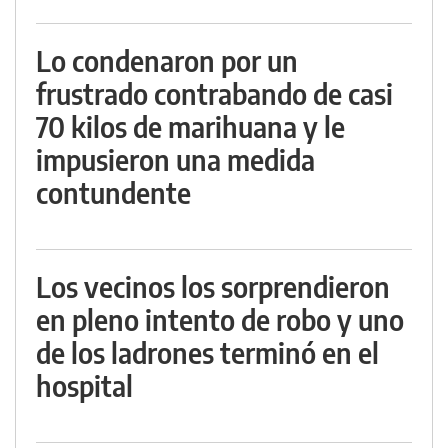
Lo condenaron por un
frustrado contrabando de casi
70 kilos de marihuana y le
impusieron una medida
contundente
Los vecinos los sorprendieron
en pleno intento de robo y uno
de los ladrones terminó en el
hospital