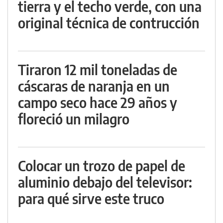
tierra y el techo verde, con una
original técnica de contrucción
Tiraron 12 mil toneladas de
cáscaras de naranja en un
campo seco hace 29 años y
floreció un milagro
Colocar un trozo de papel de
aluminio debajo del televisor:
para qué sirve este truco