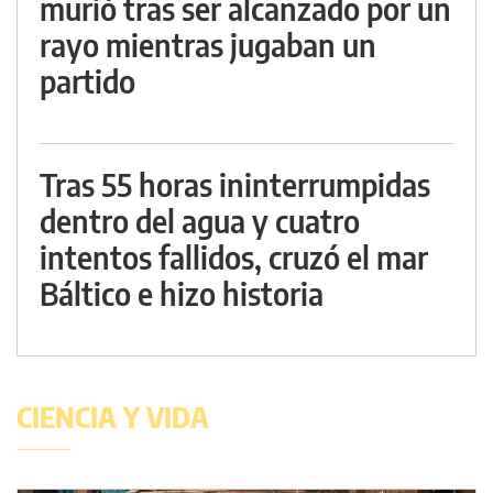
murió tras ser alcanzado por un
rayo mientras jugaban un
partido
Tras 55 horas ininterrumpidas
dentro del agua y cuatro
intentos fallidos, cruzó el mar
Báltico e hizo historia
CIENCIA Y VIDA