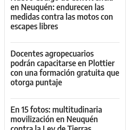
en Neuquén: endurecen las
medidas contra las motos con
escapes libres
Docentes agropecuarios
podrán capacitarse en Plottier
con una formación gratuita que
otorga puntaje
En 15 fotos: multitudinaria
movilización en Neuquén
contra la Ley de Tierras