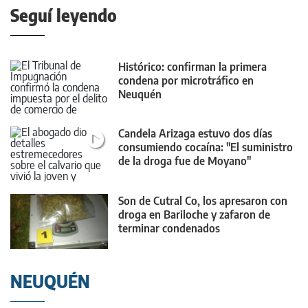
Seguí leyendo
Histórico: confirman la primera
condena por microtráfico en
Neuquén
Candela Arizaga estuvo dos días
consumiendo cocaína: "El suministro
de la droga fue de Moyano"
Son de Cutral Co, los apresaron con
droga en Bariloche y zafaron de
terminar condenados
NEUQUÉN