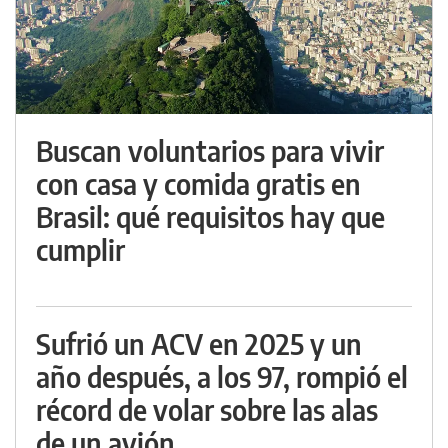
Buscan voluntarios para vivir
con casa y comida gratis en
Brasil: qué requisitos hay que
cumplir
Sufrió un ACV en 2025 y un
año después, a los 97, rompió el
récord de volar sobre las alas
de un avión