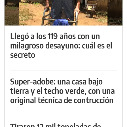
Llegó a los 119 años con un
milagroso desayuno: cuál es el
secreto
Super-adobe: una casa bajo
tierra y el techo verde, con una
original técnica de contrucción
Tiraron 12 mil toneladas de