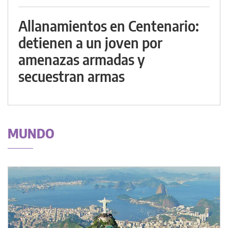
Allanamientos en Centenario:
detienen a un joven por
amenazas armadas y
secuestran armas
MUNDO