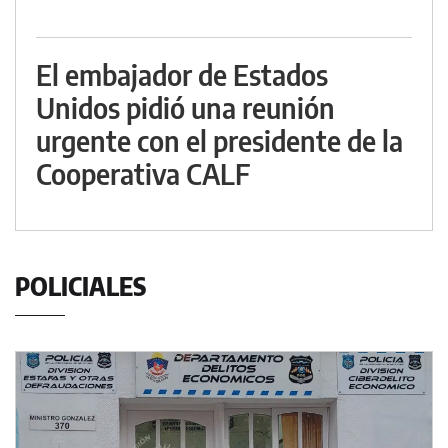
El embajador de Estados
Unidos pidió una reunión
urgente con el presidente de la
Cooperativa CALF
POLICIALES