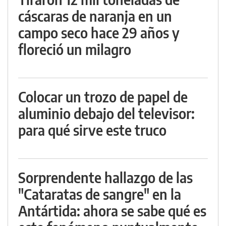
cáscaras de naranja en un
campo seco hace 29 años y
floreció un milagro
Colocar un trozo de papel de
aluminio debajo del televisor:
para qué sirve este truco
Sorprendente hallazgo de las
"Cataratas de sangre" en la
Antártida: ahora se sabe qué es