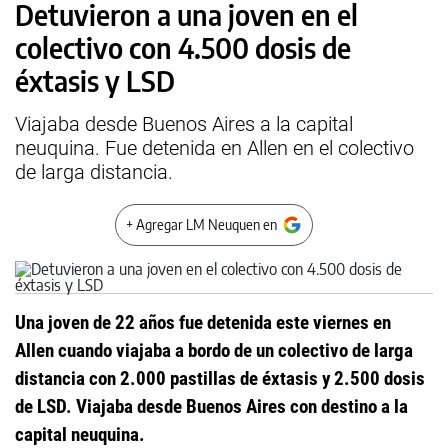
Detuvieron a una joven en el
colectivo con 4.500 dosis de
éxtasis y LSD
Viajaba desde Buenos Aires a la capital
neuquina. Fue detenida en Allen en el colectivo
de larga distancia.
+ Agregar LM Neuquen en
Una joven de 22 años fue detenida este viernes en
Allen cuando viajaba a bordo de un colectivo de larga
distancia con 2.000 pastillas de éxtasis y 2.500 dosis
de LSD. Viajaba desde Buenos Aires con destino a la
capital neuquina.