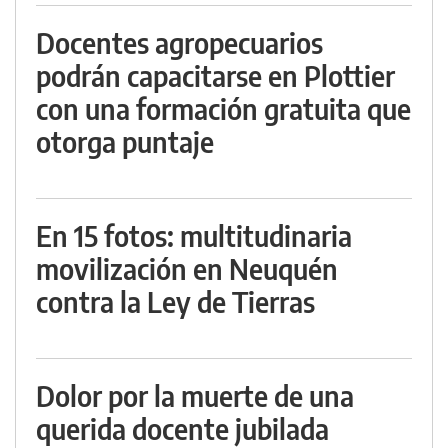
Docentes agropecuarios
podrán capacitarse en Plottier
con una formación gratuita que
otorga puntaje
En 15 fotos: multitudinaria
movilización en Neuquén
contra la Ley de Tierras
Dolor por la muerte de una
querida docente jubilada