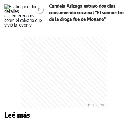
Candela Arizaga estuvo dos días
consumiendo cocaína: "El suministro
de la droga fue de Moyano"
Leé más