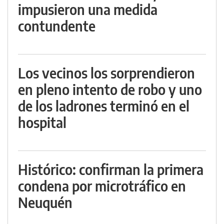
impusieron una medida
contundente
Los vecinos los sorprendieron
en pleno intento de robo y uno
de los ladrones terminó en el
hospital
Histórico: confirman la primera
condena por microtráfico en
Neuquén