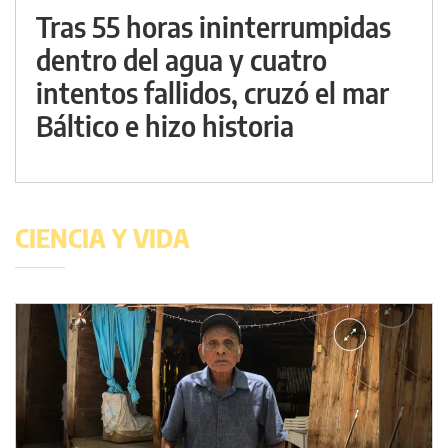
Tras 55 horas ininterrumpidas
dentro del agua y cuatro
intentos fallidos, cruzó el mar
Báltico e hizo historia
CIENCIA Y VIDA