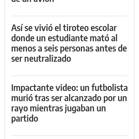
Así se vivió el tiroteo escolar
donde un estudiante mató al
menos a seis personas antes de
ser neutralizado
Impactante video: un futbolista
murió tras ser alcanzado por un
rayo mientras jugaban un
partido