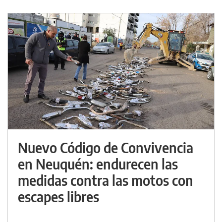
Nuevo Código de Convivencia
en Neuquén: endurecen las
medidas contra las motos con
escapes libres