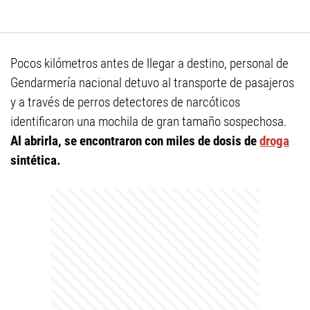
Pocos kilómetros antes de llegar a destino, personal de
Gendarmería nacional detuvo al transporte de pasajeros
y a través de perros detectores de narcóticos
identificaron una mochila de gran tamaño sospechosa.
Al abrirla, se encontraron con miles de dosis de
droga
sintética.