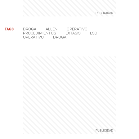
TAGS
DROGA
ALLEN
OPERATIVO
PROCEDIMIENTOS
EXTASIS
LSD
OPERATIVO
DROGA