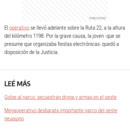
El
operativo
se llevó adelante sobre la Ruta 22, a la altura
del kilómetro 1198. Por la grave causa, la joven -que se
presume que organizaba fiestas electrónicas- quedó a
disposición de la Justicia.
LEÉ MÁS
Golpe al narco: secuestran droga y armas en el oeste
Megaoperativo desbarata importante narco del oeste
neuquino