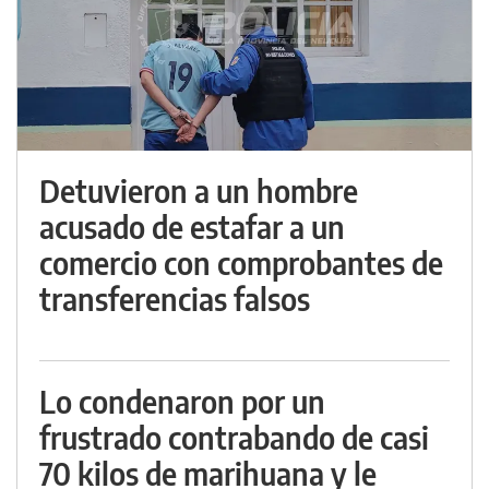
Detuvieron a un hombre
acusado de estafar a un
comercio con comprobantes de
transferencias falsos
Lo condenaron por un
frustrado contrabando de casi
70 kilos de marihuana y le