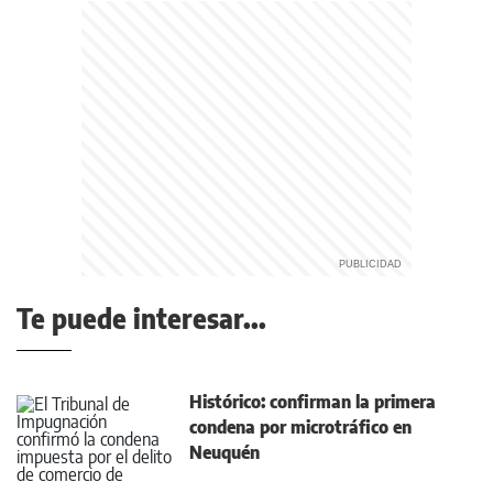
Te puede interesar...
Histórico: confirman la primera
condena por microtráfico en
Neuquén