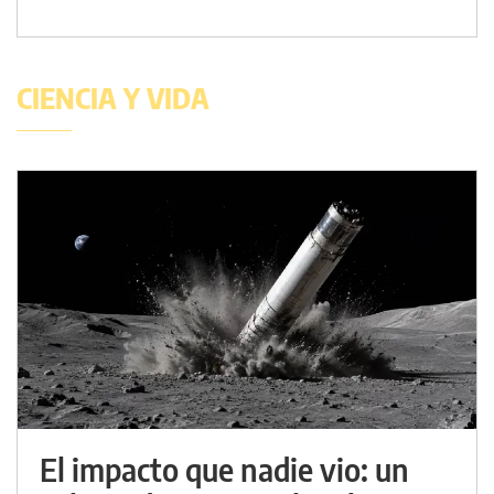
CIENCIA Y VIDA
El impacto que nadie vio: un