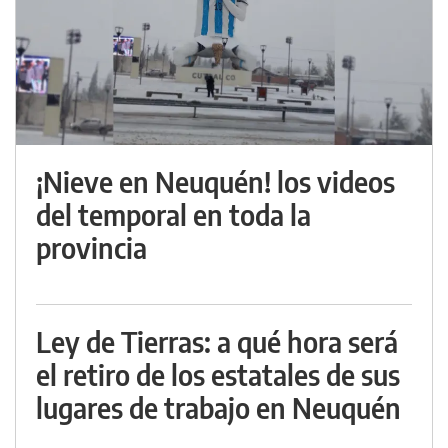
¡Nieve en Neuquén! los videos
del temporal en toda la
provincia
Ley de Tierras: a qué hora será
el retiro de los estatales de sus
lugares de trabajo en Neuquén