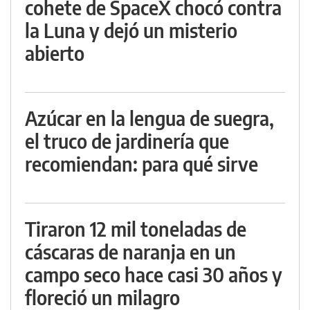
cohete de SpaceX chocó contra
la Luna y dejó un misterio
abierto
Azúcar en la lengua de suegra,
el truco de jardinería que
recomiendan: para qué sirve
Tiraron 12 mil toneladas de
cáscaras de naranja en un
campo seco hace casi 30 años y
floreció un milagro