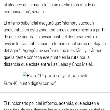
al alcance de la mano tenía un medio más rápido de
comunicación", señaló.
El mismo suboficial aseguró que “siempre suceden
accidentes en esta zona, tomamos conocimiento a partir
de que se acercan a avisar hasta el destacamento. o
avisan los viajantes cuando toman señal cerca de Bajada
del Agrio”. Agregó que sería mucho más fácil y práctico
que la gente conozca ese punto en la ruta por la
distancia que existe entre Las Lajas y Chos Malal.
Ruta 40: punto digital con wifi
El funcionario policial informó, además, que asisten a