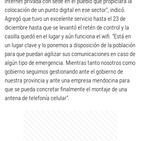
internet privada con sede en el pueblo que propiciara la
colocación de un punto digital en ese sector”, indicó.
Agregó que tuvo un excelente servicio hasta el 23 de
diciembre hasta que se levantó el retén de control y la
casilla quedó en el lugar y aún funciona el wifi. “Está en
un lugar clave y lo ponemos a disposición de la población
para que puedan agilizar sus comunicaciones en caso de
algún tipo de emergencia. Mientras tanto nosotros como
gobierno seguimos gestionando ante el gobierno de
nuestra provincia y ante una empresa mendocina para
que se pueda concretar finalmente el montaje de una
antena de telefonía celular”.