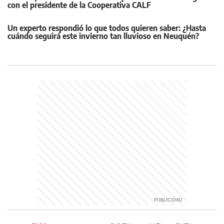
con el presidente de la Cooperativa CALF
Un experto respondió lo que todos quieren saber: ¿Hasta
cuándo seguirá este invierno tan lluvioso en Neuquén?