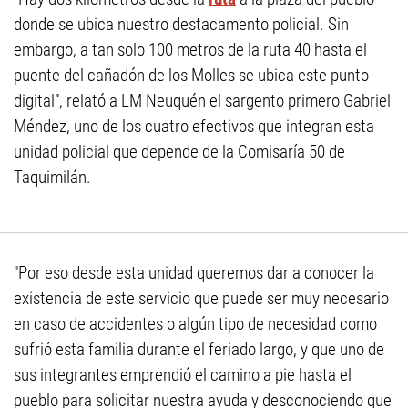
donde se ubica nuestro destacamento policial. Sin
embargo, a tan solo 100 metros de la ruta 40 hasta el
puente del cañadón de los Molles se ubica este punto
digital”, relató a LM Neuquén el sargento primero Gabriel
Méndez, uno de los cuatro efectivos que integran esta
unidad policial que depende de la Comisaría 50 de
Taquimilán.
"Por eso desde esta unidad queremos dar a conocer la
existencia de este servicio que puede ser muy necesario
en caso de accidentes o algún tipo de necesidad como
sufrió esta familia durante el feriado largo, y que uno de
sus integrantes emprendió el camino a pie hasta el
pueblo para solicitar nuestra ayuda y desconociendo que