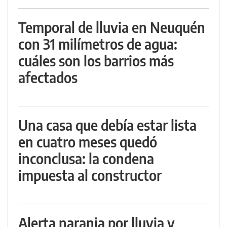
Temporal de lluvia en Neuquén
con 31 milímetros de agua:
cuáles son los barrios más
afectados
Una casa que debía estar lista
en cuatro meses quedó
inconclusa: la condena
impuesta al constructor
Alerta naranja por lluvia y