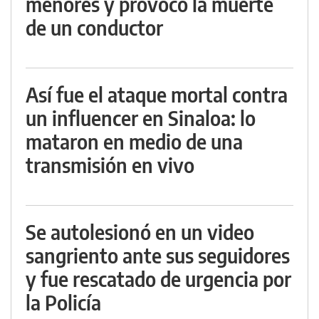
menores y provocó la muerte
de un conductor
Así fue el ataque mortal contra
un influencer en Sinaloa: lo
mataron en medio de una
transmisión en vivo
Se autolesionó en un video
sangriento ante sus seguidores
y fue rescatado de urgencia por
la Policía