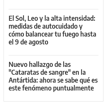
El Sol, Leo y la alta intensidad:
medidas de autocuidado y
cómo balancear tu fuego hasta
el 9 de agosto
Nuevo hallazgo de las
"Cataratas de sangre" en la
Antártida: ahora se sabe qué es
este fenómeno puntualmente