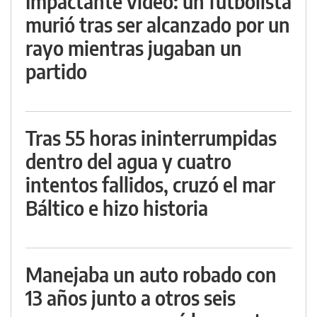
Impactante video: un futbolista
murió tras ser alcanzado por un
rayo mientras jugaban un
partido
Tras 55 horas ininterrumpidas
dentro del agua y cuatro
intentos fallidos, cruzó el mar
Báltico e hizo historia
Manejaba un auto robado con
13 años junto a otros seis