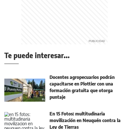
Te puede interesar...
Docentes agropecuarios podrán
capacitarse en Plottier con una
formación gratuita que otorga
puntaje
En 15 Fotos: multitudinaria
movilización en Neuquén contra la
Ley de Tierras