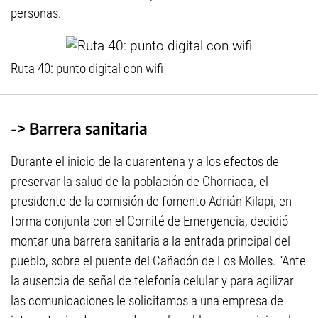
personas.
Ruta 40: punto digital con wifi
-> Barrera sanitaria
Durante el inicio de la cuarentena y a los efectos de
preservar la salud de la población de Chorriaca, el
presidente de la comisión de fomento Adrián Kilapi, en
forma conjunta con el Comité de Emergencia, decidió
montar una barrera sanitaria a la entrada principal del
pueblo, sobre el puente del Cañadón de Los Molles. “Ante
la ausencia de señal de telefonía celular y para agilizar
las comunicaciones le solicitamos a una empresa de