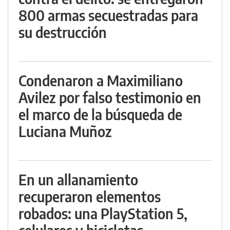
800 armas secuestradas para
su destrucción
Condenaron a Maximiliano
Avilez por falso testimonio en
el marco de la búsqueda de
Luciana Muñoz
En un allanamiento
recuperaron elementos
robados: una PlayStation 5,