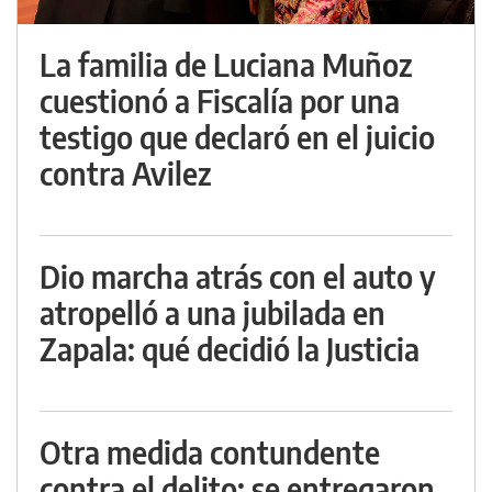
La familia de Luciana Muñoz
cuestionó a Fiscalía por una
testigo que declaró en el juicio
contra Avilez
Dio marcha atrás con el auto y
atropelló a una jubilada en
Zapala: qué decidió la Justicia
Otra medida contundente
contra el delito: se entregaron