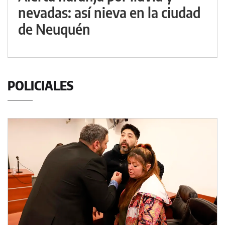
nevadas: así nieva en la ciudad
de Neuquén
POLICIALES