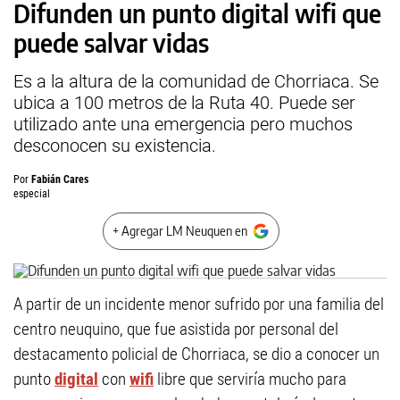
Difunden un punto digital wifi que
puede salvar vidas
Es a la altura de la comunidad de Chorriaca. Se
ubica a 100 metros de la Ruta 40. Puede ser
utilizado ante una emergencia pero muchos
desconocen su existencia.
Por
Fabián Cares
especial
+ Agregar LM Neuquen en
A partir de un incidente menor sufrido por una familia del
centro neuquino, que fue asistida por personal del
destacamento policial de Chorriaca, se dio a conocer un
punto
digital
con
wifi
libre que serviría mucho para