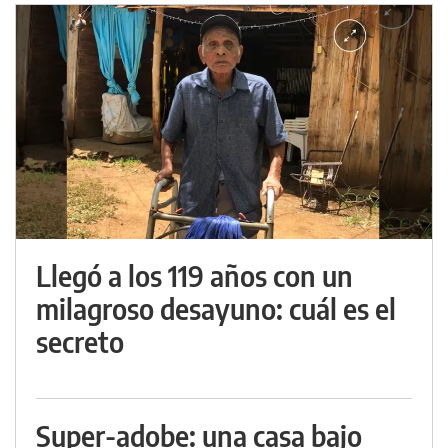
Llegó a los 119 años con un
milagroso desayuno: cuál es el
secreto
Super-adobe: una casa bajo