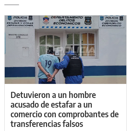
Detuvieron a un hombre
acusado de estafar a un
comercio con comprobantes de
transferencias falsos