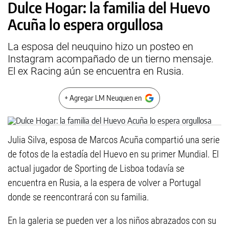
Dulce Hogar: la familia del Huevo
Acuña lo espera orgullosa
La esposa del neuquino hizo un posteo en
Instagram acompañado de un tierno mensaje.
El ex Racing aún se encuentra en Rusia.
+ Agregar LM Neuquen en
Julia Silva, esposa de Marcos Acuña compartió una serie
de fotos de la estadía del Huevo en su primer Mundial. El
actual jugador de Sporting de Lisboa todavía se
encuentra en Rusia, a la espera de volver a Portugal
donde se reencontrará con su familia.
En la galeria se pueden ver a los niños abrazados con su