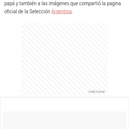
papá y también a las imágenes que compartió la pagina
oficial de la Selección
Argentina
.