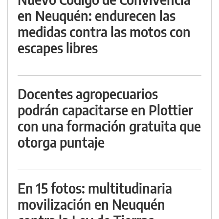
en Neuquén: endurecen las
medidas contra las motos con
escapes libres
Docentes agropecuarios
podrán capacitarse en Plottier
con una formación gratuita que
otorga puntaje
En 15 fotos: multitudinaria
movilización en Neuquén