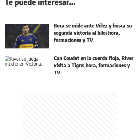
Te puede interesar...
Boca se mide ante Vélez y busca su
segunda victoria al hilo: hora,
formaciones y TV
Con Coudet en la cuerda floja, River
visita a Tigre: hora, formaciones y
TV