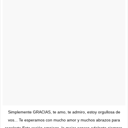
Simplemente GRACIAS, te amo, te admiro, estoy orgullosa de
vos... Te esperamos con mucho amor y muchos abrazos para