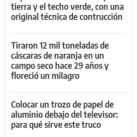
tierra y el techo verde, con una
original técnica de contrucción
Tiraron 12 mil toneladas de
cáscaras de naranja en un
campo seco hace 29 años y
floreció un milagro
Colocar un trozo de papel de
aluminio debajo del televisor:
para qué sirve este truco