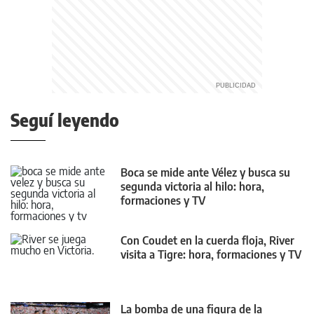
Seguí leyendo
Boca se mide ante Vélez y busca su
segunda victoria al hilo: hora,
formaciones y TV
Con Coudet en la cuerda floja, River
visita a Tigre: hora, formaciones y TV
La bomba de una figura de la