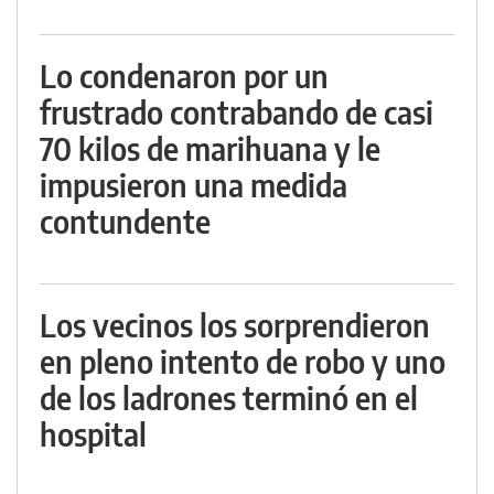
Lo condenaron por un
frustrado contrabando de casi
70 kilos de marihuana y le
impusieron una medida
contundente
Los vecinos los sorprendieron
en pleno intento de robo y uno
de los ladrones terminó en el
hospital