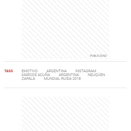
TAGS
EMOTIVO
ARGENTINA
INSTAGRAM
MARCOS ACUÑA
ARGENTINA
NEUQÚEN
ZAPALA
MUNDIAL RUSIA 2018