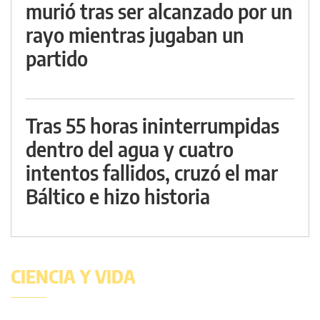
murió tras ser alcanzado por un
rayo mientras jugaban un
partido
Tras 55 horas ininterrumpidas
dentro del agua y cuatro
intentos fallidos, cruzó el mar
Báltico e hizo historia
CIENCIA Y VIDA