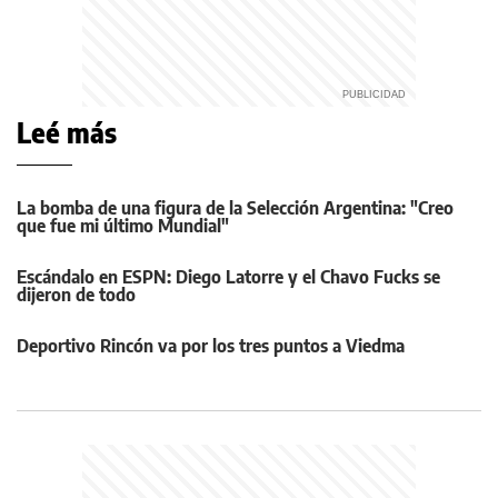
Leé más
La bomba de una figura de la Selección Argentina: "Creo
que fue mi último Mundial"
Escándalo en ESPN: Diego Latorre y el Chavo Fucks se
dijeron de todo
Deportivo Rincón va por los tres puntos a Viedma