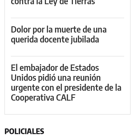
contra la Ley de Tierras
Dolor por la muerte de una
querida docente jubilada
El embajador de Estados
Unidos pidió una reunión
urgente con el presidente de la
Cooperativa CALF
POLICIALES