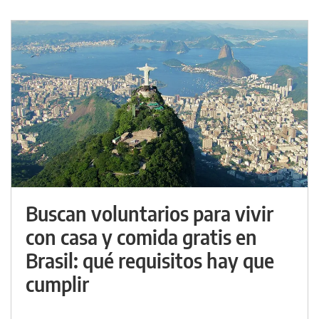
Buscan voluntarios para vivir
con casa y comida gratis en
Brasil: qué requisitos hay que
cumplir