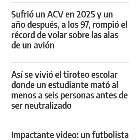
Sufrió un ACV en 2025 y un
año después, a los 97, rompió el
récord de volar sobre las alas
de un avión
Así se vivió el tiroteo escolar
donde un estudiante mató al
menos a seis personas antes de
ser neutralizado
Impactante video: un futbolista