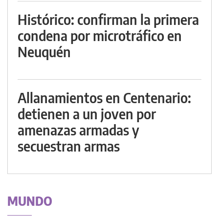
Histórico: confirman la primera
condena por microtráfico en
Neuquén
Allanamientos en Centenario:
detienen a un joven por
amenazas armadas y
secuestran armas
MUNDO