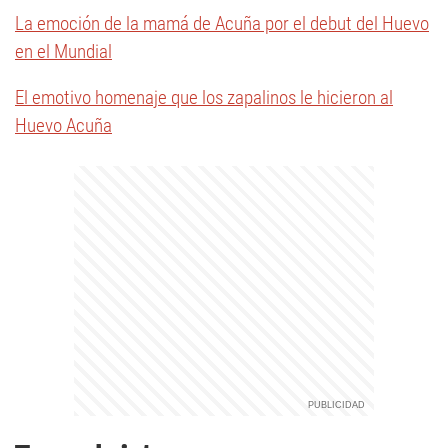
La emoción de la mamá de Acuña por el debut del Huevo
en el Mundial
El emotivo homenaje que los zapalinos le hicieron al
Huevo Acuña