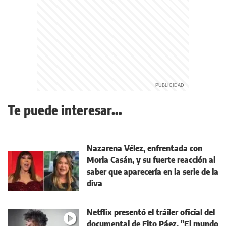
Te puede interesar...
Nazarena Vélez, enfrentada con
Moria Casán, y su fuerte reacción al
saber que aparecería en la serie de la
diva
Netflix presentó el tráiler oficial del
documental de Fito Páez, "El mundo