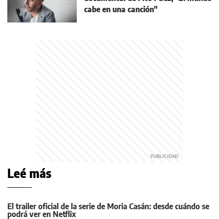
cabe en una canción"
Leé más
El trailer oficial de la serie de Moria Casán: desde cuándo se
podrá ver en Netflix