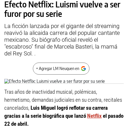
Efecto Netflix: Luismi vuelve a ser
furor por su serie
La ficción lanzada por el gigante del streaming
reavivó la alicaida carrera del popular cantante
mexicano. Su biógrafo oficial reveló el
"escabroso" final de Marcela Basteri, la mamá
del Rey Sol. .
+ Agregar LM Neuquen en
Tras años de inactividad musical, polémicas,
hermetismo, demandas judiciales en su contra, recitales
cancelados,
Luis Miguel logró reflotar su carrera
gracias a la serie biográfica que lanzó
Netflix
el pasado
22 de abril.