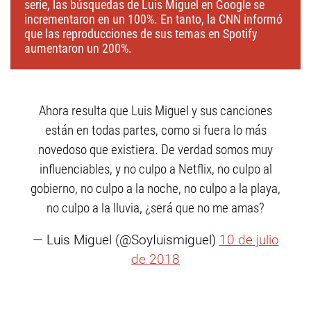
serie, las búsquedas de Luis Miguel en Google se
incrementaron en un 100%. En tanto, la CNN informó
que las reproducciones de sus temas en Spotify
aumentaron un 200%.
Ahora resulta que Luis Miguel y sus canciones
están en todas partes, como si fuera lo más
novedoso que existiera. De verdad somos muy
influenciables, y no culpo a Netflix, no culpo al
gobierno, no culpo a la noche, no culpo a la playa,
no culpo a la lluvia, ¿será que no me amas?
— Luis Miguel (@SoyIuismiguel)
10 de julio
de 2018