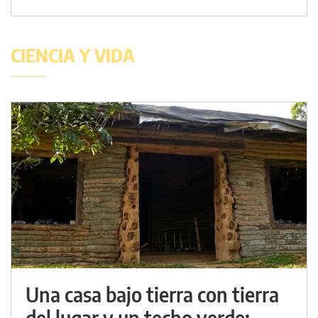
CIENCIA Y VIDA
Una casa bajo tierra con tierra
del lugar y un techo verde: