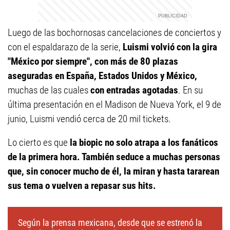
Luego de las bochornosas cancelaciones de conciertos y
con el espaldarazo de la serie,
Luismi volvió con la gira
"México por siempre", con más de 80 plazas
aseguradas en España, Estados Unidos y México,
muchas de las cuales
con entradas agotadas
. En su
última presentación en el Madison de Nueva York, el 9 de
junio, Luismi vendió cerca de 20 mil tickets.
Lo cierto es que
la biopic no solo atrapa a los fanáticos
de la primera hora. También seduce a muchas personas
que, sin conocer mucho de él, la miran y hasta tararean
sus tema o vuelven a repasar sus hits.
Según la prensa mexicana, desde que se estrenó la