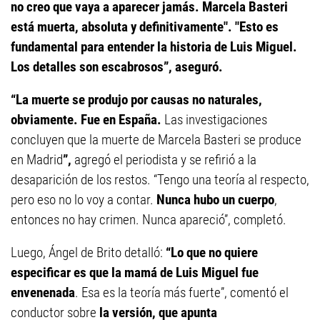
no creo que vaya a aparecer jamás. Marcela Basteri
está muerta, absoluta y definitivamente". "Esto es
fundamental para entender la historia de Luis Miguel.
Los detalles son escabrosos”, aseguró.
“La muerte se produjo por causas no naturales,
obviamente. Fue en España.
Las investigaciones
concluyen que la muerte de Marcela Basteri se produce
en Madrid
”,
agregó el periodista y se refirió a la
desaparición de los restos. “Tengo una teoría al respecto,
pero eso no lo voy a contar.
Nunca hubo un cuerpo
,
entonces no hay crimen. Nunca apareció”, completó.
Luego, Ángel de Brito detalló:
“Lo que no quiere
especificar es que la mamá de Luis Miguel fue
envenenada
. Esa es la teoría más fuerte”, comentó el
conductor sobre
la versión, que apunta