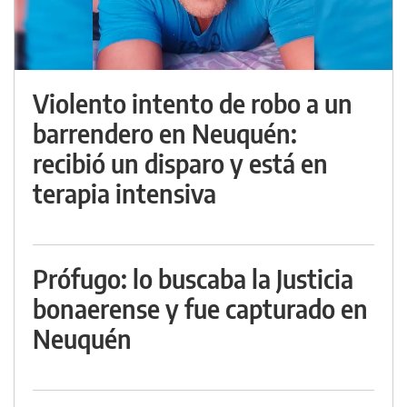
Violento intento de robo a un
barrendero en Neuquén:
recibió un disparo y está en
terapia intensiva
Prófugo: lo buscaba la Justicia
bonaerense y fue capturado en
Neuquén