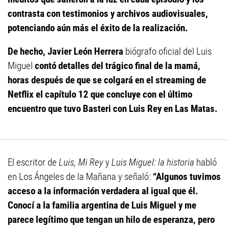
contrasta con testimonios y archivos audiovisuales,
potenciando aún más el éxito de la realización.
De hecho, Javier León Herrera
biógrafo oficial del Luis
Miguel
contó detalles del trágico final de la mamá,
horas después de que se colgará en el streaming de
Netflix el capítulo 12 que concluye con el último
encuentro que tuvo Basteri con Luis Rey en Las Matas.
El escritor de
Luis, Mi Rey
y
Luis Miguel: la historia
habló
en Los Ángeles de la Mañana y señaló:
“Algunos tuvimos
acceso a la información verdadera al igual que él.
Conocí a la familia argentina de Luis Miguel y me
parece legítimo que tengan un hilo de esperanza, pero