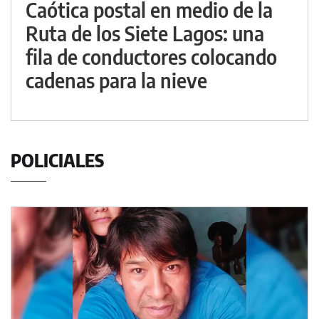
Caótica postal en medio de la
Ruta de los Siete Lagos: una
fila de conductores colocando
cadenas para la nieve
POLICIALES