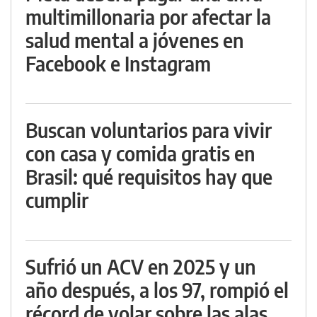
multimillonaria por afectar la
salud mental a jóvenes en
Facebook e Instagram
Buscan voluntarios para vivir
con casa y comida gratis en
Brasil: qué requisitos hay que
cumplir
Sufrió un ACV en 2025 y un
año después, a los 97, rompió el
récord de volar sobre las alas