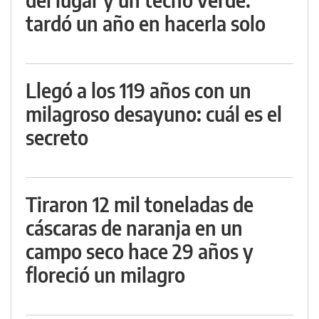
tardó un año en hacerla solo
Llegó a los 119 años con un
milagroso desayuno: cuál es el
secreto
Tiraron 12 mil toneladas de
cáscaras de naranja en un
campo seco hace 29 años y
floreció un milagro