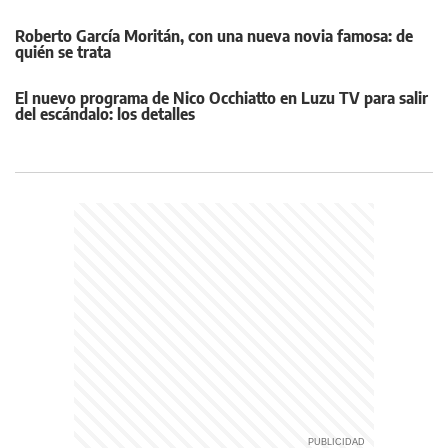
Roberto García Moritán, con una nueva novia famosa: de
quién se trata
El nuevo programa de Nico Occhiatto en Luzu TV para salir
del escándalo: los detalles