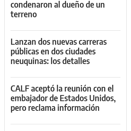
condenaron al dueño de un
terreno
Lanzan dos nuevas carreras
públicas en dos ciudades
neuquinas: los detalles
CALF aceptó la reunión con el
embajador de Estados Unidos,
pero reclama información