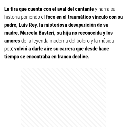
La tira que cuenta con el aval del cantante
y narra su
historia poniendo el
foco en el traumático vínculo con su
padre, Luis Rey
,
la misteriosa desaparición de su
madre, Marcela Basteri, su hija no reconocida y los
amores
de la leyenda moderna del bolero y la música
pop;
volvió a darle aire su carrera que desde hace
tiempo se encontraba en franco declive.