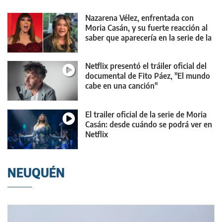
Nazarena Vélez, enfrentada con
Moria Casán, y su fuerte reacción al
saber que aparecería en la serie de la
diva
Netflix presentó el tráiler oficial del
documental de Fito Páez, "El mundo
cabe en una canción"
El trailer oficial de la serie de Moria
Casán: desde cuándo se podrá ver en
Netflix
NEUQUÉN