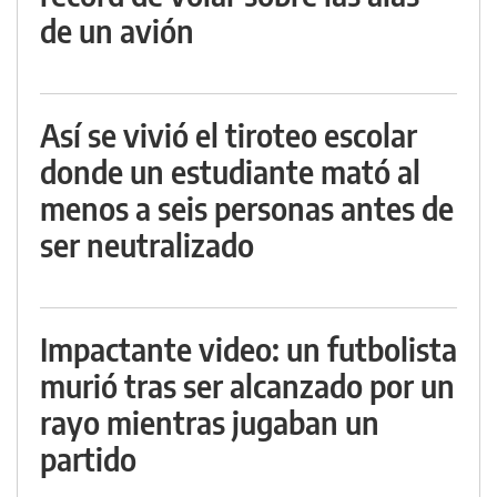
de un avión
Así se vivió el tiroteo escolar
donde un estudiante mató al
menos a seis personas antes de
ser neutralizado
Impactante video: un futbolista
murió tras ser alcanzado por un
rayo mientras jugaban un
partido