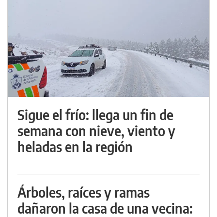
Sigue el frío: llega un fin de
semana con nieve, viento y
heladas en la región
Árboles, raíces y ramas
dañaron la casa de una vecina: