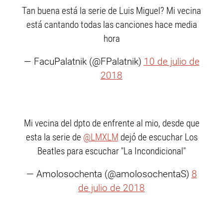
Tan buena está la serie de Luis Miguel? Mi vecina
está cantando todas las canciones hace media
hora
— FacuPalatnik (@FPalatnik)
10 de julio de
2018
Mi vecina del dpto de enfrente al mio, desde que
esta la serie de
@LMXLM
dejó de escuchar Los
Beatles para escuchar "La Incondicional"
— Amolosochenta (@amolosochentaS)
8
de julio de 2018