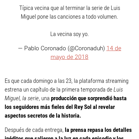
Típica vecina que al terminar la serie de Luis
Miguel pone las canciones a todo volumen.
La vecina soy yo.
— Pablo Coronado (@Coronaduh)
14 de
mayo de 2018
Es que cada domingo a las 23, la plataforma streaming
estrena un capítulo de la primera temporada de
Luis
Miguel, la serie
, una
producción que sorprendió hasta
los seguidores más fieles del Rey Sol al revelar
aspectos secretos de la historia.
Después de cada entrega,
la prensa repasa los detalles
inéditos que salieron a la luz en cada episodio y los