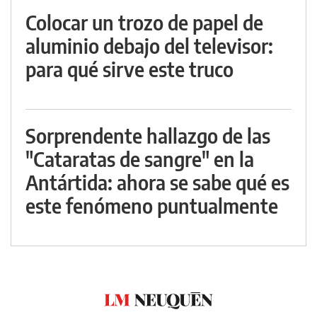
Colocar un trozo de papel de
aluminio debajo del televisor:
para qué sirve este truco
Sorprendente hallazgo de las
"Cataratas de sangre" en la
Antártida: ahora se sabe qué es
este fenómeno puntualmente