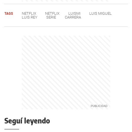
TAGS
NETFLIX
NETFLIX
LUISMI
LUIS MIGUEL
LUIS REY
SERIE
CARRERA
Seguí leyendo