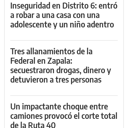
Inseguridad en Distrito 6: entró
a robar a una casa con una
adolescente y un niño adentro
Tres allanamientos de la
Federal en Zapala:
secuestraron drogas, dinero y
detuvieron a tres personas
Un impactante choque entre
camiones provocó el corte total
de la Ruta 40