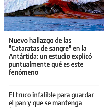
Nuevo hallazgo de las
"Cataratas de sangre" en la
Antártida: un estudio explicó
puntualmente qué es este
fenómeno
El truco infalible para guardar
el pan y que se mantenga