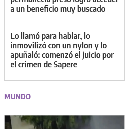
a un beneficio muy buscado
Lo llamó para hablar, lo
inmovilizó con un nylon y lo
apuñaló: comenzó el juicio por
el crimen de Sapere
MUNDO