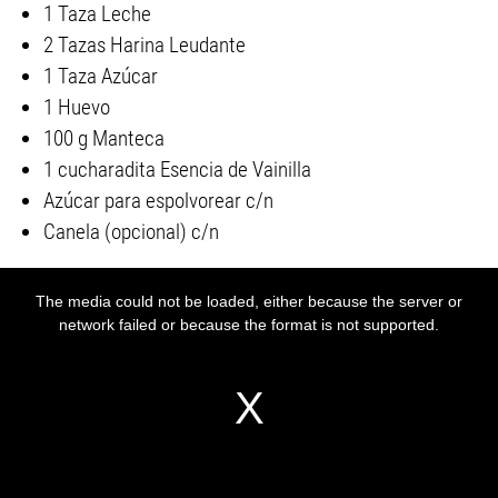
1 Taza Leche
2 Tazas Harina Leudante
1 Taza Azúcar
1 Huevo
100 g Manteca
1 cucharadita Esencia de Vainilla
Azúcar para espolvorear c/n
Canela (opcional) c/n