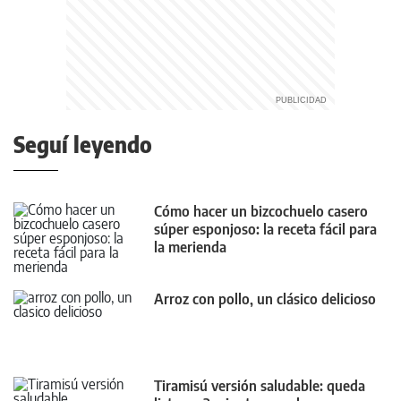
Seguí leyendo
Cómo hacer un bizcochuelo casero
súper esponjoso: la receta fácil para
la merienda
Arroz con pollo, un clásico delicioso
Tiramisú versión saludable: queda