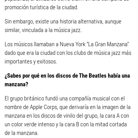
promoción turística de la ciudad.
Sin embargo, existe una historia alternativa, aunque
similar, vinculada a la música jazz.
Los músicos llamaban a Nueva York “La Gran Manzana”
dado que era la ciudad con los clubs de música jazz más
importantes y exitosos.
¿Sabes por qué en los discos de The Beatles había una
manzana?
El grupo británico fundó una compañía musical con el
nombre de Apple Corps, que derivaría en la imagen de la
manzana en los discos de vinilo del grupo, la cara A con
un color verde intenso y la cara B con la mitad cortada
de la manzana.