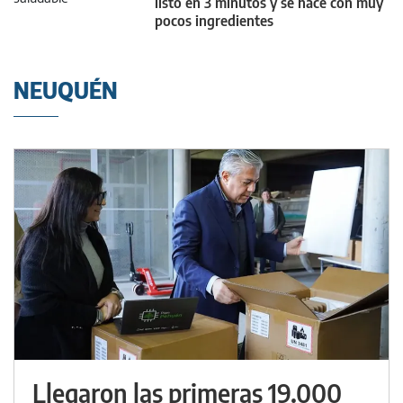
listo en 3 minutos y se hace con muy
pocos ingredientes
NEUQUÉN
Llegaron las primeras 19.000