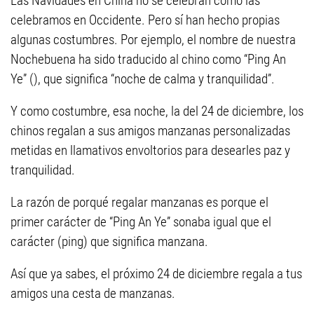
Las Navidades en China no se celebran como las
celebramos en Occidente. Pero sí han hecho propias
algunas costumbres. Por ejemplo, el nombre de nuestra
Nochebuena ha sido traducido al chino como “Ping An
Ye” (), que significa “noche de calma y tranquilidad”.
Y como costumbre, esa noche, la del 24 de diciembre, los
chinos regalan a sus amigos manzanas personalizadas
metidas en llamativos envoltorios para desearles paz y
tranquilidad.
La razón de porqué regalar manzanas es porque el
primer carácter de “Ping An Ye” sonaba igual que el
carácter (ping) que significa manzana.
Así que ya sabes, el próximo 24 de diciembre regala a tus
amigos una cesta de manzanas.