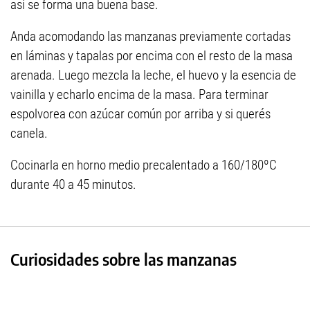
así se forma una buena base.
Anda acomodando las manzanas previamente cortadas
en láminas y tapalas por encima con el resto de la masa
arenada. Luego mezcla la leche, el huevo y la esencia de
vainilla y echarlo encima de la masa. Para terminar
espolvorea con azúcar común por arriba y si querés
canela.
Cocinarla en horno medio precalentado a 160/180ºC
durante 40 a 45 minutos.
Curiosidades sobre las manzanas