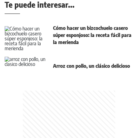
Te puede interesar...
Cómo hacer un bizcochuelo casero
súper esponjoso: la receta fácil para
la merienda
Arroz con pollo, un clásico delicioso