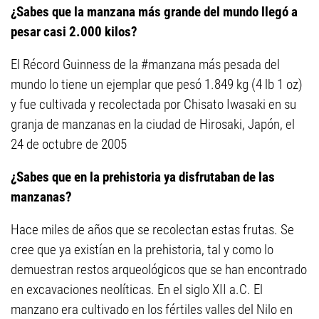
¿Sabes que la manzana más grande del mundo llegó a
pesar casi 2.000 kilos?
El Récord Guinness de la #manzana más pesada del
mundo lo tiene un ejemplar que pesó 1.849 kg (4 lb 1 oz)
y fue cultivada y recolectada por Chisato Iwasaki en su
granja de manzanas en la ciudad de Hirosaki, Japón, el
24 de octubre de 2005
¿Sabes que en la prehistoria ya disfrutaban de las
manzanas?
Hace miles de años que se recolectan estas frutas. Se
cree que ya existían en la prehistoria, tal y como lo
demuestran restos arqueológicos que se han encontrado
en excavaciones neolíticas. En el siglo XII a.C. El
manzano era cultivado en los fértiles valles del Nilo en