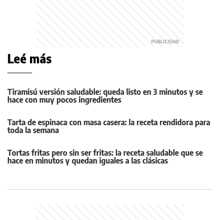
Leé más
Tiramisú versión saludable: queda listo en 3 minutos y se
hace con muy pocos ingredientes
Tarta de espinaca con masa casera: la receta rendidora para
toda la semana
Tortas fritas pero sin ser fritas: la receta saludable que se
hace en minutos y quedan iguales a las clásicas