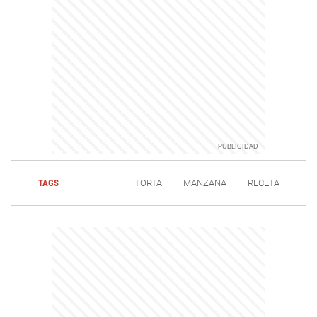
TAGS
TORTA
MANZANA
RECETA