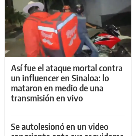
Así fue el ataque mortal contra
un influencer en Sinaloa: lo
mataron en medio de una
transmisión en vivo
Se autolesionó en un video