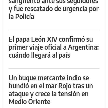
sangriento ante sus seguidores
y fue rescatado de urgencia por
la Policía
El papa León XIV confirmó su
primer viaje oficial a Argentina:
cuándo llegará al país
Un buque mercante indio se
hundió en el mar Rojo tras un
ataque y crece la tensión en
Medio Oriente