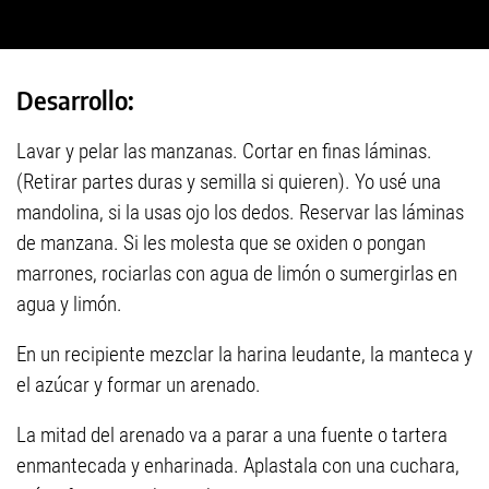
Desarrollo:
Lavar y pelar las manzanas. Cortar en finas láminas.
(Retirar partes duras y semilla si quieren). Yo usé una
mandolina, si la usas ojo los dedos. Reservar las láminas
de manzana. Si les molesta que se oxiden o pongan
marrones, rociarlas con agua de limón o sumergirlas en
agua y limón.
En un recipiente mezclar la harina leudante, la manteca y
el azúcar y formar un arenado.
La mitad del arenado va a parar a una fuente o tartera
enmantecada y enharinada. Aplastala con una cuchara,