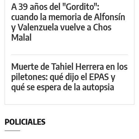
A 39 años del "Gordito":
cuando la memoria de Alfonsín
y Valenzuela vuelve a Chos
Malal
Muerte de Tahiel Herrera en los
piletones: qué dijo el EPAS y
qué se espera de la autopsia
POLICIALES