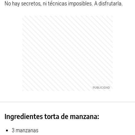
No hay secretos, ni técnicas imposibles. A disfrutarla.
Ingredientes torta de manzana:
3 manzanas