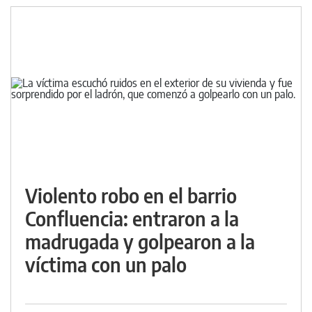
Violento robo en el barrio
Confluencia: entraron a la
madrugada y golpearon a la
víctima con un palo