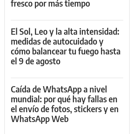
fresco por más tiempo
El Sol, Leo y la alta intensidad:
medidas de autocuidado y
cómo balancear tu fuego hasta
el 9 de agosto
Caída de WhatsApp a nivel
mundial: por qué hay fallas en
el envío de fotos, stickers y en
WhatsApp Web