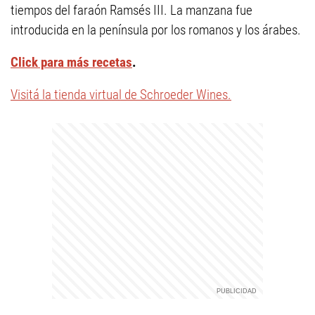
tiempos del faraón Ramsés III. La manzana fue
introducida en la península por los romanos y los árabes.
Click para más recetas
.
Visitá la tienda virtual de Schroeder Wines.