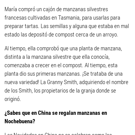
María compró un cajón de manzanas silvestres
francesas cultivadas en Tasmania, para usarlas para
preparar tartas. Las semillas y alguna que estaba en mal
estado las depositó de compost cerca de un arroyo.
Al tiempo, ella comprobó que una planta de manzana,
distinta a la manzana silvestre que ella conocía,
comenzaba a crecer en el compost. Al tiempo, esta
planta dio sus primeras manzanas. ¡Se trataba de una
nueva variedad! La Granny Smith, adquiriendo el nombre
de los Smith, los propietarios de la granja donde se
originó.
¿Sabes que en China se regalan manzanas en
Nochebuena?