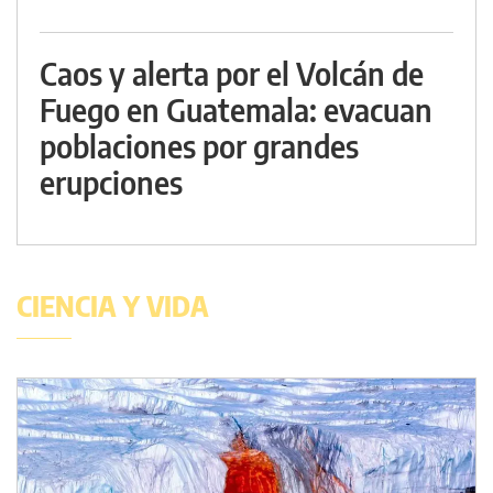
Caos y alerta por el Volcán de
Fuego en Guatemala: evacuan
poblaciones por grandes
erupciones
CIENCIA Y VIDA