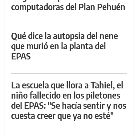
computadoras del Plan Pehuén
Qué dice la autopsia del nene
que murió en la planta del
EPAS
La escuela que llora a Tahiel, el
niño fallecido en los piletones
del EPAS: "Se hacía sentir y nos
cuesta creer que ya no esté"