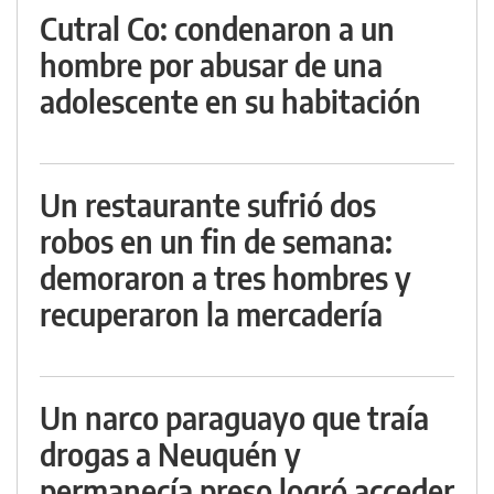
Cutral Co: condenaron a un
hombre por abusar de una
adolescente en su habitación
Un restaurante sufrió dos
robos en un fin de semana:
demoraron a tres hombres y
recuperaron la mercadería
Un narco paraguayo que traía
drogas a Neuquén y
permanecía preso logró acceder