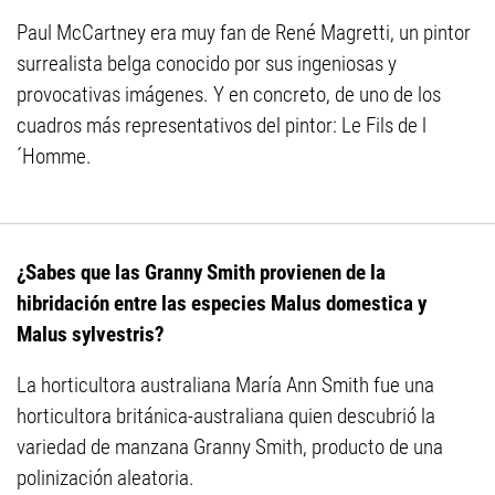
Paul McCartney era muy fan de René Magretti, un pintor
surrealista belga conocido por sus ingeniosas y
provocativas imágenes. Y en concreto, de uno de los
cuadros más representativos del pintor: Le Fils de l
´Homme.
¿Sabes que las Granny Smith provienen de la
hibridación entre las especies Malus domestica y
Malus sylvestris?
La horticultora australiana María Ann Smith fue una
horticultora británica-australiana quien descubrió la
variedad de manzana Granny Smith, producto de una
polinización aleatoria.