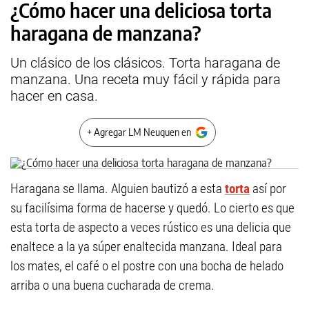
¿Cómo hacer una deliciosa torta
haragana de manzana?
Un clásico de los clásicos. Torta haragana de
manzana. Una receta muy fácil y rápida para
hacer en casa.
+ Agregar LM Neuquen en
Haragana se llama. Alguien bautizó a esta
torta
así por
su facilísima forma de hacerse y quedó. Lo cierto es que
esta torta de aspecto a veces rústico es una delicia que
enaltece a la ya súper enaltecida manzana. Ideal para
los mates, el café o el postre con una bocha de helado
arriba o una buena cucharada de crema.