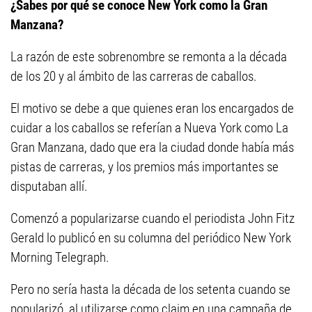
¿Sabes por qué se conoce New York como la Gran
Manzana?
La razón de este sobrenombre se remonta a la década
de los 20 y al ámbito de las carreras de caballos.
El motivo se debe a que quienes eran los encargados de
cuidar a los caballos se referían a Nueva York como La
Gran Manzana, dado que era la ciudad donde había más
pistas de carreras, y los premios más importantes se
disputaban allí.
Comenzó a popularizarse cuando el periodista John Fitz
Gerald lo publicó en su columna del periódico New York
Morning Telegraph.
Pero no sería hasta la década de los setenta cuando se
popularizó, al utilizarse como claim en una campaña de