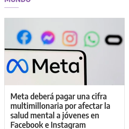
Meta deberá pagar una cifra
multimillonaria por afectar la
salud mental a jóvenes en
Facebook e Instagram