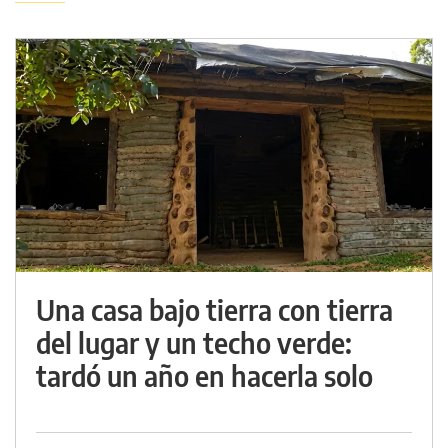
Una casa bajo tierra con tierra
del lugar y un techo verde:
tardó un año en hacerla solo