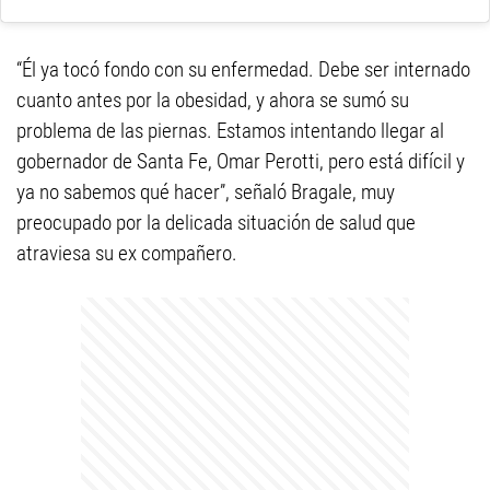
“Él ya tocó fondo con su enfermedad. Debe ser internado
cuanto antes por la obesidad, y ahora se sumó su
problema de las piernas. Estamos intentando llegar al
gobernador de Santa Fe, Omar Perotti, pero está difícil y
ya no sabemos qué hacer”, señaló Bragale, muy
preocupado por la delicada situación de salud que
atraviesa su ex compañero.