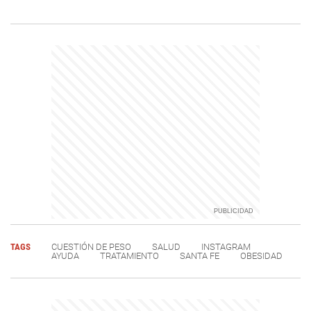
TAGS
CUESTIÓN DE PESO
SALUD
INSTAGRAM
AYUDA
TRATAMIENTO
SANTA FE
OBESIDAD