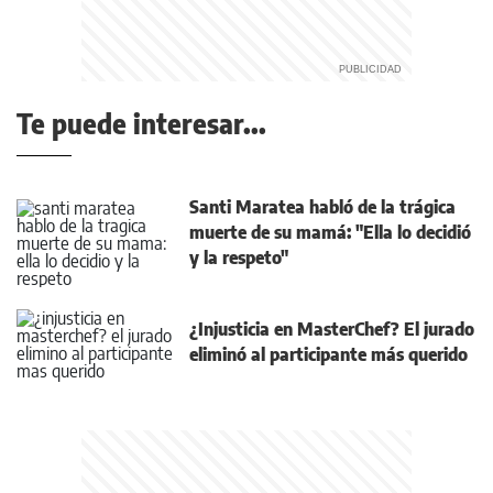
Te puede interesar...
Santi Maratea habló de la trágica
muerte de su mamá: "Ella lo decidió
y la respeto"
¿Injusticia en MasterChef? El jurado
eliminó al participante más querido