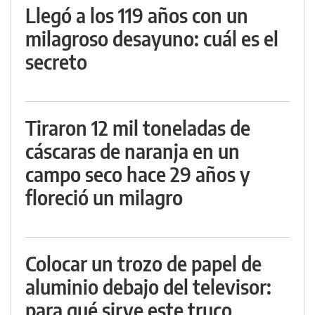
Llegó a los 119 años con un
milagroso desayuno: cuál es el
secreto
Tiraron 12 mil toneladas de
cáscaras de naranja en un
campo seco hace 29 años y
floreció un milagro
Colocar un trozo de papel de
aluminio debajo del televisor:
para qué sirve este truco