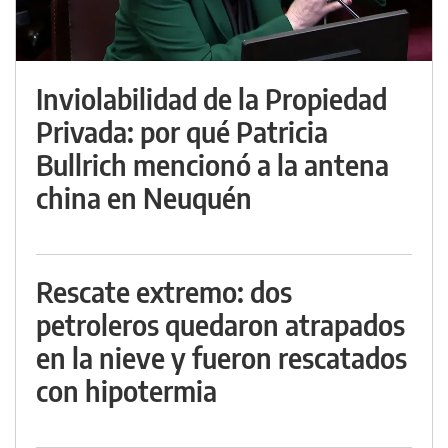
Inviolabilidad de la Propiedad
Privada: por qué Patricia
Bullrich mencionó a la antena
china en Neuquén
Rescate extremo: dos
petroleros quedaron atrapados
en la nieve y fueron rescatados
con hipotermia