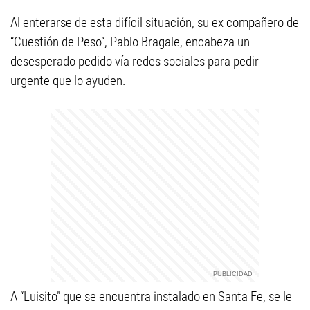
Al enterarse de esta difícil situación, su ex compañero de
“Cuestión de Peso”, Pablo Bragale, encabeza un
desesperado pedido vía redes sociales para pedir
urgente que lo ayuden.
A “Luisito” que se encuentra instalado en Santa Fe, se le