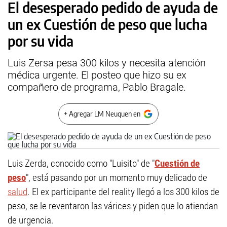
El desesperado pedido de ayuda de
un ex Cuestión de peso que lucha
por su vida
Luis Zersa pesa 300 kilos y necesita atención
médica urgente. El posteo que hizo su ex
compañero de programa, Pablo Bragale.
+ Agregar LM Neuquen en
Luis Zerda, conocido como "Luisito" de "
Cuestión de
peso
", está pasando por un momento muy delicado de
salud
. El ex participante del reality llegó a los 300 kilos de
peso, se le reventaron las várices y piden que lo atiendan
de urgencia.