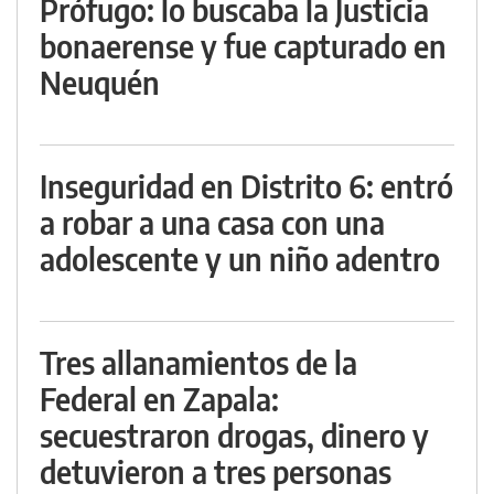
Prófugo: lo buscaba la Justicia
bonaerense y fue capturado en
Neuquén
Inseguridad en Distrito 6: entró
a robar a una casa con una
adolescente y un niño adentro
Tres allanamientos de la
Federal en Zapala:
secuestraron drogas, dinero y
detuvieron a tres personas