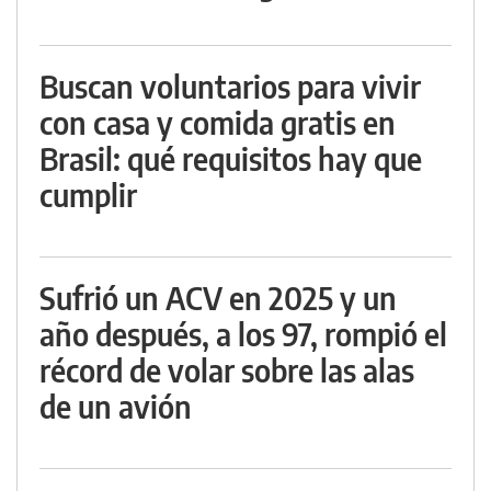
Buscan voluntarios para vivir
con casa y comida gratis en
Brasil: qué requisitos hay que
cumplir
Sufrió un ACV en 2025 y un
año después, a los 97, rompió el
récord de volar sobre las alas
de un avión