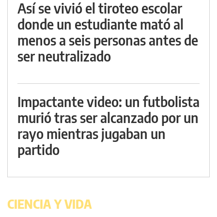
Así se vivió el tiroteo escolar
donde un estudiante mató al
menos a seis personas antes de
ser neutralizado
Impactante video: un futbolista
murió tras ser alcanzado por un
rayo mientras jugaban un
partido
CIENCIA Y VIDA