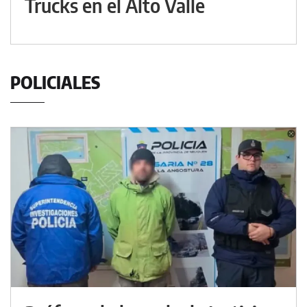
Trucks en el Alto Valle
POLICIALES