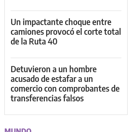
Un impactante choque entre
camiones provocó el corte total
de la Ruta 40
Detuvieron a un hombre
acusado de estafar a un
comercio con comprobantes de
transferencias falsos
MUNDO