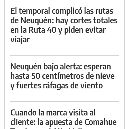
El temporal complicó las rutas
de Neuquén: hay cortes totales
en la Ruta 40 y piden evitar
viajar
Neuquén bajo alerta: esperan
hasta 50 centímetros de nieve
y fuertes ráfagas de viento
Cuando la marca visita al
cliente: la apuesta de Comahue