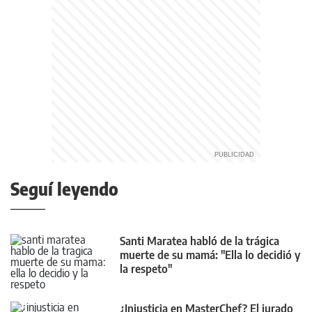
Seguí leyendo
Santi Maratea habló de la trágica
muerte de su mamá: "Ella lo decidió y
la respeto"
¿Injusticia en MasterChef? El jurado