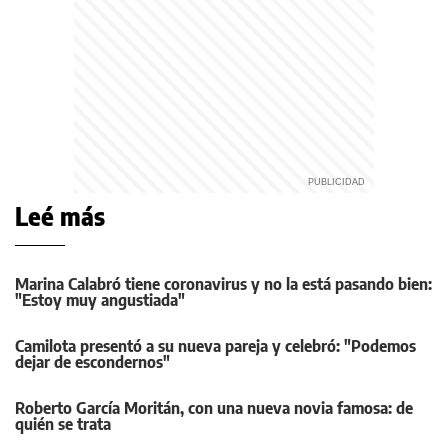
Leé más
Marina Calabró tiene coronavirus y no la está pasando bien:
"Estoy muy angustiada"
Camilota presentó a su nueva pareja y celebró: "Podemos
dejar de escondernos"
Roberto García Moritán, con una nueva novia famosa: de
quién se trata