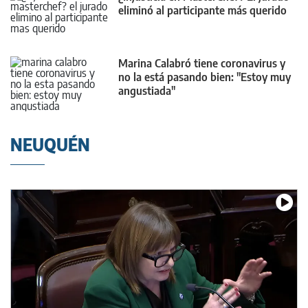
eliminó al participante más querido
Marina Calabró tiene coronavirus y
no la está pasando bien: "Estoy muy
angustiada"
NEUQUÉN