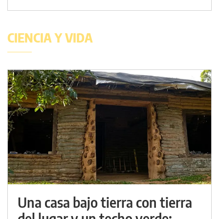
CIENCIA Y VIDA
Una casa bajo tierra con tierra
del lugar y un techo verde: