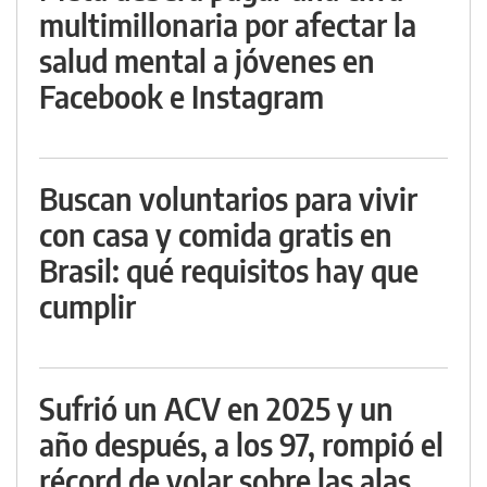
multimillonaria por afectar la
salud mental a jóvenes en
Facebook e Instagram
Buscan voluntarios para vivir
con casa y comida gratis en
Brasil: qué requisitos hay que
cumplir
Sufrió un ACV en 2025 y un
año después, a los 97, rompió el
récord de volar sobre las alas