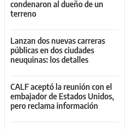
condenaron al dueño de un
terreno
Lanzan dos nuevas carreras
públicas en dos ciudades
neuquinas: los detalles
CALF aceptó la reunión con el
embajador de Estados Unidos,
pero reclama información