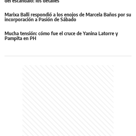
del escándalo: los detalles
Marixa Balli respondió a los enojos de Marcela Baños por su
incorporación a Pasión de Sábado
Mucha tensión: cómo fue el cruce de Yanina Latorre y
Pampita en PH