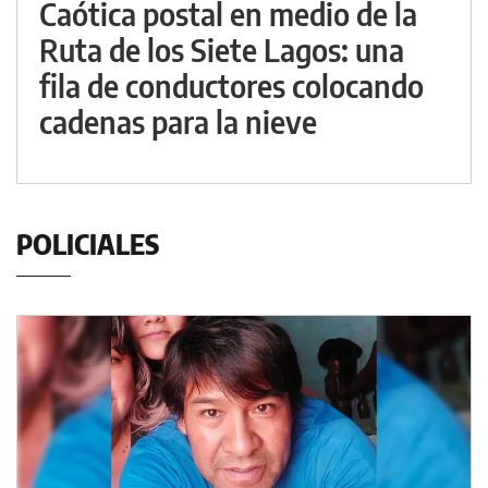
Caótica postal en medio de la
Ruta de los Siete Lagos: una
fila de conductores colocando
cadenas para la nieve
POLICIALES