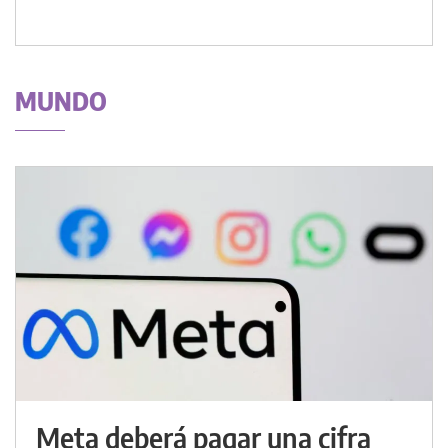
MUNDO
Meta deberá pagar una cifra