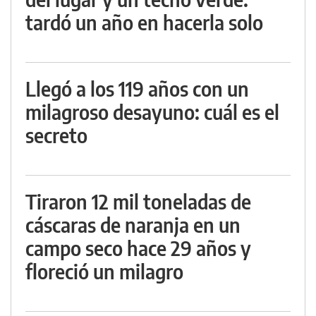
tardó un año en hacerla solo
Llegó a los 119 años con un
milagroso desayuno: cuál es el
secreto
Tiraron 12 mil toneladas de
cáscaras de naranja en un
campo seco hace 29 años y
floreció un milagro