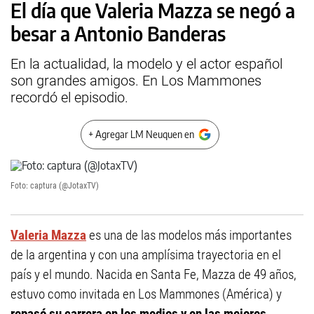
El día que Valeria Mazza se negó a
besar a Antonio Banderas
En la actualidad, la modelo y el actor español
son grandes amigos. En Los Mammones
recordó el episodio.
+ Agregar LM Neuquen en
Foto: captura (@JotaxTV)
Valeria Mazza
es una de las modelos más importantes
de la argentina y con una amplísima trayectoria en el
país y el mundo. Nacida en Santa Fe, Mazza de 49 años,
estuvo como invitada en Los Mammones (América) y
repasó su carrera en los medios y en las mejores