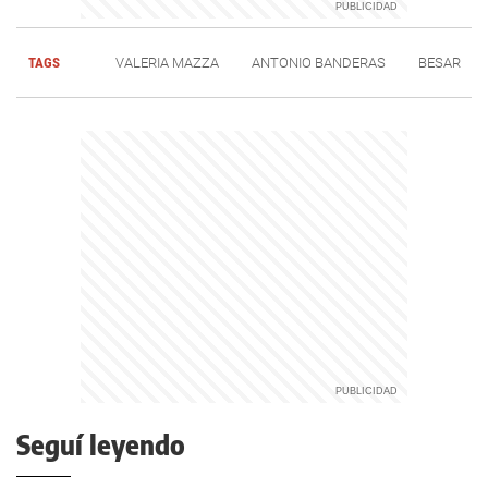
TAGS
VALERIA MAZZA
ANTONIO BANDERAS
BESAR
Seguí leyendo