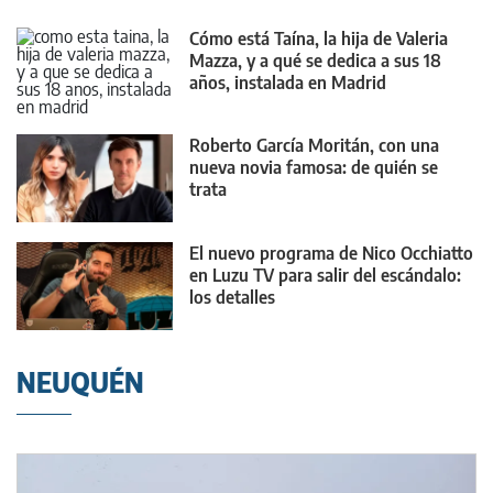
Cómo está Taína, la hija de Valeria
Mazza, y a qué se dedica a sus 18
años, instalada en Madrid
Roberto García Moritán, con una
nueva novia famosa: de quién se
trata
El nuevo programa de Nico Occhiatto
en Luzu TV para salir del escándalo:
los detalles
NEUQUÉN