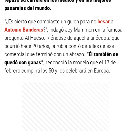
pasarelas del mundo.
“¿Es cierto que cambiaste un guion para no
besar
a
Antonio Banderas
?”, indagó Jey Mammon en la famosa
pregunta Al Hueso. Riéndose de aquella anécdota que
ocurrió hace 20 años, la rubia contó detalles de ese
comercial que terminó con un abrazo.
“Él también se
quedó con ganas”
, reconoció la modelo que el 17 de
febrero cumplirá los 50 y los celebrará en Europa.