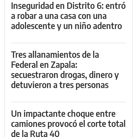
Inseguridad en Distrito 6: entró
a robar a una casa con una
adolescente y un niño adentro
Tres allanamientos de la
Federal en Zapala:
secuestraron drogas, dinero y
detuvieron a tres personas
Un impactante choque entre
camiones provocó el corte total
de la Ruta 40