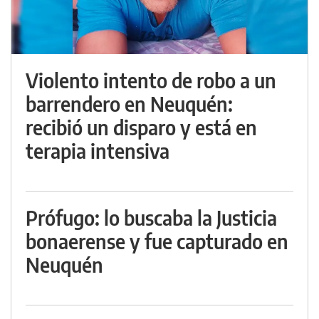
Violento intento de robo a un
barrendero en Neuquén:
recibió un disparo y está en
terapia intensiva
Prófugo: lo buscaba la Justicia
bonaerense y fue capturado en
Neuquén