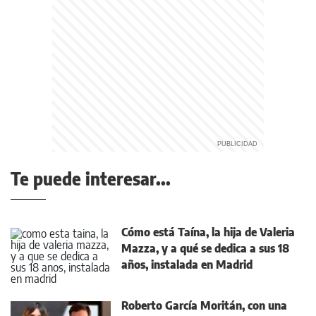
Te puede interesar...
Cómo está Taína, la hija de Valeria
Mazza, y a qué se dedica a sus 18
años, instalada en Madrid
Roberto García Moritán, con una