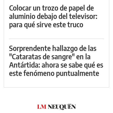
Colocar un trozo de papel de
aluminio debajo del televisor:
para qué sirve este truco
Sorprendente hallazgo de las
"Cataratas de sangre" en la
Antártida: ahora se sabe qué es
este fenómeno puntualmente