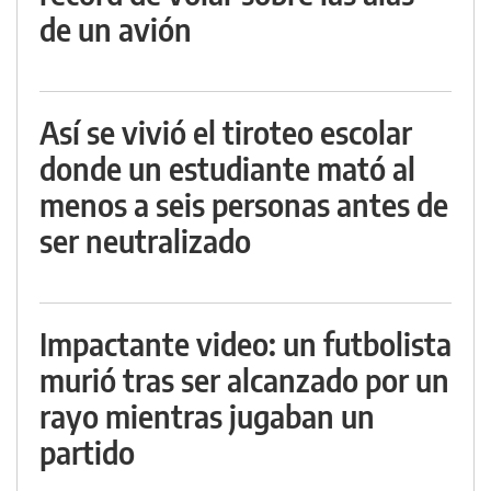
de un avión
Así se vivió el tiroteo escolar
donde un estudiante mató al
menos a seis personas antes de
ser neutralizado
Impactante video: un futbolista
murió tras ser alcanzado por un
rayo mientras jugaban un
partido