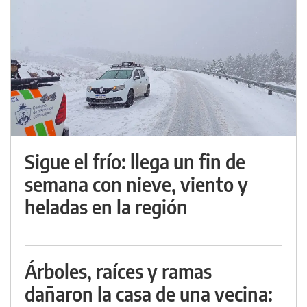
Sigue el frío: llega un fin de
semana con nieve, viento y
heladas en la región
Árboles, raíces y ramas
dañaron la casa de una vecina: