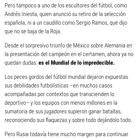
Pero tampoco a uno de los escultores del fútbol, como
Andrés Iniesta, quien anunció su retiro de la selección
española, ni a un caudillo como Sergio Ramos, que dijo
que no se baja de la Roja.
Desde el sorpresivo triunfo de México sobre Alemania en
la presentación del campeón en el certamen, ahora ya no
quedan dudas:
es el Mundial de lo impredecible.
Los peces gordos del fútbol mundial dejaron expuestas
sus debilidades futbolísticas –en muchos casos
acompañadas por contextos que transcienden lo
deportivo– y los equipos con menos millones en la
sumatoria de sus jugadores supieron ganar batallas,
reconociendo sus flaquezas y sobre todo dejándolo todo.
Pero Rusia todavía tiene mucho margen para continuar