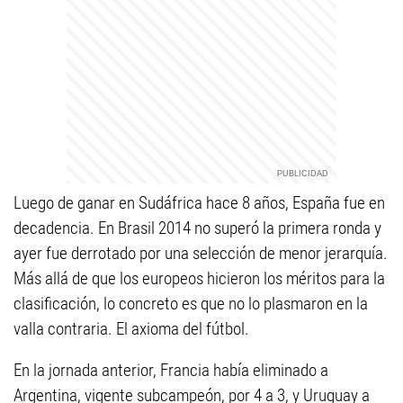
Luego de ganar en Sudáfrica hace 8 años, España fue en
decadencia. En Brasil 2014 no superó la primera ronda y
ayer fue derrotado por una selección de menor jerarquía.
Más allá de que los europeos hicieron los méritos para la
clasificación, lo concreto es que no lo plasmaron en la
valla contraria. El axioma del fútbol.
En la jornada anterior, Francia había eliminado a
Argentina, vigente subcampeón, por 4 a 3, y Uruguay a