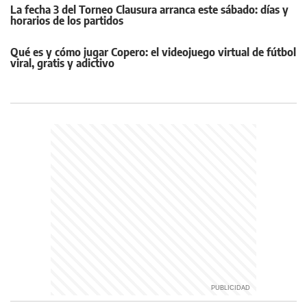
La fecha 3 del Torneo Clausura arranca este sábado: días y
horarios de los partidos
Qué es y cómo jugar Copero: el videojuego virtual de fútbol
viral, gratis y adictivo