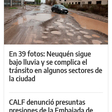
En 39 fotos: Neuquén sigue
bajo lluvia y se complica el
tránsito en algunos sectores de
la ciudad
CALF denunció presuntas
presiones de la Embajada de