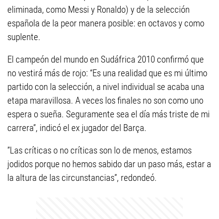
eliminada, como Messi y Ronaldo) y de la selección
española de la peor manera posible: en octavos y como
suplente.
El campeón del mundo en Sudáfrica 2010 confirmó que
no vestirá más de rojo: “Es una realidad que es mi último
partido con la selección, a nivel individual se acaba una
etapa maravillosa. A veces los finales no son como uno
espera o sueña. Seguramente sea el día más triste de mi
carrera”, indicó el ex jugador del Barça.
”Las críticas o no críticas son lo de menos, estamos
jodidos porque no hemos sabido dar un paso más, estar a
la altura de las circunstancias”, redondeó.