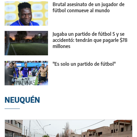
Brutal asesinato de un jugador de
fútbol conmueve al mundo
Jugaba un partido de fútbol 5 y se
accidentó: tendrán que pagarle $78
millones
"Es solo un partido de fútbol"
NEUQUÉN