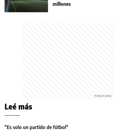
millones
Leé más
"Es solo un partido de fútbol"