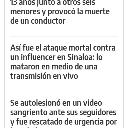
13 años junto a otros seis
menores y provocó la muerte
de un conductor
Así fue el ataque mortal contra
un influencer en Sinaloa: lo
mataron en medio de una
transmisión en vivo
Se autolesionó en un video
sangriento ante sus seguidores
y fue rescatado de urgencia por