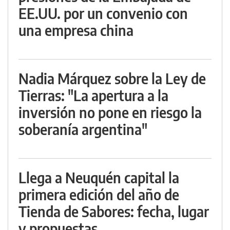
EE.UU. por un convenio con
una empresa china
Nadia Márquez sobre la Ley de
Tierras: "La apertura a la
inversión no pone en riesgo la
soberanía argentina"
Llega a Neuquén capital la
primera edición del año de
Tienda de Sabores: fecha, lugar
y propuestas