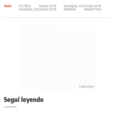
TAGS
FÚTBOL
RUSIA 2018
MUNDIAL DE RUSIA 2018
MUNDIAL DE RUSIA 2018
ESPAÑA
ARGENTINA
Seguí leyendo