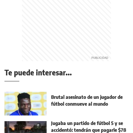
Te puede interesar...
Brutal asesinato de un jugador de
fútbol conmueve al mundo
Jugaba un partido de fútbol 5 y se
accidentó: tendrán que pagarle $78