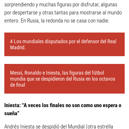
sorprendiendo y muchas figuras por disfrutar, algunas
por despertarse y otras tantas para mostrarse al mundo
entero. En Rusia, la redonda no se casa con nadie.
4 Los mundiales disputados por el defensor del Real
Madrid.
Messi, Ronaldo e Iniesta, las figuras del fútbol
mundia que se despidieron del Rusia en los octavos
de final
Iniesta: “A veces los finales no son como uno espera o
sueña”
Andrés Iniesta se despidió del Mundial (otra estrella