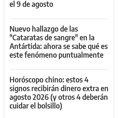
el 9 de agosto
Nuevo hallazgo de las
"Cataratas de sangre" en la
Antártida: ahora se sabe qué es
este fenómeno puntualmente
Horóscopo chino: estos 4
signos recibirán dinero extra en
agosto 2026 (y otros 4 deberán
cuidar el bolsillo)