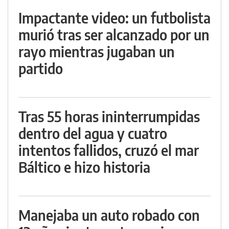
Impactante video: un futbolista
murió tras ser alcanzado por un
rayo mientras jugaban un
partido
Tras 55 horas ininterrumpidas
dentro del agua y cuatro
intentos fallidos, cruzó el mar
Báltico e hizo historia
Manejaba un auto robado con