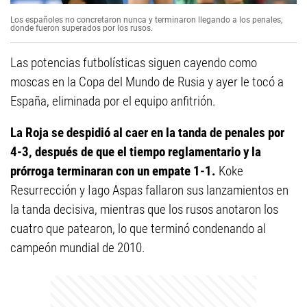
Los españoles no concretaron nunca y terminaron llegando a los penales,
donde fueron superados por los rusos.
Las potencias futbolísticas siguen cayendo como
moscas en la Copa del Mundo de Rusia y ayer le tocó a
España, eliminada por el equipo anfitrión.
La Roja se despidió al caer en la tanda de penales por
4-3, después de que el tiempo reglamentario y la
prórroga terminaran con un empate 1-1.
Koke
Resurrección y Iago Aspas fallaron sus lanzamientos en
la tanda decisiva, mientras que los rusos anotaron los
cuatro que patearon, lo que terminó condenando al
campeón mundial de 2010.