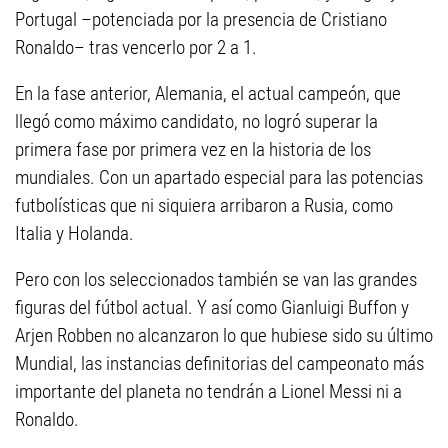
Portugal –potenciada por la presencia de Cristiano
Ronaldo– tras vencerlo por 2 a 1.
En la fase anterior, Alemania, el actual campeón, que
llegó como máximo candidato, no logró superar la
primera fase por primera vez en la historia de los
mundiales. Con un apartado especial para las potencias
futbolísticas que ni siquiera arribaron a Rusia, como
Italia y Holanda.
Pero con los seleccionados también se van las grandes
figuras del fútbol actual. Y así como Gianluigi Buffon y
Arjen Robben no alcanzaron lo que hubiese sido su último
Mundial, las instancias definitorias del campeonato más
importante del planeta no tendrán a Lionel Messi ni a
Ronaldo.