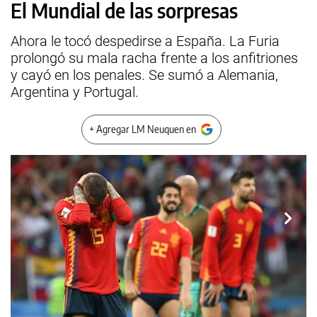
El Mundial de las sorpresas
Ahora le tocó despedirse a España. La Furia
prolongó su mala racha frente a los anfitriones
y cayó en los penales. Se sumó a Alemania,
Argentina y Portugal.
+ Agregar LM Neuquen en