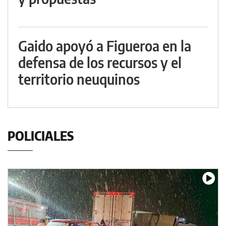
Gaido apoyó a Figueroa en la
defensa de los recursos y el
territorio neuquinos
POLICIALES