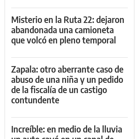
Misterio en la Ruta 22: dejaron
abandonada una camioneta
que volcó en pleno temporal
Zapala: otro aberrante caso de
abuso de una niña y un pedido
de la fiscalía de un castigo
contundente
Increíble: en medio de la lluvia