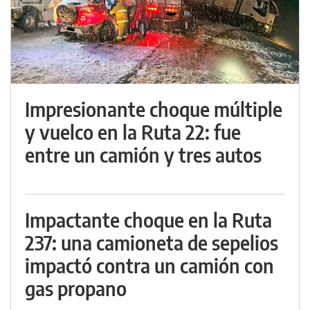
Impresionante choque múltiple
y vuelco en la Ruta 22: fue
entre un camión y tres autos
Impactante choque en la Ruta
237: una camioneta de sepelios
impactó contra un camión con
gas propano