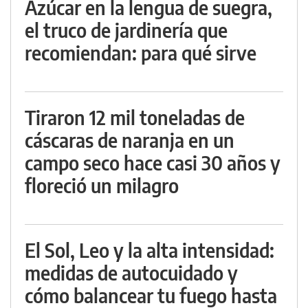
Azúcar en la lengua de suegra,
el truco de jardinería que
recomiendan: para qué sirve
Tiraron 12 mil toneladas de
cáscaras de naranja en un
campo seco hace casi 30 años y
floreció un milagro
El Sol, Leo y la alta intensidad:
medidas de autocuidado y
cómo balancear tu fuego hasta