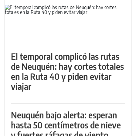
El temporal complicó las rutas
de Neuquén: hay cortes totales
en la Ruta 40 y piden evitar
viajar
Neuquén bajo alerta: esperan
hasta 50 centímetros de nieve
y fuertes ráfagas de viento