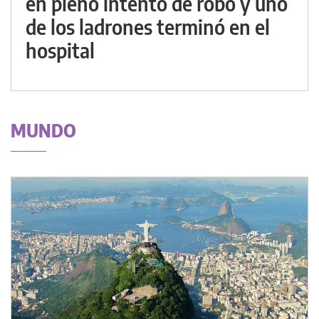
en pleno intento de robo y uno
de los ladrones terminó en el
hospital
MUNDO