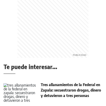
Te puede interesar...
Tres allanamientos de la Federal en
Zapala: secuestraron drogas, dinero
y detuvieron a tres personas