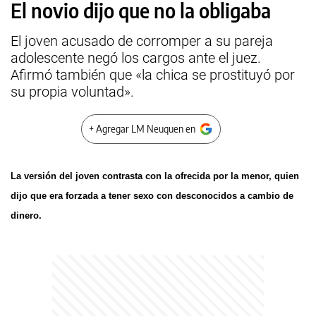
El novio dijo que no la obligaba
El joven acusado de corromper a su pareja
adolescente negó los cargos ante el juez.
Afirmó también que «la chica se prostituyó por
su propia voluntad».
+ Agregar LM Neuquen en
La versión del joven contrasta con la ofrecida por la menor, quien
dijo que era forzada a tener sexo con desconocidos a cambio de
dinero.