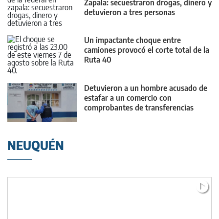
Zapala: secuestraron drogas, dinero y
detuvieron a tres personas
Un impactante choque entre
camiones provocó el corte total de la
Ruta 40
Detuvieron a un hombre acusado de
estafar a un comercio con
comprobantes de transferencias
falsos
NEUQUÉN