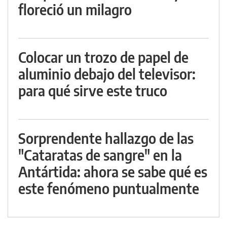
floreció un milagro
Colocar un trozo de papel de
aluminio debajo del televisor:
para qué sirve este truco
Sorprendente hallazgo de las
"Cataratas de sangre" en la
Antártida: ahora se sabe qué es
este fenómeno puntualmente