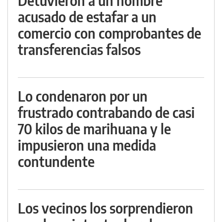
Detuvieron a un hombre
acusado de estafar a un
comercio con comprobantes de
transferencias falsos
Lo condenaron por un
frustrado contrabando de casi
70 kilos de marihuana y le
impusieron una medida
contundente
Los vecinos los sorprendieron