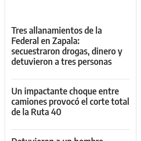
Tres allanamientos de la
Federal en Zapala:
secuestraron drogas, dinero y
detuvieron a tres personas
Un impactante choque entre
camiones provocó el corte total
de la Ruta 40