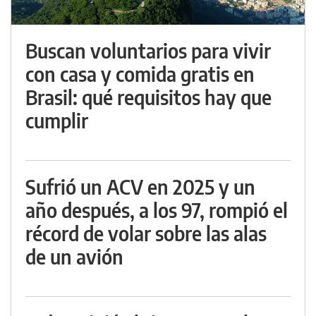
Buscan voluntarios para vivir
con casa y comida gratis en
Brasil: qué requisitos hay que
cumplir
Sufrió un ACV en 2025 y un
año después, a los 97, rompió el
récord de volar sobre las alas
de un avión