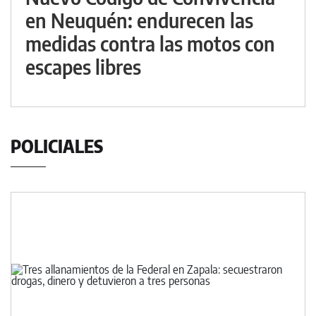
en Neuquén: endurecen las
medidas contra las motos con
escapes libres
POLICIALES