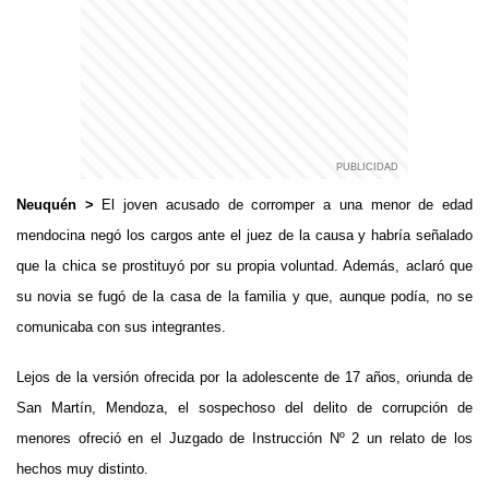
Neuquén >
El joven acusado de corromper a una menor de edad
mendocina negó los cargos ante el juez de la causa y habría señalado
que la chica se prostituyó por su propia voluntad. Además, aclaró que
su novia se fugó de la casa de la familia y que, aunque podía, no se
comunicaba con sus integrantes.
Lejos de la versión ofrecida por la adolescente de 17 años, oriunda de
San Martín, Mendoza, el sospechoso del delito de corrupción de
menores ofreció en el Juzgado de Instrucción Nº 2 un relato de los
hechos muy distinto.