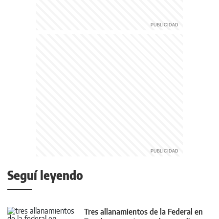
Seguí leyendo
Tres allanamientos de la Federal en