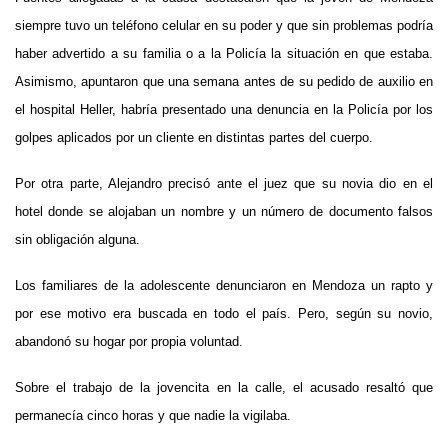
siempre tuvo un teléfono celular en su poder y que sin problemas podría
haber advertido a su familia o a la Policía la situación en que estaba.
Asimismo, apuntaron que una semana antes de su pedido de auxilio en
el hospital Heller, habría presentado una denuncia en la Policía por los
golpes aplicados por un cliente en distintas partes del cuerpo.
Por otra parte, Alejandro precisó ante el juez que su novia dio en el
hotel donde se alojaban un nombre y un número de documento falsos
sin obligación alguna.
Los familiares de la adolescente denunciaron en Mendoza un rapto y
por ese motivo era buscada en todo el país. Pero, según su novio,
abandonó su hogar por propia voluntad.
Sobre el trabajo de la jovencita en la calle, el acusado resaltó que
permanecía cinco horas y que nadie la vigilaba.