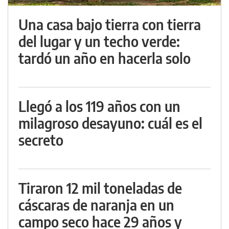
Una casa bajo tierra con tierra
del lugar y un techo verde:
tardó un año en hacerla solo
Llegó a los 119 años con un
milagroso desayuno: cuál es el
secreto
Tiraron 12 mil toneladas de
cáscaras de naranja en un
campo seco hace 29 años y