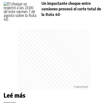
Un impactante choque entre
camiones provocó el corte total de
la Ruta 40
Leé más