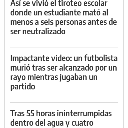
Así se vivió el tiroteo escolar
donde un estudiante mató al
menos a seis personas antes de
ser neutralizado
Impactante video: un futbolista
murió tras ser alcanzado por un
rayo mientras jugaban un
partido
Tras 55 horas ininterrumpidas
dentro del agua y cuatro