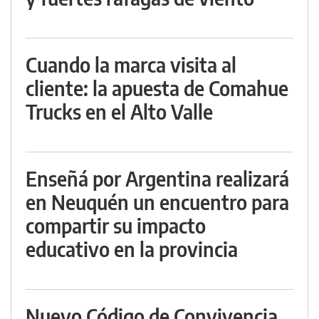
Cuando la marca visita al
cliente: la apuesta de Comahue
Trucks en el Alto Valle
Enseñá por Argentina realizará
en Neuquén un encuentro para
compartir su impacto
educativo en la provincia
Nuevo Código de Convivencia