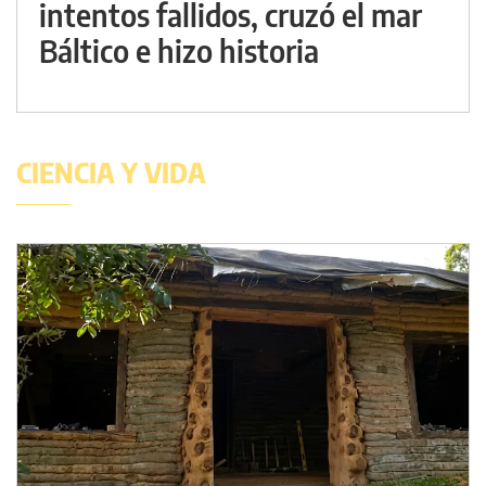
intentos fallidos, cruzó el mar
Báltico e hizo historia
CIENCIA Y VIDA