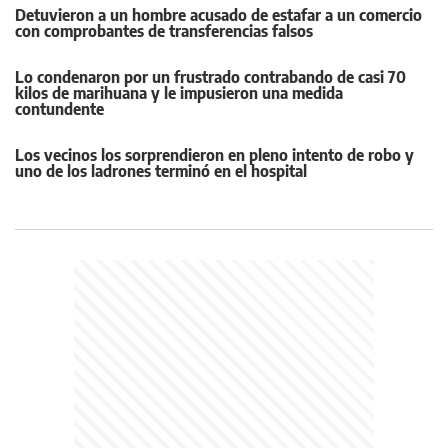
Detuvieron a un hombre acusado de estafar a un comercio
con comprobantes de transferencias falsos
Lo condenaron por un frustrado contrabando de casi 70
kilos de marihuana y le impusieron una medida
contundente
Los vecinos los sorprendieron en pleno intento de robo y
uno de los ladrones terminó en el hospital