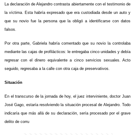
La declaración de Alejandro contrasta abiertamente con el testimonio de
la víctima. Esta habría expresado que era custodiada desde un auto y
que su novio fue la persona que la obligó a identificarse con datos
falsos.
Por otra parte, Gabriela habría comentado que su novio la controlaba
mediante las cajas de profilácticos: le entregaba cinco unidades y debía
regresar con el dinero equivalente a cinco servicios sexuales. Acto
seguido, regresaba a la calle con otra caja de preservativos.
Situación
En el transcurso de la jornada de hoy, el juez interviniente, doctor Juan
José Gago, estaría resolviendo la situación procesal de Alejandro. Todo
indicaría que más allá de su declaración, sería procesado por el grave
delito de corru